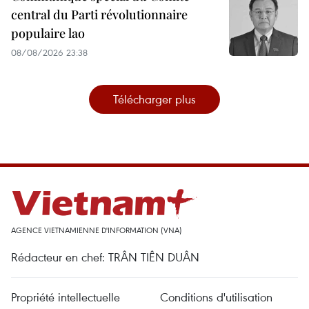
central du Parti révolutionnaire
populaire lao
08/08/2026 23:38
Télécharger plus
AGENCE VIETNAMIENNE D'INFORMATION (VNA)
Rédacteur en chef: TRÂN TIÊN DUÂN
Propriété intellectuelle
Conditions d'utilisation