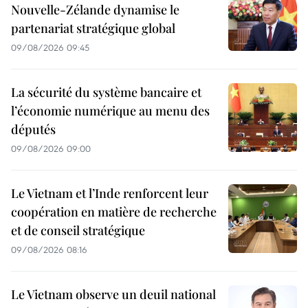
Nouvelle-Zélande dynamise le
partenariat stratégique global
09/08/2026 09:45
La sécurité du système bancaire et
l’économie numérique au menu des
députés
09/08/2026 09:00
Le Vietnam et l’Inde renforcent leur
coopération en matière de recherche
et de conseil stratégique
09/08/2026 08:16
Le Vietnam observe un deuil national