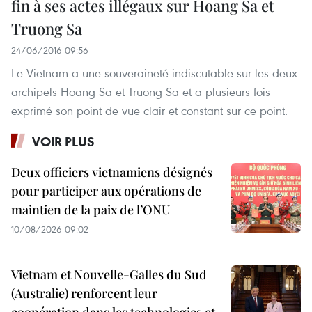
fin à ses actes illégaux sur Hoang Sa et
Truong Sa
24/06/2016 09:56
Le Vietnam a une souveraineté indiscutable sur les deux
archipels Hoang Sa et Truong Sa et a plusieurs fois
exprimé son point de vue clair et constant sur ce point.
VOIR PLUS
Deux officiers vietnamiens désignés
pour participer aux opérations de
maintien de la paix de l’ONU
10/08/2026 09:02
Vietnam et Nouvelle-Galles du Sud
(Australie) renforcent leur
coopération dans les technologies et