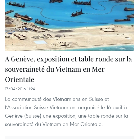
A Genève, exposition et table ronde sur la
souveraineté du Vietnam en Mer
Orientale
17/04/2016 11:24
​La communauté des Vietnamiens en Suisse et
l’Association Suisse-Vietnam ont orrganisé le 16 avril à
Genève (Suisse) une exposition, une table ronde sur la
souveraineté du Vietnam en Mer Orientale.