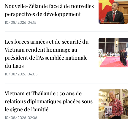
Nouvelle-Zélande face à de nouvelles
perspectives de développement
10/08/2026 04:15
Les forces armées et de sécurité du
Vietnam rendent hommage au
président de l’Assemblée nationale
du Laos
10/08/2026 04:05
Vietnam et Thaïlande : 50 ans de
relations diplomatiques placées sous
le signe de l’amitié
10/08/2026 02:36