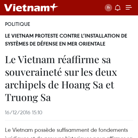
POLITIQUE
LE VIETNAM PROTESTE CONTRE L’INSTALLATION DE
SYSTÈMES DE DÉFENSE EN MER ORIENTALE
Le Vietnam réaffirme sa
souveraineté sur les deux
archipels de Hoang Sa et
Truong Sa
16/12/2016 15:10
Le Vietnam possède suffisamment de fondements