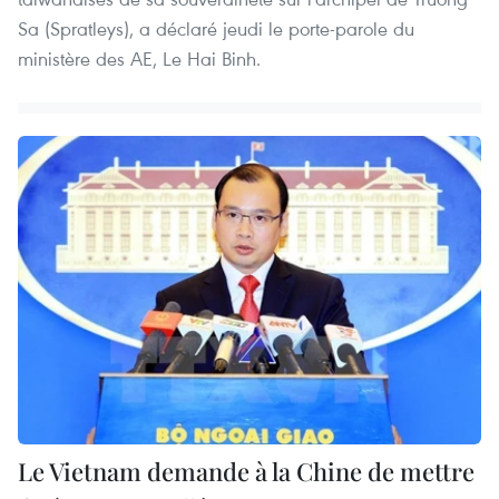
Sa (Spratleys), a déclaré jeudi le porte-parole du
ministère des AE, Le Hai Binh.
Le Vietnam demande à la Chine de mettre