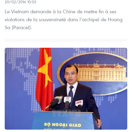
20/02/2016 10:03
Le Vietnam demande à la Chine de mettre fin à ses
violations de la souveraineté dans l’archipel de Hoang
Sa (Paracel).