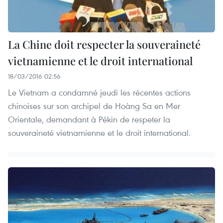
La Chine doit respecter la souveraineté
vietnamienne et le droit international
18/03/2016 02:56
Le Vietnam a condamné jeudi les récentes actions
chinoises sur son archipel de Hoàng Sa en Mer
Orientale, demandant à Pékin de respeter la
souveraineté vietnamienne et le droit international.