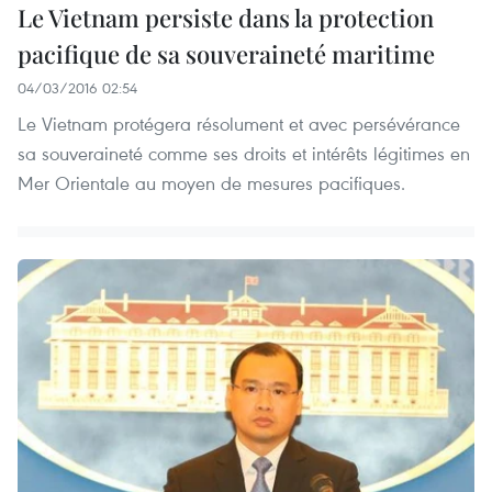
Le Vietnam persiste dans la protection
pacifique de sa souveraineté maritime
04/03/2016 02:54
Le Vietnam protégera résolument et avec persévérance
sa souveraineté comme ses droits et intérêts légitimes en
Mer Orientale au moyen de mesures pacifiques.