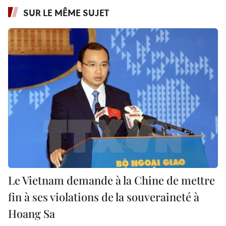
SUR LE MÊME SUJET
Le Vietnam demande à la Chine de mettre
fin à ses violations de la souveraineté à
Hoang Sa