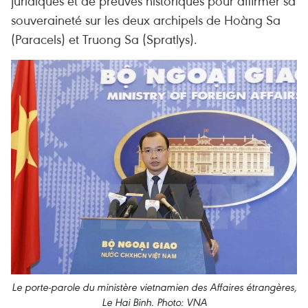
juridiques et de preuves historiques pour affirmer sa
souveraineté sur les deux archipels de Hoàng Sa
(Paracels) et Truong Sa (Spratlys).
Le porte-parole du ministère vietnamien des Affaires étrangères,
Le Hai Binh. Photo: VNA