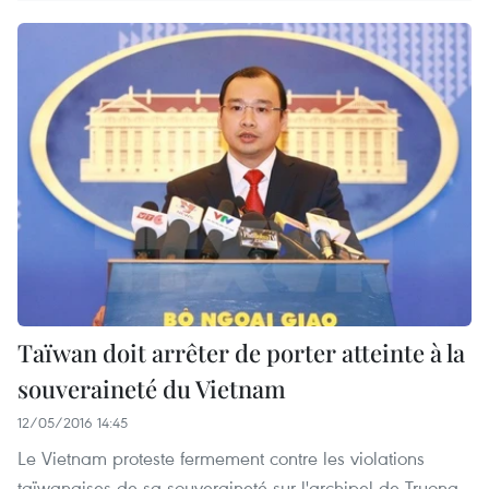
Taïwan doit arrêter de porter atteinte à la
souveraineté du Vietnam
12/05/2016 14:45
Le Vietnam proteste fermement contre les violations
taïwanaises de sa souveraineté sur l'archipel de Truong