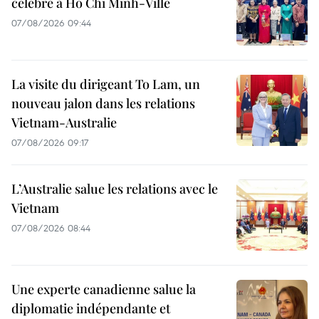
célébré à Hô Chi Minh-Ville
07/08/2026 09:44
La visite du dirigeant To Lam, un
nouveau jalon dans les relations
Vietnam-Australie
07/08/2026 09:17
L’Australie salue les relations avec le
Vietnam
07/08/2026 08:44
Une experte canadienne salue la
diplomatie indépendante et