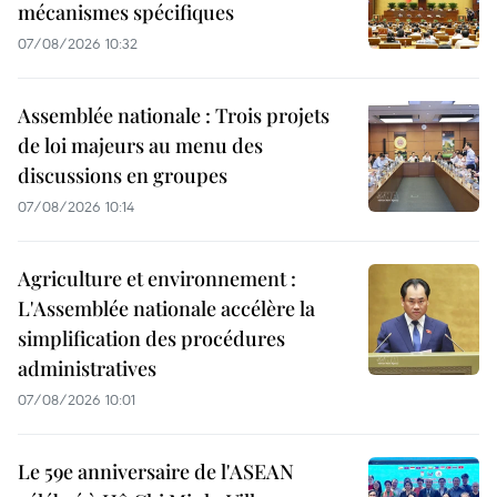
mécanismes spécifiques
07/08/2026 10:32
Assemblée nationale : Trois projets
de loi majeurs au menu des
discussions en groupes
07/08/2026 10:14
Agriculture et environnement :
L'Assemblée nationale accélère la
simplification des procédures
administratives
07/08/2026 10:01
Le 59e anniversaire de l'ASEAN