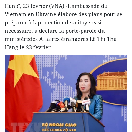
Hanoï, 23 février (VNA) -L'ambassade du
Vietnam en Ukraine élabore des plans pour se
préparer à laprotection des citoyens si
nécessaire, a déclaré la porte-parole du
ministèredes Affaires étrangères Lê Thi Thu
Hang le 23 février.