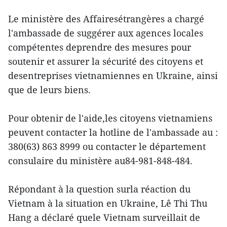
Le ministère des Affairesétrangères a chargé
l'ambassade de suggérer aux agences locales
compétentes deprendre des mesures pour
soutenir et assurer la sécurité des citoyens et
desentreprises vietnamiennes en Ukraine, ainsi
que de leurs biens.
Pour obtenir de l'aide,les citoyens vietnamiens
peuvent contacter la hotline de l'ambassade au :
380(63) 863 8999 ou contacter le département
consulaire du ministère au84-981-848-484.
Répondant à la question surla réaction du
Vietnam à la situation en Ukraine, Lê Thi Thu
Hang a déclaré quele Vietnam surveillait de