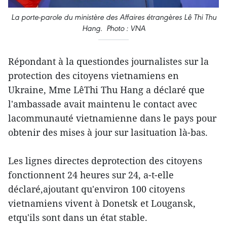
La porte-parole du ministère des Affaires étrangères Lê Thi Thu
Hang. Photo : VNA
Répondant à la questiondes journalistes sur la
protection des citoyens vietnamiens en
Ukraine, Mme LêThi Thu Hang a déclaré que
l'ambassade avait maintenu le contact avec
lacommunauté vietnamienne dans le pays pour
obtenir des mises à jour sur lasituation là-bas.
Les lignes directes deprotection des citoyens
fonctionnent 24 heures sur 24, a-t-elle
déclaré,ajoutant qu'environ 100 citoyens
vietnamiens vivent à Donetsk et Lougansk,
etqu'ils sont dans un état stable.