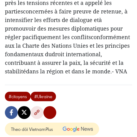
près les tensions récentes et a appelé les
partiesconcernées à faire preuve de retenue, à
intensifier les efforts de dialogue età
promouvoir des mesures diplomatiques pour
régler pacifiquement les conflitsconformément
aux la Charte des Nations Unies et les principes
fondamentaux dudroit international,
contribuant à assurer la paix, la sécurité et la
stabilitédans la région et dans le monde.- VNA
#citoyens
#Ukraine
Theo dõi VietnamPlus