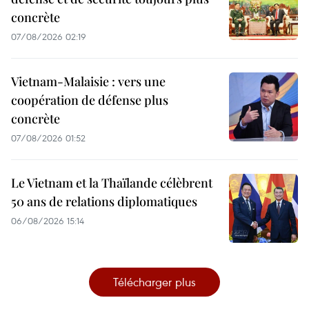
concrète
07/08/2026 02:19
Vietnam-Malaisie : vers une
coopération de défense plus
concrète
07/08/2026 01:52
Le Vietnam et la Thaïlande célèbrent
50 ans de relations diplomatiques
06/08/2026 15:14
Télécharger plus