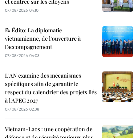
et centrée sur les citoyens
07/08/2026 04:10
📝 Édito: La diplomatie
vietnamienne, de l’ouverture à
l’accompagnement
07/08/2026 04:03
L'AN examine des mécanismes
spécifiques afin de garantir le
respect du calendrier des projets liés
à l'APEC 2027
07/08/2026 02:38
Vietnam-Laos : une coopération de
défense et de sécurité toujours plus