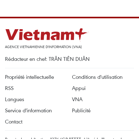
AGENCE VIETNAMIENNE D'INFORMATION (VNA)
Rédacteur en chef: TRÂN TIÊN DUÂN
Propriété intellectuelle
Conditions d'utilisation
RSS
Appui
Langues
VNA
Service d'information
Publicité
Contact