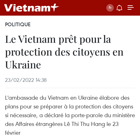
POLITIQUE
Le Vietnam prêt pour la
protection des citoyens en
Ukraine
23/02/2022 14:38
L'ambassade du Vietnam en Ukraine élabore des
plans pour se préparer à la protection des citoyens
si nécessaire, a déclaré la porte-parole du ministère
des Affaires étrangères Lê Thi Thu Hang le 23
février