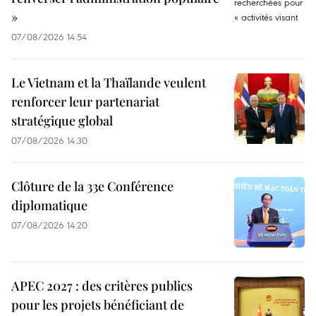
»
07/08/2026 14:54
Le Vietnam et la Thaïlande veulent
renforcer leur partenariat
stratégique global
07/08/2026 14:30
Clôture de la 33e Conférence
diplomatique
07/08/2026 14:20
APEC 2027 : des critères publics
pour les projets bénéficiant de