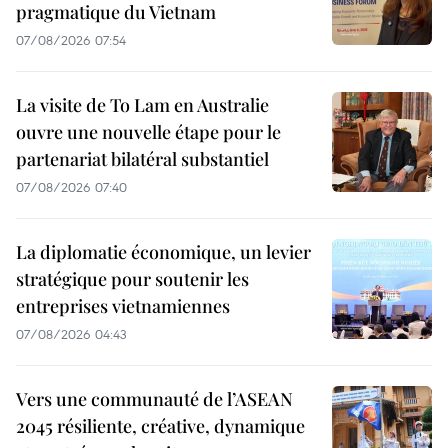
pragmatique du Vietnam
07/08/2026 07:54
La visite de To Lam en Australie
ouvre une nouvelle étape pour le
partenariat bilatéral substantiel
07/08/2026 07:40
La diplomatie économique, un levier
stratégique pour soutenir les
entreprises vietnamiennes
07/08/2026 04:43
Vers une communauté de l’ASEAN
2045 résiliente, créative, dynamique