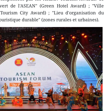
 vert de l'ASEAN" (Green Hotel Award) ; "Ville
 Tourism City Award) ; "Lieu d'organisation du
touristique durable" (zones rurales et urbaines).