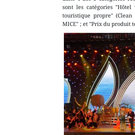
sont les catégories "Hôtel
touristique propre" (Clean
MICE" ; et "Prix du produit 