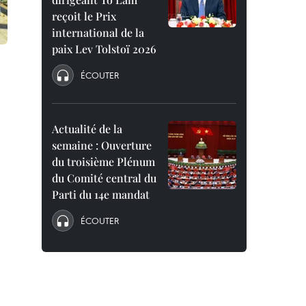
reçoit le Prix
international de la
paix Lev Tolstoï 2026
ÉCOUTER
Actualité de la
semaine : Ouverture
du troisième Plénum
du Comité central du
Parti du 14e mandat
ÉCOUTER