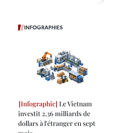
INFOGRAPHIES
Le Vietnam
investit 2,36 milliards de
dollars à l'étranger en sept