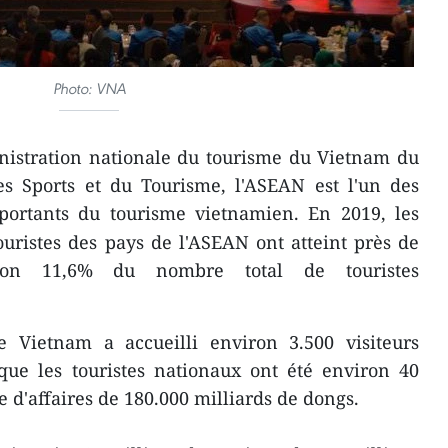
Photo: VNA
nistration nationale du tourisme du Vietnam du
es Sports et du Tourisme, l'ASEAN est l'un des
portants du tourisme vietnamien. En 2019, les
ouristes des pays de l'ASEAN ont atteint près de
iron 11,6% du nombre total de touristes
 Vietnam a accueilli environ 3.500 visiteurs
que les touristes nationaux ont été environ 40
e d'affaires de 180.000 milliards de dongs.