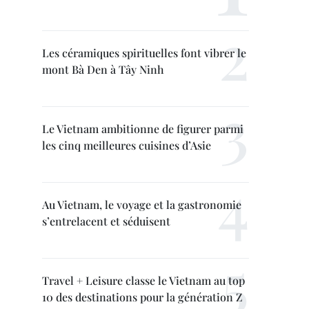
Les céramiques spirituelles font vibrer le
mont Bà Den à Tây Ninh
Le Vietnam ambitionne de figurer parmi
les cinq meilleures cuisines d’Asie
Au Vietnam, le voyage et la gastronomie
s’entrelacent et séduisent
Travel + Leisure classe le Vietnam au top
10 des destinations pour la génération Z