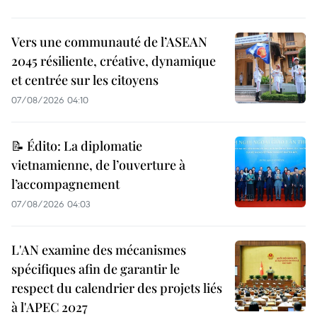
Vers une communauté de l’ASEAN
2045 résiliente, créative, dynamique
et centrée sur les citoyens
07/08/2026 04:10
📝 Édito: La diplomatie
vietnamienne, de l’ouverture à
l’accompagnement
07/08/2026 04:03
L'AN examine des mécanismes
spécifiques afin de garantir le
respect du calendrier des projets liés
à l'APEC 2027