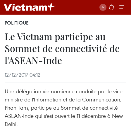
POLITIQUE
Le Vietnam participe au
Sommet de connectivité de
l'ASEAN-Inde
12/12/2017 04:12
Une délégation vietnamienne conduite par le vice-
ministre de l'Information et de la Communication,
Phan Tam, participe au Sommet de connectivité
ASEAN-Inde qui s'est ouvert le 11 décembre à New
Delhi.