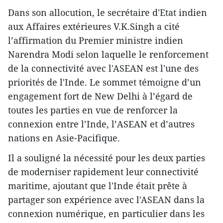
Dans son allocution, le secrétaire d'Etat indien
aux Affaires extérieures V.K.Singh a cité
l’affirmation du Premier ministre indien
Narendra Modi ​selon laquelle le renforcement
de la connectivité avec l'ASEAN est l'une des
priorités de l'Inde. Le sommet témoigne d’un
engagement fort de New Delhi à l’égard de
toutes les parties en vue de renforcer la
connexion entre l’Inde, l’ASEAN et d’autres
nations en Asie-Pacifique.
Il a souligné la nécessité pour les deux parties
de moderniser rapidement leur connectivité
maritime, ajoutant que l'Inde était prête à
partager son expérience avec l'ASEAN dans la
connexion numérique, en particulier dans les