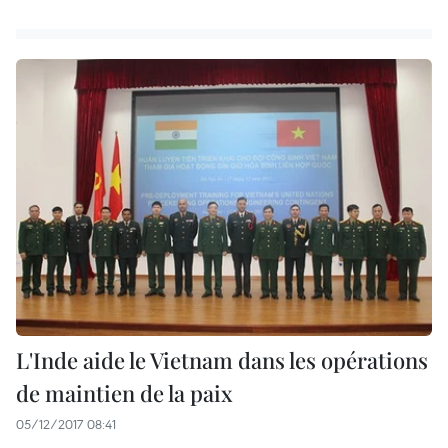
L'Inde aide le Vietnam dans les opérations
de maintien de la paix
05/12/2017 08:41