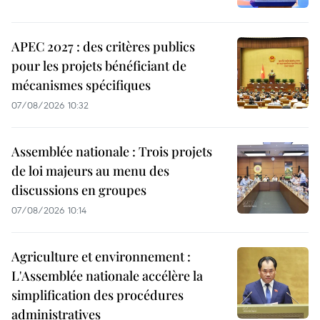
APEC 2027 : des critères publics
pour les projets bénéficiant de
mécanismes spécifiques
07/08/2026 10:32
Assemblée nationale : Trois projets
de loi majeurs au menu des
discussions en groupes
07/08/2026 10:14
Agriculture et environnement :
L'Assemblée nationale accélère la
simplification des procédures
administratives