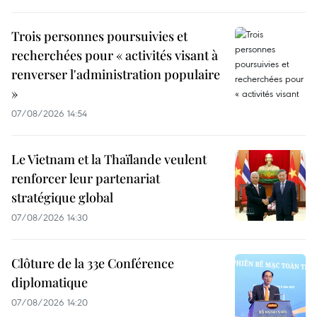
Trois personnes poursuivies et
recherchées pour « activités visant à
renverser l'administration populaire
»
07/08/2026 14:54
Le Vietnam et la Thaïlande veulent
renforcer leur partenariat
stratégique global
07/08/2026 14:30
Clôture de la 33e Conférence
diplomatique
07/08/2026 14:20