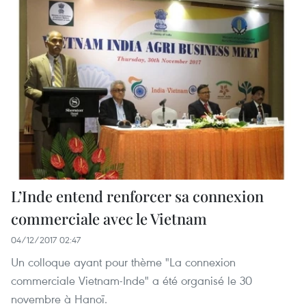
L’Inde entend renforcer sa connexion
commerciale avec le Vietnam
04/12/2017 02:47
Un colloque ayant pour thème "La connexion
commerciale Vietnam-Inde" a été organisé le 30
novembre à Hanoï.