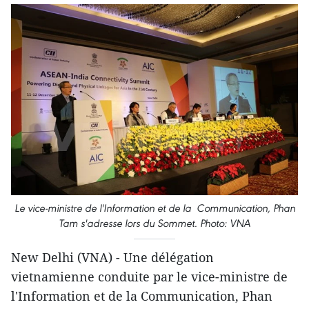
Le vice-ministre de l'Information et de la Communication, Phan
Tam s'adresse lors du Sommet. Photo: VNA
New Delhi (VNA) - Une délégation
vietnamienne conduite par le vice-ministre de
l'Information et de la Communication, Phan