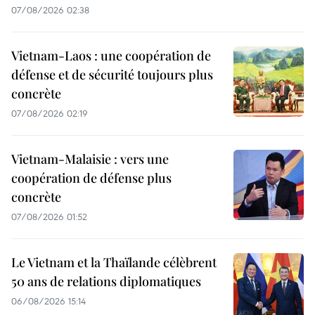
07/08/2026 02:38
Vietnam-Laos : une coopération de
défense et de sécurité toujours plus
concrète
07/08/2026 02:19
Vietnam-Malaisie : vers une
coopération de défense plus
concrète
07/08/2026 01:52
Le Vietnam et la Thaïlande célèbrent
50 ans de relations diplomatiques
06/08/2026 15:14