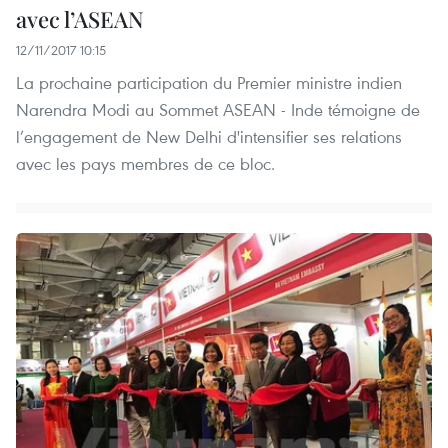
avec l’ASEAN
12/11/2017 10:15
La prochaine participation du Premier ministre indien
Narendra Modi au Sommet ASEAN - Inde témoigne de
l’engagement de New Delhi d'intensifier ses relations
avec les pays membres de ce bloc.