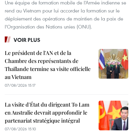
Une équipe de formation mobile de l'Armée indienne se
rend au Vietnam pour lui accorder la formation sur le
déploiement des opérations de maintien de la paix de
l'Organisation des Nations unies (ONU).
VOIR PLUS
Le président de l'AN et de la
Chambre des représentants de
Thaïlande termine sa visite officielle
au Vietnam
07/08/2026 15:17
La visite d'État du dirigeant To Lam
en Australie devrait approfondir le
partenariat stratégique intégral
07/08/2026 15:10