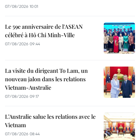
07/08/2026 10:01
Le 59e anniversaire de l'ASEAN
célébré à Hô Chi Minh-Ville
07/08/2026 09:44
La visite du dirigeant To Lam, un
nouveau jalon dans les relations
Vietnam-Australie
07/08/2026 09:17
L’Australie salue les relations avec le
Vietnam
07/08/2026 08:44