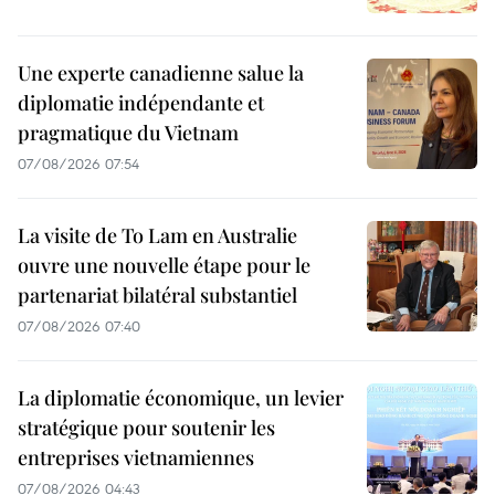
Une experte canadienne salue la
diplomatie indépendante et
pragmatique du Vietnam
07/08/2026 07:54
La visite de To Lam en Australie
ouvre une nouvelle étape pour le
partenariat bilatéral substantiel
07/08/2026 07:40
La diplomatie économique, un levier
stratégique pour soutenir les
entreprises vietnamiennes
07/08/2026 04:43