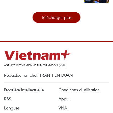
Télécharger plus
AGENCE VIETNAMIENNE D'INFORMATION (VNA)
Rédacteur en chef: TRÂN TIÊN DUÂN
Propriété intellectuelle
Conditions d'utilisation
RSS
Appui
Langues
VNA