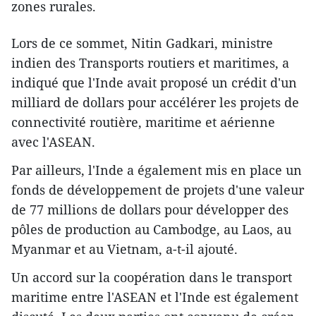
zones rurales.
Lors de ce sommet, Nitin Gadkari, ministre
indien des ​Transports routiers et maritimes, a
indiqué que l'Inde avait proposé un crédit d'un
milliard de dollars pour accélérer les projets de
connectivité routière, maritime et aérienne
avec l'ASEAN.
Par ailleurs, l'Inde a également mis en place un
fonds de développement de projets d'une valeur
de 77 millions de dollars pour développer des
pôles de production au Cambodge, au Laos, au
Myanmar et au Vietnam, a-t-il ajouté.
Un accord sur la coopération dans le transport
maritime entre l'ASEAN et l'Inde est également