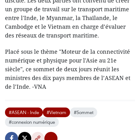
discuté​. Les deux parties ont convenu de créer
un groupe de travail sur le transport maritime
entre l'Inde, le Myanmar, la Thaïlande, le
Cambodge et le Vietnam en charge d’évaluer ​
des réseaux de transport maritime.
Placé sous le thème "Moteur de la connectivité
numérique et physique pour l'Asie au 21e
siècle", ​ce sommet de deux jours réunit les
ministres des dix pays membres de l’ASEAN et
de l’Inde. -VNA
#ASEAN - Inde
#Vietnam
#Sommet
#connexion numérique