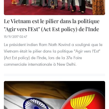
Le Vietnam est le pilier dans la politique
"Agir vers l'Est" (Act Est policy) de l’Inde
15/11/2017 02:47
Le président indien Ram Nath Kovind a souligné que le
Vietnam était le pilier dans la politique "Agir vers l'Est"
(Act Est policy) de l'Inde, lors de la 37e Foire
commerciale internationale à New Delhi.