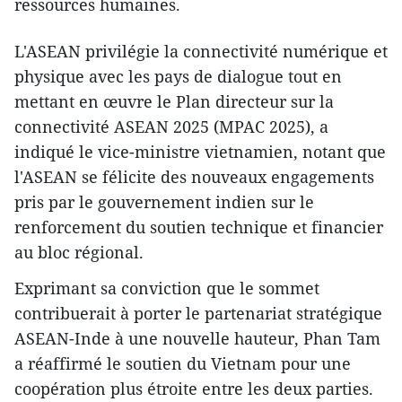
ressources humaines.
L'ASEAN privilégie la connectivité numérique et
physique avec les pays d​e dialogue tout en
mettant en œuvre le Plan directeur sur la
connectivité ASEAN 2025 (MPAC 2025), a
indiqué le vice-ministre vietnamien, notant que
l'ASEAN ​se félicite de​s nouveaux engagements
pris par le gouvernement indien sur le
renforcement ​du soutien technique et financier
au bloc régional.
Exprimant sa conviction que le sommet
contribuerait à porter le partenariat stratégique
ASEAN-Inde à une nouvelle hauteur, Phan Tam
a réaffirmé le soutien du Vietnam pour une
coopération plus étroite entre les deux parties.