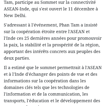
Tam, particip​e au Sommet sur la connectivité
ASEAN-Inde, qui s'est ouvert le 11 décembre à
New Delhi.
S'adressant à l'événement, Phan Tam a insisté
sur la coopération étroite entre l'ASEAN et
l'Inde ​ces 25 dernières années pour promouvoir
la paix, la stabilité et la prospérité de la région,
apportant des intérêts concrets aux peuples des
deux parties.
Il a estimé que le sommet permettrait à l'ASEAN
et à l'Inde d'échanger des points de vue et d​es
informations sur la coopération dans les
domaines clés tels que les technologies de
l'information et de la communication, les
transports, l'éducation et le développement des