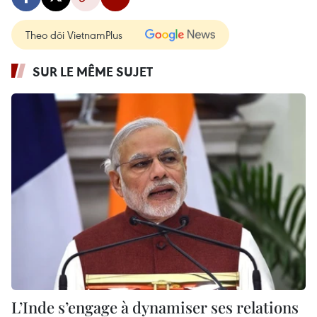
Theo dõi VietnamPlus
SUR LE MÊME SUJET
L’Inde s’engage à dynamiser ses relations