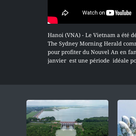
Hanoi (VNA) - Le Vietnam a été dé
The Sydney Morning Herald comme
pour profiter du Nouvel An en fam
janvier est une période idéale po