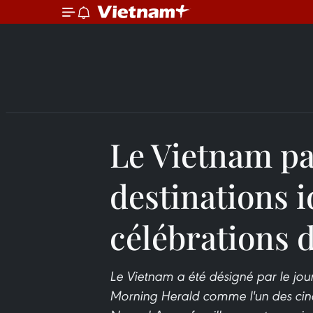
Le Vietnam pa
destinations i
célébrations 
Le Vietnam a été désigné par le jo
Morning Herald comme l'un des cinq