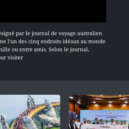
signé par le journal de voyage australien
 l'un des cinq endroits idéaux au monde
ille ou entre amis. Selon le journal,
ur visiter