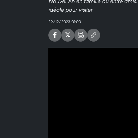
Nouvel An en famille ou entre amis. 
idéale pour visiter
29/12/2023 01:00