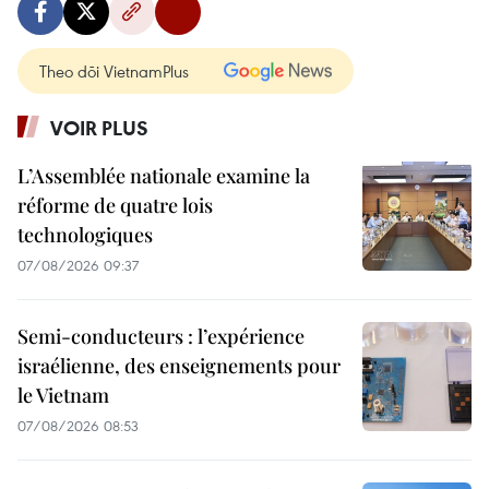
Theo dõi VietnamPlus
VOIR PLUS
L’Assemblée nationale examine la
réforme de quatre lois
technologiques
07/08/2026 09:37
Semi-conducteurs : l’expérience
israélienne, des enseignements pour
le Vietnam
07/08/2026 08:53