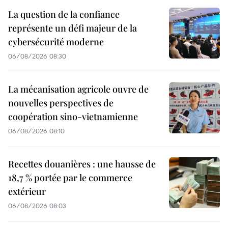
La question de la confiance
représente un défi majeur de la
cybersécurité moderne
06/08/2026 08:30
La mécanisation agricole ouvre de
nouvelles perspectives de
coopération sino-vietnamienne
06/08/2026 08:10
Recettes douanières : une hausse de
18,7 % portée par le commerce
extérieur
06/08/2026 08:03