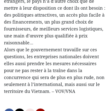
étrangers, le pays n’a d’autre choix que de
mettre à leur disposition ce dont ils ont besoin :
des politiques attractives, un accès plus facile à
des financements, un plus grand choix de
fournisseurs, de meilleurs services logistiques,
une main d’œuvre plus qualifiée à prix
raisonnable…
Alors que le gouvernement travaille sur ces
questions, les entreprises nationales doivent
elles aussi prendre les mesures nécessaires
pour ne pas rester à la traîne dans la
concurrence qui sera de plus en plus rude, non
seulement à l’international, mais aussi sur le
territoire du Vietnam. – VOV/VNA