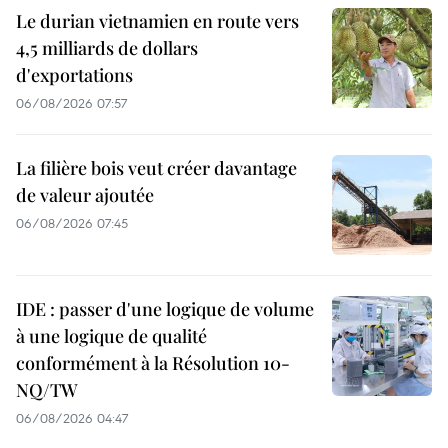
Le durian vietnamien en route vers
4,5 milliards de dollars
d'exportations
06/08/2026 07:57
La filière bois veut créer davantage
de valeur ajoutée
06/08/2026 07:45
IDE : passer d'une logique de volume
à une logique de qualité
conformément à la Résolution 10-
NQ/TW
06/08/2026 04:47