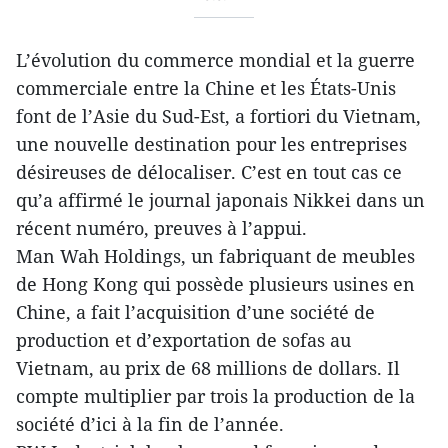
L’évolution du commerce mondial et la guerre
commerciale entre la Chine et les États-Unis
font de l’Asie du Sud-Est, a fortiori du Vietnam,
une nouvelle destination pour les entreprises
désireuses de délocaliser. C’est en tout cas ce
qu’a affirmé le journal japonais Nikkei dans un
récent numéro, preuves à l’appui.
Man Wah Holdings, un fabriquant de meubles
de Hong Kong qui possède plusieurs usines en
Chine, a fait l’acquisition d’une société de
production et d’exportation de sofas au
Vietnam, au prix de 68 millions de dollars. Il
compte multiplier par trois la production de la
société d’ici à la fin de l’année.