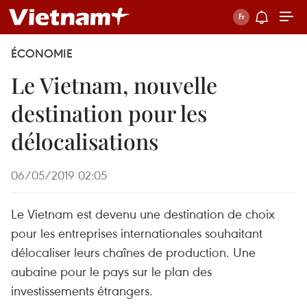
ÉCONOMIE
Le Vietnam, nouvelle
destination pour les
délocalisations
06/05/2019 02:05
Le Vietnam est devenu une destination de choix
pour les entreprises internationales souhaitant
délocaliser leurs chaînes de production. Une
aubaine pour le pays sur le plan des
investissements étrangers.