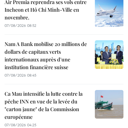
Air Premia reprendra ses vols entre
Incheon et Hô Chi Minh-Ville en
novembre.
07/08/2026 08:52
Nam A Bank mobilise 20 millions de
dollars de capitaux verts
internationaux auprès d'une
institution financière suisse
07/08/2026 08:45
Ca Mau intensifie la lutte contre la
pêche INN en vue de la levée du
"carton jaune" de la Commission
européenne
07/08/2026 04:25