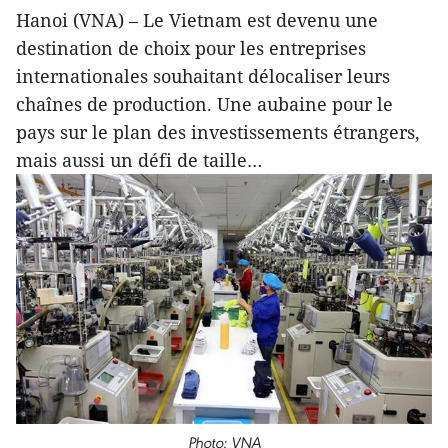
Hanoi (VNA) – Le Vietnam est devenu une
destination de choix pour les entreprises
internationales souhaitant délocaliser leurs
chaînes de production. Une aubaine pour le
pays sur le plan des investissements étrangers,
mais aussi un défi de taille…
Photo: VNA