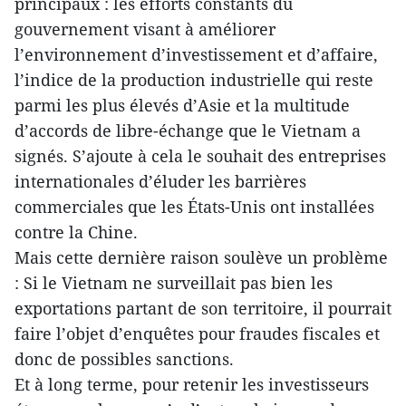
principaux : les efforts constants du
gouvernement visant à améliorer
l’environnement d’investissement et d’affaire,
l’indice de la production industrielle qui reste
parmi les plus élevés d’Asie et la multitude
d’accords de libre-échange que le Vietnam a
signés. S’ajoute à cela le souhait des entreprises
internationales d’éluder les barrières
commerciales que les États-Unis ont installées
contre la Chine.
Mais cette dernière raison soulève un problème
: Si le Vietnam ne surveillait pas bien les
exportations partant de son territoire, il pourrait
faire l’objet d’enquêtes pour fraudes fiscales et
donc de possibles sanctions.
Et à long terme, pour retenir les investisseurs