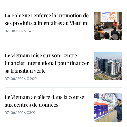
La Pologne renforce la promotion de
ses produits alimentaires au Vietnam
07/08/2026 04:12
Le Vietnam mise sur son Centre
financier international pour financer
sa transition verte
07/08/2026 04:00
Le Vietnam accélère dans la course
aux centres de données
07/08/2026 03:19