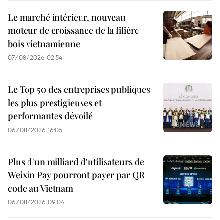
Le marché intérieur, nouveau
moteur de croissance de la filière
bois vietnamienne
07/08/2026 02:54
Le Top 50 des entreprises publiques
les plus prestigieuses et
performantes dévoilé
06/08/2026 16:05
Plus d'un milliard d'utilisateurs de
Weixin Pay pourront payer par QR
code au Vietnam
06/08/2026 09:04