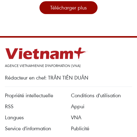
Télécharger plus
AGENCE VIETNAMIENNE D'INFORMATION (VNA)
Rédacteur en chef: TRÂN TIÊN DUÂN
Propriété intellectuelle
Conditions d'utilisation
RSS
Appui
Langues
VNA
Service d'information
Publicité