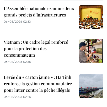
L’Assemblée nationale examine deux
grands projets d’infrastructures
06/08/2026 02:33
Vietnam : Un cadre légal renforcé
pour la protection des
consommateurs
06/08/2026 02:30
Levée du « carton jaune » : Ha Tinh
renforce la gestion communautaire
pour lutter contre la pêche illégale
06/08/2026 02:25