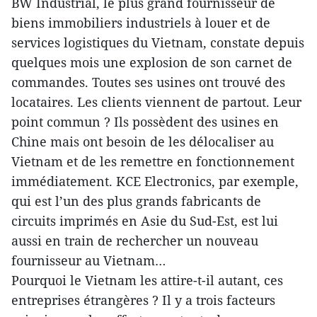
BW Industrial, le plus grand fournisseur de
biens immobiliers industriels à louer et de
services logistiques du Vietnam, constate depuis
quelques mois une explosion de son carnet de
commandes. Toutes ses usines ont trouvé des
locataires. Les clients viennent de partout. Leur
point commun ? Ils possèdent des usines en
Chine mais ont besoin de les délocaliser au
Vietnam et de les remettre en fonctionnement
immédiatement. KCE Electronics, par exemple,
qui est l’un des plus grands fabricants de
circuits imprimés en Asie du Sud-Est, est lui
aussi en train de rechercher un nouveau
fournisseur au Vietnam…
Pourquoi le Vietnam les attire-t-il autant, ces
entreprises étrangères ? Il y a trois facteurs