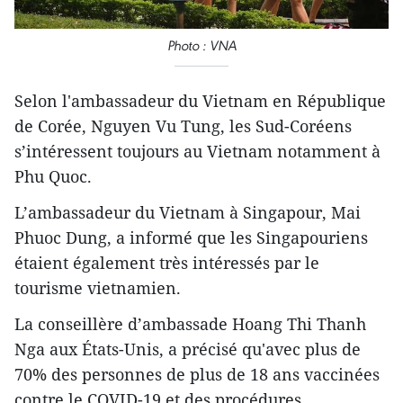
Photo : VNA
Selon l'ambassadeur du Vietnam en République
de Corée, Nguyen Vu Tung, les Sud-Coréens
s’intéressent toujours au Vietnam notamment à
Phu Quoc.
L’ambassadeur du Vietnam à Singapour, Mai
Phuoc Dung, a informé que les Singapouriens
étaient également très intéressés par le
tourisme vietnamien.
La conseillère d’ambassade Hoang Thi Thanh
Nga aux États-Unis, a précisé qu'avec plus de
70% des personnes de plus de 18 ans vaccinées
contre le COVID-19 et des procédures