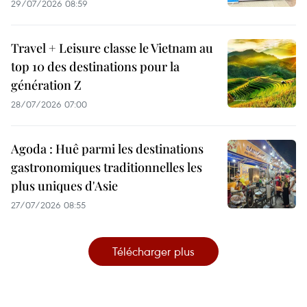
29/07/2026 08:59
Travel + Leisure classe le Vietnam au
top 10 des destinations pour la
génération Z
28/07/2026 07:00
Agoda : Huê parmi les destinations
gastronomiques traditionnelles les
plus uniques d'Asie
27/07/2026 08:55
Télécharger plus