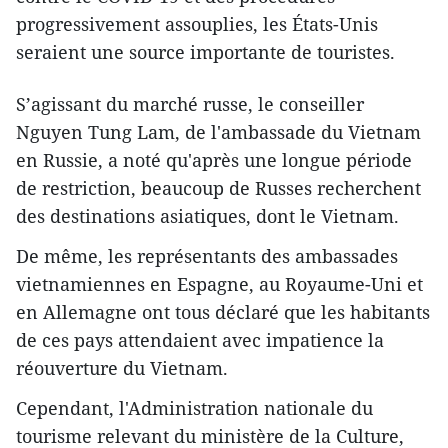
progressivement assouplies, les États-Unis
seraient une source importante de touristes.
S’agissant du marché russe, le conseiller
Nguyen Tung Lam, de l'ambassade du Vietnam
en Russie, a noté qu'après une longue période
de restriction, beaucoup de Russes recherchent
des destinations asiatiques, dont le Vietnam.
De même, les représentants des ambassades
vietnamiennes en Espagne, au Royaume-Uni et
en Allemagne ont tous déclaré que les habitants
de ces pays attendaient avec impatience la
réouverture du Vietnam.
Cependant, l'Administration nationale du
tourisme relevant du ministère de la Culture,