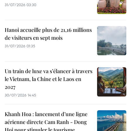
31/07/2026 03:30
Hanoi accueille plus de 21,16 millions
de visiteurs en sept mois ​
31/07/2026 01:35
Un train de luxe va s’élancer à travers
le Vietnam, la Chine et le Laos en
2027
30/07/2026 14:45
Khanh Hoa : lancement d’une ligne
aérienne directe Cam Ranh - Dong
Hoi pour stimuler le tourisme