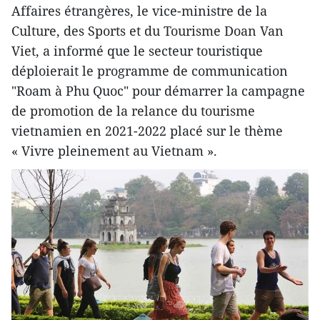
Affaires étrangères, le vice-ministre de la
Culture, des Sports et du Tourisme Doan Van
Viet, a informé que le secteur touristique
déploierait le programme de communication
"Roam à Phu Quoc" pour démarrer la campagne
de promotion de la relance du tourisme
vietnamien en 2021-2022 placé sur le thème
« Vivre pleinement au Vietnam ».