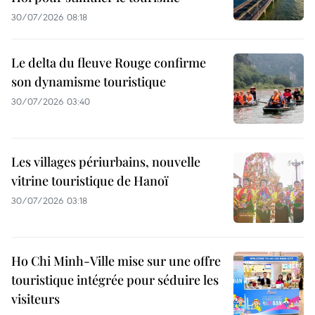
30/07/2026 08:18
Le delta du fleuve Rouge confirme
son dynamisme touristique
30/07/2026 03:40
Les villages périurbains, nouvelle
vitrine touristique de Hanoï
30/07/2026 03:18
Ho Chi Minh-Ville mise sur une offre
touristique intégrée pour séduire les
visiteurs