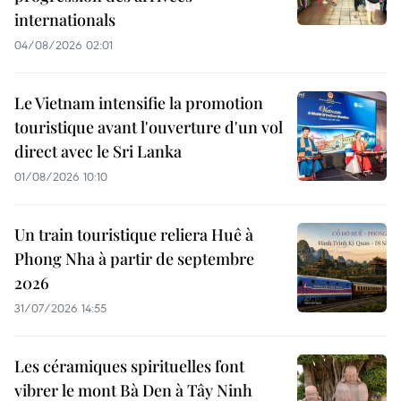
internationals
04/08/2026 02:01
Le Vietnam intensifie la promotion
touristique avant l'ouverture d'un vol
direct avec le Sri Lanka
01/08/2026 10:10
Un train touristique reliera Huê à
Phong Nha à partir de septembre
2026
31/07/2026 14:55
Les céramiques spirituelles font
vibrer le mont Bà Den à Tây Ninh