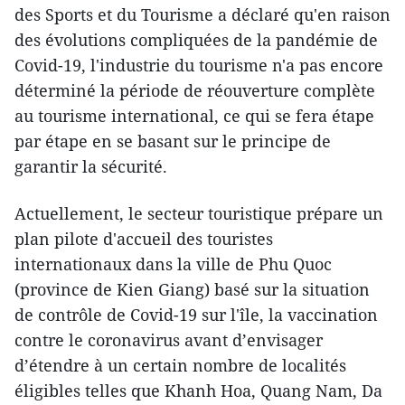
des Sports et du Tourisme a déclaré qu'en raison
des évolutions compliquées de la pandémie de
Covid-19, l'industrie du tourisme n'a pas encore
déterminé la période de réouverture complète
au tourisme international, ce qui se fera étape
par étape en se basant sur le principe de
garantir la sécurité.
Actuellement, le secteur touristique prépare un
plan pilote d'accueil des touristes
internationaux dans la ville de Phu Quoc
(province de Kien Giang) basé sur la situation
de contrôle de Covid-19 sur l'île, la vaccination
contre le coronavirus avant d’envisager
d’étendre à un certain nombre de localités
éligibles telles que Khanh Hoa, Quang Nam, Da