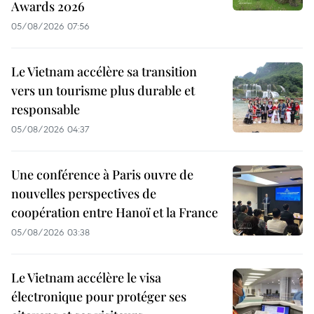
Awards 2026
05/08/2026 07:56
Le Vietnam accélère sa transition
vers un tourisme plus durable et
responsable
05/08/2026 04:37
Une conférence à Paris ouvre de
nouvelles perspectives de
coopération entre Hanoï et la France
05/08/2026 03:38
Le Vietnam accélère le visa
électronique pour protéger ses