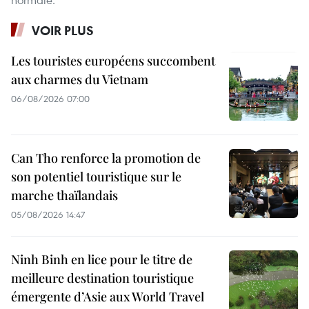
VOIR PLUS
Les touristes européens succombent
aux charmes du Vietnam
06/08/2026 07:00
Can Tho renforce la promotion de
son potentiel touristique sur le
marche thaïlandais
05/08/2026 14:47
Ninh Binh en lice pour le titre de
meilleure destination touristique
émergente d’Asie aux World Travel