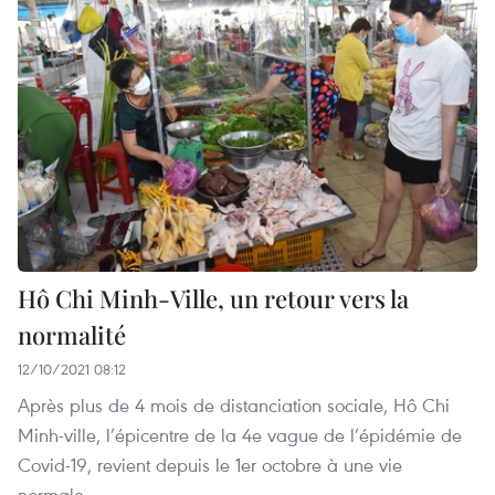
Hô Chi Minh-Ville, un retour vers la
normalité
12/10/2021 08:12
Après plus de 4 mois de distanciation sociale, Hô Chi
Minh-ville, l’épicentre de la 4e vague de l’épidémie de
Covid-19, revient depuis le 1er octobre à une vie
normale.