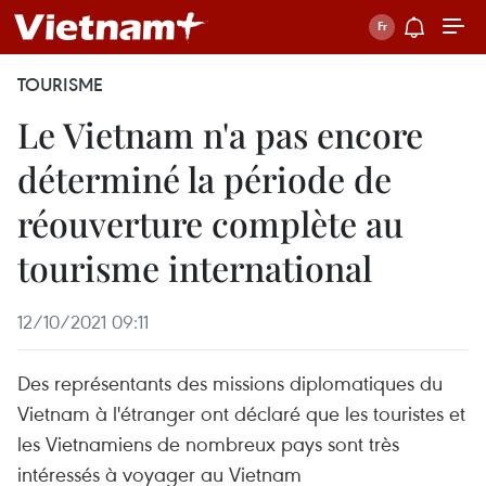
TOURISME
Le Vietnam n'a pas encore
déterminé la période de
réouverture complète au
tourisme international
12/10/2021 09:11
Des représentants des missions diplomatiques du
Vietnam à l'étranger ont déclaré que les touristes et
les Vietnamiens de nombreux pays sont très
intéressés à voyager au Vietnam