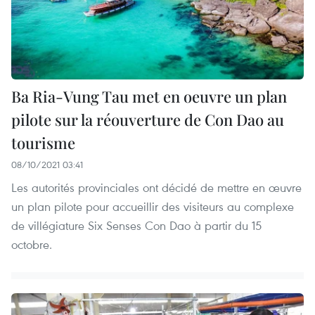
Ba Ria-Vung Tau met en oeuvre un plan
pilote sur la réouverture de Con Dao au
tourisme
08/10/2021 03:41
Les autorités provinciales ont décidé de mettre en œuvre
un plan pilote pour accueillir des visiteurs au complexe
de villégiature Six Senses Con Dao à partir du 15
octobre.