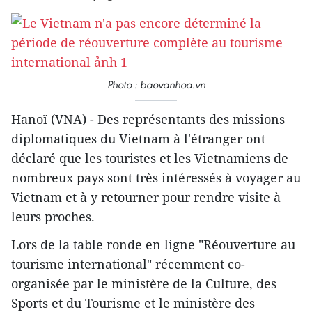
Photo : baovanhoa.vn
Hanoï (VNA) - Des représentants des missions
diplomatiques du Vietnam à l'étranger ont
déclaré que les touristes et les Vietnamiens de
nombreux pays sont très intéressés à voyager au
Vietnam et à y retourner pour rendre visite à
leurs proches.
Lors de la table ronde en ligne "Réouverture au
tourisme international" récemment co-
organisée par le ministère de la Culture, des
Sports et du Tourisme et le ministère des