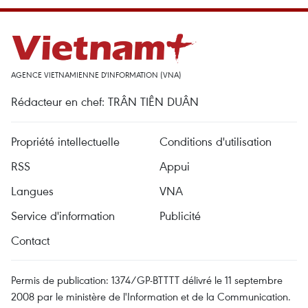
AGENCE VIETNAMIENNE D'INFORMATION (VNA)
Rédacteur en chef: TRÂN TIÊN DUÂN
Propriété intellectuelle
Conditions d'utilisation
RSS
Appui
Langues
VNA
Service d'information
Publicité
Contact
Permis de publication: 1374/GP-BTTTT délivré le 11 septembre
2008 par le ministère de l'Information et de la Communication.