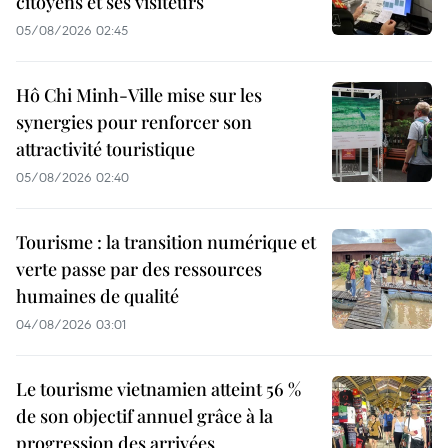
citoyens et ses visiteurs
05/08/2026 02:45
Hô Chi Minh-Ville mise sur les
synergies pour renforcer son
attractivité touristique
05/08/2026 02:40
Tourisme : la transition numérique et
verte passe par des ressources
humaines de qualité
04/08/2026 03:01
Le tourisme vietnamien atteint 56 %
de son objectif annuel grâce à la
progression des arrivées