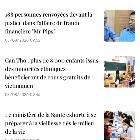
188 personnes renvoyées devant la
justice dans l’affaire de fraude
financière "Mr Pips"
03/08/2026 09:52
Can Tho : plus de 8 000 enfants issus
des minorités ethniques
bénéficieront de cours gratuits de
vietnamien
03/08/2026 09:45
Le ministère de la Santé exhorte à se
préparer à la vieillesse dès le milieu
de la vie