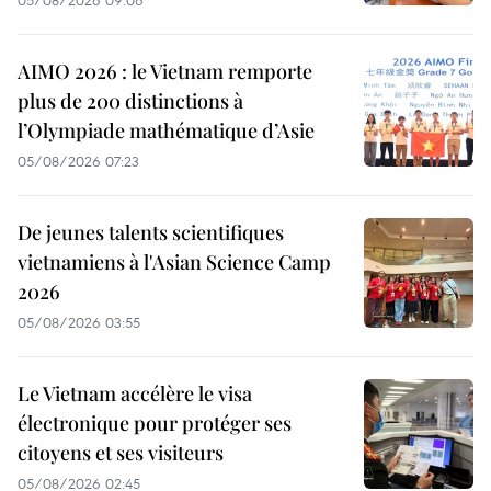
AIMO 2026 : le Vietnam remporte
plus de 200 distinctions à
l’Olympiade mathématique d’Asie
05/08/2026 07:23
De jeunes talents scientifiques
vietnamiens à l'Asian Science Camp
2026
05/08/2026 03:55
Le Vietnam accélère le visa
électronique pour protéger ses
citoyens et ses visiteurs
05/08/2026 02:45