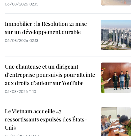
06/08/2026 02:15
Immobilier : la Résolution 21 mise
sur un développement durable
06/08/2026 02:13
Une chanteuse et un dirigeant
d'entreprise poursuivis pour atteinte
aux droits d'auteur sur YouTube
05/08/2026 11:10
Le Vietnam accueille 47
ressortissants expulsés des États-
Unis
05/08/2026 09:06