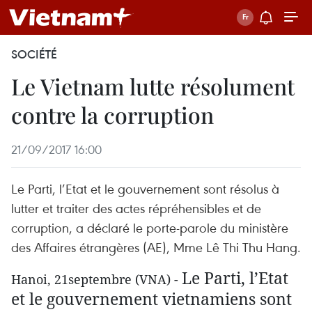
SOCIÉTÉ
Le Vietnam lutte résolument
contre la corruption
21/09/2017 16:00
Le Parti, l’Etat et le gouvernement sont résolus à
lutter et traiter des actes répréhensibles et de
corruption, a déclaré le porte-parole du ministère
des Affaires étrangères (AE), Mme Lê Thi Thu Hang.
Le Parti, l’Etat
Hanoi, 21septembre (VNA) -
et le gouvernement vietnamiens sont