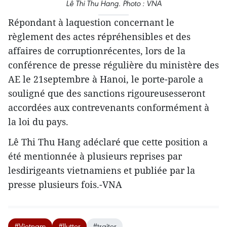
Lê Thi Thu Hang. Photo : VNA
Répondant à laquestion concernant le
règlement des actes répréhensibles et des
affaires de corruptionrécentes, lors de la
conférence de presse régulière du ministère des
AE le 21septembre à Hanoi, le porte-parole a
souligné que des sanctions rigoureusesseront
accordées aux contrevenants conformément à
la loi du pays.
Lê Thi Thu Hang adéclaré que cette position a
été mentionnée à plusieurs reprises par
lesdirigeants vietnamiens et publiée par la
presse plusieurs fois.-VNA
#Vietnam
#llutter
#traiter