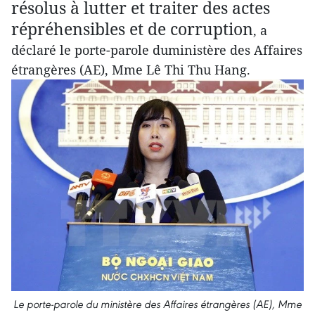
résolus à lutter et traiter des actes
répréhensibles et de corruption
, a
déclaré le porte-parole duministère des Affaires
étrangères (AE), Mme Lê Thi Thu Hang.
Le porte-parole du ministère des Affaires étrangères (AE), Mme