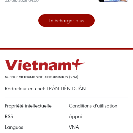
03/08/2026 04:00
Télécharger plus
AGENCE VIETNAMIENNE D'INFORMATION (VNA)
Rédacteur en chef: TRÂN TIÊN DUÂN
Propriété intellectuelle
Conditions d'utilisation
RSS
Appui
Langues
VNA