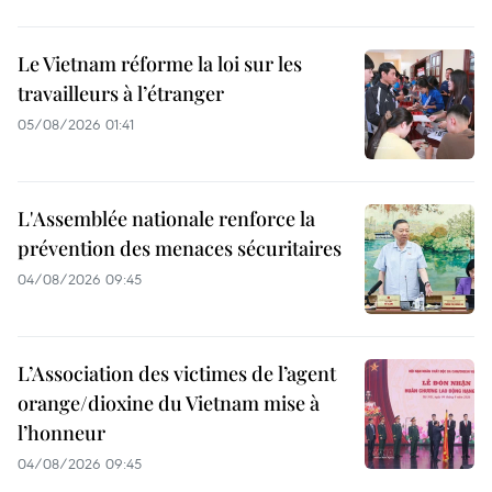
Le Vietnam réforme la loi sur les
travailleurs à l’étranger
05/08/2026 01:41
L'Assemblée nationale renforce la
prévention des menaces sécuritaires
04/08/2026 09:45
L’Association des victimes de l’agent
orange/dioxine du Vietnam mise à
l’honneur
04/08/2026 09:45