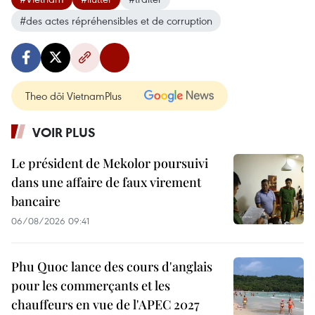
#des actes répréhensibles et de corruption
Theo dõi VietnamPlus
VOIR PLUS
Le président de Mekolor poursuivi
dans une affaire de faux virement
bancaire
06/08/2026 09:41
Phu Quoc lance des cours d'anglais
pour les commerçants et les
chauffeurs en vue de l'APEC 2027