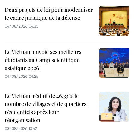
Deux projets de loi pour moderniser
le cadre juridique de la défense
04/08/2026 04:35
Le Vietnam envoie ses meilleurs
étudiants au Camp scientifique
asiatique 2026
04/08/2026 04:25
Le Vietnam réduit de 46,33 % le
nombre de villages et de quartiers
résidentiels après leur
réorganisation
03/08/2026 13:42