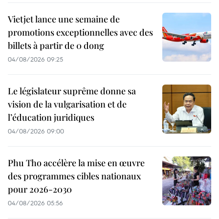
Vietjet lance une semaine de
promotions exceptionnelles avec des
billets à partir de 0 dong
04/08/2026 09:25
Le législateur suprême donne sa
vision de la vulgarisation et de
l’éducation juridiques
04/08/2026 09:00
Phu Tho accélère la mise en œuvre
des programmes cibles nationaux
pour 2026-2030
04/08/2026 05:56