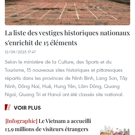
La liste des vestiges historiques nationaux
s’enrichit de 15 éléments
12/09/2025 17:47
Selon le ministère de la Culture, des Sports et du
Tourisme, 15 nouveaux sites historiques et pittoresques
répartis dans les provinces de Ninh Binh, Lang Son, Tây
Ninh, Dông Nai, Huê, Hung Yên, Lâm Dông, Quang
Ngai, Quang Tri et Hanoï ont été classés site national.
VOIR PLUS
Le Vietnam a accueilli
13,9 millions de visiteurs étrangers