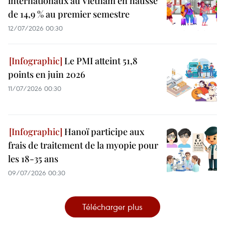
internationaux au Vietnam en hausse
de 14,9 % au premier semestre
12/07/2026 00:30
Le PMI atteint 51,8
points en juin 2026
11/07/2026 00:30
Hanoï participe aux
frais de traitement de la myopie pour
les 18-35 ans
09/07/2026 00:30
Télécharger plus