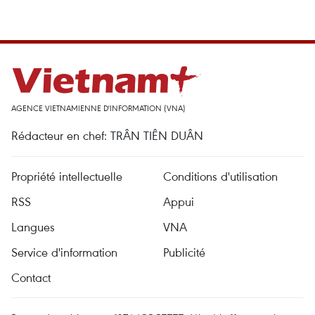
AGENCE VIETNAMIENNE D'INFORMATION (VNA)
Rédacteur en chef: TRÂN TIÊN DUÂN
Propriété intellectuelle
Conditions d'utilisation
RSS
Appui
Langues
VNA
Service d'information
Publicité
Contact