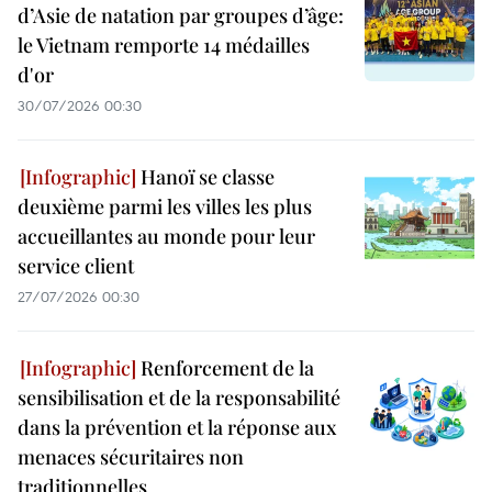
d’Asie de natation par groupes d’âge:
le Vietnam remporte 14 médailles
d'or
30/07/2026 00:30
Hanoï se classe
deuxième parmi les villes les plus
accueillantes au monde pour leur
service client
27/07/2026 00:30
Renforcement de la
sensibilisation et de la responsabilité
dans la prévention et la réponse aux
menaces sécuritaires non
traditionnelles