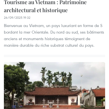
Tourisme au Vietnam : Patrimoine
architectural et historique
26/09/2025 19:32
Bienvenue au Vietnam, un pays luxuriant en forme de S
bordant la mer Orientale. Du nord au sud, ses bâtiments
anciens et monuments historiques témoignent de
manière durable du riche substrat culturel du pays.