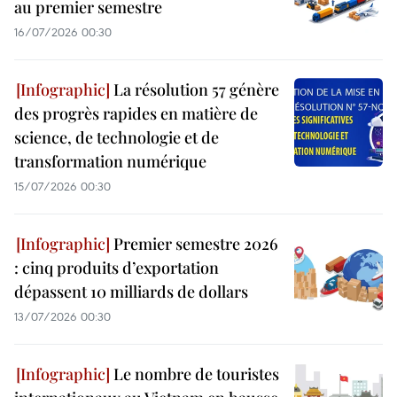
au premier semestre
16/07/2026 00:30
La résolution 57 génère
des progrès rapides en matière de
science, de technologie et de
transformation numérique
15/07/2026 00:30
Premier semestre 2026
: cinq produits d’exportation
dépassent 10 milliards de dollars
13/07/2026 00:30
Le nombre de touristes