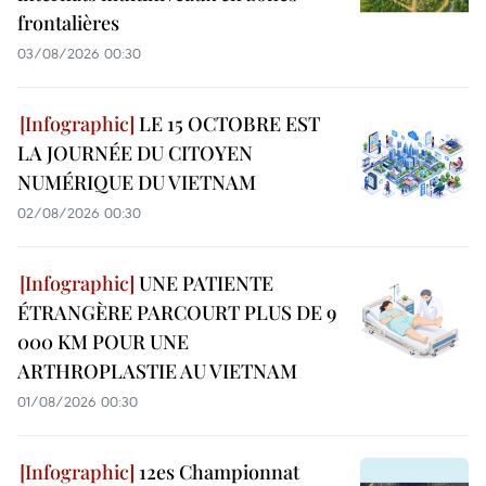
frontalières
03/08/2026 00:30
LE 15 OCTOBRE EST
LA JOURNÉE DU CITOYEN
NUMÉRIQUE DU VIETNAM
02/08/2026 00:30
UNE PATIENTE
ÉTRANGÈRE PARCOURT PLUS DE 9
000 KM POUR UNE
ARTHROPLASTIE AU VIETNAM
01/08/2026 00:30
12es Championnat