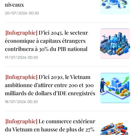
niveaux
20/07/2026 00:30
D’ici 2045, le secteur
économique à capitaux étrangers
contribuera à 30% du PIB national
19/07/2026 00:30
D’ici 2030, le Vietnam
ambitionne d’attirer entre 200 et 300
milliards de dollars d’IDE enregistrés
18/07/2026 00:30
Le commerce extérieur
du Vietnam en hausse de plus de 27%