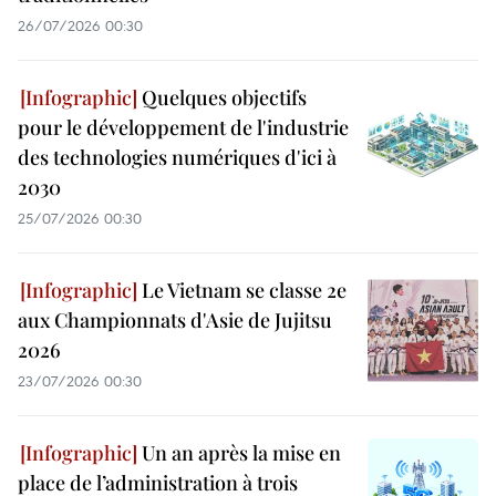
26/07/2026 00:30
Quelques objectifs
pour le développement de l'industrie
des technologies numériques d'ici à
2030
25/07/2026 00:30
Le Vietnam se classe 2e
aux Championnats d'Asie de Jujitsu
2026
23/07/2026 00:30
Un an après la mise en
place de l’administration à trois