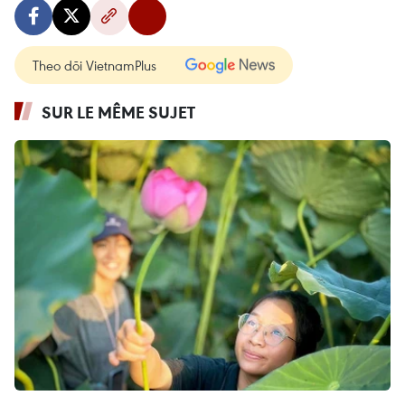
Theo dõi VietnamPlus
SUR LE MÊME SUJET