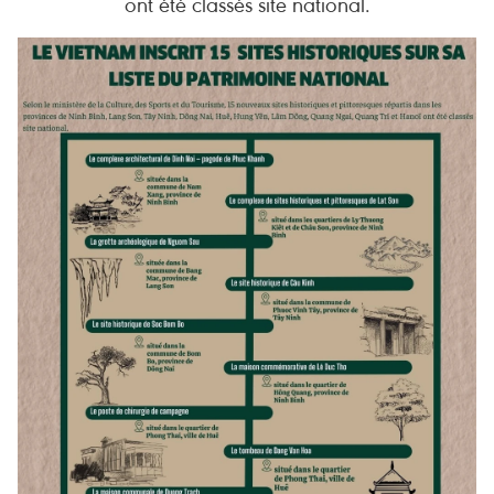
ont été classés site national.