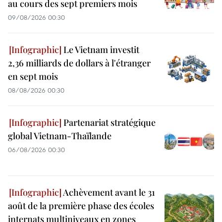
au cours des sept premiers mois
09/08/2026 00:30
Le Vietnam investit
2,36 milliards de dollars à l'étranger
en sept mois
08/08/2026 00:30
Partenariat stratégique
global Vietnam-Thaïlande
06/08/2026 00:30
Achèvement avant le 31
août de la première phase des écoles
internats multiniveaux en zones