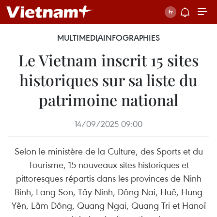
MULTIMEDIA
INFOGRAPHIES
Le Vietnam inscrit 15 sites
historiques sur sa liste du
patrimoine national
14/09/2025 09:00
Selon le ministère de la Culture, des Sports et du
Tourisme, 15 nouveaux sites historiques et
pittoresques répartis dans les provinces de Ninh
Binh, Lang Son, Tây Ninh, Dông Nai, Huê, Hung
Yên, Lâm Dông, Quang Ngai, Quang Tri et Hanoï