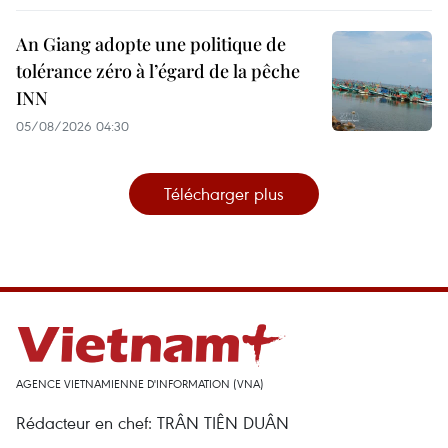
An Giang adopte une politique de
tolérance zéro à l’égard de la pêche
INN
05/08/2026 04:30
Télécharger plus
AGENCE VIETNAMIENNE D'INFORMATION (VNA)
Rédacteur en chef: TRÂN TIÊN DUÂN