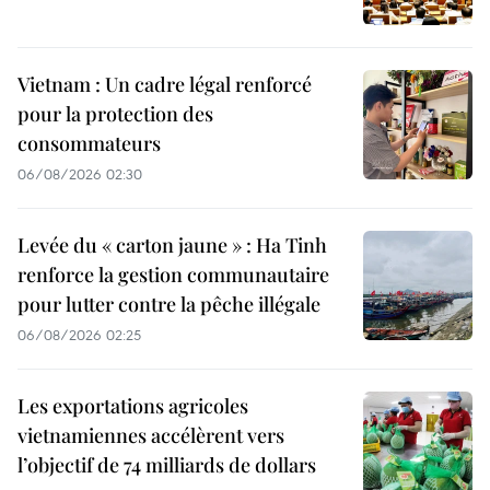
Vietnam : Un cadre légal renforcé
pour la protection des
consommateurs
06/08/2026 02:30
Levée du « carton jaune » : Ha Tinh
renforce la gestion communautaire
pour lutter contre la pêche illégale
06/08/2026 02:25
Les exportations agricoles
vietnamiennes accélèrent vers
l’objectif de 74 milliards de dollars