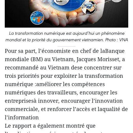
La transformation numérique est aujourd’hui un phénomène
mondial et la priorité du gouvernement vietnamien. Photo : VNA
Pour sa part, l’économiste en chef de laBanque
mondiale (BM) au Vietnam, Jacques Morisset, a
recommandé au Vietnam dese concentrer sur
trois priorités pour exploiter la transformation
numérique :améliorer les compétences
numériques des travailleurs, encourager les
entreprisesà innover, encourager l’innovation
commerciale, et renforcer l’accès et laqualité de
l’information
Le rapport a également montré que