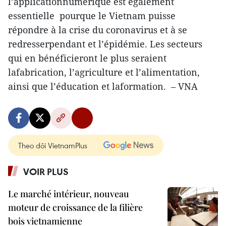
l’applicationnumérique est également
essentielle pourque le Vietnam puisse
répondre à la crise du coronavirus et à se
redresserpendant et l’épidémie. Les secteurs
qui en bénéficieront le plus seraient
lafabrication, l’agriculture et l’alimentation,
ainsi que l’éducation et laformation. – VNA
Theo dõi VietnamPlus
VOIR PLUS
Le marché intérieur, nouveau
moteur de croissance de la filière
bois vietnamienne