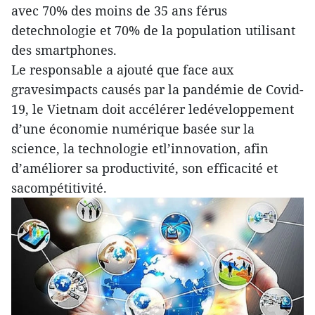
avec 70% des moins de 35 ans férus
detechnologie et 70% de la population utilisant
des smartphones.
Le responsable a ajouté que face aux
gravesimpacts causés par la pandémie de Covid-
19, le Vietnam doit accélérer ledéveloppement
d’une économie numérique basée sur la
science, la technologie etl’innovation, afin
d’améliorer sa productivité, son efficacité et
sacompétitivité.