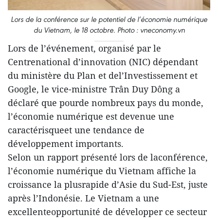
Lors de la conférence sur le potentiel de l’économie numérique
du Vietnam, le 18 octobre. Photo : vneconomy.vn
Lors de l’événement, organisé par le
Centrenational d’innovation (NIC) dépendant
du ministère du Plan et del’Investissement et
Google, le vice-ministre Trân Duy Dông a
déclaré que pourde nombreux pays du monde,
l’économie numérique est devenue une
caractérisqueet une tendance de
développement importants.
Selon un rapport présenté lors de laconférence,
l’économie numérique du Vietnam affiche la
croissance la plusrapide d’Asie du Sud-Est, juste
après l’Indonésie. Le Vietnam a une
excellenteopportunité de développer ce secteur