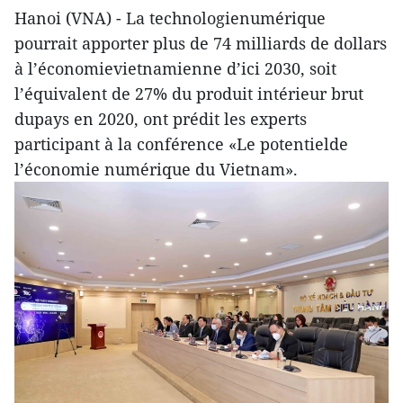
Hanoi (VNA) - La technologienumérique
pourrait apporter plus de 74 milliards de dollars
à l’économievietnamienne d’ici 2030, soit
l’équivalent de 27% du produit intérieur brut
dupays en 2020, ont prédit les experts
participant à la conférence «Le potentielde
l’économie numérique du Vietnam».