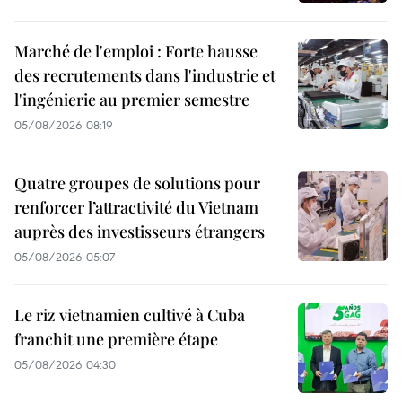
Marché de l'emploi : Forte hausse
des recrutements dans l'industrie et
l'ingénierie au premier semestre
05/08/2026 08:19
Quatre groupes de solutions pour
renforcer l’attractivité du Vietnam
auprès des investisseurs étrangers
05/08/2026 05:07
Le riz vietnamien cultivé à Cuba
franchit une première étape
05/08/2026 04:30