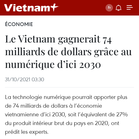
ÉCONOMIE
Le Vietnam gagnerait 74
milliards de dollars grâce au
numérique d’ici 2030
31/10/2021 03:30
La technologie numérique pourrait apporter plus
de 74 milliards de dollars à l’économie
vietnamienne d’ici 2030, soit l’équivalent de 27%
du produit intérieur brut du pays en 2020, ont
prédit les experts.