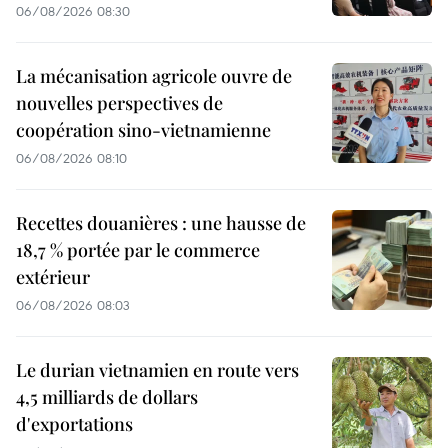
06/08/2026 08:30
La mécanisation agricole ouvre de
nouvelles perspectives de
coopération sino-vietnamienne
06/08/2026 08:10
Recettes douanières : une hausse de
18,7 % portée par le commerce
extérieur
06/08/2026 08:03
Le durian vietnamien en route vers
4,5 milliards de dollars
d'exportations