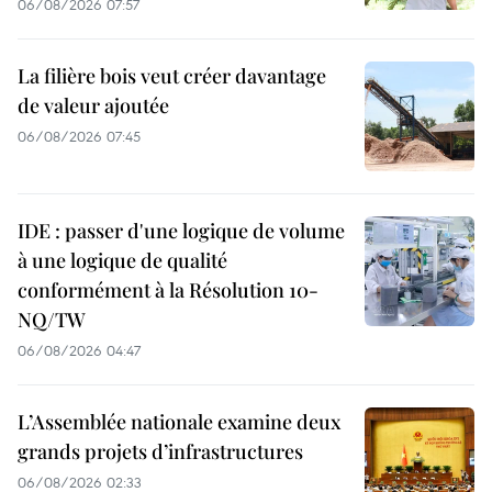
06/08/2026 07:57
La filière bois veut créer davantage
de valeur ajoutée
06/08/2026 07:45
IDE : passer d'une logique de volume
à une logique de qualité
conformément à la Résolution 10-
NQ/TW
06/08/2026 04:47
L’Assemblée nationale examine deux
grands projets d’infrastructures
06/08/2026 02:33