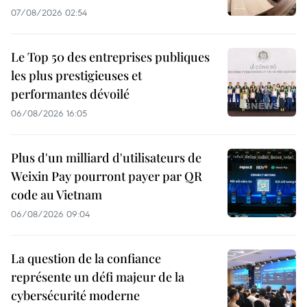
07/08/2026 02:54
Le Top 50 des entreprises publiques
les plus prestigieuses et
performantes dévoilé
06/08/2026 16:05
Plus d'un milliard d'utilisateurs de
Weixin Pay pourront payer par QR
code au Vietnam
06/08/2026 09:04
La question de la confiance
représente un défi majeur de la
cybersécurité moderne