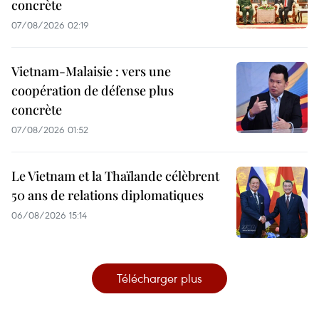
concrète
07/08/2026 02:19
Vietnam-Malaisie : vers une
coopération de défense plus
concrète
07/08/2026 01:52
Le Vietnam et la Thaïlande célèbrent
50 ans de relations diplomatiques
06/08/2026 15:14
Télécharger plus