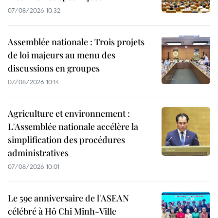
07/08/2026 10:32
Assemblée nationale : Trois projets
de loi majeurs au menu des
discussions en groupes
07/08/2026 10:14
Agriculture et environnement :
L'Assemblée nationale accélère la
simplification des procédures
administratives
07/08/2026 10:01
Le 59e anniversaire de l'ASEAN
célébré à Hô Chi Minh-Ville