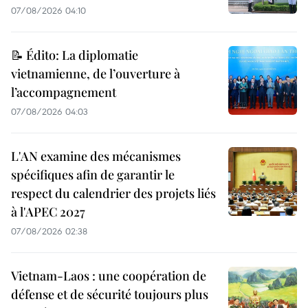
07/08/2026 04:10
📝 Édito: La diplomatie
vietnamienne, de l’ouverture à
l’accompagnement
07/08/2026 04:03
L'AN examine des mécanismes
spécifiques afin de garantir le
respect du calendrier des projets liés
à l'APEC 2027
07/08/2026 02:38
Vietnam-Laos : une coopération de
défense et de sécurité toujours plus