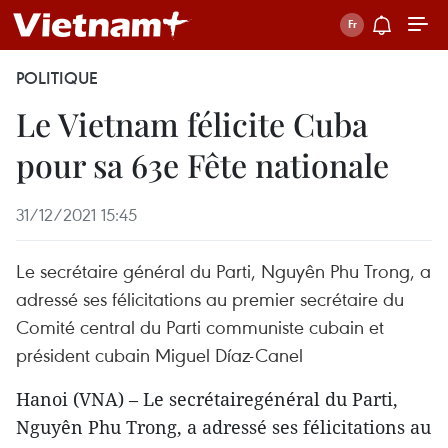
POLITIQUE
Le Vietnam félicite Cuba
pour sa 63e Fête nationale
31/12/2021 15:45
Le secrétaire général du Parti, Nguyên Phu Trong, a
adressé ses félicitations au premier secrétaire du
Comité central du Parti communiste cubain et
président cubain Miguel Díaz-Canel
Hanoi (VNA) – Le secrétairegénéral du Parti,
Nguyên Phu Trong, a adressé ses félicitations au