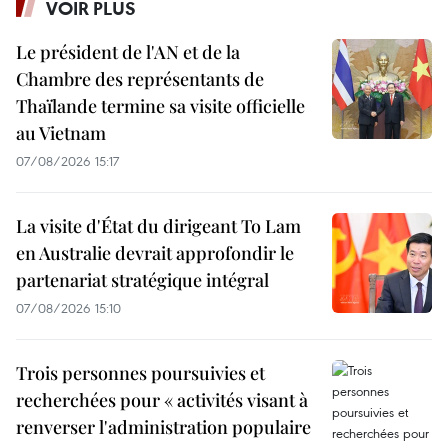
VOIR PLUS
Le président de l'AN et de la
Chambre des représentants de
Thaïlande termine sa visite officielle
au Vietnam
07/08/2026 15:17
La visite d'État du dirigeant To Lam
en Australie devrait approfondir le
partenariat stratégique intégral
07/08/2026 15:10
Trois personnes poursuivies et
recherchées pour « activités visant à
renverser l'administration populaire