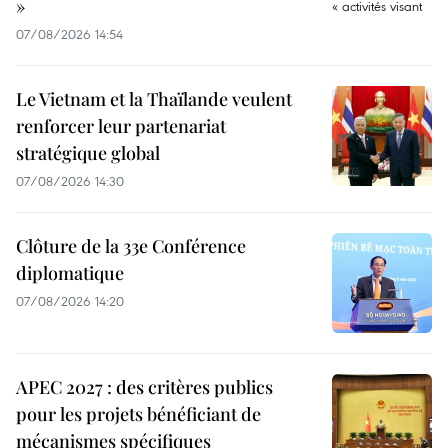
»
07/08/2026 14:54
Le Vietnam et la Thaïlande veulent
renforcer leur partenariat
stratégique global
07/08/2026 14:30
Clôture de la 33e Conférence
diplomatique
07/08/2026 14:20
APEC 2027 : des critères publics
pour les projets bénéficiant de
mécanismes spécifiques