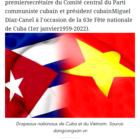
premiersecrétaire du Comité central du Parti
communiste cubain et président cubainMiguel
Díaz-Canel à l’occasion de la 63e Fête nationale
de Cuba (1er janvier1959-2022).
Drapeaux nationaux de Cuba et du Vietnam. Source:
dangcongsan.vn