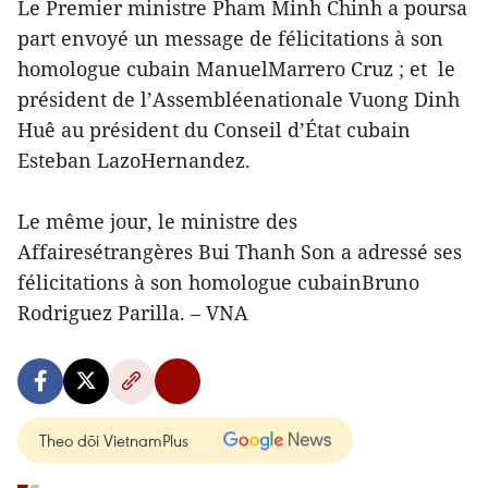
Le Premier ministre Pham Minh Chinh a poursa
part envoyé un message de félicitations à son
homologue cubain ManuelMarrero Cruz ; et le
président de l’Assembléenationale Vuong Dinh
Huê au président du Conseil d’État cubain
Esteban LazoHernandez.
Le même jour, le ministre des
Affairesétrangères Bui Thanh Son a adressé ses
félicitations à son homologue cubainBruno
Rodriguez Parilla. – VNA
Theo dõi VietnamPlus