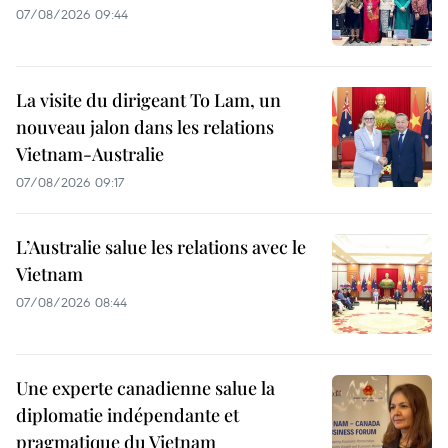
07/08/2026 09:44
La visite du dirigeant To Lam, un
nouveau jalon dans les relations
Vietnam-Australie
07/08/2026 09:17
L’Australie salue les relations avec le
Vietnam
07/08/2026 08:44
Une experte canadienne salue la
diplomatie indépendante et
pragmatique du Vietnam