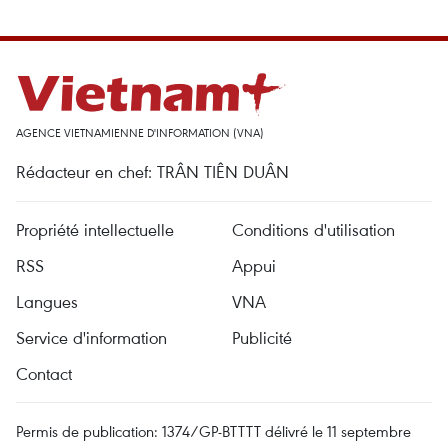
AGENCE VIETNAMIENNE D'INFORMATION (VNA)
Rédacteur en chef: TRÂN TIÊN DUÂN
Propriété intellectuelle
Conditions d'utilisation
RSS
Appui
Langues
VNA
Service d'information
Publicité
Contact
Permis de publication: 1374/GP-BTTTT délivré le 11 septembre