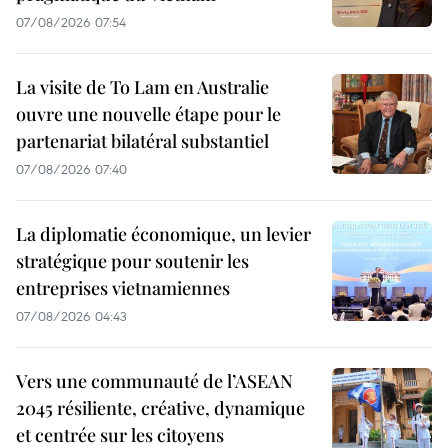
07/08/2026 07:54
La visite de To Lam en Australie
ouvre une nouvelle étape pour le
partenariat bilatéral substantiel
07/08/2026 07:40
La diplomatie économique, un levier
stratégique pour soutenir les
entreprises vietnamiennes
07/08/2026 04:43
Vers une communauté de l’ASEAN
2045 résiliente, créative, dynamique
et centrée sur les citoyens