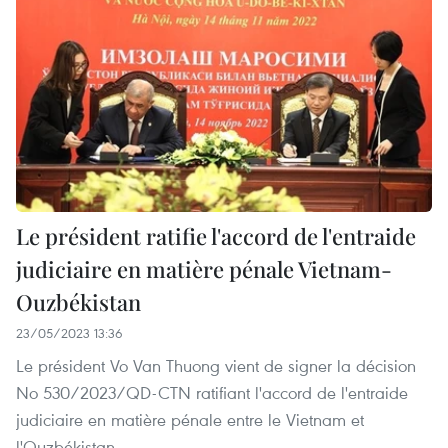
Le président ratifie l'accord de l'entraide
judiciaire en matière pénale Vietnam-
Ouzbékistan
23/05/2023 13:36
Le président Vo Van Thuong vient de signer la décision
No 530/2023/QD-CTN ratifiant l'accord de l'entraide
judiciaire en matière pénale entre le Vietnam et
l'Ouzbékistan.