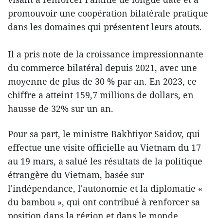
promouvoir une coopération bilatérale pratique
dans les domaines qui présentent leurs atouts.
Il a pris note de la croissance impressionnante
du commerce bilatéral depuis 2021, avec une
moyenne de plus de 30 % par an. En 2023, ce
chiffre a atteint 159,7 millions de dollars, en
hausse de 32% sur un an.
Pour sa part, le ministre Bakhtiyor Saidov, qui
effectue une visite officielle au Vietnam du 17
au 19 mars, a salué les résultats de la politique
étrangère du Vietnam, basée sur
l'indépendance, l'autonomie et la diplomatie «
du bambou », qui ont contribué à renforcer sa
position dans la région et dans le monde.