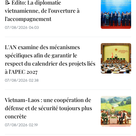
📝 Édito: La diplomatie
vietnamienne, de l’ouverture à
l’accompagnement
07/08/2026 04:03
L'AN examine des mécanismes
spécifiques afin de garantir le
respect du calendrier des projets liés
à l'APEC 2027
07/08/2026 02:38
Vietnam-Laos : une coopération de
défense et de sécurité toujours plus
concrète
07/08/2026 02:19