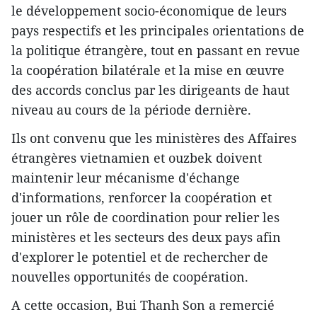
le développement socio-économique de leurs
pays respectifs et les principales orientations de
la politique étrangère, tout en passant en revue
la coopération bilatérale et la mise en œuvre
des accords conclus par les dirigeants de haut
niveau au cours de la période dernière.
Ils ont convenu que les ministères des Affaires
étrangères vietnamien et ouzbek doivent
maintenir leur mécanisme d'échange
d'informations, renforcer la coopération et
jouer un rôle de coordination pour relier les
ministères et les secteurs des deux pays afin
d'explorer le potentiel et de rechercher de
nouvelles opportunités de coopération.
A cette occasion, Bui Thanh Son a remercié