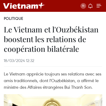
POLITIQUE
Le Vietnam et l'Ouzbékistan
boostent les relations de
coopération bilatérale
18/03/2024 12:32
Le Vietnam apprécie toujours ses relations avec ses
amis traditionnels, dont l'Ouzbékistan, a affirmé le
ministre des Affaires étrangères Bui Thanh Son.