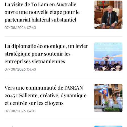
La visite de To Lam en Australie
ouvre une nouvelle étape pour le
partenariat bilatéral substantiel
07/08/2026 07:40
La diplomatie économique, un levier
stratégique pour soutenir les
entreprises vietnamiennes
07/08/2026 04:43
Vers une communauté de l’ASEAN
2045 résiliente, créative, dynamique
et centrée sur les citoyens
07/08/2026 04:10