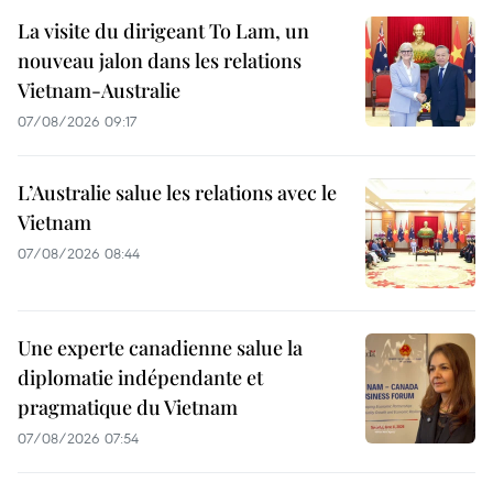
La visite du dirigeant To Lam, un
nouveau jalon dans les relations
Vietnam-Australie
07/08/2026 09:17
L’Australie salue les relations avec le
Vietnam
07/08/2026 08:44
Une experte canadienne salue la
diplomatie indépendante et
pragmatique du Vietnam
07/08/2026 07:54