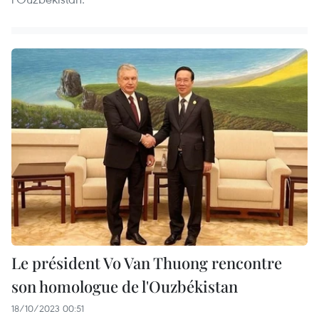
Le président Vo Van Thuong rencontre
son homologue de l'Ouzbékistan
18/10/2023 00:51