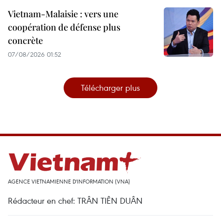
Vietnam-Malaisie : vers une
coopération de défense plus
concrète
07/08/2026 01:52
Télécharger plus
AGENCE VIETNAMIENNE D'INFORMATION (VNA)
Rédacteur en chef: TRÂN TIÊN DUÂN