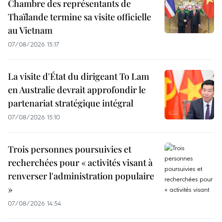
Chambre des représentants de
Thaïlande termine sa visite officielle
au Vietnam
07/08/2026 15:17
La visite d'État du dirigeant To Lam
en Australie devrait approfondir le
partenariat stratégique intégral
07/08/2026 15:10
Trois personnes poursuivies et
recherchées pour « activités visant à
renverser l'administration populaire
»
07/08/2026 14:54