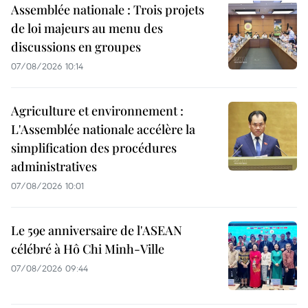
Assemblée nationale : Trois projets
de loi majeurs au menu des
discussions en groupes
07/08/2026 10:14
Agriculture et environnement :
L'Assemblée nationale accélère la
simplification des procédures
administratives
07/08/2026 10:01
Le 59e anniversaire de l'ASEAN
célébré à Hô Chi Minh-Ville
07/08/2026 09:44