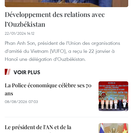
Développement des relations avec
l’Ouzbékistan
22/01/2024 14:12
Phan Anh Son, président de l'Union des organisations
d'amitié du Vietnam (VUFO), a reçu le 22 janvier à
Hanoï une délégation d'Ouzbékistan.
VOIR PLUS
La Police économique célèbre ses 70
ans
08/08/2026 07:03
Le président de l'AN et de la