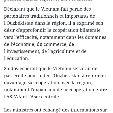
Déclarant que le Vietnam fait partie des
partenaires traditionnels et importants de
l'Ouzbékistan dans la région, il a exprimé son
désir d'approfondir la coopération bilatérale
vers l'efficacité, notamment dans les domaines
de l'économie, du commerce, de
l'investissement, de l'agriculture et de
l'éducation.
Saïdov espérait que le Vietnam servirait de
passerelle pour aider l'Ouzbékistan à renforcer
davantage sa coopération avec la région,
notamment l'expansion de la coopération entre
l'ASEAN et l'Asie centrale.
Les ministres ont échangé des informations sur