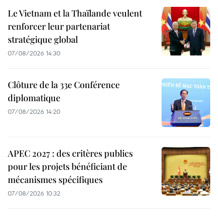
Le Vietnam et la Thaïlande veulent
renforcer leur partenariat
stratégique global
07/08/2026 14:30
Clôture de la 33e Conférence
diplomatique
07/08/2026 14:20
APEC 2027 : des critères publics
pour les projets bénéficiant de
mécanismes spécifiques
07/08/2026 10:32