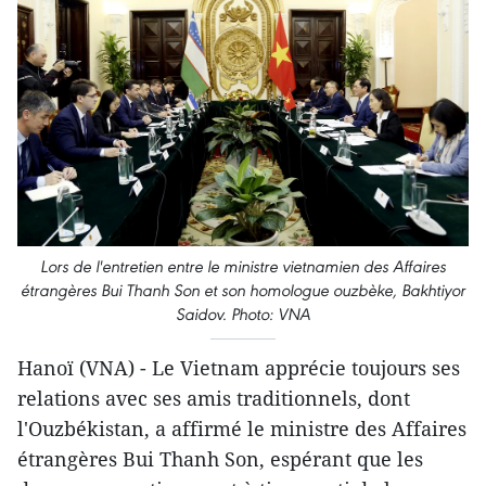
Lors de l'entretien entre le ministre vietnamien des Affaires
étrangères Bui Thanh Son et son homologue ouzbèke, Bakhtiyor
Saidov. Photo: VNA
Hanoï (VNA) - Le Vietnam apprécie toujours ses
relations avec ses amis traditionnels, dont
l'Ouzbékistan, a affirmé le ministre des Affaires
étrangères Bui Thanh Son, espérant que les