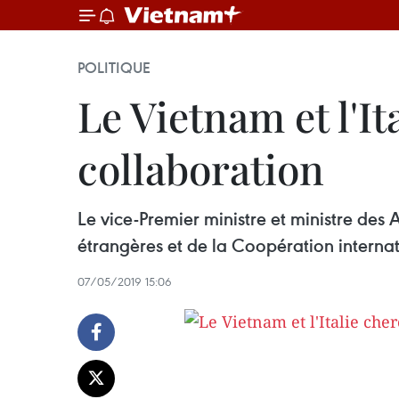
POLITIQUE
Le Vietnam et l'I
collaboration
Le vice-Premier ministre et ministre des A
étrangères et de la Coopération interna
07/05/2019 15:06