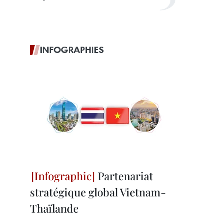
INFOGRAPHIES
Partenariat
stratégique global Vietnam-
Thaïlande