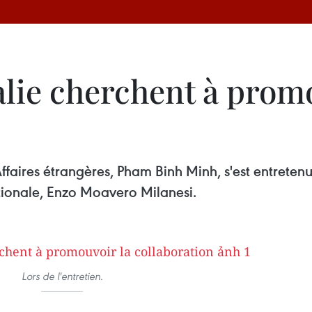
talie cherchent à prom
ffaires étrangères, Pham Binh Minh, s'est entretenu 
tionale, Enzo Moavero Milanesi.
Lors de l'entretien.