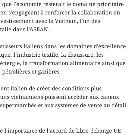
 que l'économie resterait le domaine prioritaire
 en s'engageant à renforcer la collaboration en
vestissement avec le Vietnam, l'un des
Italie dans l'ASEAN.
tisseurs italiens dans les domaines d’excellence
que, l’industrie textile, la chaussure, les
’énergie, la transformation alimentaire ainsi que
n pétrolières et gazières.
t italien de créer des conditions plus
duits vietnamiens puissent accéder aux canaux
uxsupermarchés et aux systèmes de vente au détail
é l'importance de l'accord de libre-échange UE-