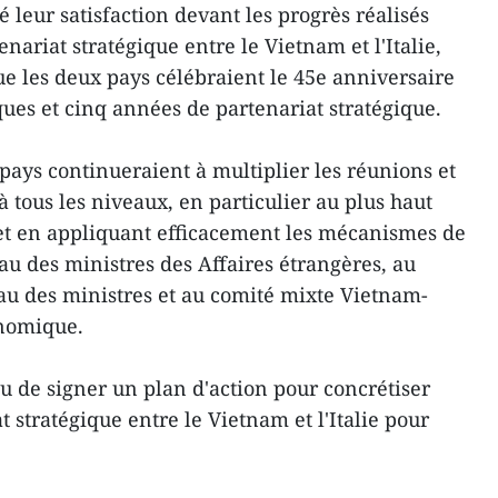
leur satisfaction devant les progrès réalisés
nariat stratégique entre le Vietnam et l'Italie,
 les deux pays célébraient le 45e anniversaire
ques et cinq années de partenariat stratégique.
pays continueraient à multiplier les réunions et
 tous les niveaux, en particulier au plus haut
et en appliquant efficacement les mécanismes de
au des ministres des Affaires étrangères, au
au des ministres et au comité mixte Vietnam-
onomique.
 de signer un plan d'action pour concrétiser
stratégique entre le Vietnam et l'Italie pour