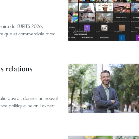
aire de l’UPITS 2026,
nomique et commerciale avec
s relations
alie devrait donner un nouvel
nce politique, selon l’expert