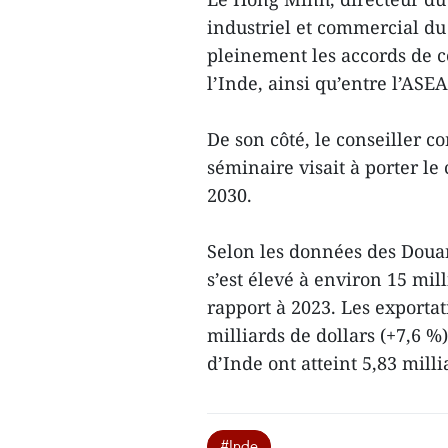
industriel et commercial du 
pleinement les accords de 
l’Inde, ainsi qu’entre l’ASEA
De son côté, le conseiller 
séminaire visait à porter le
2030.
Selon les données des Doua
s’est élevé à environ 15 mil
rapport à 2023. Les exportat
milliards de dollars (+7,6 %
d’Inde ont atteint 5,83 milli
#Inde