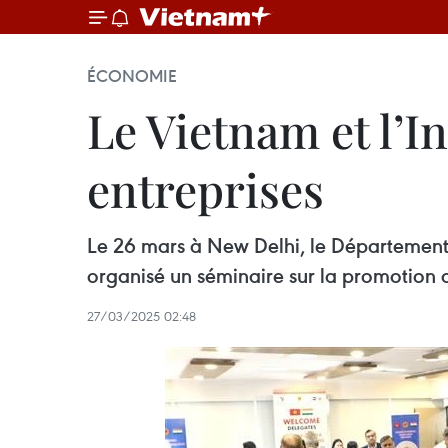
ÉCONOMIE
Le Vietnam et l’In
entreprises
Le 26 mars à New Delhi, le Département
organisé un séminaire sur la promotion 
27/03/2025 02:48