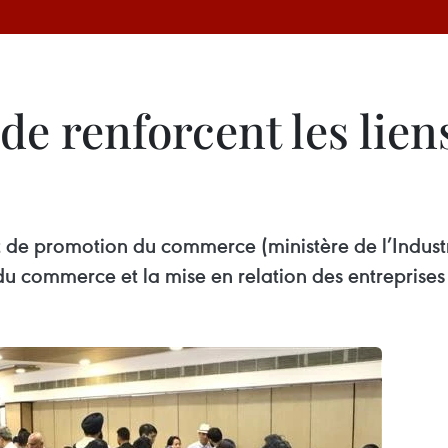
de renforcent les lien
 de promotion du commerce (ministère de l’Indus
du commerce et la mise en relation des entreprises