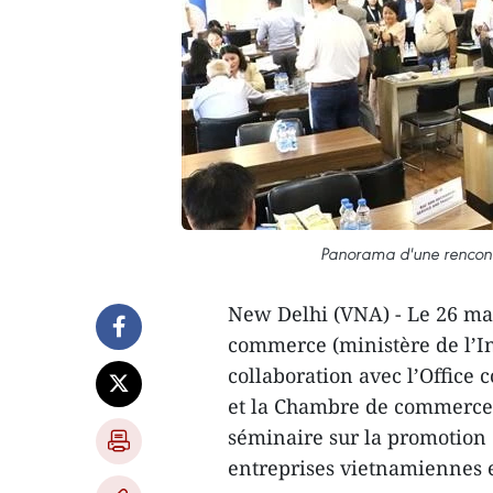
Panorama d'une rencontr
New Delhi (VNA) - Le 26 ma
commerce (ministère de l’I
collaboration avec l’Offic
et la Chambre de commerce 
séminaire sur la promotion 
entreprises vietnamiennes 