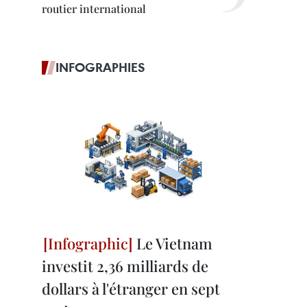
routier international
INFOGRAPHIES
Le Vietnam
investit 2,36 milliards de
dollars à l'étranger en sept