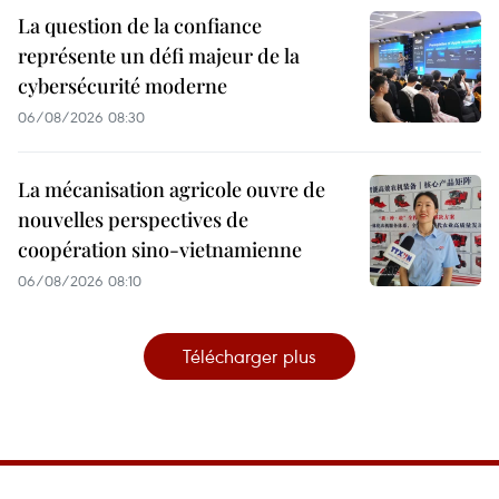
La question de la confiance
représente un défi majeur de la
cybersécurité moderne
06/08/2026 08:30
La mécanisation agricole ouvre de
nouvelles perspectives de
coopération sino-vietnamienne
06/08/2026 08:10
Télécharger plus