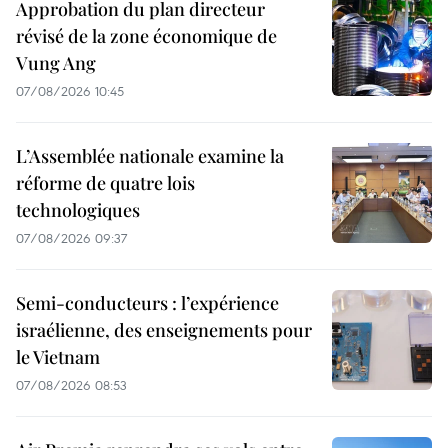
Approbation du plan directeur
révisé de la zone économique de
Vung Ang
07/08/2026 10:45
L’Assemblée nationale examine la
réforme de quatre lois
technologiques
07/08/2026 09:37
Semi-conducteurs : l’expérience
israélienne, des enseignements pour
le Vietnam
07/08/2026 08:53