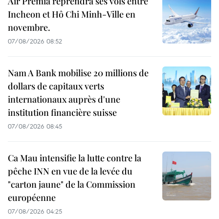
Air Premia reprendra ses vols entre
Incheon et Hô Chi Minh-Ville en
novembre.
07/08/2026 08:52
Nam A Bank mobilise 20 millions de
dollars de capitaux verts
internationaux auprès d'une
institution financière suisse
07/08/2026 08:45
Ca Mau intensifie la lutte contre la
pêche INN en vue de la levée du
"carton jaune" de la Commission
européenne
07/08/2026 04:25