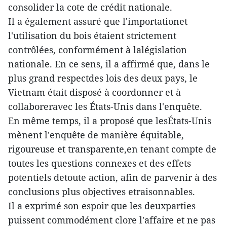
consolider la cote de crédit nationale.
Il a également assuré que l'importationet
l'utilisation du bois étaient strictement
contrôlées, conformément à lalégislation
nationale. En ce sens, il a affirmé que, dans le
plus grand respectdes lois des deux pays, le
Vietnam était disposé à coordonner et à
collaboreravec les États-Unis dans l'enquête.
En même temps, il a proposé que lesÉtats-Unis
mènent l'enquête de manière équitable,
rigoureuse et transparente,en tenant compte de
toutes les questions connexes et des effets
potentiels detoute action, afin de parvenir à des
conclusions plus objectives etraisonnables.
Il a exprimé son espoir que les deuxparties
puissent commodément clore l'affaire et ne pas