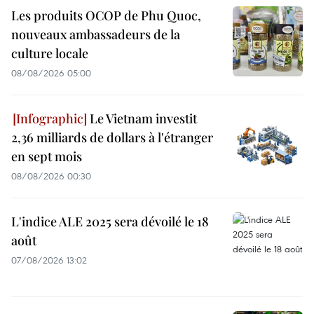
Les produits OCOP de Phu Quoc,
nouveaux ambassadeurs de la
culture locale
08/08/2026 05:00
Le Vietnam investit
2,36 milliards de dollars à l'étranger
en sept mois
08/08/2026 00:30
L'indice ALE 2025 sera dévoilé le 18
août
07/08/2026 13:02