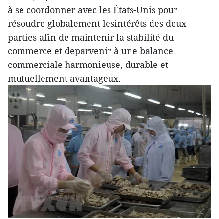
à se coordonner avec les États-Unis pour
résoudre globalement lesintérêts des deux
parties afin de maintenir la stabilité du
commerce et deparvenir à une balance
commerciale harmonieuse, durable et
mutuellement avantageux.