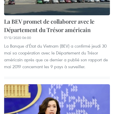
La BEV promet de collaborer avec le
Département du Trésor américain
17/12/2020 06:00
La Banque d’État du Vietnam (BEV) a confirmé jeudi 30
mai sa coopération avec le Département du Trésor
américain après que ce dernier a publié son rapport de
mai 2019 concernant les 9 pays à surveiller.