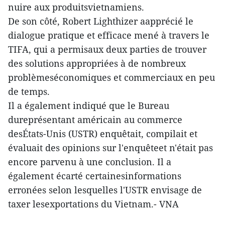
nuire aux produitsvietnamiens.
De son côté, Robert Lighthizer aapprécié le
dialogue pratique et efficace mené à travers le
TIFA, qui a permisaux deux parties de trouver
des solutions appropriées à de nombreux
problèmeséconomiques et commerciaux en peu
de temps.
Il a également indiqué que le Bureau
dureprésentant américain au commerce
desÉtats-Unis (USTR) enquêtait, compilait et
évaluait des opinions sur l'enquêteet n'était pas
encore parvenu à une conclusion. Il a
également écarté certainesinformations
erronées selon lesquelles l'USTR envisage de
taxer lesexportations du Vietnam.- VNA