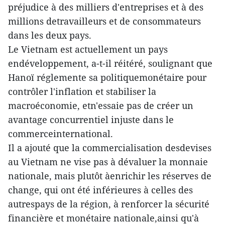
préjudice à des milliers d'entreprises et à des
millions detravailleurs et de consommateurs
dans les deux pays.
Le Vietnam est actuellement un pays
endéveloppement, a-t-il réitéré, soulignant que
Hanoï réglemente sa politiquemonétaire pour
contrôler l'inflation et stabiliser la
macroéconomie, etn'essaie pas de créer un
avantage concurrentiel injuste dans le
commerceinternational.
Il a ajouté que la commercialisation desdevises
au Vietnam ne vise pas à dévaluer la monnaie
nationale, mais plutôt àenrichir les réserves de
change, qui ont été inférieures à celles des
autrespays de la région, à renforcer la sécurité
financière et monétaire nationale,ainsi qu'à