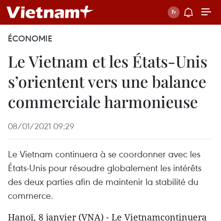
ÉCONOMIE
Le Vietnam et les États-Unis
s’orientent vers une balance
commerciale harmonieuse
08/01/2021 09:29
Le Vietnam continuera à se coordonner avec les
États-Unis pour résoudre globalement les intérêts
des deux parties afin de maintenir la stabilité du
commerce.
Hanoï, 8 janvier (VNA) - Le Vietnamcontinuera