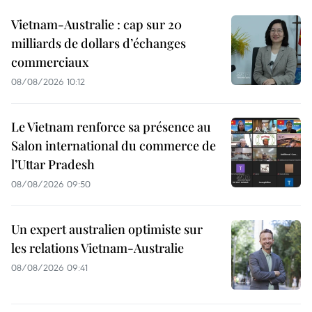
Vietnam-Australie : cap sur 20
milliards de dollars d’échanges
commerciaux
08/08/2026 10:12
Le Vietnam renforce sa présence au
Salon international du commerce de
l’Uttar Pradesh
08/08/2026 09:50
Un expert australien optimiste sur
les relations Vietnam-Australie
08/08/2026 09:41