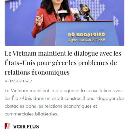
Le Vietnam maintient le dialogue avec les
États-Unis pour gérer les problèmes de
relations économiques
17/12/2020 14:17
Le Vietnam maintient le dialogue et la consultation avec
les États-Unis dans un esprit constructif pour dégager des
obstacles dans les relations économiques et
commerciales bilatérales.
VOIR PLUS