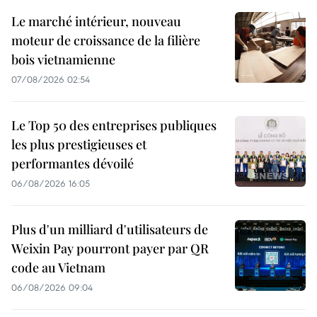
Le marché intérieur, nouveau
moteur de croissance de la filière
bois vietnamienne
07/08/2026 02:54
Le Top 50 des entreprises publiques
les plus prestigieuses et
performantes dévoilé
06/08/2026 16:05
Plus d'un milliard d'utilisateurs de
Weixin Pay pourront payer par QR
code au Vietnam
06/08/2026 09:04