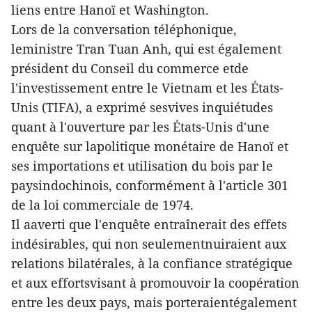
liens entre Hanoï et Washington.
Lors de la conversation téléphonique,
leministre Tran Tuan Anh, qui est également
président du Conseil du commerce etde
l'investissement entre le Vietnam et les États-
Unis (TIFA), a exprimé sesvives inquiétudes
quant à l'ouverture par les États-Unis d'une
enquête sur lapolitique monétaire de Hanoï et
ses importations et utilisation du bois par le
paysindochinois, conformément à l'article 301
de la loi commerciale de 1974.
Il aaverti que l'enquête entraînerait des effets
indésirables, qui non seulementnuiraient aux
relations bilatérales, à la confiance stratégique
et aux effortsvisant à promouvoir la coopération
entre les deux pays, mais porteraientégalement