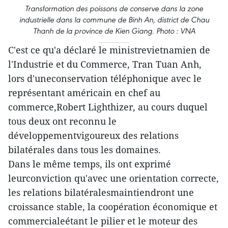
Transformation des poissons de conserve dans la zone
industrielle dans la commune de Binh An, district de Chau
Thanh de la province de Kien Giang. Photo : VNA
C'est ce qu'a déclaré le ministrevietnamien de
l'Industrie et du Commerce, Tran Tuan Anh,
lors d'uneconservation téléphonique avec le
représentant américain en chef au
commerce,Robert Lighthizer, au cours duquel
tous deux ont reconnu le
développementvigoureux des relations
bilatérales dans tous les domaines.
Dans le même temps, ils ont exprimé
leurconviction qu'avec une orientation correcte,
les relations bilatéralesmaintiendront une
croissance stable, la coopération économique et
commercialeétant le pilier et le moteur des