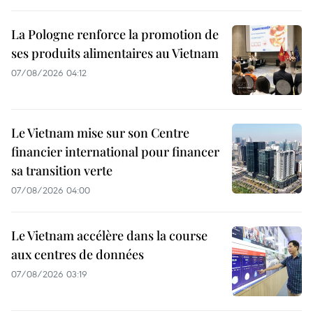
La Pologne renforce la promotion de
ses produits alimentaires au Vietnam
07/08/2026 04:12
Le Vietnam mise sur son Centre
financier international pour financer
sa transition verte
07/08/2026 04:00
Le Vietnam accélère dans la course
aux centres de données
07/08/2026 03:19