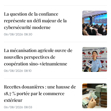
La question de la confiance
représente un défi majeur de la
cybersécurité moderne
06/08/2026 08:30
La mécanisation agricole ouvre de
nouvelles perspectives de
coopération sino-vietnamienne
06/08/2026 08:10
Recettes douanières : une hausse de
18,7 % portée par le commerce
extérieur
06/08/2026 08:03