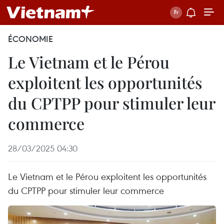
ÉCONOMIE
Le Vietnam et le Pérou
exploitent les opportunités
du CPTPP pour stimuler leur
commerce
28/03/2025 04:30
Le Vietnam et le Pérou exploitent les opportunités
du CPTPP pour stimuler leur commerce