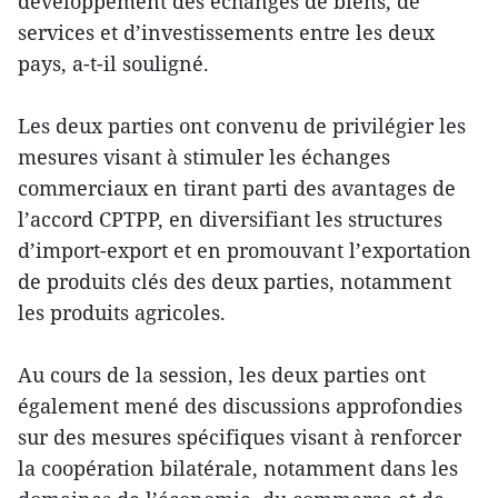
développement des échanges de biens, de
services et d’investissements entre les deux
pays, a-t-il souligné.
Les deux parties ont convenu de privilégier les
mesures visant à stimuler les échanges
commerciaux en tirant parti des avantages de
l’accord CPTPP, en diversifiant les structures
d’import-export et en promouvant l’exportation
de produits clés des deux parties, notamment
les produits agricoles.
Au cours de la session, les deux parties ont
également mené des discussions approfondies
sur des mesures spécifiques visant à renforcer
la coopération bilatérale, notamment dans les