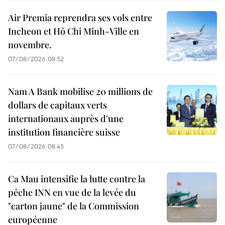
Air Premia reprendra ses vols entre
Incheon et Hô Chi Minh-Ville en
novembre.
07/08/2026 08:52
Nam A Bank mobilise 20 millions de
dollars de capitaux verts
internationaux auprès d'une
institution financière suisse
07/08/2026 08:45
Ca Mau intensifie la lutte contre la
pêche INN en vue de la levée du
"carton jaune" de la Commission
européenne