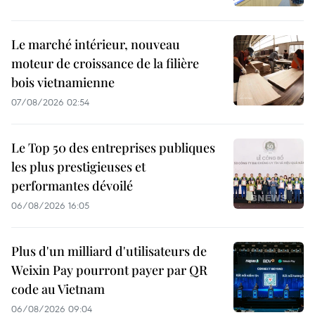
Le marché intérieur, nouveau
moteur de croissance de la filière
bois vietnamienne
07/08/2026 02:54
Le Top 50 des entreprises publiques
les plus prestigieuses et
performantes dévoilé
06/08/2026 16:05
Plus d'un milliard d'utilisateurs de
Weixin Pay pourront payer par QR
code au Vietnam
06/08/2026 09:04