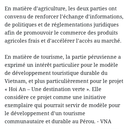
En matière d’agriculture, les deux parties ont
convenu de renforcer l’échange d’informations,
de politiques et de réglementations juridiques
afin de promouvoir le commerce des produits
agricoles frais et d’accélérer l’accès au marché.
En matière de tourisme, la partie péruvienne a
exprimé un intérêt particulier pour le modèle
de développement touristique durable du
Vietnam, et plus particulièrement pour le projet
« Hoi An – Une destination verte ». Elle
considère ce projet comme une initiative
exemplaire qui pourrait servir de modèle pour
le développement d’un tourisme
communautaire et durable au Pérou. - VNA