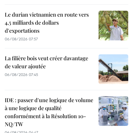
Le durian vietnamien en route vers
4,5 milliards de dollars
d'exportations
06/08/2026 07:57
La filière bois veut créer davantage
de valeur ajoutée
06/08/2026 07:45
IDE : passer d'une logique de volume
à une logique de qualité
conformément à la Résolution 10-
NQ/TW
06/08/2026 04:47