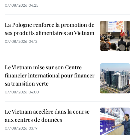
07/08/2026 04:25
La Pologne renforce la promotion de
ses produits alimentaires au Vietnam
07/08/2026 04:12
Le Vietnam mise sur son Centre
financier international pour financer
sa transition verte
07/08/2026 04:00
Le Vietnam accélère dans la course
aux centres de données
07/08/2026 03:19