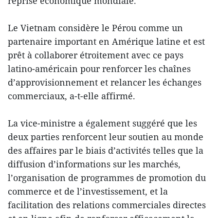
reprise économique mondiale.
Le Vietnam considère le Pérou comme un
partenaire important en Amérique latine et est
prêt à collaborer étroitement avec ce pays
latino-américain pour renforcer les chaînes
d’approvisionnement et relancer les échanges
commerciaux, a-t-elle affirmé.
La vice-ministre a également suggéré que les
deux parties renforcent leur soutien au monde
des affaires par le biais d’activités telles que la
diffusion d’informations sur les marchés,
l’organisation de programmes de promotion du
commerce et de l’investissement, et la
facilitation des relations commerciales directes