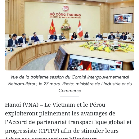
Vue de la troisième session du Comité intergouvernemental
Vietnam-Pérou, le 27 mars. Photo: ministère de l’Industrie et du
Commerce
Hanoi (VNA) – Le Vietnam et le Pérou
exploiteront pleinement les avantages de
l’Accord de partenariat transpacifique global et
progressiste (CPTPP) afin de stimuler leurs