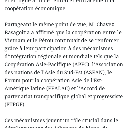
et en ligne afin de renforcer efficacement la
coopération économique.
Partageant le même point de vue, M. Chavez
Basagoitia a affirmé que la coopération entre le
Vietnam et le Pérou continuait de se renforcer
grâce à leur participation à des mécanismes
d’intégration régionale et mondiale tels que la
Coopération Asie-Pacifique (APEC), l’Association
des nations de l’Asie du Sud-Est (ASEAN), le
Forum pour la coopération Asie de l'Est-
Amérique latine (FEALAC) et l’Accord de
partenariat transpacifique global et progressiste
(PTPGP).
Ces mécanismes jouent un rôle crucial dans le