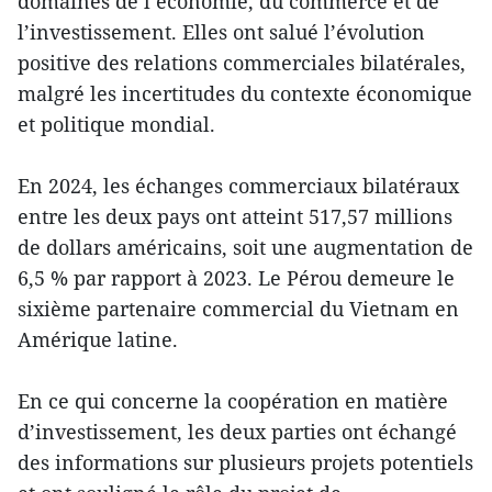
domaines de l’économie, du commerce et de
l’investissement. Elles ont salué l’évolution
positive des relations commerciales bilatérales,
malgré les incertitudes du contexte économique
et politique mondial.
En 2024, les échanges commerciaux bilatéraux
entre les deux pays ont atteint 517,57 millions
de dollars américains, soit une augmentation de
6,5 % par rapport à 2023. Le Pérou demeure le
sixième partenaire commercial du Vietnam en
Amérique latine.
En ce qui concerne la coopération en matière
d’investissement, les deux parties ont échangé
des informations sur plusieurs projets potentiels