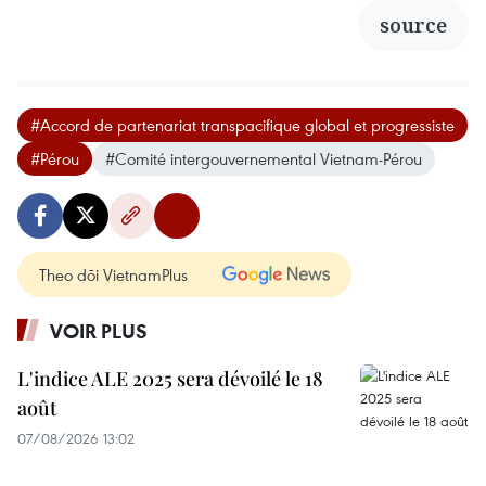
source
#Accord de partenariat transpacifique global et progressiste
#Pérou
#Comité intergouvernemental Vietnam-Pérou
Theo dõi VietnamPlus
VOIR PLUS
L'indice ALE 2025 sera dévoilé le 18
août
07/08/2026 13:02