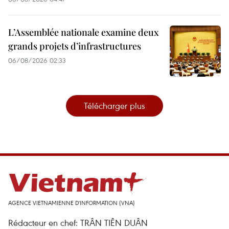
L’Assemblée nationale examine deux
grands projets d’infrastructures
06/08/2026 02:33
Télécharger plus
AGENCE VIETNAMIENNE D'INFORMATION (VNA)
Rédacteur en chef: TRÂN TIÊN DUÂN