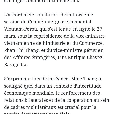
échanges commerciaux bilatéraux.
L’accord a été conclu lors de la troisième
session du Comité intergouvernemental
Vietnam-Pérou, qui s’est tenue en ligne le 27
mars, sous la coprésidence de la vice-ministre
vietnamienne de l’Industrie et du Commerce,
Phan Thi Thang, et du vice-ministre péruvien
des Affaires étrangères, Luis Enrique Chávez
Basagoitia.
S’exprimant lors de la séance, Mme Thang a
souligné que, dans un contexte d’incertitude
économique mondiale, le renforcement des
relations bilatérales et de la coopération au sein
de cadres multilatéraux est crucial pour la