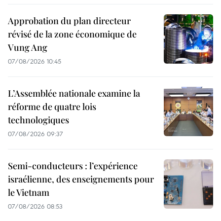
Approbation du plan directeur
révisé de la zone économique de
Vung Ang
07/08/2026 10:45
L’Assemblée nationale examine la
réforme de quatre lois
technologiques
07/08/2026 09:37
Semi-conducteurs : l’expérience
israélienne, des enseignements pour
le Vietnam
07/08/2026 08:53