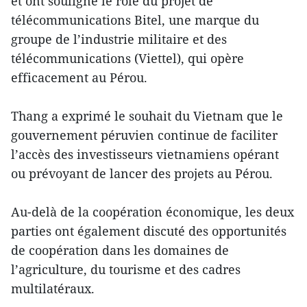
et ont souligné le rôle du projet de
télécommunications Bitel, une marque du
groupe de l’industrie militaire et des
télécommunications (Viettel), qui opère
efficacement au Pérou.
Thang a exprimé le souhait du Vietnam que le
gouvernement péruvien continue de faciliter
l’accès des investisseurs vietnamiens opérant
ou prévoyant de lancer des projets au Pérou.
Au-delà de la coopération économique, les deux
parties ont également discuté des opportunités
de coopération dans les domaines de
l’agriculture, du tourisme et des cadres
multilatéraux.