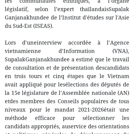
les communautés ethniques, à l’organe
législatif, selon l’expert thaïlandaisSupalak
Ganjanakhundee de l’Institut d'études sur l'Asie
du Sud-Est (ISEAS).
Lors d’uneinterview accordée à l’Agence
vietnamienne d’Information (VNA),
SupalakGanjanakhundee a estimé que le travail
de consultation et de présentation descandidats
en trois tours et cinq étapes que le Vietnam
avait appliqué pour lesélections des députés de
la 15e législature de l’Assemblée nationale (AN)
etdes membres des Conseils populaires de tous
niveaux pour le mandat 2021-2026était une
méthode efficace pour sélectionner les
candidats appropriés, auservice des orientations