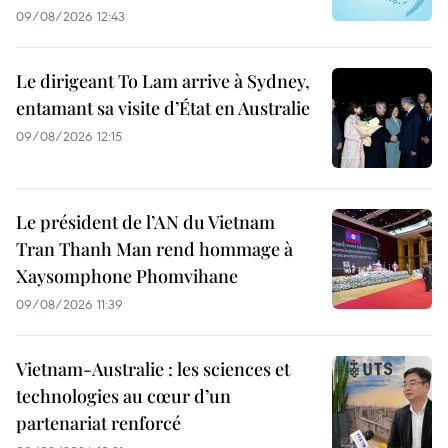
09/08/2026 12:43
Le dirigeant To Lam arrive à Sydney,
entamant sa visite d’État en Australie
09/08/2026 12:15
Le président de l’AN du Vietnam
Tran Thanh Man rend hommage à
Xaysomphone Phomvihane
09/08/2026 11:39
Vietnam-Australie : les sciences et
technologies au cœur d’un
partenariat renforcé