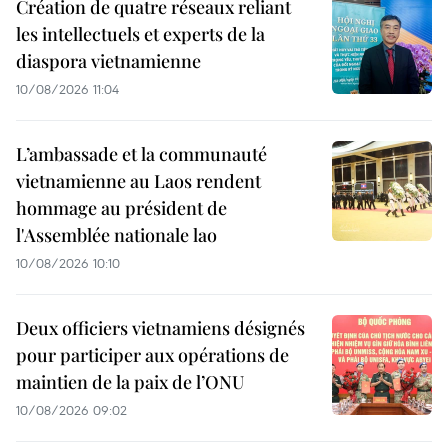
Création de quatre réseaux reliant
les intellectuels et experts de la
diaspora vietnamienne
10/08/2026 11:04
L’ambassade et la communauté
vietnamienne au Laos rendent
hommage au président de
l'Assemblée nationale lao
10/08/2026 10:10
Deux officiers vietnamiens désignés
pour participer aux opérations de
maintien de la paix de l’ONU
10/08/2026 09:02