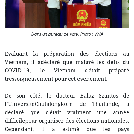
Dans un bureau de vote. Photo : VNA
Evaluant la préparation des élections au
Vietnam, il adéclaré que malgré les défis du
COVID-19, le Vietnam s'était préparé
trèssoigneusement pour cet événement.
De son côté, le docteur Balaz Szantos de
l’UniversitéChulalongkorn de Thaïlande, a
déclaré que c'était vraiment une année
difficilepour organiser des élections nationales.
Cependant, il a estimé que les pays