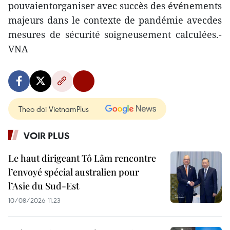
pouvaientorganiser avec succès des événements
majeurs dans le contexte de pandémie avecdes
mesures de sécurité soigneusement calculées.-
VNA
Theo dõi VietnamPlus
VOIR PLUS
Le haut dirigeant Tô Lâm rencontre
l’envoyé spécial australien pour
l’Asie du Sud-Est
10/08/2026 11:23