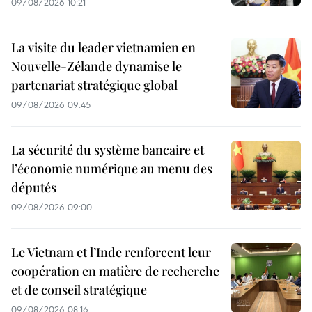
09/08/2026 10:21
La visite du leader vietnamien en
Nouvelle-Zélande dynamise le
partenariat stratégique global
09/08/2026 09:45
La sécurité du système bancaire et
l’économie numérique au menu des
députés
09/08/2026 09:00
Le Vietnam et l’Inde renforcent leur
coopération en matière de recherche
et de conseil stratégique
09/08/2026 08:16