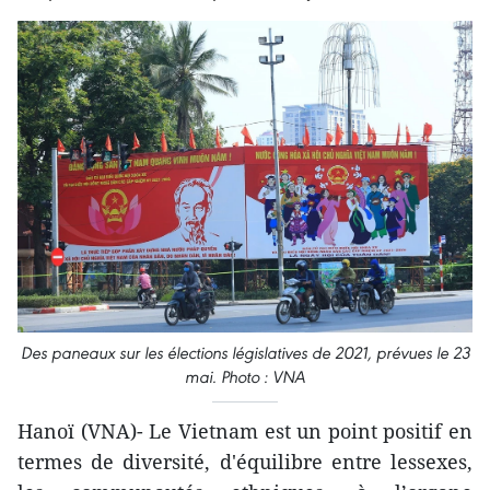
Des paneaux sur les élections législatives de 2021, prévues le 23
mai. Photo : VNA
Hanoï (VNA)- Le Vietnam est un point positif en
termes de diversité, d'équilibre entre lessexes,