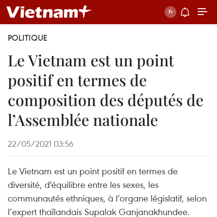
POLITIQUE
Le Vietnam est un point
positif en termes de
composition des députés de
l’Assemblée nationale
22/05/2021 03:56
Le Vietnam est un point positif en termes de
diversité, d'équilibre entre les sexes, les
communautés ethniques, à l’organe législatif, selon
l’expert thaïlandais Supalak Ganjanakhundee.