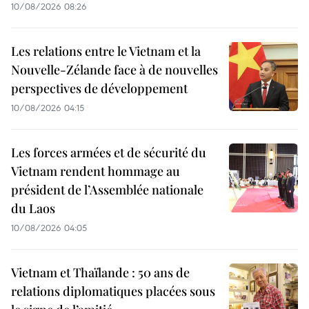
10/08/2026 08:26
Les relations entre le Vietnam et la
Nouvelle-Zélande face à de nouvelles
perspectives de développement
10/08/2026 04:15
Les forces armées et de sécurité du
Vietnam rendent hommage au
président de l’Assemblée nationale
du Laos
10/08/2026 04:05
Vietnam et Thaïlande : 50 ans de
relations diplomatiques placées sous