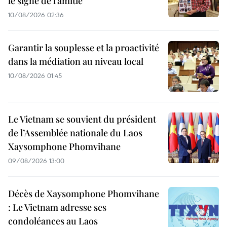
le signe de l’amitié
10/08/2026 02:36
Garantir la souplesse et la proactivité
dans la médiation au niveau local
10/08/2026 01:45
Le Vietnam se souvient du président
de l’Assemblée nationale du Laos
Xaysomphone Phomvihane
09/08/2026 13:00
Décès de Xaysomphone Phomvihane
: Le Vietnam adresse ses
condoléances au Laos