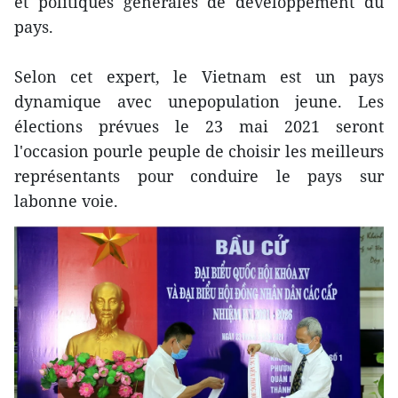
et politiques générales de développement du
pays.
Selon cet expert, le Vietnam est un pays
dynamique avec unepopulation jeune. Les
élections prévues le 23 mai 2021 seront
l'occasion pourle peuple de choisir les meilleurs
représentants pour conduire le pays sur
labonne voie.