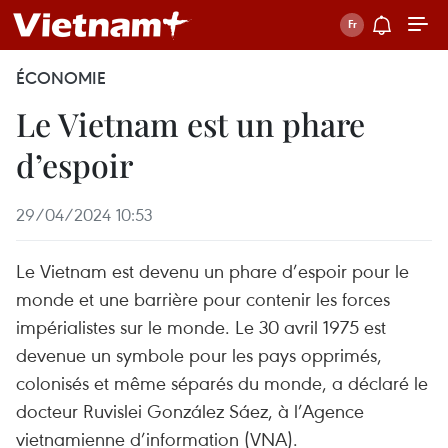
ÉCONOMIE
Le Vietnam est un phare
d’espoir
29/04/2024 10:53
Le Vietnam est devenu un phare d’espoir pour le
monde et une barrière pour contenir les forces
impérialistes sur le monde. Le 30 avril 1975 est
devenue un symbole pour les pays opprimés,
colonisés et même séparés du monde, a déclaré le
docteur Ruvislei González Sáez, à l’Agence
vietnamienne d’information (VNA).