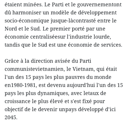
étaient minées. Le Parti et le gouvernementont
dû harmoniser un modèle de développement
socio-économique jusque-làcontrasté entre le
Nord et le Sud. Le premier porté par une
économie centraliséesur l'industrie lourde,
tandis que le Sud est une économie de services.
Grâce à la direction avisée du Parti
communistevietnamien, le Vietnam, qui était
l'un des 15 pays les plus pauvres du monde
en1980-1981, est devenu aujourd'hui l'un des 15
pays les plus dynamiques, avec letaux de
croissance le plus élevé et s'est fixé pour
objectif de le devenir unpays développé d’ici
2045.