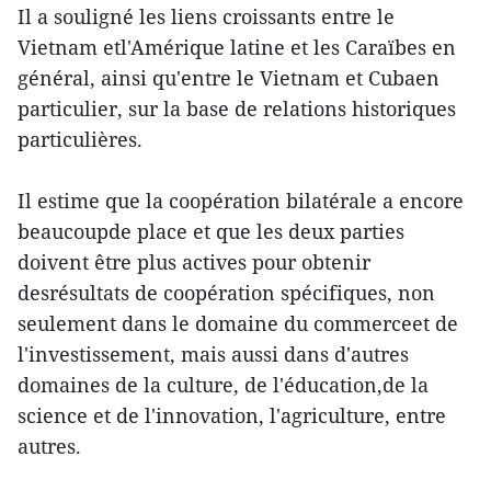
Il a souligné les liens croissants entre le
Vietnam etl'Amérique latine et les Caraïbes en
général, ainsi qu'entre le Vietnam et Cubaen
particulier, sur la base de relations historiques
particulières.
Il estime que la coopération bilatérale a encore
beaucoupde place et que les deux parties
doivent être plus actives pour obtenir
desrésultats de coopération spécifiques, non
seulement dans le domaine du commerceet de
l'investissement, mais aussi dans d'autres
domaines de la culture, de l'éducation,de la
science et de l'innovation, l'agriculture, entre
autres.