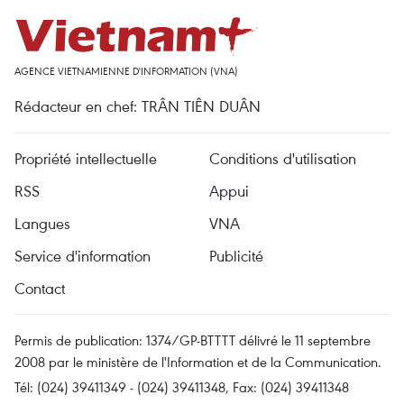
AGENCE VIETNAMIENNE D'INFORMATION (VNA)
Rédacteur en chef: TRÂN TIÊN DUÂN
Propriété intellectuelle
Conditions d'utilisation
RSS
Appui
Langues
VNA
Service d'information
Publicité
Contact
Permis de publication: 1374/GP-BTTTT délivré le 11 septembre
2008 par le ministère de l'Information et de la Communication.
Tél: (024) 39411349 - (024) 39411348, Fax: (024) 39411348