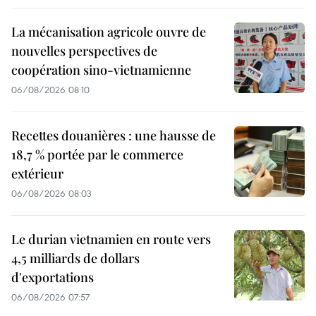
La mécanisation agricole ouvre de
nouvelles perspectives de
coopération sino-vietnamienne
06/08/2026 08:10
Recettes douanières : une hausse de
18,7 % portée par le commerce
extérieur
06/08/2026 08:03
Le durian vietnamien en route vers
4,5 milliards de dollars
d'exportations
06/08/2026 07:57