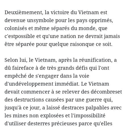
Deuxièmement, la victoire du Vietnam est
devenue unsymbole pour les pays opprimés,
colonisés et même séparés du monde, que
c'estpossible et qu'une nation ne devrait jamais
être séparée pour quelque raisonque ce soit.
Selon lui, le Vietnam, après la réunification, a
dû faireface à de très grands défis qui l'ont
empêché de s'engager dans la voie
d'undéveloppement immédiat. Le Vietnam
devait commencer à se relever des décombreset
des destructions causées par une guerre qui,
jusqu'à ce jour, a laissé destraces palpables avec
les mines non explosées et l'impossibilité
d'utiliser desterres précieuses parce qu'elles