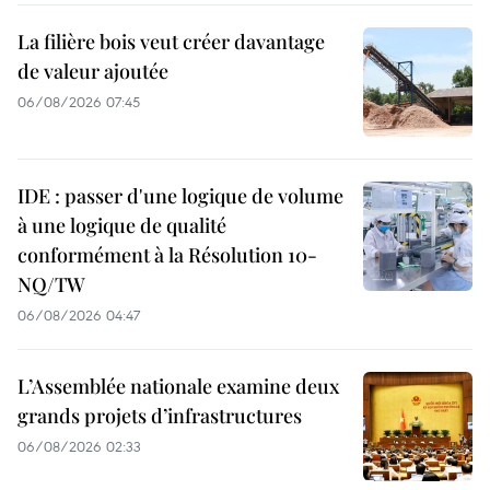
La filière bois veut créer davantage
de valeur ajoutée
06/08/2026 07:45
IDE : passer d'une logique de volume
à une logique de qualité
conformément à la Résolution 10-
NQ/TW
06/08/2026 04:47
L’Assemblée nationale examine deux
grands projets d’infrastructures
06/08/2026 02:33