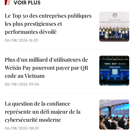
VOIR PLUS
Le Top 50 des entreprises publiques
les plus prestigieuses et
performantes dévoilé
06/08/2026 16:05
Plus d'un milliard d'utilisateurs de
Weixin Pay pourront payer par QR
code au Vietnam
06/08/2026 09:04
La question de la confiance
représente un défi majeur de la
cybersécurité moderne
06/08/2026 08:30