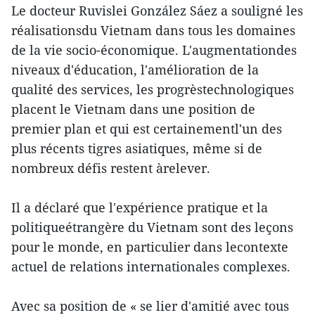
Le docteur Ruvislei González Sáez a souligné les
réalisationsdu Vietnam dans tous les domaines
de la vie socio-économique. L'augmentationdes
niveaux d'éducation, l'amélioration de la
qualité des services, les progrèstechnologiques
placent le Vietnam dans une position de
premier plan et qui est certainementl'un des
plus récents tigres asiatiques, même si de
nombreux défis restent àrelever.
Il a déclaré que l'expérience pratique et la
politiqueétrangère du Vietnam sont des leçons
pour le monde, en particulier dans lecontexte
actuel de relations internationales complexes.
Avec sa position de « se lier d'amitié avec tous