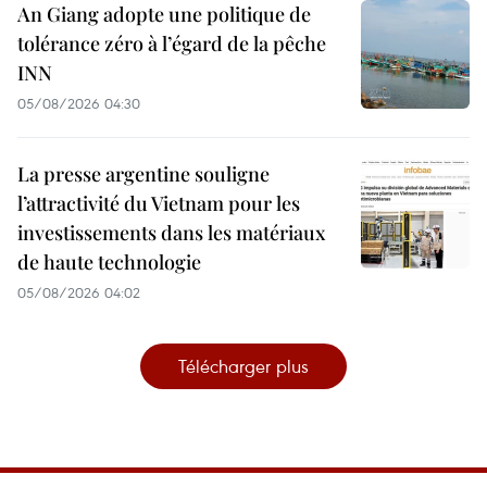
An Giang adopte une politique de
tolérance zéro à l’égard de la pêche
INN
05/08/2026 04:30
La presse argentine souligne
l’attractivité du Vietnam pour les
investissements dans les matériaux
de haute technologie
05/08/2026 04:02
Télécharger plus