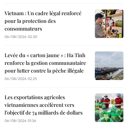
Vietnam : Un cadre légal renforcé
pour la protection des
consommateurs
06/08/2026 02:30
Levée du « carton jaune » : Ha Tinh
renforce la gestion communautaire
pour lutter contre la pêche illégale
06/08/2026 02:25
Les exportations agricoles
vietnamiennes accélèrent vers
l’objectif de 74 milliards de dollars
06/08/2026 01:36