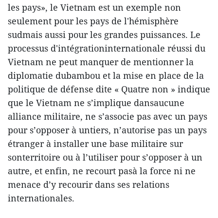
les pays», le Vietnam est un exemple non
seulement pour les pays de l'hémisphère
sudmais aussi pour les grandes puissances. Le
processus d'intégrationinternationale réussi du
Vietnam ne peut manquer de mentionner la
diplomatie dubambou et la mise en place de la
politique de défense dite « Quatre non » indique
que le Vietnam ne s’implique dansaucune
alliance militaire, ne s’associe pas avec un pays
pour s’opposer à untiers, n’autorise pas un pays
étranger à installer une base militaire sur
sonterritoire ou à l’utiliser pour s’opposer à un
autre, et enfin, ne recourt pasà la force ni ne
menace d’y recourir dans ses relations
internationales.