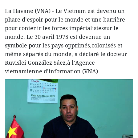
La Havane (VNA) - Le Vietnam est devenu un
phare d’espoir pour le monde et une barrière
pour contenir les forces impérialistessur le
monde. Le 30 avril 1975 est devenue un
symbole pour les pays opprimés,colonisés et
même séparés du monde, a déclaré le docteur
Ruvislei González Sáez,à l’Agence
vietnamienne d’information (VNA).