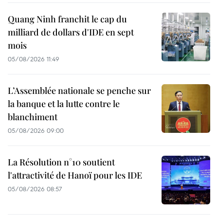
Quang Ninh franchit le cap du
milliard de dollars d'IDE en sept
mois
05/08/2026 11:49
L’Assemblée nationale se penche sur
la banque et la lutte contre le
blanchiment
05/08/2026 09:00
La Résolution n°10 soutient
l'attractivité de Hanoï pour les IDE
05/08/2026 08:57