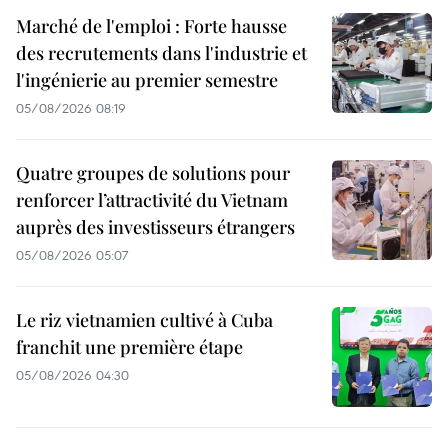
Marché de l'emploi : Forte hausse
des recrutements dans l'industrie et
l'ingénierie au premier semestre
05/08/2026 08:19
Quatre groupes de solutions pour
renforcer l’attractivité du Vietnam
auprès des investisseurs étrangers
05/08/2026 05:07
Le riz vietnamien cultivé à Cuba
franchit une première étape
05/08/2026 04:30