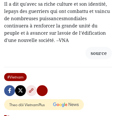
Il a dit qu'avec sa riche culture et son identité,
lepays des guerriers qui ont combattu et vaincu
de nombreuses puissancesmondiales
continuera à renforcer la grande unité du
peuple et à avancer sur lavoie de l’édification
d'une nouvelle société. –VNA
source
#Vietnam
Theo dõi VietnamPlus