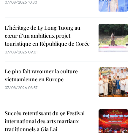
07/08/2026 10:30
L'héritage de Ly Long Tuong au
cœur d'un ambitieux projet
touristique en République de Corée
07/08/2026 09:01
Le pho fait rayonner la culture
vietnamienne en Europe
07/08/2026 08:57
Succès retentissant du 9e Festival
international des arts martiaux
traditionnels à Gia Lai