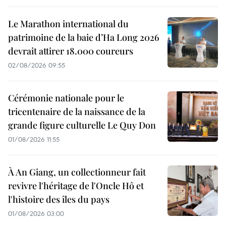
Le Marathon international du
patrimoine de la baie d’Ha Long 2026
devrait attirer 18.000 coureurs
02/08/2026 09:55
Cérémonie nationale pour le
tricentenaire de la naissance de la
grande figure culturelle Le Quy Don
01/08/2026 11:55
À An Giang, un collectionneur fait
revivre l'héritage de l'Oncle Hô et
l'histoire des îles du pays
01/08/2026 03:00