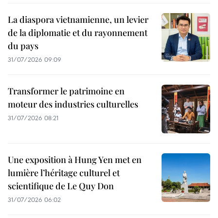
La diaspora vietnamienne, un levier
de la diplomatie et du rayonnement
du pays
31/07/2026 09:09
Transformer le patrimoine en
moteur des industries culturelles
31/07/2026 08:21
Une exposition à Hung Yen met en
lumière l’héritage culturel et
scientifique de Le Quy Don
31/07/2026 06:02