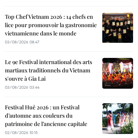
Top Chef Vietnam 2026 : 14 chefs en
lice pour promouvoir la gastronomie
vietnamienne dans le monde
03/08/2026 08:47
Le 9e Festival international des arts
martiaux traditionnels du Vietnam
s'ouvre à Gia Lai
03/08/2026 03:44
Festival Huê 2026 : un Festival
d’automne aux couleurs du
patrimoine de l’ancienne capitale
02/08/2026 10:15