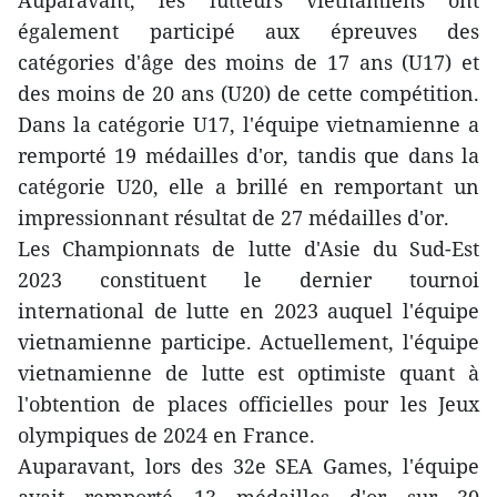
également participé aux épreuves des
catégories d'âge des moins de 17 ans (U17) et
des moins de 20 ans (U20) de cette compétition.
Dans la catégorie U17, l'équipe vietnamienne a
remporté 19 médailles d'or, tandis que dans la
catégorie U20, elle a brillé en remportant un
impressionnant résultat de 27 médailles d'or.
Les Championnats de lutte d'Asie du Sud-Est
2023 constituent le dernier tournoi
international de lutte en 2023 auquel l'équipe
vietnamienne participe. Actuellement, l'équipe
vietnamienne de lutte est optimiste quant à
l'obtention de places officielles pour les Jeux
olympiques de 2024 en France.
Auparavant, lors des 32e SEA Games, l'équipe
avait remporté 13 médailles d'or sur 30