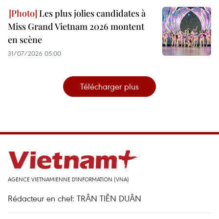
Les plus jolies candidates à
Miss Grand Vietnam 2026 montent
en scène
31/07/2026 05:00
Télécharger plus
AGENCE VIETNAMIENNE D'INFORMATION (VNA)
Rédacteur en chef: TRÂN TIÊN DUÂN