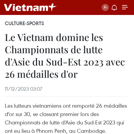
CULTURE-SPORTS
Le Vietnam domine les
Championnats de lutte
d'Asie du Sud-Est 2023 avec
26 médailles d'or
11/12/2023 03:07
Les lutteurs vietnamiens ont remporté 26 médailles
d'or sur 30, se classant premier lors des
Championnats de lutte d'Asie du Sud-Est 2023 qui
ont eu lieu à Phnom Penh, au Cambodge.