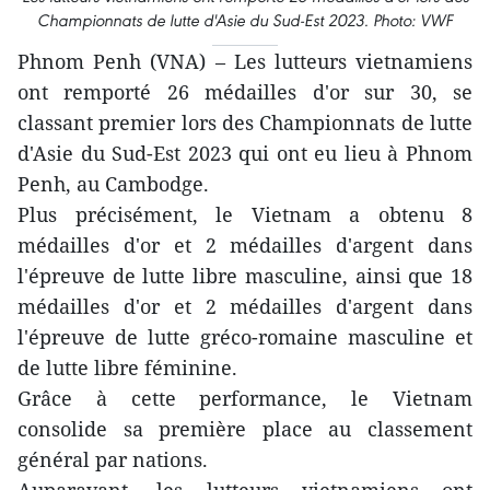
Championnats de lutte d'Asie du Sud-Est 2023. Photo: VWF
Phnom Penh (VNA) – Les lutteurs vietnamiens
ont remporté 26 médailles d'or sur 30, se
classant premier lors des Championnats de lutte
d'Asie du Sud-Est 2023 qui ont eu lieu à Phnom
Penh, au Cambodge.
Plus précisément, le Vietnam a obtenu 8
médailles d'or et 2 médailles d'argent dans
l'épreuve de lutte libre masculine, ainsi que 18
médailles d'or et 2 médailles d'argent dans
l'épreuve de lutte gréco-romaine masculine et
de lutte libre féminine.
Grâce à cette performance, le Vietnam
consolide sa première place au classement
général par nations.
Auparavant, les lutteurs vietnamiens ont