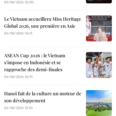
05/08/2026 02:00
Le Vietnam accueillera Miss Heritage
Global 2026, une première en Asie
04/08/2026 04:15
ASEAN Cup 2026 : le Vietnam
s'impose en Indonésie et se
rapproche des demi-finales
04/08/2026 02:51
Hanoï fait de la culture un moteur de
son développement
04/08/2026 01:30