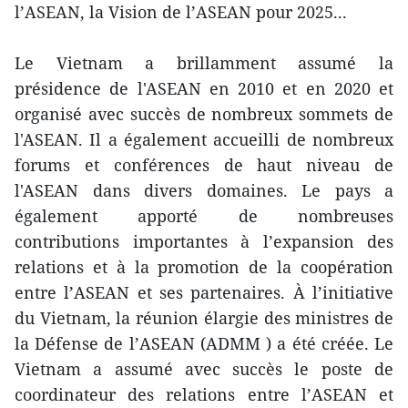
l’ASEAN, la Vision de l’ASEAN pour 2025...
Le Vietnam a brillamment assumé la
présidence de l'ASEAN en 2010 et en 2020 et
organisé avec succès de nombreux sommets de
l'ASEAN. Il a également accueilli de nombreux
forums et conférences de haut niveau de
l'ASEAN dans divers domaines. Le pays a
également apporté de nombreuses
contributions importantes à l’expansion des
relations et à la promotion de la coopération
entre l’ASEAN et ses partenaires. À l’initiative
du Vietnam, la réunion élargie des ministres de
la Défense de l’ASEAN (ADMM ) a été créée. Le
Vietnam a assumé avec succès le poste de
coordinateur des relations entre l’ASEAN et