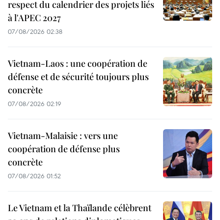
respect du calendrier des projets liés
à l'APEC 2027
07/08/2026 02:38
Vietnam-Laos : une coopération de
défense et de sécurité toujours plus
concrète
07/08/2026 02:19
Vietnam-Malaisie : vers une
coopération de défense plus
concrète
07/08/2026 01:52
Le Vietnam et la Thaïlande célèbrent