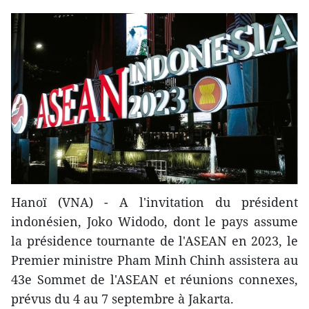
Hanoï (VNA) - A l'invitation du président
indonésien, Joko Widodo, dont le pays assume
la présidence tournante de l'ASEAN en 2023, le
Premier ministre Pham Minh Chinh assistera au
43e Sommet de l'ASEAN et réunions connexes,
prévus du 4 au 7 septembre à Jakarta.