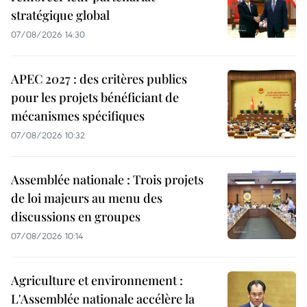
stratégique global
07/08/2026 14:30
APEC 2027 : des critères publics
pour les projets bénéficiant de
mécanismes spécifiques
07/08/2026 10:32
Assemblée nationale : Trois projets
de loi majeurs au menu des
discussions en groupes
07/08/2026 10:14
Agriculture et environnement :
L'Assemblée nationale accélère la