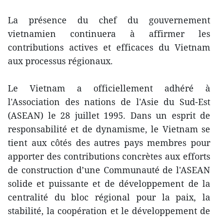
La présence du chef du gouvernement
vietnamien continuera à affirmer les
contributions actives et efficaces du Vietnam
aux processus régionaux.
Le Vietnam a officiellement adhéré à
l'Association des nations de l'Asie du Sud-Est
(ASEAN) le 28 juillet 1995. Dans un esprit de
responsabilité et de dynamisme, le Vietnam se
tient aux côtés des autres pays membres pour
apporter des contributions concrètes aux efforts
de construction d’une Communauté de l'ASEAN
solide et puissante et de développement de la
centralité du bloc régional pour la paix, la
stabilité, la coopération et le développement de