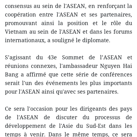
consensus au sein de l'ASEAN, en renforçant la
coopération entre l'ASEAN et ses partenaires,
promouvant ainsi la position et le rôle du
Vietnam au sein de l'ASEAN et dans les forums
internationaux, a souligné le diplomate.
S’agissant du 43e Sommet de l’ASEAN et
réunions connexes, l'ambassadeur Nguyen Hai
Bang a affirmé que cette série de conférences
serait l'un des événements les plus importants
pour l'ASEAN ainsi qu'avec ses partenaires.
Ce sera l'occasion pour les dirigeants des pays
de l'ASEAN de discuter du processus de
développement de l'Asie du Sud-Est dans les
temps à venir. Dans le même temps, ce sera