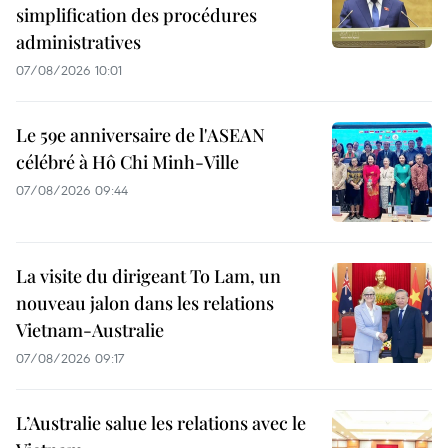
simplification des procédures
administratives
07/08/2026 10:01
Le 59e anniversaire de l'ASEAN
célébré à Hô Chi Minh-Ville
07/08/2026 09:44
La visite du dirigeant To Lam, un
nouveau jalon dans les relations
Vietnam-Australie
07/08/2026 09:17
L’Australie salue les relations avec le