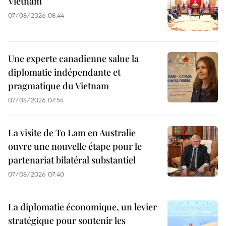
Vietnam
07/08/2026 08:44
Une experte canadienne salue la
diplomatie indépendante et
pragmatique du Vietnam
07/08/2026 07:54
La visite de To Lam en Australie
ouvre une nouvelle étape pour le
partenariat bilatéral substantiel
07/08/2026 07:40
La diplomatie économique, un levier
stratégique pour soutenir les