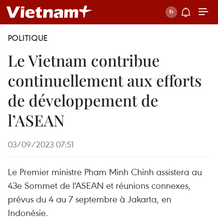
POLITIQUE
Le Vietnam contribue
continuellement aux efforts
de développement de
l’ASEAN
03/09/2023 07:51
Le Premier ministre Pham Minh Chinh assistera au
43e Sommet de l'ASEAN et réunions connexes,
prévus du 4 au 7 septembre à Jakarta, en
Indonésie.