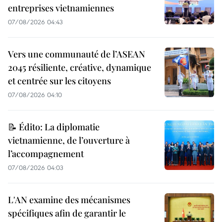
entreprises vietnamiennes
07/08/2026 04:43
Vers une communauté de l’ASEAN
2045 résiliente, créative, dynamique
et centrée sur les citoyens
07/08/2026 04:10
📝 Édito: La diplomatie
vietnamienne, de l’ouverture à
l’accompagnement
07/08/2026 04:03
L'AN examine des mécanismes
spécifiques afin de garantir le