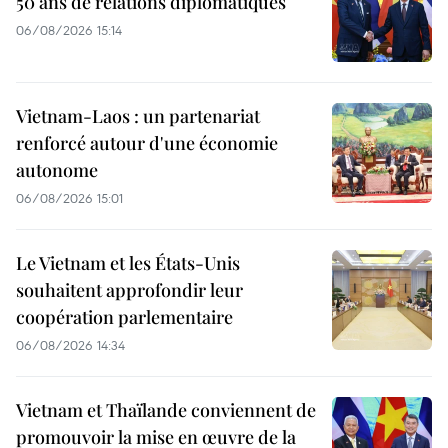
50 ans de relations diplomatiques
06/08/2026 15:14
Vietnam-Laos : un partenariat
renforcé autour d'une économie
autonome
06/08/2026 15:01
Le Vietnam et les États-Unis
souhaitent approfondir leur
coopération parlementaire
06/08/2026 14:34
Vietnam et Thaïlande conviennent de
promouvoir la mise en œuvre de la