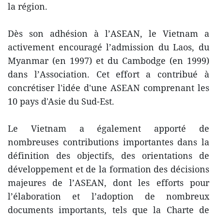
la région.
Dès son adhésion à l’ASEAN, le Vietnam a
activement encouragé l’admission du Laos, du
Myanmar (en 1997) et du Cambodge (en 1999)
dans l’Association. Cet effort a contribué à
concrétiser l'idée d'une ASEAN comprenant les
10 pays d'Asie du Sud-Est.
Le Vietnam a également apporté de
nombreuses contributions importantes dans la
définition des objectifs, des orientations de
développement et de la formation des décisions
majeures de l’ASEAN, dont les efforts pour
l’élaboration et l’adoption de nombreux
documents importants, tels que la Charte de