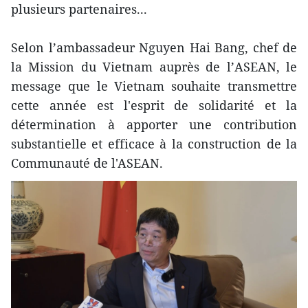
plusieurs partenaires...
Selon l’ambassadeur Nguyen Hai Bang, chef de
la Mission du Vietnam auprès de l’ASEAN, le
message que le Vietnam souhaite transmettre
cette année est l'esprit de solidarité et la
détermination à apporter une contribution
substantielle et efficace à la construction de la
Communauté de l'ASEAN.