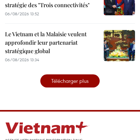
stratégie des "Trois connectivités"
06/08/2026 13:52
Le Vietnam et la Malaisie veulent
approfondir leur partenariat
stratégique global
06/08/2026 13:34
Télécharger plus