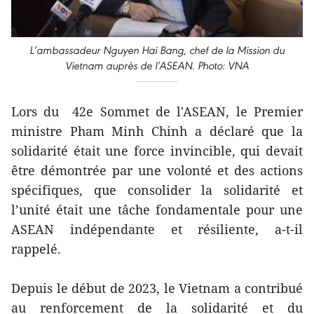
L’ambassadeur Nguyen Hai Bang, chef de la Mission du
Vietnam auprès de l’ASEAN. Photo: VNA
Lors du 42e Sommet de l'ASEAN, le Premier
ministre Pham Minh Chinh a déclaré que la
solidarité était une force invincible, qui devait
être démontrée par une volonté et des actions
spécifiques, que consolider la solidarité et
l’unité était une tâche fondamentale pour une
ASEAN indépendante et résiliente, a-t-il
rappelé.
Depuis le début de 2023, le Vietnam a contribué
au renforcement de la solidarité et du