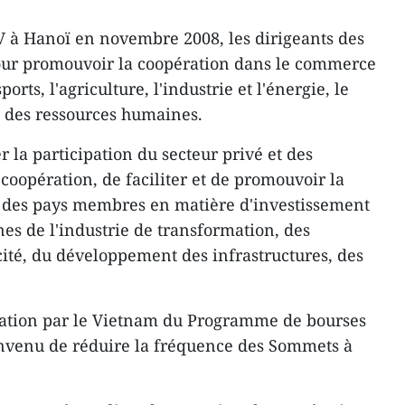
à Hanoï en novembre 2008, les dirigeants des
pour promouvoir la coopération dans le commerce
ports, l'agriculture, l'industrie et l'énergie, le
 des ressources humaines.
 la participation du secteur privé et des
coopération, de faciliter et de promouvoir la
s des pays membres en matière d'investissement
nes de l'industrie de transformation, des
cité, du développement des infrastructures, des
réation par le Vietnam du Programme de bourses
onvenu de réduire la fréquence des Sommets à