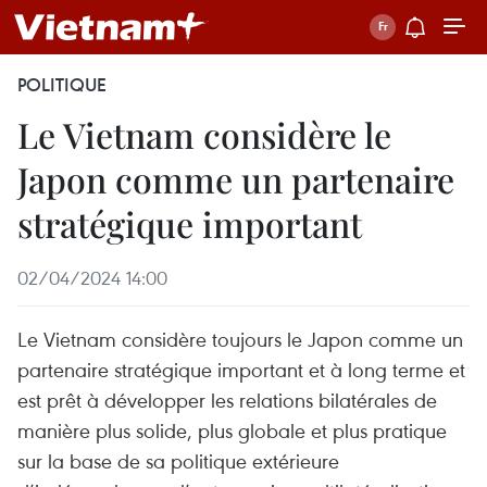
POLITIQUE
Le Vietnam considère le
Japon comme un partenaire
stratégique important
02/04/2024 14:00
Le Vietnam considère toujours le Japon comme un
partenaire stratégique important et à long terme et
est prêt à développer les relations bilatérales de
manière plus solide, plus globale et plus pratique
sur la base de sa politique extérieure