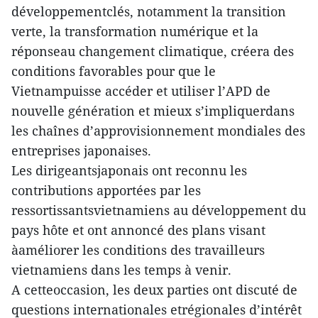
développementclés, notamment la transition
verte, la transformation numérique et la
réponseau changement climatique, créera des
conditions favorables pour que le
Vietnampuisse accéder et utiliser l’APD de
nouvelle génération et mieux s’impliquerdans
les chaînes d’approvisionnement mondiales des
entreprises japonaises.
Les dirigeantsjaponais ont reconnu les
contributions apportées par les
ressortissantsvietnamiens au développement du
pays hôte et ont annoncé des plans visant
àaméliorer les conditions des travailleurs
vietnamiens dans les temps à venir.
A cetteoccasion, les deux parties ont discuté de
questions internationales etrégionales d’intérêt