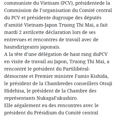
communiste du Vietnam (PCV), présidentede la
Commission de l’organisation du Comité central
du PCV et présidente dugroupe des députés
d’amitié Vietnam-Japon Truong Thi Mai, a fait
mardi 2 avrilcette déclaration lors de ses
entrevues et rencontres de travail avec de
hautsdirigeants japonais.
A la tête d’une délégation de haut rang duPCV
en visite de travail au Japon, Truong Thi Mai, a
rencontré le président du Partilibéral-
démocrate et Premier ministre Fumio Kishida,
le président de la Chambredes conseillers Otsuji
Hidehisa, le président de la Chambre des
représentants NukagaFukushiro.
Elle aégalement eu des rencontres avec le
président du Présidium du Comité central