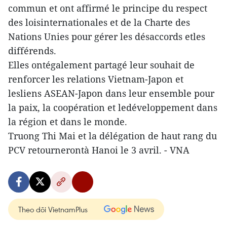
commun et ont affirmé le principe du respect
des loisinternationales et de la Charte des
Nations Unies pour gérer les désaccords etles
différends.
Elles ontégalement partagé leur souhait de
renforcer les relations Vietnam-Japon et
lesliens ASEAN-Japon dans leur ensemble pour
la paix, la coopération et ledéveloppement dans
la région et dans le monde.
Truong Thi Mai et la délégation de haut rang du
PCV retournerontà Hanoi le 3 avril. - VNA
Theo dõi VietnamPlus