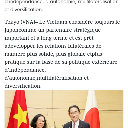
d’indépendance, d’autonomie, multilatéralisation
et diversification.
Tokyo (VNA)– Le Vietnam considère toujours le
Japoncomme un partenaire stratégique
important et à long terme et est prêt
àdévelopper les relations bilatérales de
manière plus solide, plus globale etplus
pratique sur la base de sa politique extérieure
d’indépendance,
d’autonomie,multilatéralisation et
diversification.