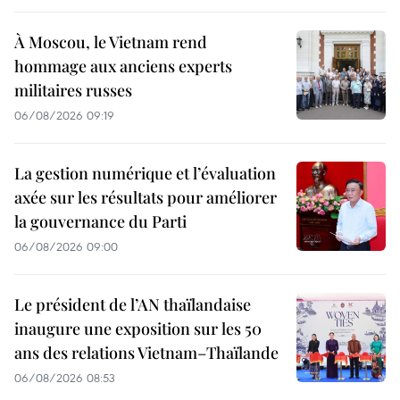
À Moscou, le Vietnam rend
hommage aux anciens experts
militaires russes
06/08/2026 09:19
La gestion numérique et l’évaluation
axée sur les résultats pour améliorer
la gouvernance du Parti
06/08/2026 09:00
Le président de l’AN thaïlandaise
inaugure une exposition sur les 50
ans des relations Vietnam–Thaïlande
06/08/2026 08:53