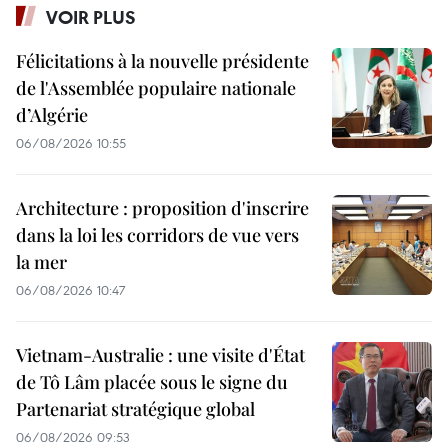
VOIR PLUS
Félicitations à la nouvelle présidente
de l'Assemblée populaire nationale
d’Algérie
06/08/2026 10:55
Architecture : proposition d'inscrire
dans la loi les corridors de vue vers
la mer
06/08/2026 10:47
Vietnam-Australie : une visite d'État
de Tô Lâm placée sous le signe du
Partenariat stratégique global
06/08/2026 09:53