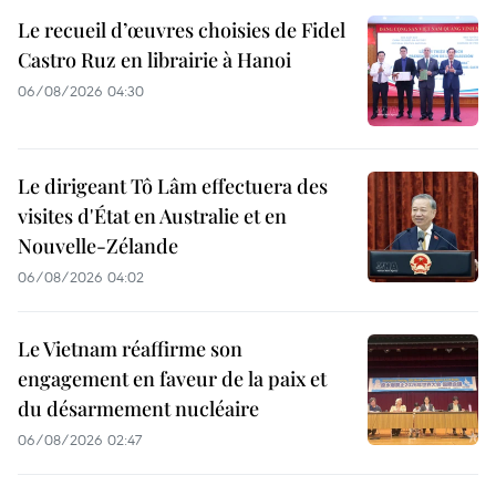
Le recueil d’œuvres choisies de Fidel
Castro Ruz en librairie à Hanoi
06/08/2026 04:30
Le dirigeant Tô Lâm effectuera des
visites d'État en Australie et en
Nouvelle-Zélande
06/08/2026 04:02
Le Vietnam réaffirme son
engagement en faveur de la paix et
du désarmement nucléaire
06/08/2026 02:47