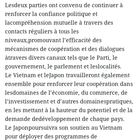
Lesdeux parties ont convenu de continuer à
renforcer la confiance politique et
lacompréhension mutuelle à travers des
contacts réguliers à tous les
niveaux,promouvant l’efficacité des
mécanismes de coopération et des dialogues
àtravers divers canaux tels que le Parti, le
gouvernement, le parlement et leslocalités.
Le Vietnam et leJapon travailleront également
ensemble pour renforcer leur coopération dans
lesdomaines de l’économie, du commerce, de
l’investissement et d’autres domainespratiques,
en les mettant à la hauteur du potentiel et de la
demande dedéveloppement de chaque pays.
Le Japonpoursuivra son soutien au Vietnam
pour déployer des programmes de