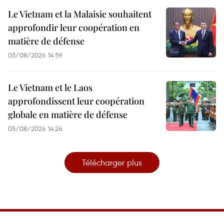
Le Vietnam et la Malaisie souhaitent
approfondir leur coopération en
matière de défense
05/08/2026 14:59
Le Vietnam et le Laos
approfondissent leur coopération
globale en matière de défense
05/08/2026 14:26
Télécharger plus