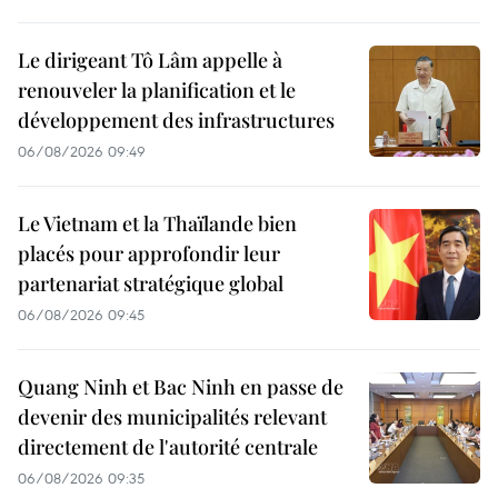
Le dirigeant Tô Lâm appelle à
renouveler la planification et le
développement des infrastructures
06/08/2026 09:49
Le Vietnam et la Thaïlande bien
placés pour approfondir leur
partenariat stratégique global
06/08/2026 09:45
Quang Ninh et Bac Ninh en passe de
devenir des municipalités relevant
directement de l'autorité centrale
06/08/2026 09:35