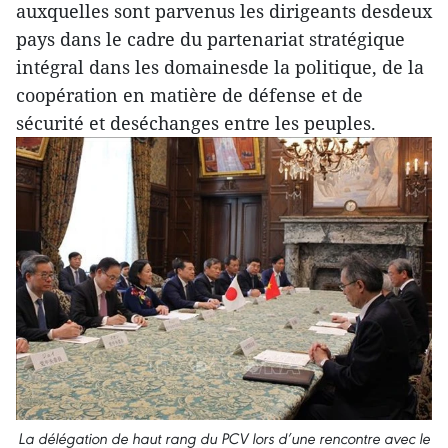
auxquelles sont parvenus les dirigeants desdeux
pays dans le cadre du partenariat stratégique
intégral dans les domainesde la politique, de la
coopération en matière de défense et de
sécurité et deséchanges entre les peuples.
La délégation de haut rang du PCV lors d’une rencontre avec le