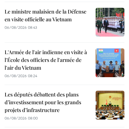
Le ministre malaisien de la Défense
en visite officielle au Vietnam
06/08/2026 08:43
L'Armée de l'air indienne en visite à
l'École des officiers de l'armée de
l'air du Vietnam
06/08/2026 08:24
Les députés débattent des plans
d’investissement pour les grands
projets d’infrastructure
06/08/2026 08:00