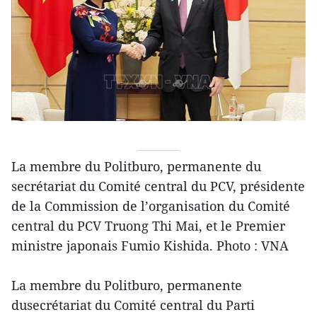
La membre du Politburo, permanente du
secrétariat du Comité central du PCV, présidente
de la Commission de l’organisation du Comité
central du PCV Truong Thi Mai, et le Premier
ministre japonais Fumio Kishida. Photo : VNA
La membre du Politburo, permanente
dusecrétariat du Comité central du Parti