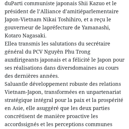
duParti communiste japonais Shii Kazuo et le
président de l’Alliance d’amitiéparlementaire
Japon-Vietnam Nikai Toshihiro, et a reçu le
gouverneur de lapréfecture de Yamanashi,
Kotaro Nagasaki.
Ellea transmis les salutations du secrétaire
général du PCV Nguyên Phu Trong
auxdirigeants japonais et a félicité le Japon pour
ses réalisations dans diversdomaines au cours
des dernières années.
Saluantle développement robuste des relations
Vietnam-Japon, transformées en unpartenariat
stratégique intégral pour la paix et la prospérité
en Asie, elle asuggéré que les deux parties
concrétisent de manière proactive les
accordssignés et les perceptions communes