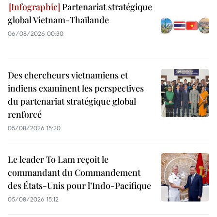
Partenariat stratégique
global Vietnam-Thaïlande
06/08/2026 00:30
Des chercheurs vietnamiens et
indiens examinent les perspectives
du partenariat stratégique global
renforcé
05/08/2026 15:20
Le leader To Lam reçoit le
commandant du Commandement
des États-Unis pour l’Indo-Pacifique
05/08/2026 15:12