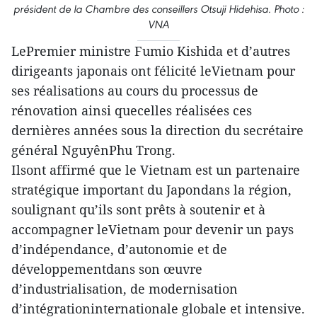
président de la Chambre des conseillers Otsuji Hidehisa. Photo :
VNA
LePremier ministre Fumio Kishida et d’autres
dirigeants japonais ont félicité leVietnam pour
ses réalisations au cours du processus de
rénovation ainsi quecelles réalisées ces
dernières années sous la direction du secrétaire
général NguyênPhu Trong.
Ilsont affirmé que le Vietnam est un partenaire
stratégique important du Japondans la région,
soulignant qu’ils sont prêts à soutenir et à
accompagner leVietnam pour devenir un pays
d’indépendance, d’autonomie et de
développementdans son œuvre
d’industrialisation, de modernisation
d’intégrationinternationale globale et intensive.