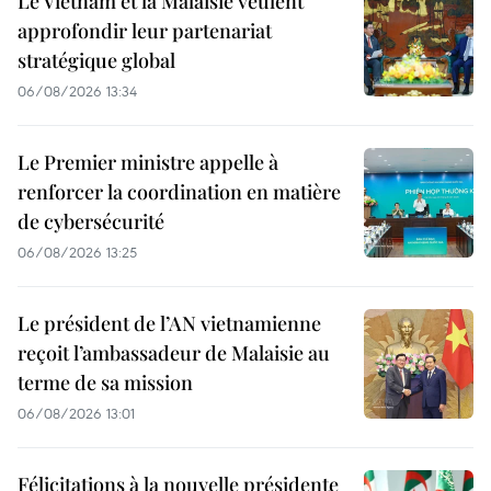
Le Vietnam et la Malaisie veulent
approfondir leur partenariat
stratégique global
06/08/2026 13:34
Le Premier ministre appelle à
renforcer la coordination en matière
de cybersécurité
06/08/2026 13:25
Le président de l’AN vietnamienne
reçoit l’ambassadeur de Malaisie au
terme de sa mission
06/08/2026 13:01
Félicitations à la nouvelle présidente