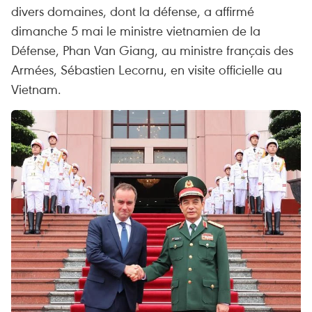
divers domaines, dont la défense, a affirmé
dimanche 5 mai le ministre vietnamien de la
Défense, Phan Van Giang, au ministre français des
Armées, Sébastien Lecornu, en visite officielle au
Vietnam.