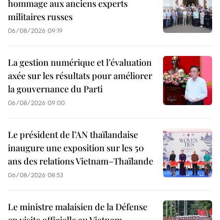
hommage aux anciens experts
militaires russes
06/08/2026 09:19
La gestion numérique et l’évaluation
axée sur les résultats pour améliorer
la gouvernance du Parti
06/08/2026 09:00
Le président de l’AN thaïlandaise
inaugure une exposition sur les 50
ans des relations Vietnam–Thaïlande
06/08/2026 08:53
Le ministre malaisien de la Défense
en visite officielle au Vietnam