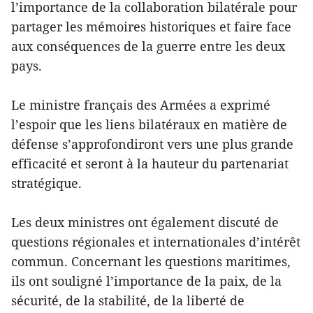
l’importance de la collaboration bilatérale pour
partager les mémoires historiques et faire face
aux conséquences de la guerre entre les deux
pays.
Le ministre français des Armées a exprimé
l’espoir que les liens bilatéraux en matière de
défense s’approfondiront vers une plus grande
efficacité et seront à la hauteur du partenariat
stratégique.
Les deux ministres ont également discuté de
questions régionales et internationales d’intérêt
commun. Concernant les questions maritimes,
ils ont souligné l’importance de la paix, de la
sécurité, de la stabilité, de la liberté de