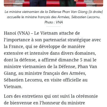
Le ministre vietnamien de la Défense Phan Van Giang (à droite)
accueille le ministre français des Armées, Sébastien Lecornu.
Photo : VNA
Hanoi (VNA) – Le Vietnam attache de
l’importance à son partenariat stratégique avec
la France, qui se développe de manière
extensive et intensive dans divers domaines,
dont la défense, a affirmé dimanche 5 mai le
ministre vietnamien de la Défense, Phan Van
Giang, au ministre français des Armées,
Sébastien Lecornu, en visite officielle au
Vietnam.
Lors des entretiens qui ont suivi la cérémonie
de bienvenue en l’honneur du ministre