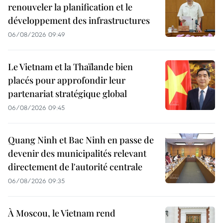
renouveler la planification et le
développement des infrastructures
06/08/2026 09:49
Le Vietnam et la Thaïlande bien
placés pour approfondir leur
partenariat stratégique global
06/08/2026 09:45
Quang Ninh et Bac Ninh en passe de
devenir des municipalités relevant
directement de l'autorité centrale
06/08/2026 09:35
À Moscou, le Vietnam rend