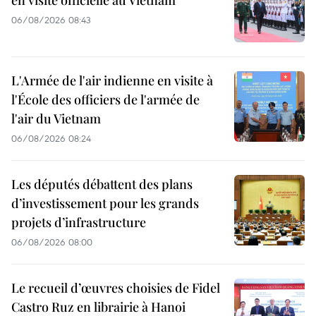
06/08/2026 08:43
L'Armée de l'air indienne en visite à
l'École des officiers de l'armée de
l'air du Vietnam
06/08/2026 08:24
Les députés débattent des plans
d’investissement pour les grands
projets d’infrastructure
06/08/2026 08:00
Le recueil d’œuvres choisies de Fidel
Castro Ruz en librairie à Hanoi