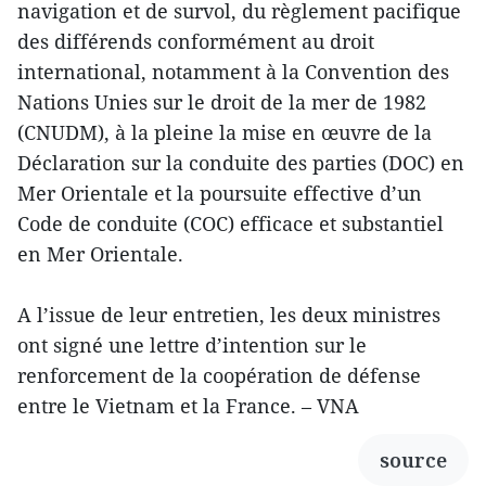
navigation et de survol, du règlement pacifique
des différends conformément au droit
international, notamment à la Convention des
Nations Unies sur le droit de la mer de 1982
(CNUDM), à la pleine la mise en œuvre de la
Déclaration sur la conduite des parties (DOC) en
Mer Orientale et la poursuite effective d’un
Code de conduite (COC) efficace et substantiel
en Mer Orientale.
A l’issue de leur entretien, les deux ministres
ont signé une lettre d’intention sur le
renforcement de la coopération de défense
entre le Vietnam et la France. – VNA
source