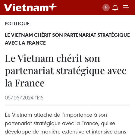
POLITIQUE
LE VIETNAM CHÉRIT SON PARTENARIAT STRATÉGIQUE
AVEC LA FRANCE
Le Vietnam chérit son
partenariat stratégique avec
la France
05/05/2024 11:15
Le Vietnam attache de l’importance à son
partenariat stratégique avec la France, qui se
développe de manière extensive et intensive dans