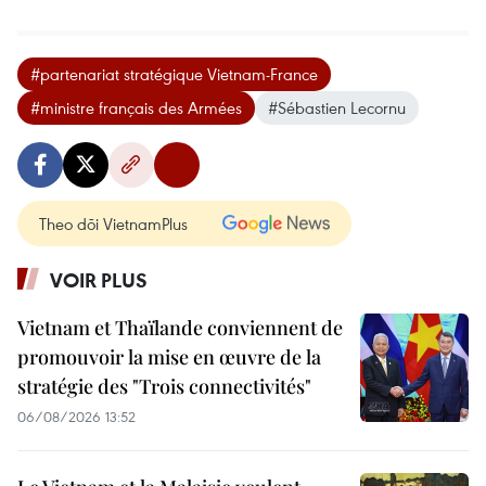
#partenariat stratégique Vietnam-France
#ministre français des Armées
#Sébastien Lecornu
Theo dõi VietnamPlus
VOIR PLUS
Vietnam et Thaïlande conviennent de
promouvoir la mise en œuvre de la
stratégie des "Trois connectivités"
06/08/2026 13:52