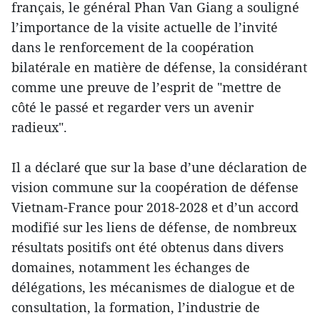
français, le général Phan Van Giang a souligné
l’importance de la visite actuelle de l’invité
dans le renforcement de la coopération
bilatérale en matière de défense, la considérant
comme une preuve de l’esprit de "mettre de
côté le passé et regarder vers un avenir
radieux".
Il a déclaré que sur la base d’une déclaration de
vision commune sur la coopération de défense
Vietnam-France pour 2018-2028 et d’un accord
modifié sur les liens de défense, de nombreux
résultats positifs ont été obtenus dans divers
domaines, notamment les échanges de
délégations, les mécanismes de dialogue et de
consultation, la formation, l’industrie de