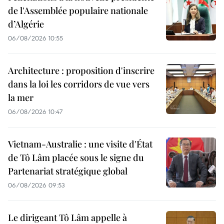
de l'Assemblée populaire nationale
d’Algérie
06/08/2026 10:55
Architecture : proposition d'inscrire
dans la loi les corridors de vue vers
la mer
06/08/2026 10:47
Vietnam-Australie : une visite d'État
de Tô Lâm placée sous le signe du
Partenariat stratégique global
06/08/2026 09:53
Le dirigeant Tô Lâm appelle à