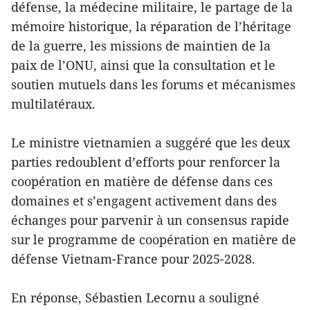
défense, la médecine militaire, le partage de la
mémoire historique, la réparation de l’héritage
de la guerre, les missions de maintien de la
paix de l’ONU, ainsi que la consultation et le
soutien mutuels dans les forums et mécanismes
multilatéraux.
Le ministre vietnamien a suggéré que les deux
parties redoublent d’efforts pour renforcer la
coopération en matière de défense dans ces
domaines et s’engagent activement dans des
échanges pour parvenir à un consensus rapide
sur le programme de coopération en matière de
défense Vietnam-France pour 2025-2028.
En réponse, Sébastien Lecornu a souligné