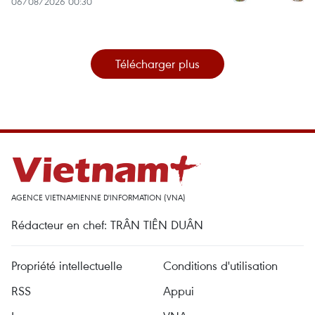
06/08/2026 00:30
Télécharger plus
AGENCE VIETNAMIENNE D'INFORMATION (VNA)
Rédacteur en chef: TRÂN TIÊN DUÂN
Propriété intellectuelle
Conditions d'utilisation
RSS
Appui