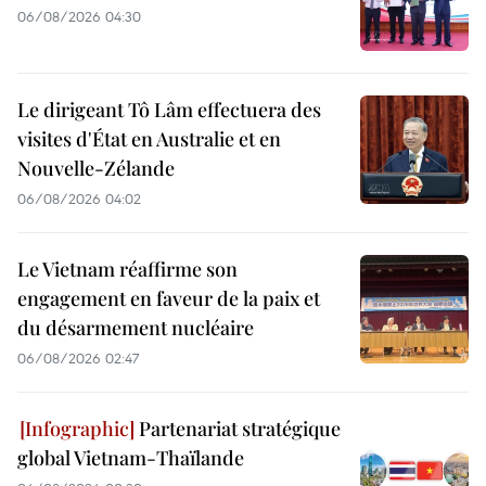
06/08/2026 04:30
Le dirigeant Tô Lâm effectuera des
visites d'État en Australie et en
Nouvelle-Zélande
06/08/2026 04:02
Le Vietnam réaffirme son
engagement en faveur de la paix et
du désarmement nucléaire
06/08/2026 02:47
Partenariat stratégique
global Vietnam-Thaïlande