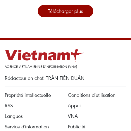
Télécharger plus
AGENCE VIETNAMIENNE D'INFORMATION (VNA)
Rédacteur en chef: TRÂN TIÊN DUÂN
Propriété intellectuelle
Conditions d'utilisation
RSS
Appui
Langues
VNA
Service d'information
Publicité