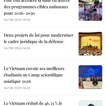
Phu Tho accélère la mise en œuvre
des programmes cibles nationaux
pour 2026-2030
04/08/2026 05:56
Deux projets de loi pour moderniser
le cadre juridique de la défense
04/08/2026 04:35
Le Vietnam envoie ses meilleurs
étudiants au Camp scientifique
asiatique 2026
04/08/2026 04:25
Le Vietnam réduit de 46,33 % le