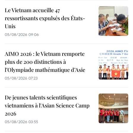
Le Vietnam accueille 47
ressortissants expulsés des États-
Unis
05/08/2026 09:06
AIMO 2026 : le Vietnam remporte
plus de 200 distinctions à
l’Olympiade mathématique d’Asie
05/08/2026 07:23
De jeunes talents scientifiques
vietnamiens à l'Asian Science Camp
2026
05/08/2026 03:55