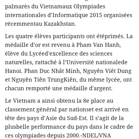
palmarès du Vietnamaux Olympiades
internationales d’Informatique 2015 organisées
récemmentau Kazakhstan.
Les quatre élèves participants ont étéprimés. La
médaille d’or est revenu à Pham Van Hanh,
élève du Lycéed'excellence des sciences
naturelles, rattaché à l’Université nationalede
Hanoi. Phan Duc Nhât Minh, Nguyên Viêt Dung
et Nguyên Tiên TrungKiên, du même lycée, ont
chacun remporté une médaille d'argent.
Le Vietnam a ainsi obtenu la 8e place au
classement général par nationset est arrivé en
tête des pays d’Asie du Sud-Est. Il s’agit de la
plusbelle performance du pays dans le cadre de
ces olympiades depuis 2000.-NDEL/VNA