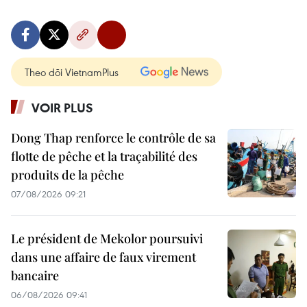
Theo dõi VietnamPlus
VOIR PLUS
Dong Thap renforce le contrôle de sa
flotte de pêche et la traçabilité des
produits de la pêche
07/08/2026 09:21
Le président de Mekolor poursuivi
dans une affaire de faux virement
bancaire
06/08/2026 09:41