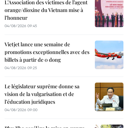
L’Association des victimes de l’agent
orange/dioxine du Vietnam mise à
l’honneur
04/08/2026 09:45
Vietjet lance une semaine de
promotions exceptionnelles avec des
billets à partir de 0 dong
04/08/2026 09:25
Le législateur suprême donne sa
vision de la vulgarisation et de
l’éducation juridiques
04/08/2026 09:00