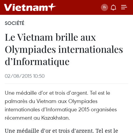
SOCIÉTÉ
Le Vietnam brille aux
Olympiades internationales
d’Informatique
02/08/2015 10:50
Une médaille d’or et trois d’argent. Tel est le
palmarès du Vietnam aux Olympiades
internationales d’Informatique 2015 organisées
récemment au Kazakhstan.
Une médaille d’or et trois d’argent. Tel est le