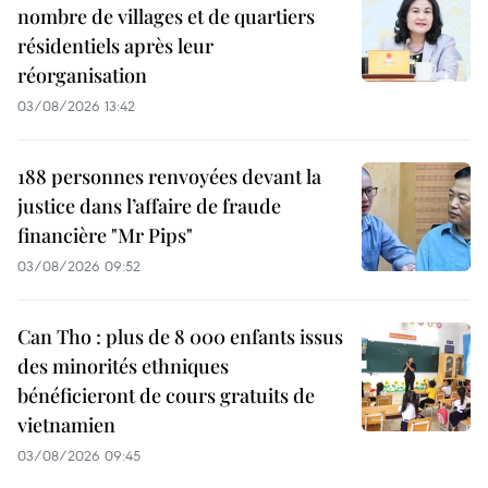
nombre de villages et de quartiers
résidentiels après leur
réorganisation
03/08/2026 13:42
188 personnes renvoyées devant la
justice dans l’affaire de fraude
financière "Mr Pips"
03/08/2026 09:52
Can Tho : plus de 8 000 enfants issus
des minorités ethniques
bénéficieront de cours gratuits de
vietnamien
03/08/2026 09:45