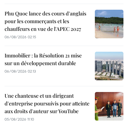
Phu Quoc lance des cours d'anglais
pour les commerçants et les
chauffeurs en vue de l'APEC 2027
06/08/2026 02:15
Immobilier : la Résolution 21 mise
sur un développement durable
06/08/2026 02:13
Une chanteuse et un dirigeant
d'entreprise poursuivis pour atteinte
aux droits d'auteur sur YouTube
05/08/2026 11:10