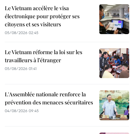
Le Vietnam accélère le visa
électronique pour protéger ses
citoyens et ses visiteurs
05/08/2026 02:45
Le Vietnam réforme la loi sur les
travailleurs à l’étranger
05/08/2026 01:41
L'Assemblée nationale renforce la
prévention des menaces sécuritaires
04/08/2026 09:45