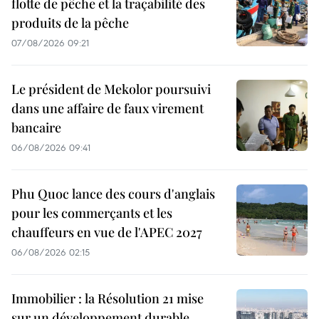
flotte de pêche et la traçabilité des
produits de la pêche
07/08/2026 09:21
Le président de Mekolor poursuivi
dans une affaire de faux virement
bancaire
06/08/2026 09:41
Phu Quoc lance des cours d'anglais
pour les commerçants et les
chauffeurs en vue de l'APEC 2027
06/08/2026 02:15
Immobilier : la Résolution 21 mise
sur un développement durable