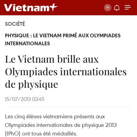
SOCIÉTÉ
PHYSIQUE : LE VIETNAM PRIMÉ AUX OLYMPIADES
INTERNATIONALES
Le Vietnam brille aux
Olympiades internationales
de physique
15/07/2013 03:45
Les cinq élèves vietnamiens présents aux
Olympiades internationales de physique 2013
(IPhO) ont tous été médaillés.