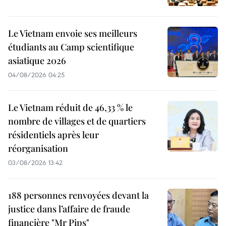
Le Vietnam envoie ses meilleurs
étudiants au Camp scientifique
asiatique 2026
04/08/2026 04:25
Le Vietnam réduit de 46,33 % le
nombre de villages et de quartiers
résidentiels après leur
réorganisation
03/08/2026 13:42
188 personnes renvoyées devant la
justice dans l’affaire de fraude
financière "Mr Pips"