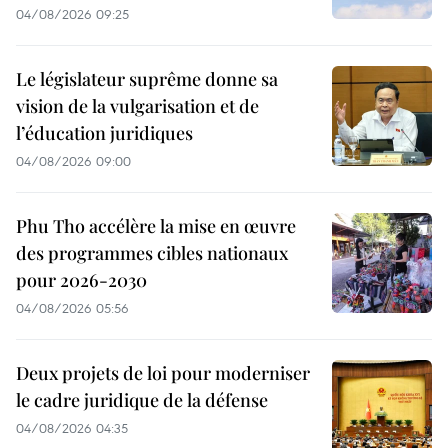
04/08/2026 09:25
Le législateur suprême donne sa
vision de la vulgarisation et de
l’éducation juridiques
04/08/2026 09:00
Phu Tho accélère la mise en œuvre
des programmes cibles nationaux
pour 2026-2030
04/08/2026 05:56
Deux projets de loi pour moderniser
le cadre juridique de la défense
04/08/2026 04:35