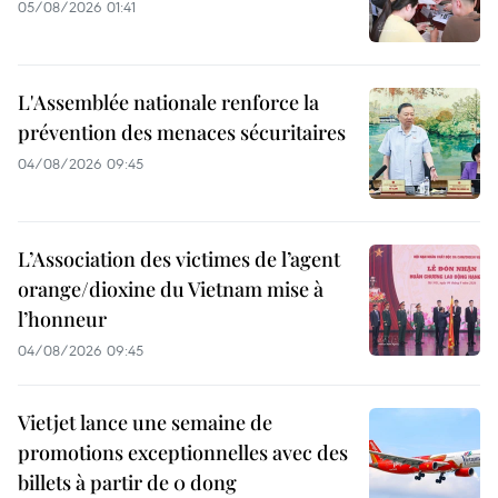
05/08/2026 01:41
L'Assemblée nationale renforce la
prévention des menaces sécuritaires
04/08/2026 09:45
L’Association des victimes de l’agent
orange/dioxine du Vietnam mise à
l’honneur
04/08/2026 09:45
Vietjet lance une semaine de
promotions exceptionnelles avec des
billets à partir de 0 dong