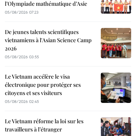
l’Olympiade mathématique d’Asie
05/08/2026 07:23
De jeunes talents scientifiques
vietnamiens à l'Asian Science Camp
2026
05/08/2026 03:55
Le Vietnam accélère le visa
électronique pour protéger ses
citoyens et ses visiteurs
05/08/2026 02:45
Le Vietnam réforme la loi sur les
travailleurs à l’étranger