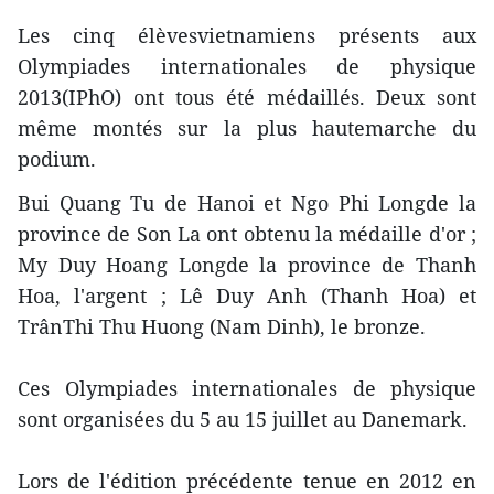
Les cinq élèvesvietnamiens présents aux
Olympiades internationales de physique
2013(IPhO) ont tous été médaillés. Deux sont
même montés sur la plus hautemarche du
podium.
Bui Quang Tu de Hanoi et Ngo Phi Longde la
province de Son La ont obtenu la médaille d'or ;
My Duy Hoang Longde la province de Thanh
Hoa, l'argent ; Lê Duy Anh (Thanh Hoa) et
TrânThi Thu Huong (Nam Dinh), le bronze.
Ces Olympiades internationales de physique
sont organisées du 5 au 15 juillet au Danemark.
Lors de l'édition précédente tenue en 2012 en