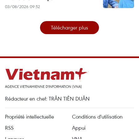
03/08/2026 09:52
Télécharger plus
AGENCE VIETNAMIENNE D'INFORMATION (VNA)
Rédacteur en chef: TRÂN TIÊN DUÂN
Propriété intellectuelle
Conditions d'utilisation
RSS
Appui
Langues
VNA