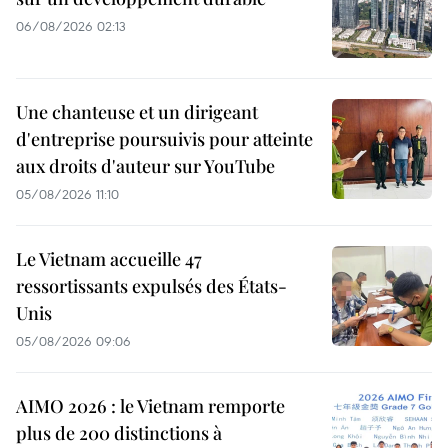
06/08/2026 02:13
Une chanteuse et un dirigeant
d'entreprise poursuivis pour atteinte
aux droits d'auteur sur YouTube
05/08/2026 11:10
Le Vietnam accueille 47
ressortissants expulsés des États-
Unis
05/08/2026 09:06
AIMO 2026 : le Vietnam remporte
plus de 200 distinctions à