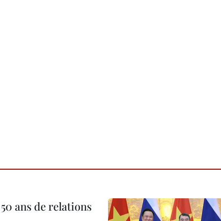
 50 ans de relations