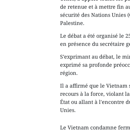
de retenue et à mettre fin a
sécurité des Nations Unies 
Palestine.
Le débat a été organisé le 2
en présence du secrétaire 
S’exprimant au débat, le m
exprimé sa profonde préoccu
région.
Il a affirmé que le Vietnam
recours à la force, violant la
État ou allant à l'encontre 
Unies.
Le Vietnam condamne fermem