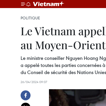
POLITIQUE
Le Vietnam appell
au Moyen-Orient
Le ministre conseiller Nguyen Hoang Ngu
a appelé toutes les parties concernées à
du Conseil de sécurité des Nations Unies
26/04/2024 09:07