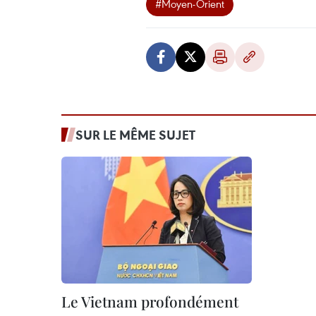
#Moyen-Orient
SUR LE MÊME SUJET
Le Vietnam profondément