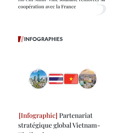
coopération avec la France
INFOGRAPHIES
Partenariat
stratégique global Vietnam-