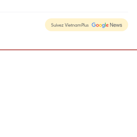
Suivez VietnamPlus