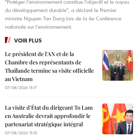
"Protéger l’environnement constitue l’objectif et le noyau
du développement durable", a déclaré le Premier
ministre Nguyen Tan Dung lors de la 4e Conférence
nationale ​sur l’environnement.
VOIR PLUS
Le président de l'AN et de la
Chambre des représentants de
Thaïlande termine sa visite officielle
au Vietnam
07/08/2026 15:17
La visite d'État du dirigeant To Lam
en Australie devrait approfondir le
partenariat stratégique intégral
07/08/2026 15:10