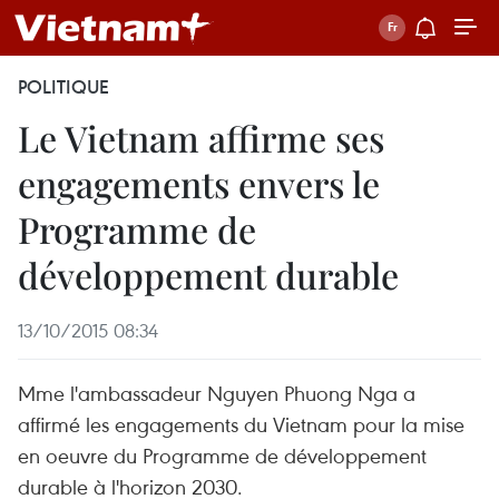
POLITIQUE
Le Vietnam affirme ses
engagements envers le
Programme de
développement durable
13/10/2015 08:34
Mme l'ambassadeur Nguyen Phuong Nga a
affirmé les engagements du Vietnam pour la mise
en oeuvre du Programme de développement
durable à l'horizon 2030.