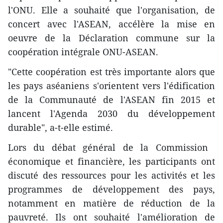
l'ONU. Elle a souhaité que l'organisation, de
concert avec l'ASEAN, accélère la mise en
oeuvre de la Déclaration commune sur la
coopération intégrale ONU-ASEAN.
"Cette coopération est très importante ​alors que
les pays aséaniens s'orientent vers l'édification
de la Communauté de l'ASEAN fin 2015 et
lancent l'Agenda 2030 du développement
durable", a-t-elle estimé.
Lors du débat ​général ​de la Commission ​
économique et financière, les participants ont
discuté des ressources ​pour les activités et les
programmes de développement ​des pays,
notamment​ en matière de réduction de la
pauvreté. Ils ont souhaité l'amélioration de