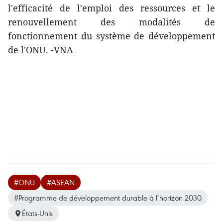
l'efficacité de l'emploi des ressources et le
renouvellement des modalités de
fonctionnement du système de développement
de l'ONU. -VNA
#ONU
#ASEAN
#Programme de développement durable à l’horizon 2030
États-Unis