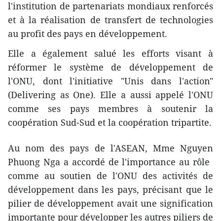
l'institution de partenariats mondiaux renforcés
et ​à la réalisation de transfert de technologies
au profit des pays en développement.
Elle a ​également salué les efforts visant à
réformer le système de développement de
l'ONU, dont l'initiative "Unis dans l'action"
(Delivering as One). Elle a aussi appelé l'ONU
comme ses pays membres à soutenir la
coopération Sud-Sud et la coopération tripartite.
Au nom des pays de l'ASEAN, Mme Nguyen
Phuong Nga a ​accordé de l'importance au rôle ​
comme au soutien de l'ONU ​des activités de
développement dans les pays, ​précisant que le
pilier de développement ​avait une signification
importante pour développer les autres piliers de