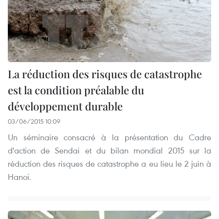
La réduction des risques de catastrophe
est la condition préalable du
développement durable
03/06/2015 10:09
Un séminaire consacré à la présentation du Cadre
d'action de Sendai et du bilan mondial 2015 sur la
réduction des risques de catastrophe a eu lieu le 2 juin à
Hanoi.