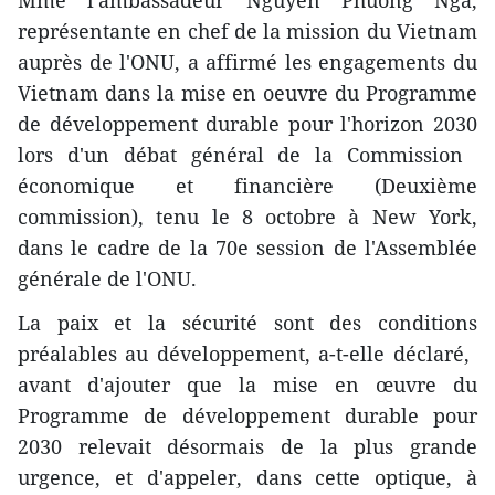
Mme l'ambassadeur Nguyen Phuong Nga,
représentante en chef de la mission du Vietnam
auprès de l'ONU, a affirmé les engagements du
Vietnam ​dans la mise en oeuvre du Programme
de développement durable ​pour l'horizon 2030
lors d'un débat ​général ​de la Commission ​
économique et financière (Deuxième
commission), tenu le 8 octobre à New York,
dans le cadre de la 70e session de l'Assemblée
générale de l'ONU​.
La paix et la sécurité sont des conditions
préalables au développement, a-t-elle déclaré, ​
avant d'ajouter que la mise en œuvre du
Programme de développement durable ​pour
2030 ​relevait désormais de la plus grande
urgence, ​et d'appeler, dans cette optique, à