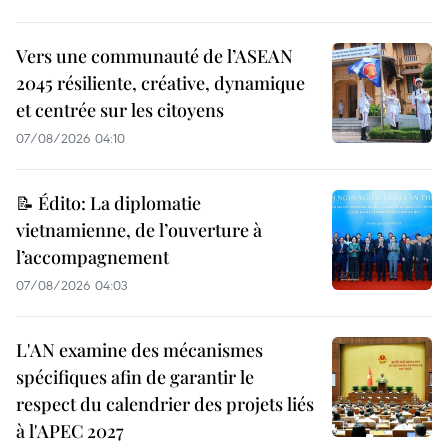
Vers une communauté de l’ASEAN
2045 résiliente, créative, dynamique
et centrée sur les citoyens
07/08/2026 04:10
📝 Édito: La diplomatie
vietnamienne, de l’ouverture à
l’accompagnement
07/08/2026 04:03
L'AN examine des mécanismes
spécifiques afin de garantir le
respect du calendrier des projets liés
à l'APEC 2027