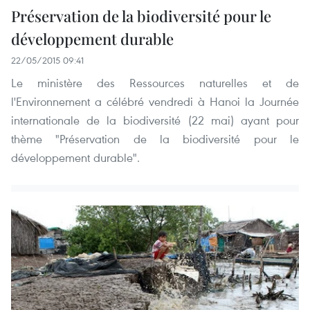
Préservation de la biodiversité pour le
développement durable
22/05/2015 09:41
Le ministère des Ressources naturelles et de
l'Environnement a célébré vendredi à Hanoi la Journée
internationale de la biodiversité (22 mai) ayant pour
thème "Préservation de la biodiversité pour le
développement durable".