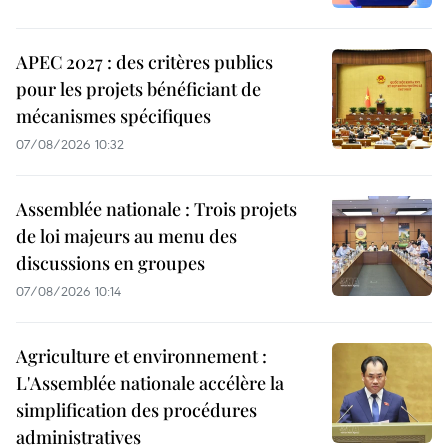
APEC 2027 : des critères publics
pour les projets bénéficiant de
mécanismes spécifiques
07/08/2026 10:32
Assemblée nationale : Trois projets
de loi majeurs au menu des
discussions en groupes
07/08/2026 10:14
Agriculture et environnement :
L'Assemblée nationale accélère la
simplification des procédures
administratives