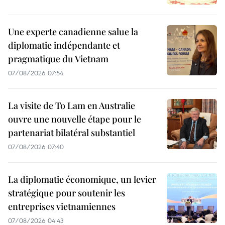
Une experte canadienne salue la
diplomatie indépendante et
pragmatique du Vietnam
07/08/2026 07:54
La visite de To Lam en Australie
ouvre une nouvelle étape pour le
partenariat bilatéral substantiel
07/08/2026 07:40
La diplomatie économique, un levier
stratégique pour soutenir les
entreprises vietnamiennes
07/08/2026 04:43