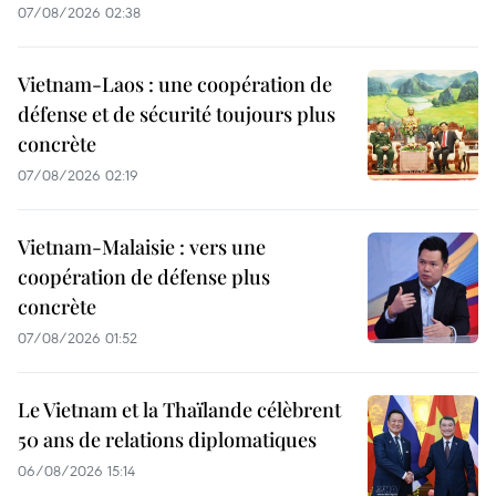
07/08/2026 02:38
Vietnam-Laos : une coopération de
défense et de sécurité toujours plus
concrète
07/08/2026 02:19
Vietnam-Malaisie : vers une
coopération de défense plus
concrète
07/08/2026 01:52
Le Vietnam et la Thaïlande célèbrent
50 ans de relations diplomatiques
06/08/2026 15:14