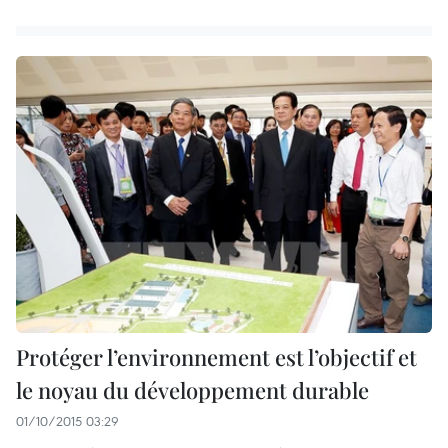
Protéger l’environnement est l’objectif et
le noyau du développement durable
01/10/2015 03:29