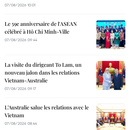
07/08/2026 10:01
Le 59e anniversaire de l'ASEAN
célébré à Hô Chi Minh-Ville
07/08/2026 09:44
La visite du dirigeant To Lam, un
nouveau jalon dans les relations
Vietnam-Australie
07/08/2026 09:17
L’Australie salue les relations avec le
Vietnam
07/08/2026 08:44