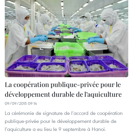
La coopération publique-privée pour le
développement durable de l’aquiculture
09/09/2015 09:14
La cérémonie de signature de l’accord de coopération
publique-privée pour le développement durable de
l’aquiculture a eu lieu le 9 septembre à Hanoi.