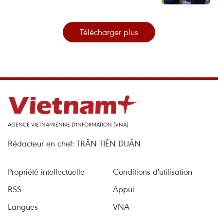
Télécharger plus
AGENCE VIETNAMIENNE D'INFORMATION (VNA)
Rédacteur en chef: TRÂN TIÊN DUÂN
Propriété intellectuelle
Conditions d'utilisation
RSS
Appui
Langues
VNA