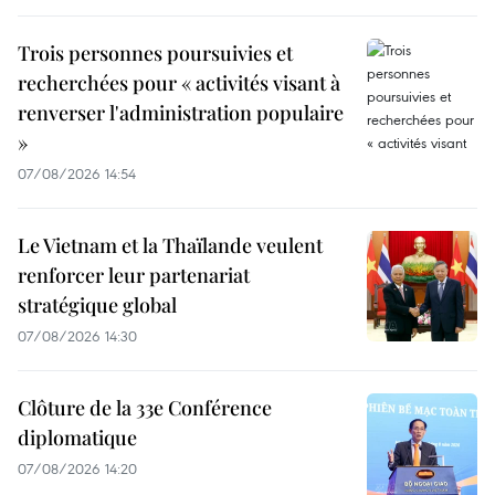
Trois personnes poursuivies et
recherchées pour « activités visant à
renverser l'administration populaire
»
07/08/2026 14:54
Le Vietnam et la Thaïlande veulent
renforcer leur partenariat
stratégique global
07/08/2026 14:30
Clôture de la 33e Conférence
diplomatique
07/08/2026 14:20