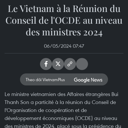
Le Vietnam à la Réunion du
Conseil de l'OCDE au niveau
des ministres 2024
06/05/2024 07:47
Theo dõi VietnamPlus
Le ministre vietnamien des Affaires étrangères Bui
Thanh Son a particité à la réunion du Conseil de
l'Organisation de coopération et de
développement économiques (OCDE) au niveau
des ministres de 2024, placé sous la présidence du