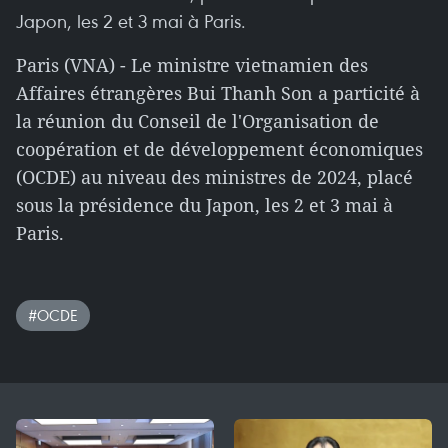
Japon, les 2 et 3 mai à Paris.
Paris (VNA) - Le ministre vietnamien des
Affaires étrangères Bui Thanh Son a particité à
la réunion du Conseil de l'Organisation de
coopération et de développement économiques
(OCDE) au niveau des ministres de 2024, placé
sous la présidence du Japon, les 2 et 3 mai à
Paris.
#OCDE