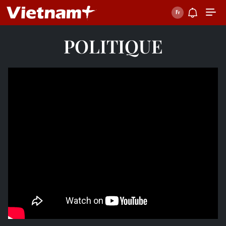
POLITIQUE