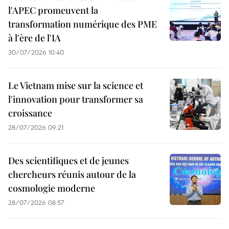
l'APEC promeuvent la
transformation numérique des PME
à l'ère de l'IA
30/07/2026 10:40
Le Vietnam mise sur la science et
l'innovation pour transformer sa
croissance
28/07/2026 09:21
Des scientifiques et de jeunes
chercheurs réunis autour de la
cosmologie moderne
28/07/2026 08:57