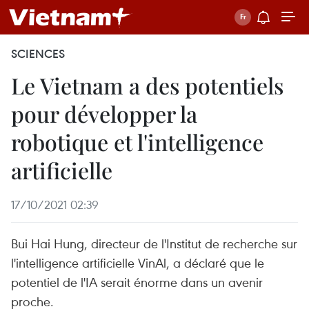
SCIENCES
Le Vietnam a des potentiels
pour développer la
robotique et l'intelligence
artificielle
17/10/2021 02:39
Bui Hai Hung, directeur de l'Institut de recherche sur
l'intelligence artificielle VinAl, a déclaré que le
potentiel de l'IA serait énorme dans un avenir
proche.