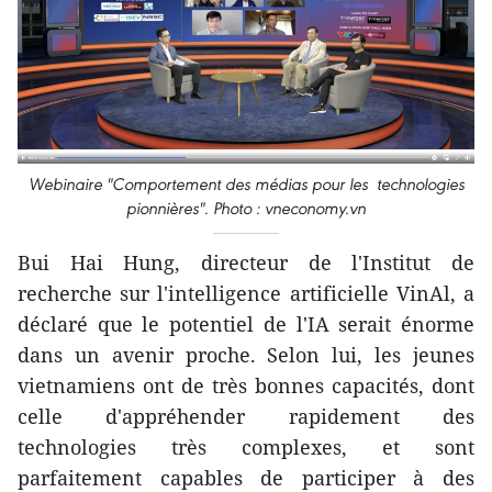
Webinaire "Comportement des médias pour les technologies
pionnières". Photo : vneconomy.vn
Bui Hai Hung, directeur de l'Institut de
recherche sur l'intelligence artificielle VinAl, a
déclaré que le potentiel de l'IA serait énorme
dans un avenir proche. Selon lui, les jeunes
vietnamiens ont de très bonnes capacités, dont
celle d'appréhender rapidement des
technologies très complexes, et sont
parfaitement capables de participer à des