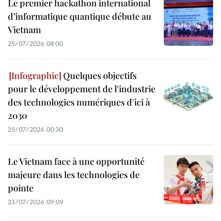
Le premier hackathon international
d’informatique quantique débute au
Vietnam
25/07/2026 08:00
Quelques objectifs
pour le développement de l'industrie
des technologies numériques d'ici à
2030
25/07/2026 00:30
Le Vietnam face à une opportunité
majeure dans les technologies de
pointe
23/07/2026 09:09