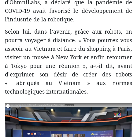
d'OhmniLabs, a déclaré que la pandémie de
COVID-19 avait favorisé le développement de
l'industrie de la robotique.
Selon lui, dans l’avenir, grâce aux robots, on
pourra voyager à distance. « Vous pourrez vous
asseoir au Vietnam et faire du shopping à Paris,
visiter un musée à New York et enfin retourner
à Tokyo pour une réunion », a-t-il dit, avant
d’exprimer son désir de créer des robots
« fabriqués au Vietnam » aux normes
technologiques internationales.