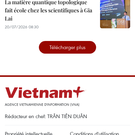
La matière quantique topologique
fait école chez les scientifiques à Gia
Lai
20/07/2026 08:30
Télécharger plus
AGENCE VIETNAMIENNE D'INFORMATION (VNA)
Rédacteur en chef: TRÂN TIÊN DUÂN
Propriété intellectuelle
Conditions d'utilisation