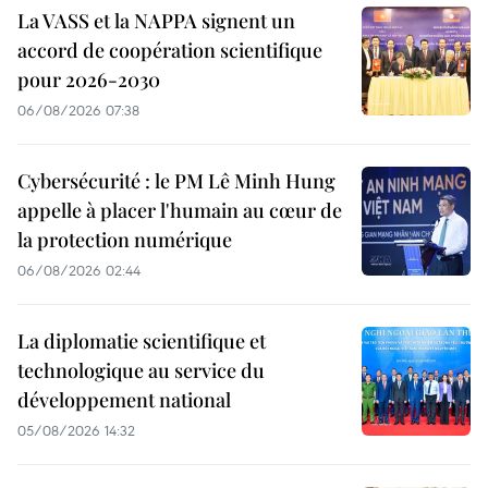
La VASS et la NAPPA signent un
accord de coopération scientifique
pour 2026-2030
06/08/2026 07:38
Cybersécurité : le PM Lê Minh Hung
appelle à placer l'humain au cœur de
la protection numérique
06/08/2026 02:44
La diplomatie scientifique et
technologique au service du
développement national
05/08/2026 14:32