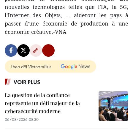
nouvelles technologies telles que l'IA, la 5G,
l'Internet des Objets, ... aideront les pays à
passer d'une économie de production à une
économie créative.-VNA
Theo dõi VietnamPlus
VOIR PLUS
La question de la confiance
représente un défi majeur de la
cybersécurité moderne
06/08/2026 08:30