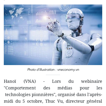
Photo d'illustration : vneconomy.vn
Hanoï (VNA) - Lors du webinaire
"Comportement des médias pour les
technologies pionnières", organisé dans l'après-
midi du 5 octobre, Thuc Vu, directeur général