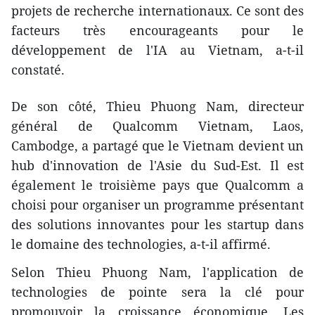
projets de recherche internationaux. Ce sont des
facteurs très encourageants pour le
développement de l'IA au Vietnam, a-t-il
constaté.
De son côté, Thieu Phuong Nam, directeur
général de Qualcomm Vietnam, Laos,
Cambodge, a partagé que le Vietnam devient un
hub d'innovation de l'Asie du Sud-Est. Il est
également le troisième pays que Qualcomm a
choisi pour organiser un programme présentant
des solutions innovantes pour les startup dans
le domaine des technologies, a-t-il affirmé.
Selon Thieu Phuong Nam, l'application de
technologies de pointe sera la clé pour
promouvoir la croissance économique. Les