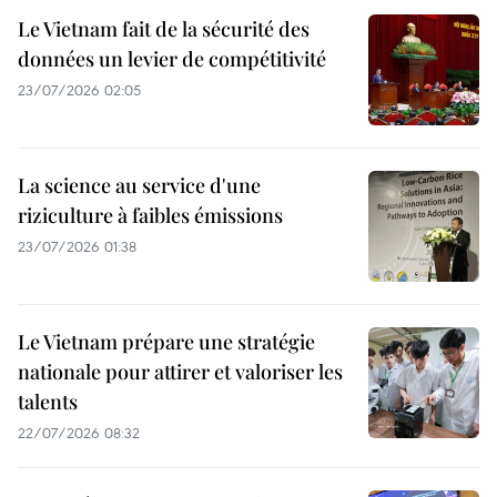
Le Vietnam fait de la sécurité des
données un levier de compétitivité
23/07/2026 02:05
La science au service d'une
riziculture à faibles émissions
23/07/2026 01:38
Le Vietnam prépare une stratégie
nationale pour attirer et valoriser les
talents
22/07/2026 08:32