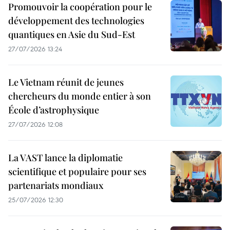
Promouvoir la coopération pour le
développement des technologies
quantiques en Asie du Sud-Est
27/07/2026 13:24
Le Vietnam réunit de jeunes
chercheurs du monde entier à son
École d’astrophysique
27/07/2026 12:08
La VAST lance la diplomatie
scientifique et populaire pour ses
partenariats mondiaux
25/07/2026 12:30