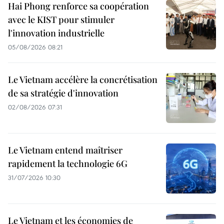
Hai Phong renforce sa coopération
avec le KIST pour stimuler
l'innovation industrielle
05/08/2026 08:21
Le Vietnam accélère la concrétisation
de sa stratégie d'innovation
02/08/2026 07:31
Le Vietnam entend maîtriser
rapidement la technologie 6G
31/07/2026 10:30
Le Vietnam et les économies de