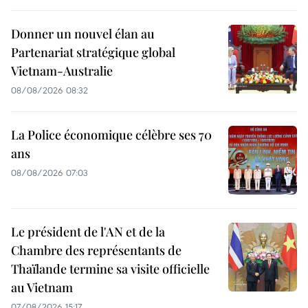
Donner un nouvel élan au
Partenariat stratégique global
Vietnam-Australie
08/08/2026 08:32
La Police économique célèbre ses 70
ans
08/08/2026 07:03
Le président de l'AN et de la
Chambre des représentants de
Thaïlande termine sa visite officielle
au Vietnam
07/08/2026 15:17