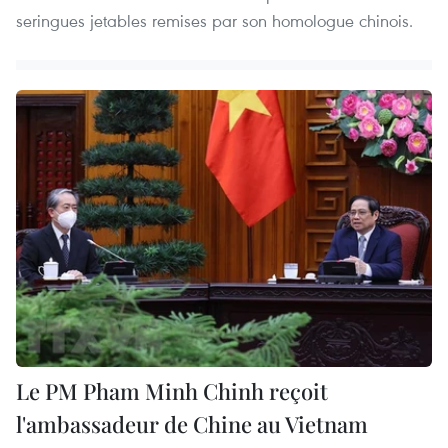
seringues jetables remises par son homologue chinois.
Le PM Pham Minh Chinh reçoit
l'ambassadeur de Chine au Vietnam