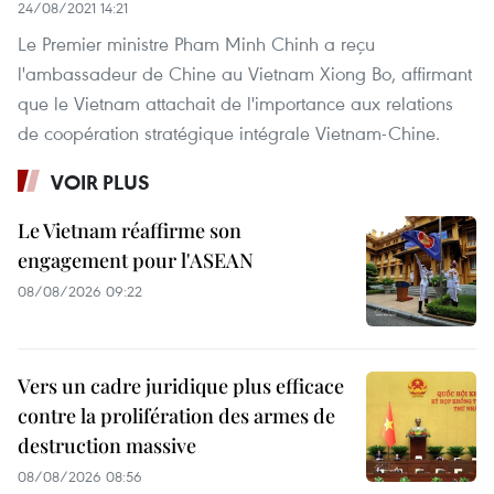
24/08/2021 14:21
Le Premier ministre Pham Minh Chinh a reçu
l'ambassadeur de Chine au Vietnam Xiong Bo, affirmant
que le Vietnam attachait de l'importance aux relations
de coopération stratégique intégrale Vietnam-Chine.
VOIR PLUS
Le Vietnam réaffirme son
engagement pour l'ASEAN
08/08/2026 09:22
Vers un cadre juridique plus efficace
contre la prolifération des armes de
destruction massive
08/08/2026 08:56