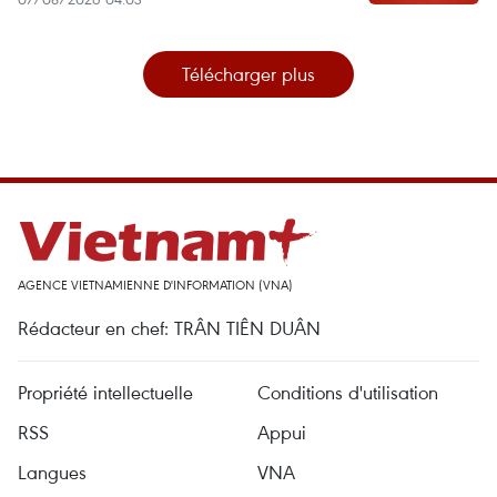
Télécharger plus
AGENCE VIETNAMIENNE D'INFORMATION (VNA)
Rédacteur en chef: TRÂN TIÊN DUÂN
Propriété intellectuelle
Conditions d'utilisation
RSS
Appui
Langues
VNA