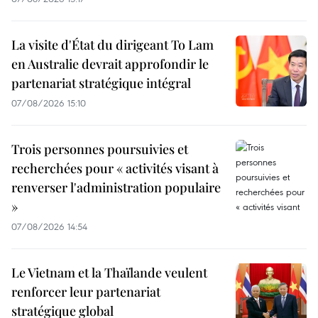
La visite d'État du dirigeant To Lam
en Australie devrait approfondir le
partenariat stratégique intégral
07/08/2026 15:10
Trois personnes poursuivies et
recherchées pour « activités visant à
renverser l'administration populaire
»
07/08/2026 14:54
Le Vietnam et la Thaïlande veulent
renforcer leur partenariat
stratégique global