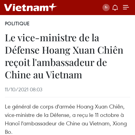
POLITIQUE
Le vice-ministre de la
Défense Hoang Xuan Chiên
reçoit l'ambassadeur de
Chine au Vietnam
11/10/2021 08:03
Le général de corps d'armée Hoang Xuan Chiên,
vice-ministre de la Défense, a reçu le 11 octobre à
Hanoï l'ambassadeur de Chine au Vietnam, Xiong
Bo.