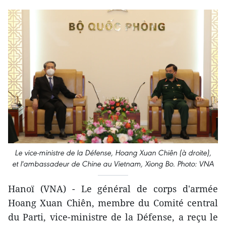
Le vice-ministre de la Défense, Hoang Xuan Chiên (à droite),
et l'ambassadeur de Chine au Vietnam, Xiong Bo. Photo: VNA
Hanoï (VNA) - Le général de corps d'armée
Hoang Xuan Chiên, membre du Comité central
du Parti, vice-ministre de la Défense, a reçu le