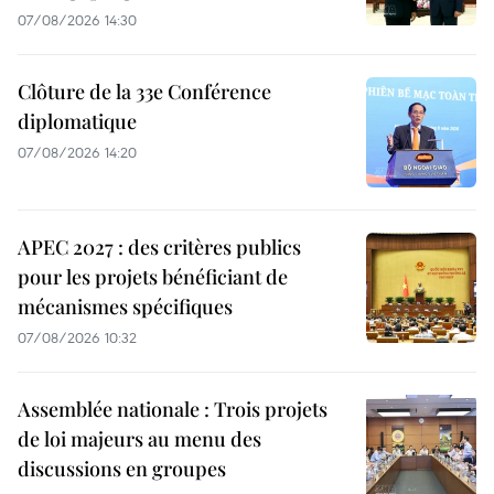
07/08/2026 14:30
Clôture de la 33e Conférence
diplomatique
07/08/2026 14:20
APEC 2027 : des critères publics
pour les projets bénéficiant de
mécanismes spécifiques
07/08/2026 10:32
Assemblée nationale : Trois projets
de loi majeurs au menu des
discussions en groupes