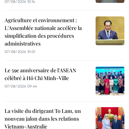
07/08/2026 10:14
Agriculture et environnement :
L'Assemblée nationale accélère la
simplification des procédures
administratives
07/08/2026 10:01
Le 59e anniversaire de l'ASEAN
célébré à Hô Chi Minh-Ville
07/08/2026 09:44
La visite du dirigeant To Lam, un
nouveau jalon dans les relations
Vietnam-Australie