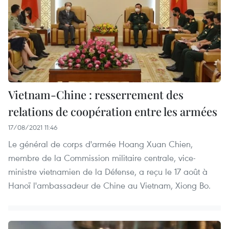
Vietnam-Chine : resserrement des
relations de coopération entre les armées
17/08/2021 11:46
Le général de corps d'armée Hoang Xuan Chien,
membre de la Commission militaire centrale, vice-
ministre vietnamien de la Défense, a reçu le 17 août à
Hanoï l'ambassadeur de Chine au Vietnam, Xiong Bo.