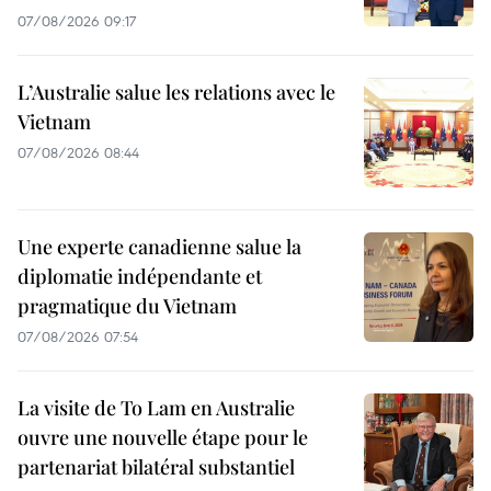
07/08/2026 09:17
L’Australie salue les relations avec le
Vietnam
07/08/2026 08:44
Une experte canadienne salue la
diplomatie indépendante et
pragmatique du Vietnam
07/08/2026 07:54
La visite de To Lam en Australie
ouvre une nouvelle étape pour le
partenariat bilatéral substantiel