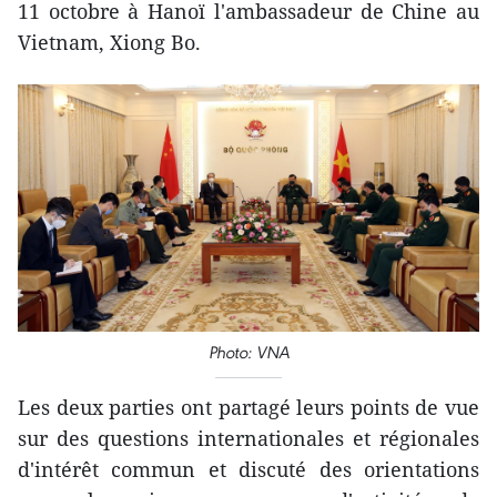
11 octobre à Hanoï l'ambassadeur de Chine au
Vietnam, Xiong Bo.
Photo: VNA
Les deux parties ont partagé leurs points de vue
sur des questions internationales et régionales
d'intérêt commun et discuté des orientations