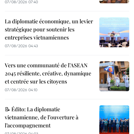
07/08/2026 07:40
La diplomatie économique, un levier
stratégique pour soutenir les
entreprises vietnamiennes
07/08/2026 04:43
Vers une communauté de l’ASEAN
2045 résiliente, créative, dynamique
et centrée sur les citoyens
07/08/2026 04:10
📝 Édito: La diplomatie
vietnamienne, de l’ouverture à
l’accompagnement
07/08/2026 04:03