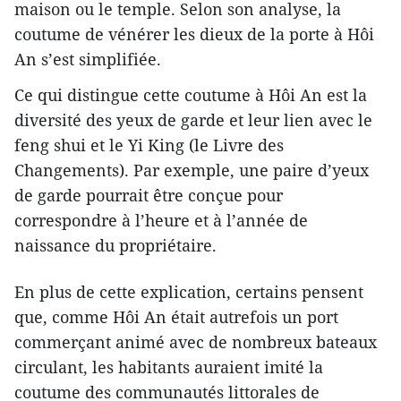
maison ou le temple. Selon son analyse, la
coutume de vénérer les dieux de la porte à Hôi
An s’est simplifiée.
Ce qui distingue cette coutume à Hôi An est la
diversité des yeux de garde et leur lien avec le
feng shui et le Yi King (le Livre des
Changements). Par exemple, une paire d’yeux
de garde pourrait être conçue pour
correspondre à l’heure et à l’année de
naissance du propriétaire.
En plus de cette explication, certains pensent
que, comme Hôi An était autrefois un port
commerçant animé avec de nombreux bateaux
circulant, les habitants auraient imité la
coutume des communautés littorales de