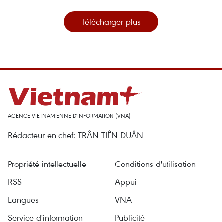
Télécharger plus
AGENCE VIETNAMIENNE D'INFORMATION (VNA)
Rédacteur en chef: TRÂN TIÊN DUÂN
Propriété intellectuelle
Conditions d'utilisation
RSS
Appui
Langues
VNA
Service d'information
Publicité