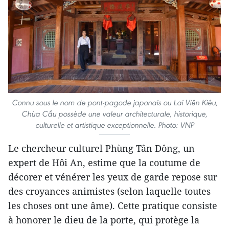
Connu sous le nom de pont-pagode japonais ou Lai Viên Kiêu,
Chùa Cầu possède une valeur architecturale, historique,
culturelle et artistique exceptionnelle. Photo: VNP
Le chercheur culturel Phùng Tân Dông, un
expert de Hôi An, estime que la coutume de
décorer et vénérer les yeux de garde repose sur
des croyances animistes (selon laquelle toutes
les choses ont une âme). Cette pratique consiste
à honorer le dieu de la porte, qui protège la