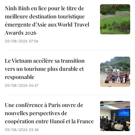
Ninh Binh en lice pour le titre de
meilleure destination touristique
émergente d’Asie aux World Travel
Awards 2026
05/08/2026 07:56
Le Vietnam accélère sa transition
vers un tourisme plus durable et
responsable
05/08/2026 04:37
Une conférence à Paris ouvre de
nouvelles perspectives de
coopération entre Hanoï et la France
05/08/2026 03:38