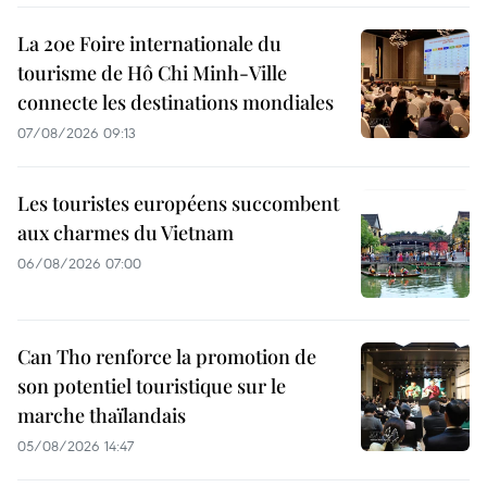
La 20e Foire internationale du
tourisme de Hô Chi Minh-Ville
connecte les destinations mondiales
07/08/2026 09:13
Les touristes européens succombent
aux charmes du Vietnam
06/08/2026 07:00
Can Tho renforce la promotion de
son potentiel touristique sur le
marche thaïlandais
05/08/2026 14:47