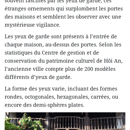
souvent fascinés par les yeux de garde, ces
étranges ornements qui surplombent les portes
des maisons et semblent les observer avec une
mystérieuse vigilance.
Les yeux de garde sont présents à l’entrée de
chaque maison, au-dessus des portes. Selon les
statistiques du Centre de gestion et de
conservation du patrimoine culturel de Hôi An,
l’ancienne ville compte plus de 200 modèles
différents d’yeux de garde.
La forme des yeux varie, incluant des formes
rondes, octogonales, hexagonales, carrées, ou
encore des demi-sphères plates.