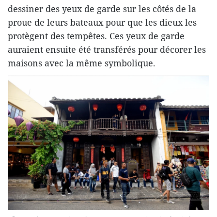
dessiner des yeux de garde sur les côtés de la
proue de leurs bateaux pour que les dieux les
protègent des tempêtes. Ces yeux de garde
auraient ensuite été transférés pour décorer les
maisons avec la même symbolique.