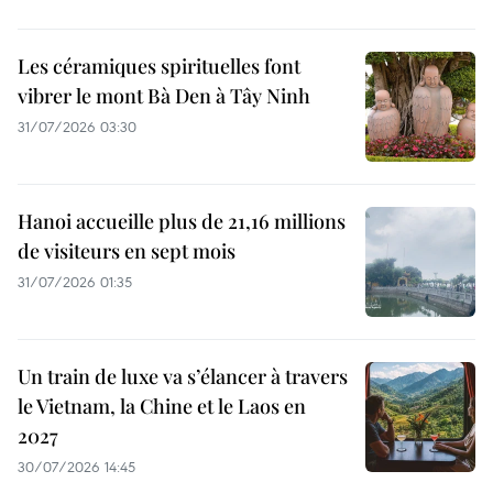
Les céramiques spirituelles font
vibrer le mont Bà Den à Tây Ninh
31/07/2026 03:30
Hanoi accueille plus de 21,16 millions
de visiteurs en sept mois ​
31/07/2026 01:35
Un train de luxe va s’élancer à travers
le Vietnam, la Chine et le Laos en
2027
30/07/2026 14:45