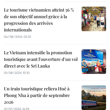
Le tourisme vietnamien atteint 56 %
de son objectif annuel grâce à la
progression des arrivées
internationals
04/08/2026 02:01
Le Vietnam intensifie la promotion
touristique avant l'ouverture d'un vol
direct avec le Sri Lanka
01/08/2026 10:10
Un train touristique reliera Huê à
Phong Nha à partir de septembre
2026
31/07/2026 14:55