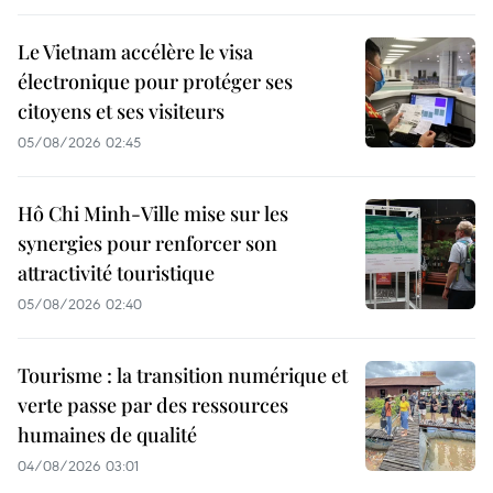
Le Vietnam accélère le visa
électronique pour protéger ses
citoyens et ses visiteurs
05/08/2026 02:45
Hô Chi Minh-Ville mise sur les
synergies pour renforcer son
attractivité touristique
05/08/2026 02:40
Tourisme : la transition numérique et
verte passe par des ressources
humaines de qualité
04/08/2026 03:01