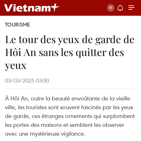
TOURISME
Le tour des yeux de garde de
Hôi An sans les quitter des
yeux
03/03/2025 03:00
À Hôi An, outre la beauté envoûtante de la vieille
ville, les touristes sont souvent fascinés par les yeux
de garde, ces étranges ornements qui surplombent
les portes des maisons et semblent les observer
avec une mystérieuse vigilance.