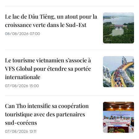
Le lac de Dâu Tiêng, un atout pour la
croissance verte dans le Sud-Est
08/08/2026 07:00
Le tourisme vietnamien s’associe à
VFS Global pour étendre sa portée
internationale
07/08/2026 15:00
Can Tho intensifie sa coopération
touristique avec des partenaires
sud-coréens
07/08/2026 13:11