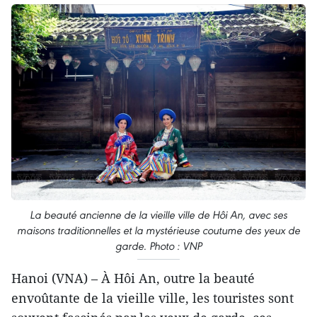
La beauté ancienne de la vieille ville de Hôi An, avec ses
maisons traditionnelles et la mystérieuse coutume des yeux de
garde. Photo : VNP
Hanoi (VNA) – À Hôi An, outre la beauté
envoûtante de la vieille ville, les touristes sont