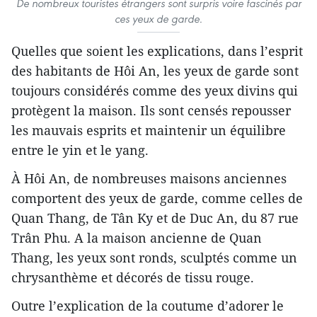
De nombreux touristes étrangers sont surpris voire fascinés par
ces yeux de garde.
Quelles que soient les explications, dans l’esprit
des habitants de Hôi An, les yeux de garde sont
toujours considérés comme des yeux divins qui
protègent la maison. Ils sont censés repousser
les mauvais esprits et maintenir un équilibre
entre le yin et le yang.
À Hôi An, de nombreuses maisons anciennes
comportent des yeux de garde, comme celles de
Quan Thang, de Tân Ky et de Duc An, du 87 rue
Trân Phu. A la maison ancienne de Quan
Thang, les yeux sont ronds, sculptés comme un
chrysanthème et décorés de tissu rouge.
Outre l’explication de la coutume d’adorer le