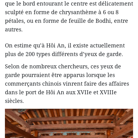
que le bord entourant le centre est délicatement
sculpté en forme de chrysanthème à 6 ou 8
pétales, ou en forme de feuille de Bodhi, entre
autres.
On estime qu’à Hôi An, il existe actuellement
plus de 200 types différents d’yeux de garde.
Selon de nombreux chercheurs, ces yeux de
garde pourraient être apparus lorsque les
commerçants chinois vinrent faire des affaires
dans le port de Hôi An aux XVIIe et XVIIIe
siècles.