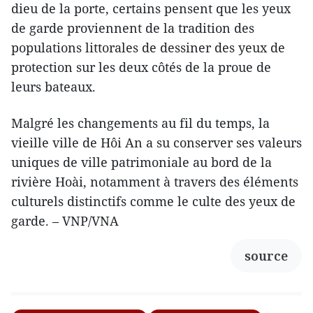
dieu de la porte, certains pensent que les yeux
de garde proviennent de la tradition des
populations littorales de dessiner des yeux de
protection sur les deux côtés de la proue de
leurs bateaux.
Malgré les changements au fil du temps, la
vieille ville de Hôi An a su conserver ses valeurs
uniques de ville patrimoniale au bord de la
rivière Hoài, notamment à travers des éléments
culturels distinctifs comme le culte des yeux de
garde. – VNP/VNA
source