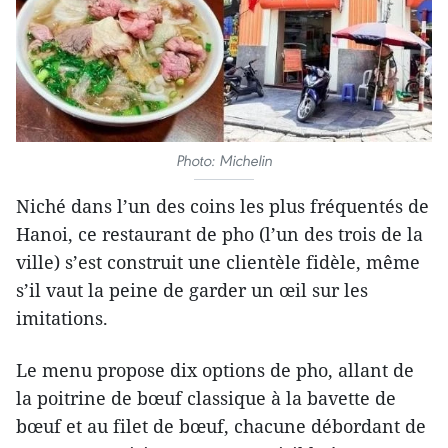
Photo: Michelin
Niché dans l’un des coins les plus fréquentés de
Hanoi, ce restaurant de pho (l’un des trois de la
ville) s’est construit une clientèle fidèle, même
s’il vaut la peine de garder un œil sur les
imitations.
Le menu propose dix options de pho, allant de
la poitrine de bœuf classique à la bavette de
bœuf et au filet de bœuf, chacune débordant de