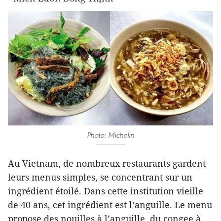
Photo: Michelin
Au Vietnam, de nombreux restaurants gardent
leurs menus simples, se concentrant sur un
ingrédient étoilé. Dans cette institution vieille
de 40 ans, cet ingrédient est l’anguille. Le menu
propose des nouilles à l’anguille, du congee à