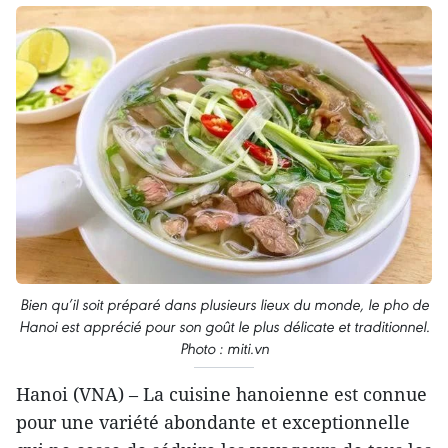
Bien qu’il soit préparé dans plusieurs lieux du monde, le pho de
Hanoi est apprécié pour son goût le plus délicate et traditionnel.
Photo : miti.vn
Hanoi (VNA) – La cuisine hanoienne est connue
pour une variété abondante et exceptionnelle