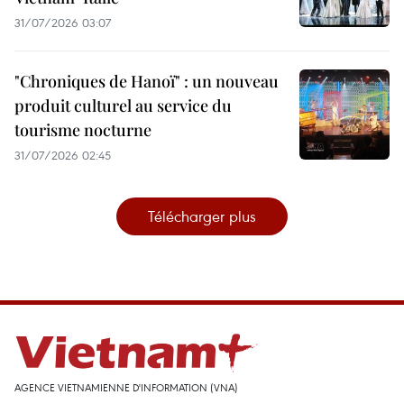
31/07/2026 03:07
"Chroniques de Hanoï" : un nouveau
produit culturel au service du
tourisme nocturne
31/07/2026 02:45
Télécharger plus
AGENCE VIETNAMIENNE D'INFORMATION (VNA)