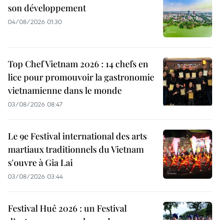
son développement
04/08/2026 01:30
Top Chef Vietnam 2026 : 14 chefs en
lice pour promouvoir la gastronomie
vietnamienne dans le monde
03/08/2026 08:47
Le 9e Festival international des arts
martiaux traditionnels du Vietnam
s'ouvre à Gia Lai
03/08/2026 03:44
Festival Huê 2026 : un Festival