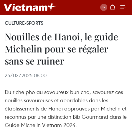
CULTURE-SPORTS
Nouilles de Hanoi, le guide
Michelin pour se régaler
sans se ruiner
25/02/2025 08:00
Du riche pho au savoureux bun cha, savourez ces
nouilles savoureuses et abordables dans les
établissements de Hanoi approuvés par Michelin et
reconnus par une distinction Bib Gourmand dans le
Guide Michelin Vietnam 2024.