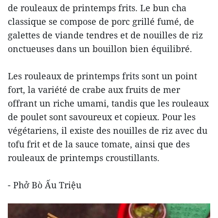
de rouleaux de printemps frits. Le bun cha
classique se compose de porc grillé fumé, de
galettes de viande tendres et de nouilles de riz
onctueuses dans un bouillon bien équilibré.
Les rouleaux de printemps frits sont un point
fort, la variété de crabe aux fruits de mer
offrant un riche umami, tandis que les rouleaux
de poulet sont savoureux et copieux. Pour les
végétariens, il existe des nouilles de riz avec du
tofu frit et de la sauce tomate, ainsi que des
rouleaux de printemps croustillants.
- Phở Bò Ấu Triệu