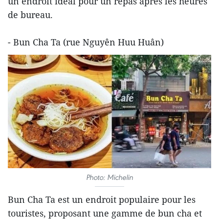
un endroit idéal pour un repas après les heures
de bureau.
- Bun Cha Ta (rue Nguyên Huu Huân)
Photo: Michelin
Bun Cha Ta est un endroit populaire pour les
touristes, proposant une gamme de bun cha et