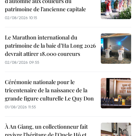
d’automne aux couleurs du
patrimoine de l’ancienne capitale
02/08/2026 10:15
Le Marathon international du
patrimoine de la baie d’Ha Long 2026
devrait attirer 18.000 coureurs
02/08/2026 09:55
Cérémonie nationale pour le
tricentenaire de la naissance de la
grande figure culturelle Le Quy Don
01/08/2026 11:55
À An Giang, un collectionneur fait
revivre l'héritage de l'Oncle Hô et