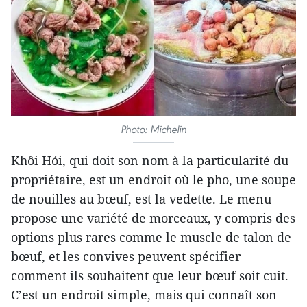
Photo: Michelin
Khôi Hói, qui doit son nom à la particularité du
propriétaire, est un endroit où le pho, une soupe
de nouilles au bœuf, est la vedette. Le menu
propose une variété de morceaux, y compris des
options plus rares comme le muscle de talon de
bœuf, et les convives peuvent spécifier
comment ils souhaitent que leur bœuf soit cuit.
C’est un endroit simple, mais qui connaît son