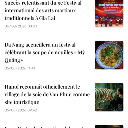
Succès retentissant du 9e Festival
international des arts martiaux
traditionnels à Gia Lai
06/08/2026 03:03
Da Nang accueillera un festival
célébrant la soupe de nouilles « Mỳ
Quảng»
05/08/2026 14:44
Hanoï reconnaît officiellement le
village de la soie de Van Phuc comme
site touristique
05/08/2026 09:42