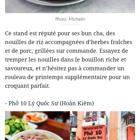
Photo: Michelin
Ce stand est réputé pour ses bun cha, des
nouilles de riz accompagnées d’herbes fraîches
et de porc, grillées sur commande. Essayez de
tremper les nouilles dans le bouillon riche et
savoureux, et n’hésitez pas à commander un
rouleau de printemps supplémentaire pour un
croquant parfait.
- Phở 10 Lý Quốc Sư (Hoàn Kiêm)