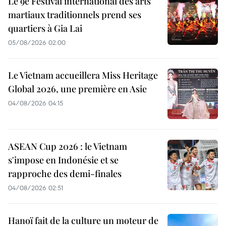
Le 9e Festival international des arts
martiaux traditionnels prend ses
quartiers à Gia Lai
05/08/2026 02:00
Le Vietnam accueillera Miss Heritage
Global 2026, une première en Asie
04/08/2026 04:15
ASEAN Cup 2026 : le Vietnam
s'impose en Indonésie et se
rapproche des demi-finales
04/08/2026 02:51
Hanoï fait de la culture un moteur de