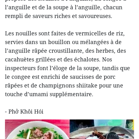
l’anguille et de la soupe à l’anguille, chacun
rempli de saveurs riches et savoureuses.
Les nouilles sont faites de vermicelles de riz,
servies dans un bouillon ou mélangées à de
l’anguille râpée croustillante, des herbes, des
cacahuètes grillées et des échalotes. Nos
inspecteurs font l’éloge de la soupe, tandis que
le congee est enrichi de saucisses de porc
râpées et de champignons shiitake pour une
touche d’umami supplémentaire.
- Phở Khôi Hói