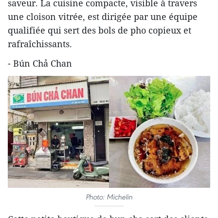
saveur. La cuisine compacte, visible à travers
une cloison vitrée, est dirigée par une équipe
qualifiée qui sert des bols de pho copieux et
rafraîchissants.
- Bún Chả Chan
Photo: Michelin