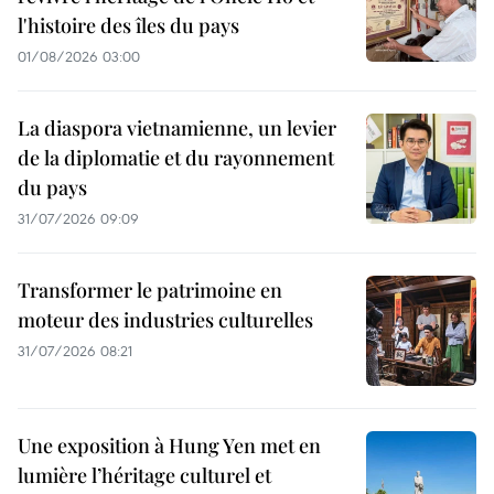
l'histoire des îles du pays
01/08/2026 03:00
La diaspora vietnamienne, un levier
de la diplomatie et du rayonnement
du pays
31/07/2026 09:09
Transformer le patrimoine en
moteur des industries culturelles
31/07/2026 08:21
Une exposition à Hung Yen met en
lumière l’héritage culturel et