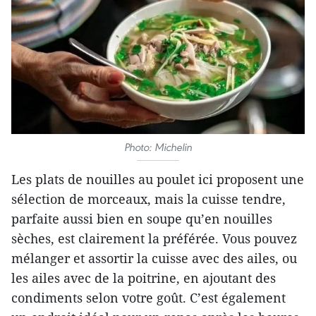
Photo: Michelin
Les plats de nouilles au poulet ici proposent une
sélection de morceaux, mais la cuisse tendre,
parfaite aussi bien en soupe qu’en nouilles
sèches, est clairement la préférée. Vous pouvez
mélanger et assortir la cuisse avec des ailes, ou
les ailes avec de la poitrine, en ajoutant des
condiments selon votre goût. C’est également