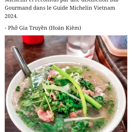
Gourmand dans le Guide Michelin Vietnam
2024.
- Phở Gia Truyền (Hoàn Kiêm)