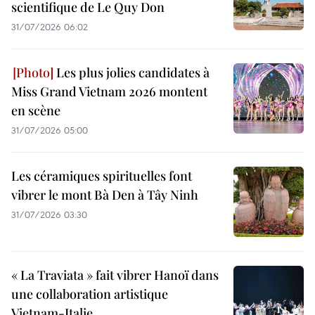
scientifique de Le Quy Don
31/07/2026 06:02
Les plus jolies candidates à
Miss Grand Vietnam 2026 montent
en scène
31/07/2026 05:00
Les céramiques spirituelles font
vibrer le mont Bà Den à Tây Ninh
31/07/2026 03:30
« La Traviata » fait vibrer Hanoï dans
une collaboration artistique
Vietnam-Italie