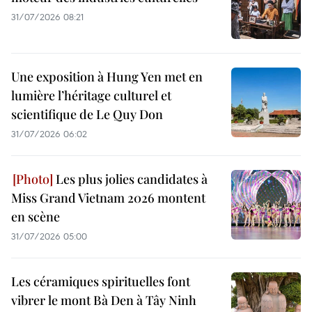
31/07/2026 08:21
Une exposition à Hung Yen met en
lumière l’héritage culturel et
scientifique de Le Quy Don
31/07/2026 06:02
Les plus jolies candidates à
Miss Grand Vietnam 2026 montent
en scène
31/07/2026 05:00
Les céramiques spirituelles font
vibrer le mont Bà Den à Tây Ninh