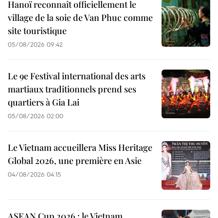
Hanoï reconnaît officiellement le
village de la soie de Van Phuc comme
site touristique
05/08/2026 09:42
Le 9e Festival international des arts
martiaux traditionnels prend ses
quartiers à Gia Lai
05/08/2026 02:00
Le Vietnam accueillera Miss Heritage
Global 2026, une première en Asie
04/08/2026 04:15
ASEAN Cup 2026 : le Vietnam