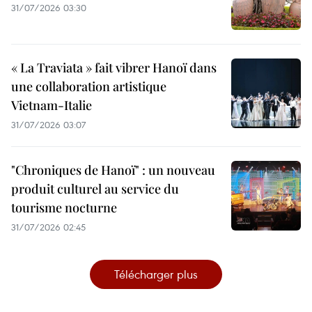
31/07/2026 03:30
« La Traviata » fait vibrer Hanoï dans
une collaboration artistique
Vietnam-Italie
31/07/2026 03:07
"Chroniques de Hanoï" : un nouveau
produit culturel au service du
tourisme nocturne
31/07/2026 02:45
Télécharger plus