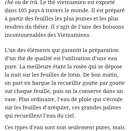
chè
ou de
trà
. Le thé vietnamien est exporté
dans 105 pays à travers le monde. Il est préparé
à partir des feuilles les plus jeunes et les plus
tendres du théier. Il s’agit de l’une des boissons
incontournables des Vietnamiens.
L’un des éléments qui garantit la préparation
d’un thé de qualité est l’utilisation d’une eau
pure. La meilleure étant la rosée qui se dépose
la nuit sur les feuilles de lotus. De bon matin,
on part en barque la recueillir goutte par goutte
sur chaque feuille, puis on la conserve dans un
vase. Plus ordinaire, l’eau de pluie qui s’écoule
sur les feuilles d’aréquier, ces grandes palmes
qui recueillent l’eau du ciel.
Ces types d’eau sont non seulement pures, mais