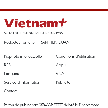
AGENCE VIETNAMIENNE D'INFORMATION (VNA)
Rédacteur en chef: TRÂN TIÊN DUÂN
Propriété intellectuelle
Conditions d'utilisation
RSS
Appui
Langues
VNA
Service d'information
Publicité
Contact
Permis de publication: 1374/GP-BTTTT délivré le 11 septembre