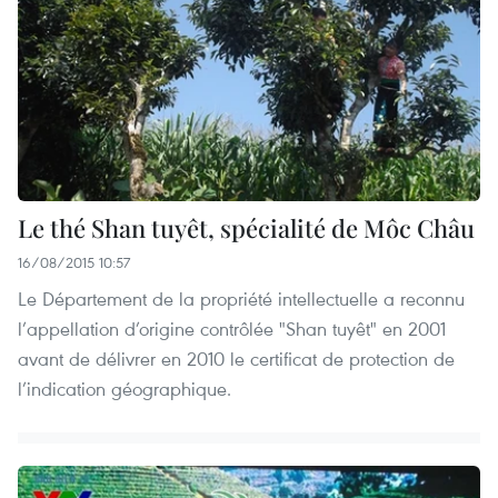
Le thé Shan tuyêt, spécialité de Môc Châu
16/08/2015 10:57
Le Département de la propriété intellectuelle a reconnu
l’appellation d’origine contrôlée "Shan tuyêt" en 2001
avant de délivrer en 2010 le certificat de protection de
l’indication géographique.