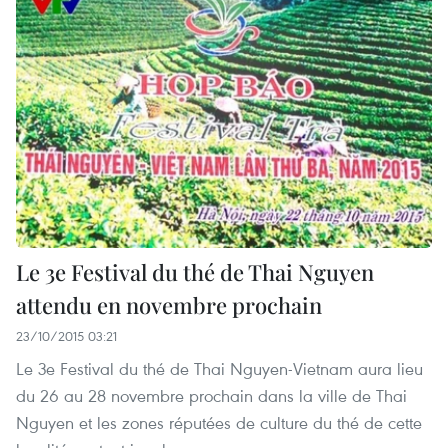
Le 3e Festival du thé de Thai Nguyen
attendu en novembre prochain
23/10/2015 03:21
Le 3e Festival du thé de Thai Nguyen-Vietnam aura lieu
du 26 au 28 novembre prochain dans la ville de Thai
Nguyen et les zones ​réputées de culture du thé ​de cette