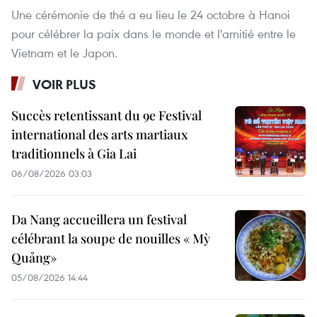
Une cérémonie de thé a eu lieu le 24 octobre à Hanoi
pour célébrer la paix dans le monde et l'amitié entre le
Vietnam et le Japon.
VOIR PLUS
Succès retentissant du 9e Festival
international des arts martiaux
traditionnels à Gia Lai
06/08/2026 03:03
Da Nang accueillera un festival
célébrant la soupe de nouilles « Mỳ
Quảng»
05/08/2026 14:44