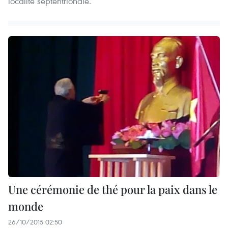
localité septentrionale.
Une cérémonie de thé pour la paix dans le
monde
26/10/2015 02:50