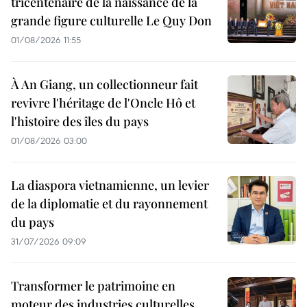
tricentenaire de la naissance de la
grande figure culturelle Le Quy Don
01/08/2026 11:55
À An Giang, un collectionneur fait
revivre l'héritage de l'Oncle Hô et
l'histoire des îles du pays
01/08/2026 03:00
La diaspora vietnamienne, un levier
de la diplomatie et du rayonnement
du pays
31/07/2026 09:09
Transformer le patrimoine en
moteur des industries culturelles