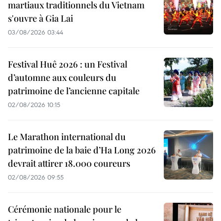
martiaux traditionnels du Vietnam
s'ouvre à Gia Lai
03/08/2026 03:44
Festival Huê 2026 : un Festival
d’automne aux couleurs du
patrimoine de l’ancienne capitale
02/08/2026 10:15
Le Marathon international du
patrimoine de la baie d’Ha Long 2026
devrait attirer 18.000 coureurs
02/08/2026 09:55
Cérémonie nationale pour le