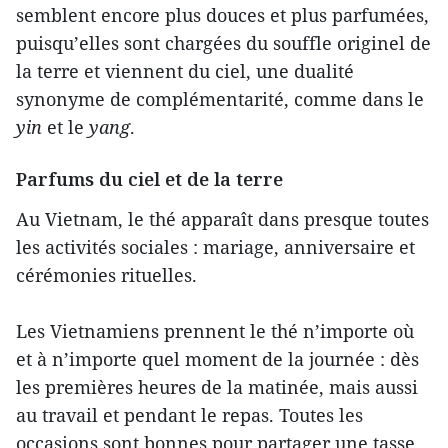
semblent encore plus douces et plus parfumées,
puisqu’elles sont chargées du souffle originel de
la terre et viennent du ciel, une dualité
synonyme de complémentarité, comme dans le
yin
et le
yang
.
Parfums du ciel et de la terre
Au Vietnam, le thé apparaît dans presque toutes
les activités sociales : mariage, anniversaire et
cérémonies rituelles.
Les Vietnamiens prennent le thé n’importe où
et à n’importe quel moment de la journée : dès
les premières heures de la matinée, mais aussi
au travail et pendant le repas. Toutes les
occasions sont bonnes pour partager une tasse