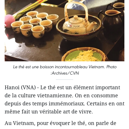
Le thé est une boisson incontournableau Vietnam.
Photo
:Archives/CVN
Hanoi (VNA) - Le thé est un élément important
de la culture vietnamienne. On en consomme
depuis des temps immémoriaux. Certains en ont
même fait un véritable art de vivre.
Au Vietnam, pour évoquer le thé, on parle de