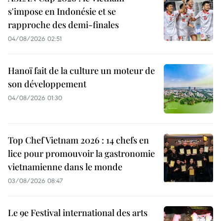
s'impose en Indonésie et se
rapproche des demi-finales
04/08/2026 02:51
Hanoï fait de la culture un moteur de
son développement
04/08/2026 01:30
Top Chef Vietnam 2026 : 14 chefs en
lice pour promouvoir la gastronomie
vietnamienne dans le monde
03/08/2026 08:47
Le 9e Festival international des arts