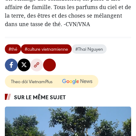
affaire de famille. Tous les parfums du ciel et de
la terre, des êtres et des choses se mélangent
dans une tasse de thé. -CVN/VNA
#thé
#culture vietnamienne
#Thai Nguyen
Theo dõi VietnamPlus
SUR LE MÊME SUJET