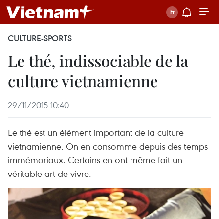
CULTURE-SPORTS
Le thé, indissociable de la
culture vietnamienne
29/11/2015 10:40
Le thé est un élément important de la culture
vietnamienne. On en consomme depuis des temps
immémoriaux. Certains en ont même fait un
véritable art de vivre.