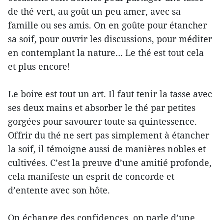
de thé vert, au goût un peu amer, avec sa
famille ou ses amis. On en goûte pour étancher
sa soif, pour ouvrir les discussions, pour méditer
en contemplant la nature… Le thé est tout cela
et plus encore!
Le boire est tout un art. Il faut tenir la tasse avec
ses deux mains et absorber le thé par petites
gorgées pour savourer toute sa quintessence.
Offrir du thé ne sert pas simplement à étancher
la soif, il témoigne aussi de manières nobles et
cultivées. C’est la preuve d’une amitié profonde,
cela manifeste un esprit de concorde et
d’entente avec son hôte.
On échange des confidences, on parle d’une