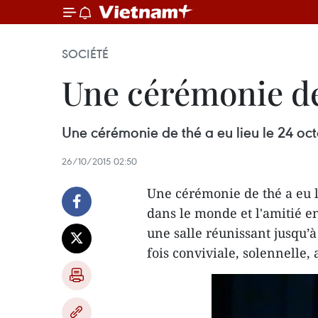
SOCIÉTÉ
Une cérémonie de
Une cérémonie de thé a eu lieu le 24 oct
26/10/2015 02:50
Une cérémonie de thé a eu l
dans le monde et l'amitié e
une salle réunissant jusqu’à 
fois conviviale, solennelle