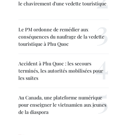
le chavirement d'une vedette touristique
Le PM ordonne de remédier aux
conséquences du naufrage de la vedette
touristique à Phu Quoc
Accident à Phu Quoc : les secours
terminés, les autorités mobilisées pour
les suites
Au Canada, une plateforme numérique
pour enseigner le vietnamien aux jeunes
de la diaspora