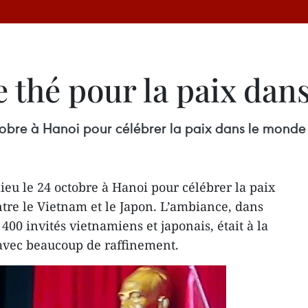
 thé pour la paix dan
obre à Hanoi pour célébrer la paix dans le monde e
ieu le 24 octobre à Hanoi pour célébrer la paix
ntre le Vietnam et le Japon. L’ambiance, dans
400 invités vietnamiens et japonais, était à la
, avec beaucoup de raffinement.