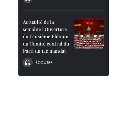
Actualité de la
semaine : Ouverture
du troisième Plénum
du Comité central du
Parti du 14e mandat
ÉCOUTER