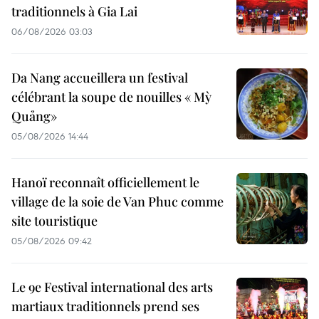
traditionnels à Gia Lai
06/08/2026 03:03
Da Nang accueillera un festival
célébrant la soupe de nouilles « Mỳ
Quảng»
05/08/2026 14:44
Hanoï reconnaît officiellement le
village de la soie de Van Phuc comme
site touristique
05/08/2026 09:42
Le 9e Festival international des arts
martiaux traditionnels prend ses