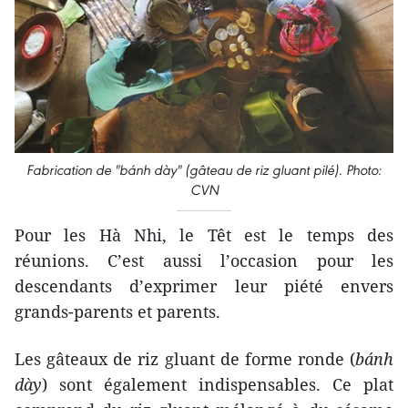
Fabrication de "
bánh dày" (
gâteau de riz gluant pilé). Photo:
CVN
Pour les Hà Nhi, le Têt est le temps des
réunions. C’est aussi l’occasion pour les
descendants d’exprimer leur piété envers
grands-parents et parents.
Les gâteaux de riz gluant de forme ronde (
bánh
dày
) sont également indispensables. Ce plat