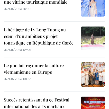
une vitrine touristique mondiale
07/08/2026 10:30
L'héritage de Ly Long Tuong au
cœur d'un ambitieux projet
touristique en République de Corée
07/08/2026 09:01
Le pho fait rayonner la culture
vietnamienne en Europe
07/08/2026 08:57
Succès retentissant du 9e Festival
international des arts martiaux