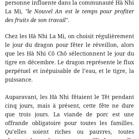
personne influente dans la communauté Hà Nhi
La Mi,
"le Nouvel An est le temps pour profiter
des fruits de son travail"
.
Chez les Hà Nhi La Mi, on choisit régulièrement
le jour du dragon pour fêter le réveillon, alors
que les Hà Nhi Cô Chô sélectionnent le jour du
tigre en décembre. Le dragon représente le flux
perpétuel et inépuisable de l’eau, et le tigre, la
puissance.
Auparavant, les Hà Nhi fêtaient le Têt pendant
cinq jours, mais à présent, cette fête ne dure
que trois jours. La viande de porc est une
offrande obligatoire pour toutes les familles.
Qu’elles soient riches ou pauvres, toutes