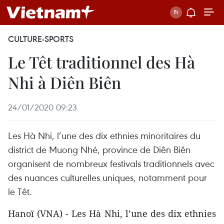
CULTURE-SPORTS
Le Têt traditionnel des Hà
Nhi à Diên Biên
24/01/2020 09:23
Les Hà Nhi, l’une des dix ethnies minoritaires du
district de Muong Nhé, province de Diên Biên
organisent de nombreux festivals traditionnels avec
des nuances culturelles uniques, notamment pour
le Têt.
Hanoï (VNA) - Les Hà Nhi, l’une des dix ethnies