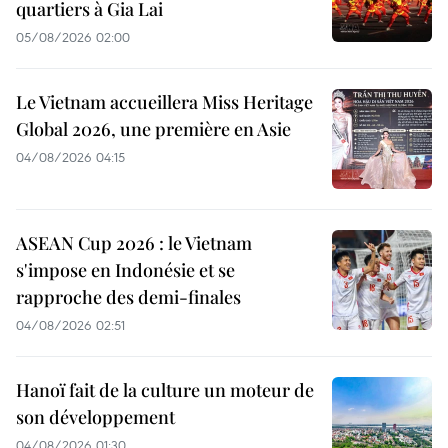
quartiers à Gia Lai
05/08/2026 02:00
Le Vietnam accueillera Miss Heritage
Global 2026, une première en Asie
04/08/2026 04:15
ASEAN Cup 2026 : le Vietnam
s'impose en Indonésie et se
rapproche des demi-finales
04/08/2026 02:51
Hanoï fait de la culture un moteur de
son développement
04/08/2026 01:30