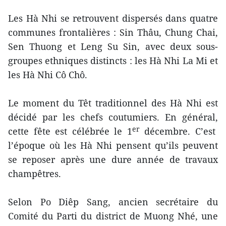
Les Hà Nhi se retrouvent dispersés dans quatre
communes frontalières : Sin Thâu, Chung Chai,
Sen Thuong et Leng Su Sin, avec deux sous-
groupes ethniques distincts : les Hà Nhi La Mi et
les Hà Nhi Cô Chô.
Le moment du Têt traditionnel des Hà Nhi est
décidé par les chefs coutumiers. En général,
er
cette fête est célébrée le 1
décembre. C’est
l’époque où les Hà Nhi pensent qu’ils peuvent
se reposer après une dure année de travaux
champêtres.
Selon Po Diêp Sang, ancien secrétaire du
Comité du Parti du district de Muong Nhé, une