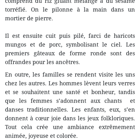
comprend du riz gluant mélangé à du sésame
torréfié. On le pilonne à la main dans un
mortier de pierre.
Il est ensuite cuit puis pilé, farci de haricots
mungos et de porc, symbolisant le ciel. Les
premiers gâteaux de forme ronde sont des
offrandes pour les ancêtres.
En outre, les familles se rendent visite les uns
chez les autres. Les hommes lèvent leurs verres
et se souhaitent une santé et bonheur, tandis
que les femmes s’adonnent aux chants et
danses traditionnelles. Les enfants, eux, s’en
donnent à cœur joie dans les jeux folkloriques.
Tout cela crée une ambiance extrêmement
animée, joyeuse et colorée.