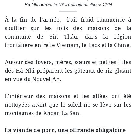
Hà Nhi durant le Têt traditionnel. Photo: CVN
À la fin de l’année, l’air froid commence à
souffler sur les toits des maisons de la
commune de Sin Thâu, dans la région
frontalière entre le Vietnam, le Laos et la Chine.
Autour des foyers, mères, sœurs et petites filles
des Hà Nhi préparent les gâteaux de riz gluant
en vue du Nouvel An.
L’intérieur des maisons et les allées ont été
nettoyées avant que le soleil ne se lève sur les
montagnes de Khoan La San.
La viande de porc, une offrande obligatoire