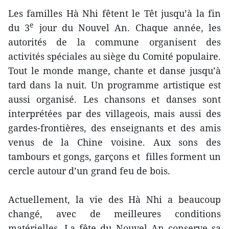
Les familles Hà Nhi fêtent le Têt jusqu’à la fin
e
du 3
jour du Nouvel An. Chaque année, les
autorités de la commune organisent des
activités spéciales au siège du Comité populaire.
Tout le monde mange, chante et danse jusqu’à
tard dans la nuit. Un programme artistique est
aussi organisé. Les chansons et danses sont
interprétées par des villageois, mais aussi des
gardes-frontières, des enseignants et des amis
venus de la Chine voisine. Aux sons des
tambours et gongs, garçons et filles forment un
cercle autour d’un grand feu de bois.
Actuellement, la vie des Hà Nhi a beaucoup
changé, avec de meilleures conditions
matérielles. La fête du Nouvel An conserve sa