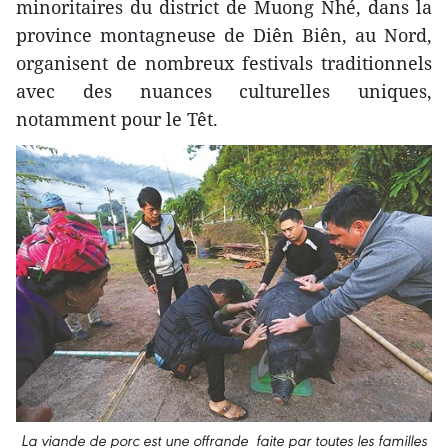
minoritaires du district de Muong Nhé, dans la
province montagneuse de Diên Biên, au Nord,
organisent de nombreux festivals traditionnels
avec des nuances culturelles uniques,
notamment pour le Têt.
La viande de porc est une offrande faite par toutes les familles