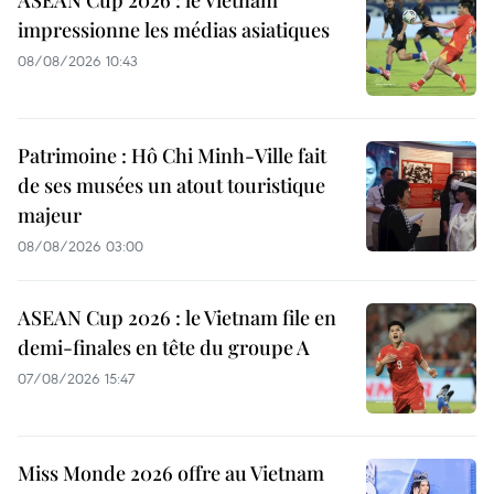
impressionne les médias asiatiques
08/08/2026 10:43
Patrimoine : Hô Chi Minh-Ville fait
de ses musées un atout touristique
majeur
08/08/2026 03:00
ASEAN Cup 2026 : le Vietnam file en
demi-finales en tête du groupe A
07/08/2026 15:47
Miss Monde 2026 offre au Vietnam