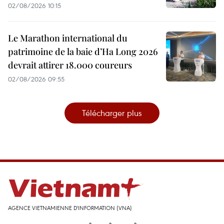
02/08/2026 10:15
Le Marathon international du
patrimoine de la baie d’Ha Long 2026
devrait attirer 18.000 coureurs
02/08/2026 09:55
Télécharger plus
AGENCE VIETNAMIENNE D'INFORMATION (VNA)