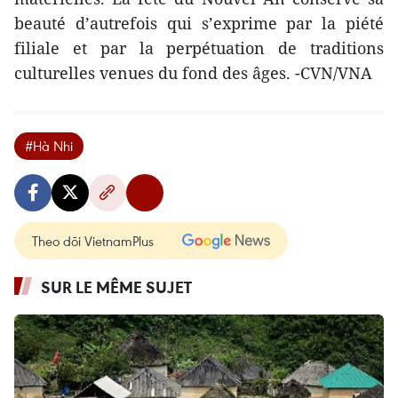
beauté d’autrefois qui s’exprime par la piété
filiale et par la perpétuation de traditions
culturelles venues du fond des âges. -CVN/VNA
#Hà Nhi
Theo dõi VietnamPlus
SUR LE MÊME SUJET