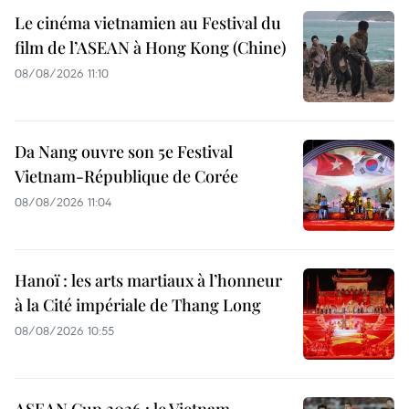
Le cinéma vietnamien au Festival du
film de l’ASEAN à Hong Kong (Chine)
08/08/2026 11:10
Da Nang ouvre son 5e Festival
Vietnam-République de Corée
08/08/2026 11:04
Hanoï : les arts martiaux à l’honneur
à la Cité impériale de Thang Long
08/08/2026 10:55
ASEAN Cup 2026 : le Vietnam