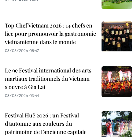
Top Chef Vietnam 2026 : 14 chefs en
lice pour promouvoir la gastronomie
vietnamienne dans le monde
03/08/2026 08:47
Le 9e Festival international des arts
martiaux traditionnels du Vietnam
s'ouvre à Gia Lai
03/08/2026 03:44
Festival Huê 2026 : un Festival
d’automne aux couleurs du
patrimoine de l’ancienne capitale