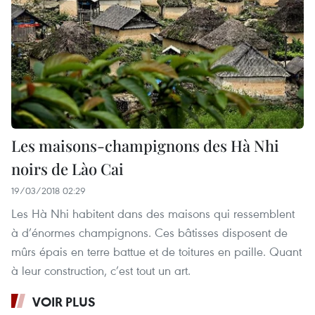
Les maisons-champignons des Hà Nhi
noirs de Lào Cai
19/03/2018 02:29
Les Hà Nhi habitent dans des maisons qui ressemblent
à d’énormes champignons. Ces bâtisses disposent de
mûrs épais en terre battue et de toitures en paille. Quant
à leur construction, c’est tout un art.
VOIR PLUS