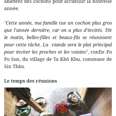
abattent des cochons pour accueillir la nouvelle
année.
"Cette année, ma famille tue un cochon plus gros
que l’année dernière, car on a plus d’invités. Tôt
le matin, belles-filles et beaux-fils se réunissent
pour cette tâche. La viande sera le plat principal
pour inviter les proches et les voisins"
, confie Po
Po Son, du village de Ta Khô Khu, commune de
Sin Thâu.
Le temps des réunions