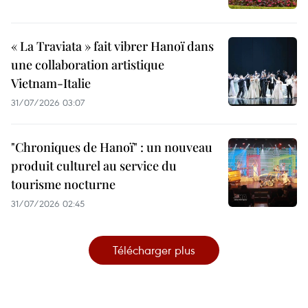
« La Traviata » fait vibrer Hanoï dans
une collaboration artistique
Vietnam-Italie
31/07/2026 03:07
"Chroniques de Hanoï" : un nouveau
produit culturel au service du
tourisme nocturne
31/07/2026 02:45
Télécharger plus