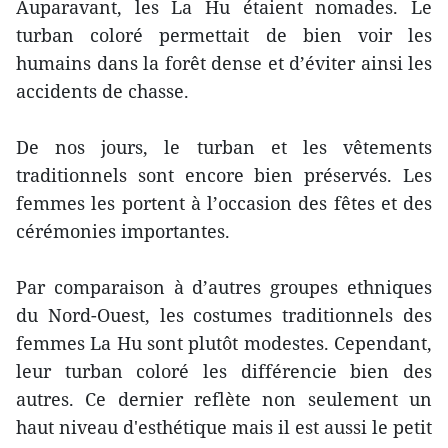
Auparavant, les La Hu étaient nomades. Le
turban coloré permettait de bien voir les
humains dans la forêt dense et d’éviter ainsi les
accidents de chasse.
De nos jours, le turban et les vêtements
traditionnels sont encore bien préservés. Les
femmes les portent à l’occasion des fêtes et des
cérémonies importantes.
Par comparaison à d’autres groupes ethniques
du Nord-Ouest, les costumes traditionnels des
femmes La Hu sont plutôt modestes. Cependant,
leur turban coloré les différencie bien des
autres. Ce dernier reflète non seulement un
haut niveau d'esthétique mais il est aussi le petit