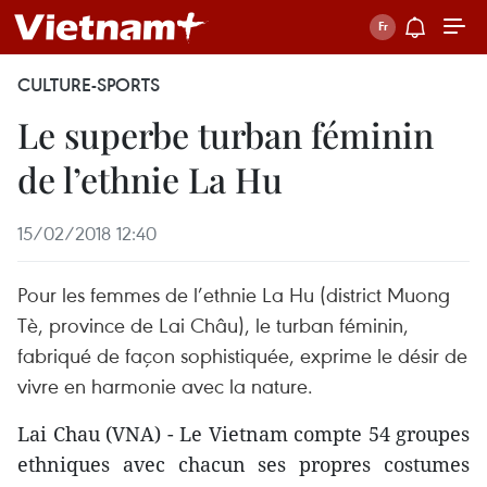
CULTURE-SPORTS
Le superbe turban féminin
de l’ethnie La Hu
15/02/2018 12:40
Pour les femmes de l’ethnie La Hu (district Muong
Tè, province de Lai Châu), le turban féminin,
fabriqué de façon sophistiquée, exprime le désir de
vivre en harmonie avec la nature.
Lai Chau (VNA) - Le Vietnam compte 54 groupes
ethniques avec chacun ses propres costumes