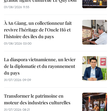
01/08/2026 11:55
À An Giang, un collectionneur fait
revivre l'héritage de l'Oncle Hô et
l'histoire des îles du pays
01/08/2026 03:00
La diaspora vietnamienne, un levier
de la diplomatie et du rayonnement
du pays
31/07/2026 09:09
Transformer le patrimoine en
moteur des industries culturelles
31/07/2026 08:21