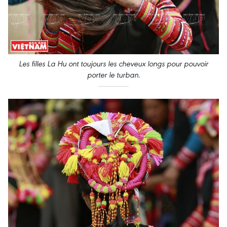
Les filles La Hu ont toujours les cheveux longs pour pouvoir
porter le turban
.