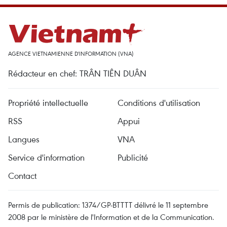
AGENCE VIETNAMIENNE D'INFORMATION (VNA)
Rédacteur en chef: TRÂN TIÊN DUÂN
Propriété intellectuelle
Conditions d'utilisation
RSS
Appui
Langues
VNA
Service d'information
Publicité
Contact
Permis de publication: 1374/GP-BTTTT délivré le 11 septembre
2008 par le ministère de l'Information et de la Communication.