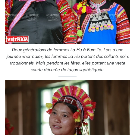
Deux générations de femmes La Hu à Bum To. Lors d'une
journée «normale», les femmes La Hu portent des collants noirs
traditionnels. Mais pendant les fêtes, elles portent une veste
courte décorée de façon sophistiquée
.