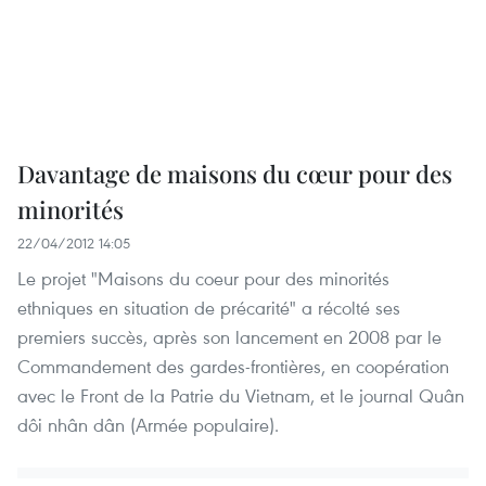
Davantage de maisons du cœur pour des
minorités
22/04/2012 14:05
Le projet "Maisons du coeur pour des minorités
ethniques en situation de précarité" a récolté ses
premiers succès, après son lancement en 2008 par le
Commandement des gardes-frontières, en coopération
avec le Front de la Patrie du Vietnam, et le journal Quân
dôi nhân dân (Armée populaire).