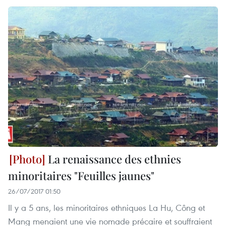
La renaissance des ethnies
minoritaires "Feuilles jaunes"
26/07/2017 01:50
Il y a 5 ans, les minoritaires ethniques La Hu, Công et
Mang menaient une vie nomade précaire et souffraient