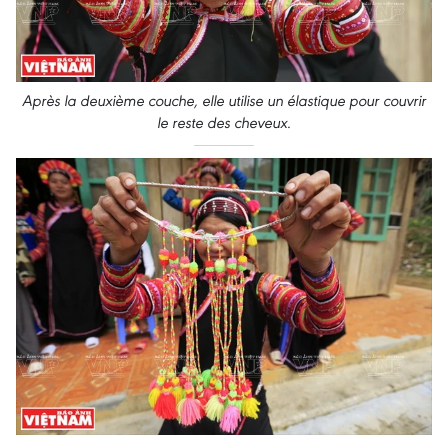
Après la deuxième couche, elle utilise un élastique pour couvrir
le reste des cheveux
.