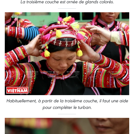
La troisième couche est ornée de glands colorés
.
Habituellement, à partir de la troisième couche, il faut une aide
pour compléter le turban
.