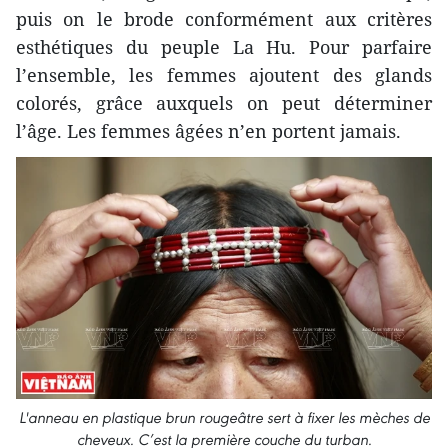
puis on le brode conformément aux critères
esthétiques du peuple La Hu. Pour parfaire
l’ensemble, les femmes ajoutent des glands
colorés, grâce auxquels on peut déterminer
l’âge. Les femmes âgées n’en portent jamais.
L'anneau en plastique brun rougeâtre sert à fixer les mèches de
cheveux. C’est la première couche du turban
.