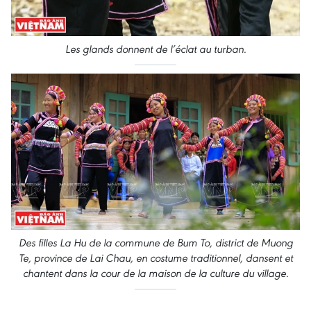
Les glands donnent de l’éclat au turban
.
Des filles La Hu de la commune de Bum To, district de Muong
Te, province de Lai Chau, en costume traditionnel, dansent et
chantent dans la cour de la maison de la culture du village.