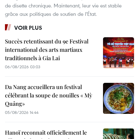
de disette chronique. Maintenant, leur vie est stable
grâce aux politiques de soutien de l'État.
VOIR PLUS
Succès retentissant du 9e Festival
international des arts martiaux
traditionnels à Gia Lai
06/08/2026 03:03
Da Nang accueillera un festival
célébrant la soupe de nouilles « Mỳ
Quảng»
05/08/2026 14:44
Hanoï reconnaît officiellement le