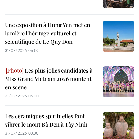
Une exposition à Hung Yen met en
lumière l’héritage culturel et
scientifique de Le Quy Don
31/07/2026 06:02
Les plus jolies candidates à
Miss Grand Vietnam 2026 montent
en scène
31/07/2026 05:00
Les céramiques spirituelles font
vibrer le mont Bà Den à Tây Ninh
31/07/2026 03:30