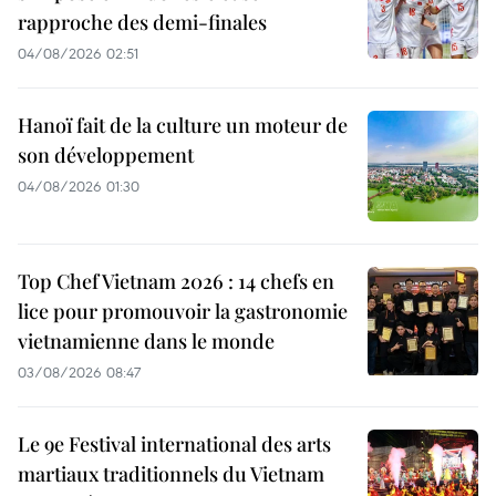
rapproche des demi-finales
04/08/2026 02:51
Hanoï fait de la culture un moteur de
son développement
04/08/2026 01:30
Top Chef Vietnam 2026 : 14 chefs en
lice pour promouvoir la gastronomie
vietnamienne dans le monde
03/08/2026 08:47
Le 9e Festival international des arts
martiaux traditionnels du Vietnam