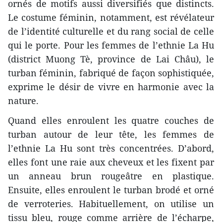
ornés de motifs aussi diversifiés que distincts.
Le costume féminin, notamment, est révélateur
de l’identité culturelle et du rang social de celle
qui le porte. Pour les femmes de l’ethnie La Hu
(district Muong Tè, province de Lai Châu), le
turban féminin, fabriqué de façon sophistiquée,
exprime le désir de vivre en harmonie avec la
nature.
Quand elles enroulent les quatre couches de
turban autour de leur tête, les femmes de
l’ethnie La Hu sont très concentrées. D’abord,
elles font une raie aux cheveux et les fixent par
un anneau brun rougeâtre en plastique.
Ensuite, elles enroulent le turban brodé et orné
de verroteries. Habituellement, on utilise un
tissu bleu, rouge comme arrière de l’écharpe,