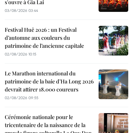
s'ouvre à Gia Lai
03/08/2026 03:44
Festival Huê 2026 : un Festival
d’automne aux couleurs du
patrimoine de l’ancienne capitale
02/08/2026 10:15
Le Marathon international du
patrimoine de la baie d’Ha Long 2026
devrait attirer 18.000 coureurs
02/08/2026 09:55
Cérémonie nationale pour le
tricentenaire de la naissance de la
grande figure culturelle Le Quy Don