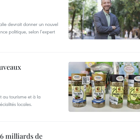
alie devrait donner un nouvel
nce politique, selon l’expert
ouveaux
 au tourisme et à la
cialités locales.
6 milliards de