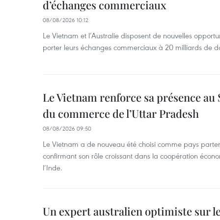
d’échanges commerciaux
08/08/2026 10:12
Le Vietnam et l’Australie disposent de nouvelles opport
porter leurs échanges commerciaux à 20 milliards de do
Le Vietnam renforce sa présence au 
du commerce de l’Uttar Pradesh
08/08/2026 09:50
Le Vietnam a de nouveau été choisi comme pays parten
confirmant son rôle croissant dans la coopération éco
l’Inde.
Un expert australien optimiste sur le