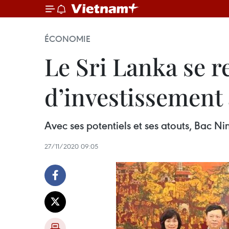
ÉCONOMIE
Le Sri Lanka se r
d’investissement
Avec ses potentiels et ses atouts, Bac Ni
27/11/2020 09:05