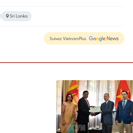
Sri Lanka
Suivez VietnamPlus