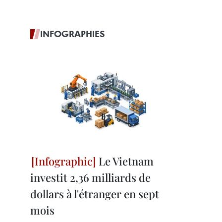
INFOGRAPHIES
Le Vietnam
investit 2,36 milliards de
dollars à l'étranger en sept
mois