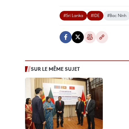
#Sri Lanka
#IDE
#Bac Ninh
SUR LE MÊME SUJET