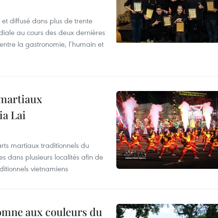
et diffusé dans plus de trente
iale au cours des deux dernières
entre la gastronomie, l’humain et
 martiaux
ia Lai
rts martiaux traditionnels du
 dans plusieurs localités afin de
ditionnels vietnamiens
tomne aux couleurs du