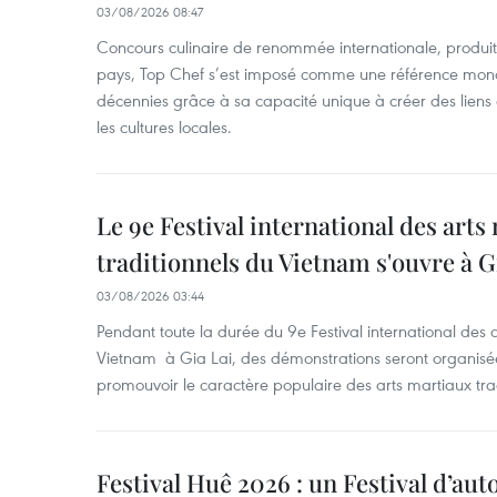
03/08/2026 08:47
Concours culinaire de renommée internationale, produit 
pays, Top Chef s’est imposé comme une référence mond
décennies grâce à sa capacité unique à créer des liens 
les cultures locales.
Le 9e Festival international des arts
traditionnels du Vietnam s'ouvre à G
03/08/2026 03:44
Pendant toute la durée du 9e Festival international des a
Vietnam à Gia Lai, des démonstrations seront organisées
promouvoir le caractère populaire des arts martiaux tra
Festival Huê 2026 : un Festival d’au