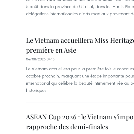
5 août dans la province de Gia Lai, dans les Hauts Plate
délégations internationales d’arts martiaux provenant d
Le Vietnam accueillera Miss Heritag
première en Asie
04/08/2026 04:15
Le Vietnam accueillera pour la première fois le concou
octobre prochain, marquant une étape importante pour 
international qui célèbre la beauté intimement liée au pa
historiques.
ASEAN Cup 2026 : le Vietnam s'impos
rapproche des demi-finales