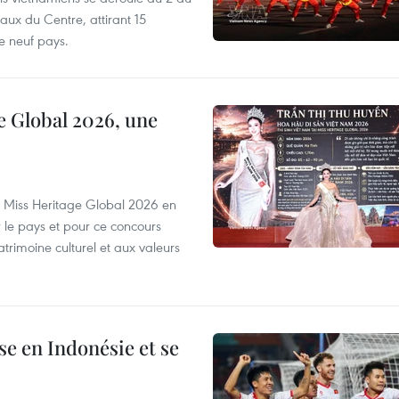
aux du Centre, attirant 15
e neuf pays.
e Global 2026, une
rs Miss Heritage Global 2026 en
le pays et pour ce concours
trimoine culturel et aux valeurs
e en Indonésie et se