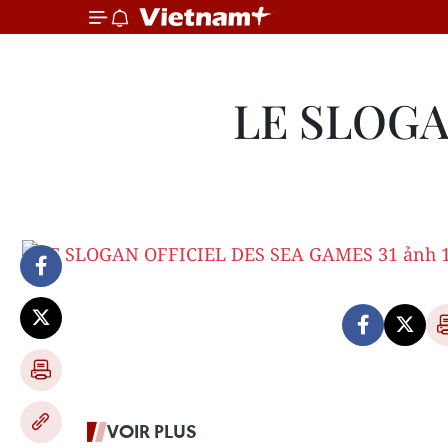
LE SLOGA
VOIR PLUS