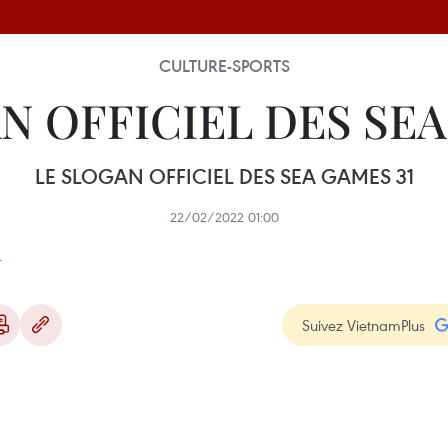
CULTURE-SPORTS
N OFFICIEL DES SEA
LE SLOGAN OFFICIEL DES SEA GAMES 31
22/02/2022 01:00
Suivez VietnamPlus