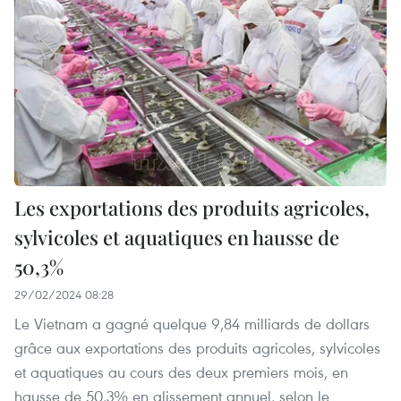
Les exportations des produits agricoles,
sylvicoles et aquatiques en hausse de
50,3%
29/02/2024 08:28
Le Vietnam a gagné quelque 9,84 milliards de dollars
grâce aux exportations des produits agricoles, sylvicoles
et aquatiques au cours des deux premiers mois, en
hausse de 50,3% en glissement annuel, selon le