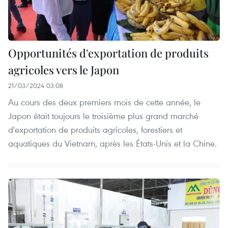
Opportunités d'exportation de produits
agricoles vers le Japon
21/03/2024 03:08
Au cours des deux premiers mois de cette année, le
Japon était toujours le troisième plus grand marché
d'exportation de produits agricoles, forestiers et
aquatiques du Vietnam, après les États-Unis et la Chine.