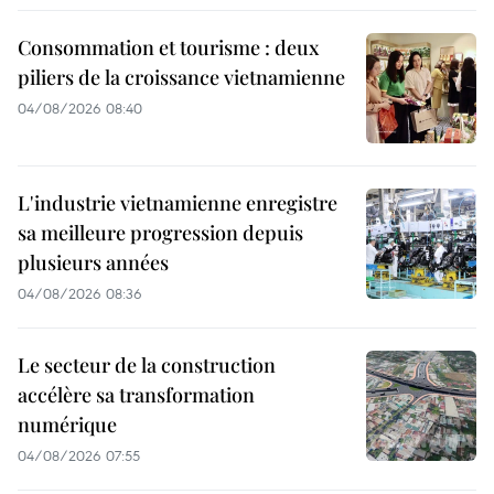
Consommation et tourisme : deux
piliers de la croissance vietnamienne
04/08/2026 08:40
L'industrie vietnamienne enregistre
sa meilleure progression depuis
plusieurs années
04/08/2026 08:36
Le secteur de la construction
accélère sa transformation
numérique
04/08/2026 07:55