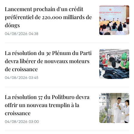
Lancement prochain d'un crédit
préférentiel de 220.000 milliards de
dôngs
04/08/2026 04:38
La résolution du 3e Plénum du Parti
devra libérer de nouveaux moteurs
de croissance
04/08/2026 03:45
La résolution 57 du Politburo devra
offrir un nouveau tremplin à la
croissance
04/08/2026 03:00