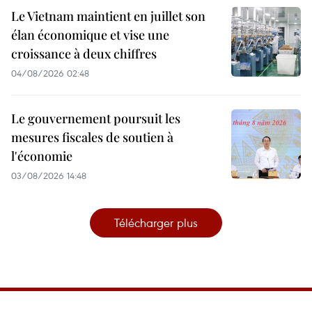
Le Vietnam maintient en juillet son
élan économique et vise une
croissance à deux chiffres
04/08/2026 02:48
Le gouvernement poursuit les
mesures fiscales de soutien à
l'économie
03/08/2026 14:48
Télécharger plus