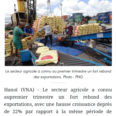
Le secteur agricole a connu au premier trimestre un fort rebond
des exportations. Photo : PNG
Hanoï (VNA) - Le secteur agricole a connu
aupremier trimestre un fort rebond des
exportations, avec une hausse croissance deprès
de 22% par rapport à la même période de