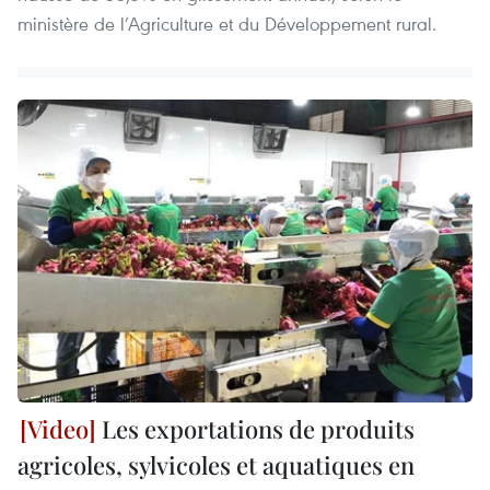
ministère de l’Agriculture et du Développement rural. ​
Les exportations de produits
agricoles, sylvicoles et aquatiques en