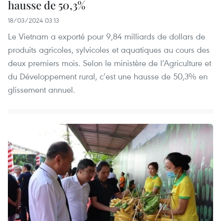
hausse de 50,3%
18/03/2024 03:13
Le Vietnam a exporté pour 9,84 milliards de dollars de
produits agricoles, sylvicoles et aquatiques au cours des
deux premiers mois. Selon le ministère de l’Agriculture et
du Développement rural, c’est une hausse de 50,3% en
glissement annuel.