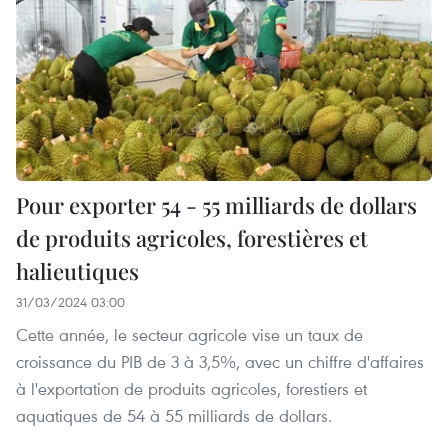
Pour exporter 54 - 55 milliards de dollars
de produits agricoles, forestières et
halieutiques
31/03/2024 03:00
Cette année, le secteur agricole vise un taux de
croissance du PIB de 3 à 3,5%, avec un chiffre d'affaires
à l'exportation de produits agricoles, forestiers et
aquatiques de 54 à 55 milliards de dollars.