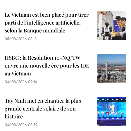
Le Vietnam est bien placé pour tirer
parti de l'intelligence artificielle,
selon la Banque mondiale
05/08/2026 03:18
HSBC : la Résolution 10-NQ/TW
ouvre une nouvelle ère pour les IDE
au Vietnam
04/08/2026 09:14
Tay Ninh met en chantier la plus
grande centrale solaire de son
histoire
04/08/2026 08:59