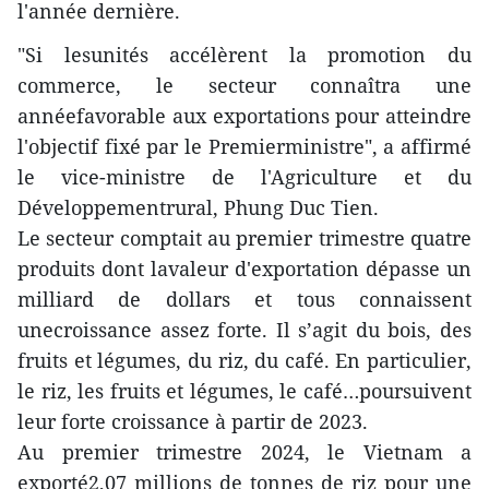
l'année dernière.
"Si lesunités accélèrent la promotion du
commerce, le secteur connaîtra une
annéefavorable aux exportations pour atteindre
l'objectif fixé par le Premierministre", a affirmé
le vice-ministre de l'Agriculture et du
Développementrural, Phung Duc Tien.
Le secteur comptait au premier trimestre quatre
produits dont lavaleur d'exportation dépasse un
milliard de dollars et tous connaissent
unecroissance assez forte. Il s’agit du bois, des
fruits et légumes, du riz, du café. En particulier,
le riz, les fruits et légumes, le café…poursuivent
leur forte croissance à partir de 2023.
Au premier trimestre 2024, le Vietnam a
exporté2,07 millions de tonnes de riz pour une