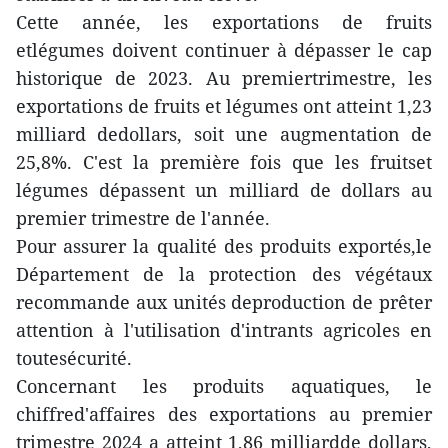
Cette année, les exportations de fruits
etlégumes doivent continuer à dépasser le cap
historique de 2023. Au premiertrimestre, les
exportations de fruits et légumes ont atteint 1,23
milliard dedollars, soit une augmentation de
25,8%. C'est la première fois que les fruitset
légumes dépassent un milliard de dollars au
premier trimestre de l'année.
Pour assurer la qualité des produits exportés,le
Département de la protection des végétaux
recommande aux unités deproduction de prêter
attention à l'utilisation d'intrants agricoles en
toutesécurité.
Concernant les produits aquatiques, le
chiffred'affaires des exportations au premier
trimestre 2024 a atteint 1,86 milliardde dollars,