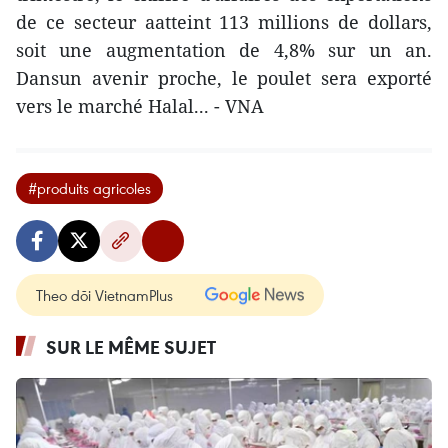
de ce secteur aatteint 113 millions de dollars,
soit une augmentation de 4,8% sur un an.
Dansun avenir proche, le poulet sera exporté
vers le marché Halal... - VNA
#produits agricoles
Theo dõi VietnamPlus
SUR LE MÊME SUJET