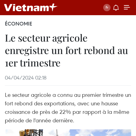
ÉCONOMIE
Le secteur agricole
enregistre un fort rebond au
1er trimestre
04/04/2024 02:18
Le secteur agricole a connu au premier trimestre un
fort rebond des exportations, avec une hausse
croissance de près de 22% par rapport à la même
période de l'année dernière.