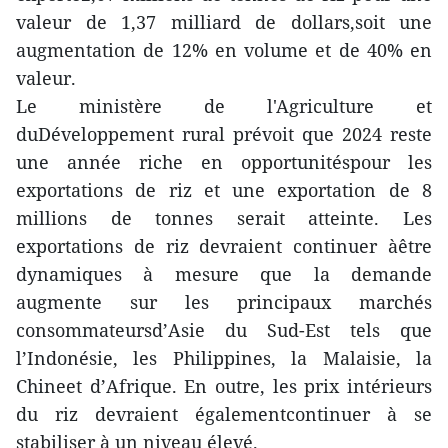
valeur de 1,37 milliard de dollars,soit une
augmentation de 12% en volume et de 40% en
valeur.
Le ministère de l'Agriculture et
duDéveloppement rural prévoit que 2024 reste
une année riche en opportunitéspour les
exportations de riz et une exportation de 8
millions de tonnes serait atteinte. Les
exportations de riz devraient continuer àêtre
dynamiques à mesure que la demande
augmente sur les principaux marchés
consommateursd’Asie du Sud-Est tels que
l’Indonésie, les Philippines, la Malaisie, la
Chineet d’Afrique. En outre, les prix intérieurs
du riz devraient égalementcontinuer à se
stabiliser à un niveau élevé.