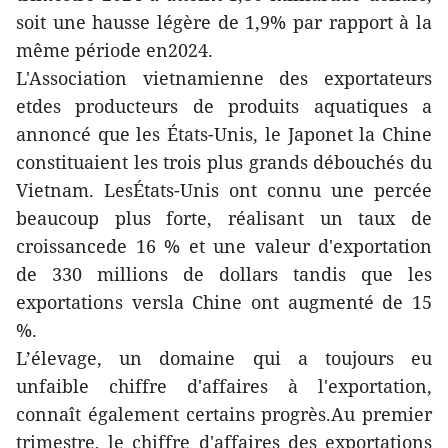
soit une hausse légère de 1,9% par rapport à la
même période en2024.
L'Association vietnamienne des exportateurs
etdes producteurs de produits aquatiques a
annoncé que les États-Unis, le Japonet la Chine
constituaient les trois plus grands débouchés du
Vietnam. LesÉtats-Unis ont connu une percée
beaucoup plus forte, réalisant un taux de
croissancede 16 % et une valeur d'exportation
de 330 millions de dollars tandis que les
exportations versla Chine ont augmenté de 15
%.
L’élevage, un domaine qui a toujours eu
unfaible chiffre d'affaires à l'exportation,
connaît également certains progrès.Au premier
trimestre, le chiffre d'affaires des exportations