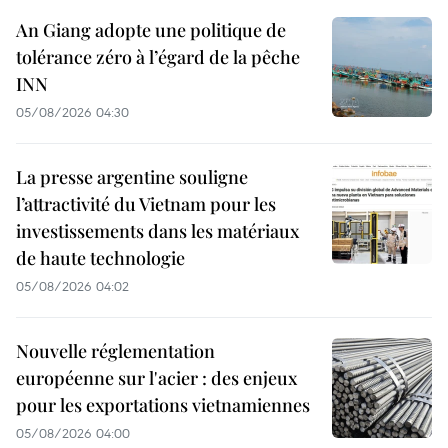
An Giang adopte une politique de
tolérance zéro à l’égard de la pêche
INN
05/08/2026 04:30
La presse argentine souligne
l’attractivité du Vietnam pour les
investissements dans les matériaux
de haute technologie
05/08/2026 04:02
Nouvelle réglementation
européenne sur l'acier : des enjeux
pour les exportations vietnamiennes
05/08/2026 04:00