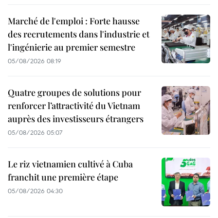
Marché de l'emploi : Forte hausse
des recrutements dans l'industrie et
l'ingénierie au premier semestre
05/08/2026 08:19
Quatre groupes de solutions pour
renforcer l’attractivité du Vietnam
auprès des investisseurs étrangers
05/08/2026 05:07
Le riz vietnamien cultivé à Cuba
franchit une première étape
05/08/2026 04:30