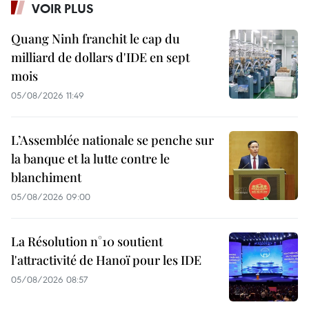
VOIR PLUS
Quang Ninh franchit le cap du
milliard de dollars d'IDE en sept
mois
05/08/2026 11:49
L’Assemblée nationale se penche sur
la banque et la lutte contre le
blanchiment
05/08/2026 09:00
La Résolution n°10 soutient
l'attractivité de Hanoï pour les IDE
05/08/2026 08:57