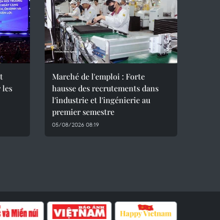
t
Marché de l'emploi : Forte
 les
hausse des recrutements dans
l'industrie et l'ingénierie au
premier semestre
05/08/2026 08:19