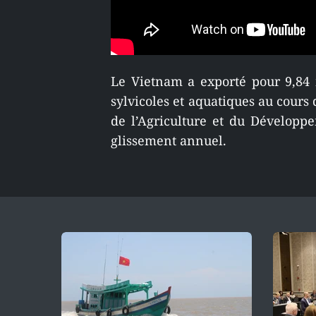
Le Vietnam a exporté pour 9,84 m
sylvicoles et aquatiques au cours
de l’Agriculture et du Développ
glissement annuel.