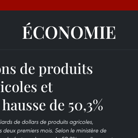
ÉCONOMIE
ons de produits
icoles et
 hausse de 50,3%
ards de dollars de produits agricoles,
s deux premiers mois. Selon le ministère de