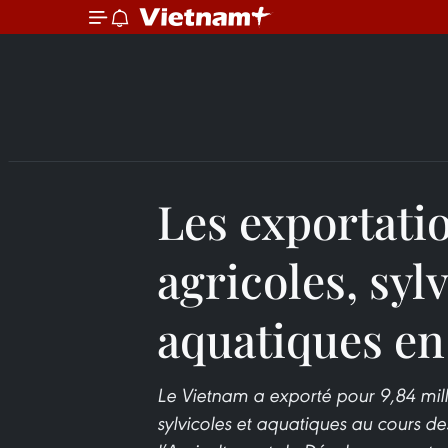
Les exportati
agricoles, sylv
aquatiques en
Le Vietnam a exporté pour 9,84 milli
sylvicoles et aquatiques au cours de