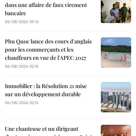
dans une affaire de faux virement
bancaire
06/08/2026 09:41
Phu Quoc lance des cours d'anglais
pour les commerçants et les
chauffeurs en vue de l'APEC 2027
06/08/2026 02:15
Immobilier : la Résolution 21 mise
sur un développement durable
06/08/2026 02:13
Une chanteuse et un dirigeant