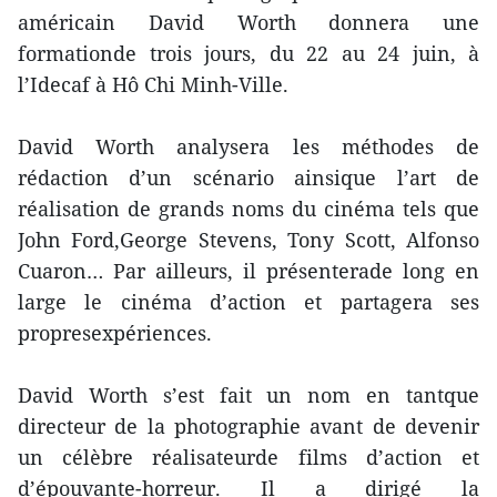
américain David Worth donnera une
formationde trois jours, du 22 au 24 juin, à
l’Idecaf à Hô Chi Minh-Ville.
David Worth analysera les méthodes de
rédaction d’un scénario ainsique l’art de
réalisation de grands noms du cinéma tels que
John Ford,George Stevens, Tony Scott, Alfonso
Cuaron… Par ailleurs, il présenterade long en
large le cinéma d’action et partagera ses
propresexpériences.
David Worth s’est fait un nom en tantque
directeur de la photographie avant de devenir
un célèbre réalisateurde films d’action et
d’épouvante-horreur. Il a dirigé la