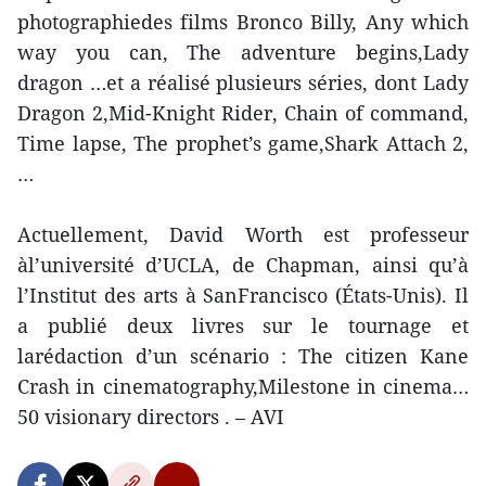
photographiedes films Bronco Billy, Any which
way you can, The adventure begins,Lady
dragon …et a réalisé plusieurs séries, dont Lady
Dragon 2,Mid-Knight Rider, Chain of command,
Time lapse, The prophet’s game,Shark Attach 2,
…
Actuellement, David Worth est professeur
àl’université d’UCLA, de Chapman, ainsi qu’à
l’Institut des arts à SanFrancisco (États-Unis). Il
a publié deux livres sur le tournage et
larédaction d’un scénario : The citizen Kane
Crash in cinematography,Milestone in cinema…
50 visionary directors . – AVI