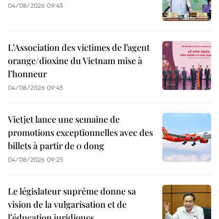
04/08/2026 09:45
L’Association des victimes de l’agent
orange/dioxine du Vietnam mise à
l’honneur
04/08/2026 09:45
Vietjet lance une semaine de
promotions exceptionnelles avec des
billets à partir de 0 dong
04/08/2026 09:25
Le législateur suprême donne sa
vision de la vulgarisation et de
l’éducation juridiques