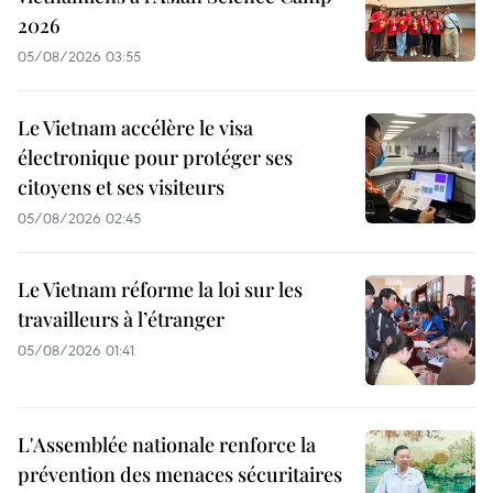
2026
05/08/2026 03:55
Le Vietnam accélère le visa
électronique pour protéger ses
citoyens et ses visiteurs
05/08/2026 02:45
Le Vietnam réforme la loi sur les
travailleurs à l’étranger
05/08/2026 01:41
L'Assemblée nationale renforce la
prévention des menaces sécuritaires