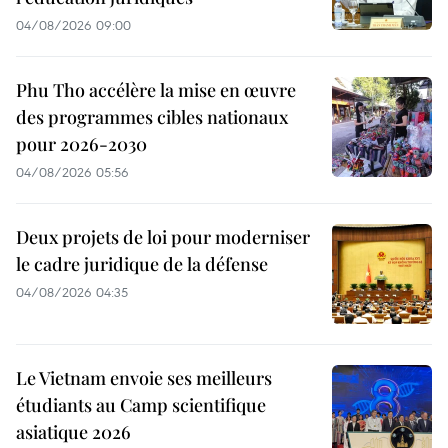
04/08/2026 09:00
Phu Tho accélère la mise en œuvre
des programmes cibles nationaux
pour 2026-2030
04/08/2026 05:56
Deux projets de loi pour moderniser
le cadre juridique de la défense
04/08/2026 04:35
Le Vietnam envoie ses meilleurs
étudiants au Camp scientifique
asiatique 2026