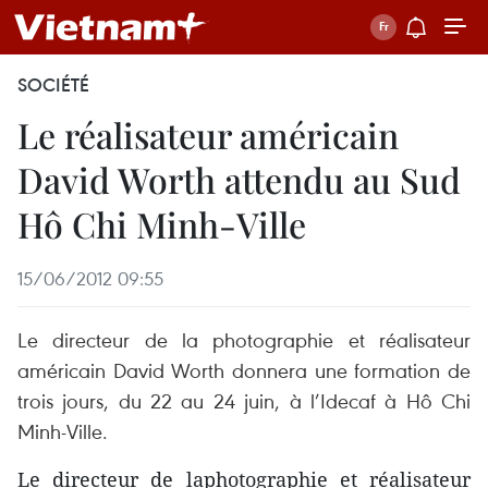
SOCIÉTÉ
Le réalisateur américain
David Worth attendu au Sud
Hô Chi Minh-Ville
15/06/2012 09:55
Le directeur de la photographie et réalisateur
américain David Worth donnera une formation de
trois jours, du 22 au 24 juin, à l’Idecaf à Hô Chi
Minh-Ville.
Le directeur de laphotographie et réalisateur