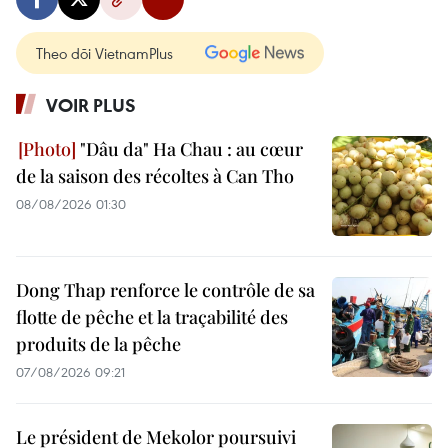
Theo dõi VietnamPlus
VOIR PLUS
"Dâu da" Ha Chau : au cœur
de la saison des récoltes à Can Tho
08/08/2026 01:30
Dong Thap renforce le contrôle de sa
flotte de pêche et la traçabilité des
produits de la pêche
07/08/2026 09:21
Le président de Mekolor poursuivi