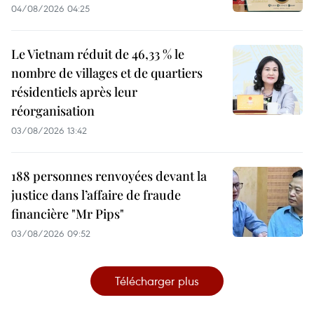
04/08/2026 04:25
Le Vietnam réduit de 46,33 % le
nombre de villages et de quartiers
résidentiels après leur
réorganisation
03/08/2026 13:42
188 personnes renvoyées devant la
justice dans l’affaire de fraude
financière "Mr Pips"
03/08/2026 09:52
Télécharger plus