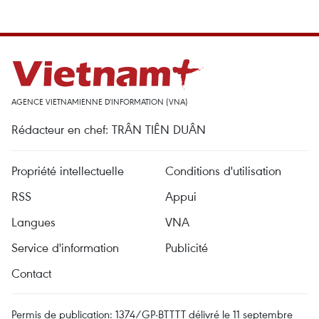
AGENCE VIETNAMIENNE D'INFORMATION (VNA)
Rédacteur en chef: TRÂN TIÊN DUÂN
Propriété intellectuelle
Conditions d'utilisation
RSS
Appui
Langues
VNA
Service d'information
Publicité
Contact
Permis de publication: 1374/GP-BTTTT délivré le 11 septembre