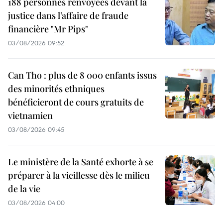
188 personnes renvoyées devant la
justice dans l’affaire de fraude
financière "Mr Pips"
03/08/2026 09:52
Can Tho : plus de 8 000 enfants issus
des minorités ethniques
bénéficieront de cours gratuits de
vietnamien
03/08/2026 09:45
Le ministère de la Santé exhorte à se
préparer à la vieillesse dès le milieu
de la vie
03/08/2026 04:00