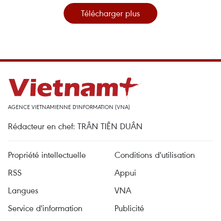
Télécharger plus
AGENCE VIETNAMIENNE D'INFORMATION (VNA)
Rédacteur en chef: TRÂN TIÊN DUÂN
Propriété intellectuelle
Conditions d'utilisation
RSS
Appui
Langues
VNA
Service d'information
Publicité