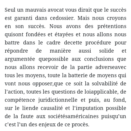
Seul un mauvais avocat vous dirait que le succès
est garanti dans cedossier. Mais nous croyons
en son succès. Nous avons des prétentions
quisont fondées et étayées et nous allons nous
battre dans le cadre decette procédure pour
répondre de manière aussi solide et
argumentée quepossible aux conclusions que
nous allons recevoir de la partie adverseavec
tous les moyens, toute la batterie de moyens qui
vont nous opposer,que ce soit la solvabilité de
l’action, toutes les questions de loiapplicable, de
compétence juridictionnelle et puis, au fond,
sur le liende causalité et l’imputation possible
de la faute aux sociétésaméricaines puisqu’un
c’est l’un des enjeux de ce procès.