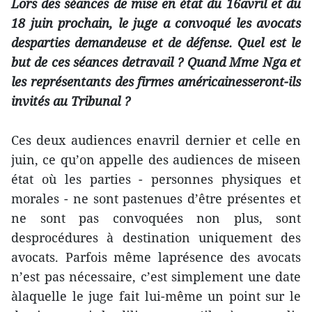
Lors des séances de mise en état du 16avril et du
18 juin prochain, le juge a convoqué les avocats
desparties demandeuse et de défense. Quel est le
but de ces séances detravail ? Quand Mme Nga et
les représentants des firmes américainesseront-ils
invités au Tribunal ?
Ces deux audiences enavril dernier et celle en
juin, ce qu’on appelle des audiences de miseen
état où les parties - personnes physiques et
morales - ne sont pastenues d’être présentes et
ne sont pas convoquées non plus, sont
desprocédures à destination uniquement des
avocats. Parfois même laprésence des avocats
n’est pas nécessaire, c’est simplement une date
àlaquelle le juge fait lui-même un point sur le