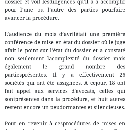
dossier et voit lesdiligences qu’il a à accomplir
pour l’une ou l’autre des parties pourfaire
avancer la procédure.
L’audience du mois d’avrilétait une première
conférence de mise en état du dossier où le juge
afait le point sur l’état du dossier et a constaté
non seulement lacomplexité du dossier mais
également le grand nombre des
partiesprésentes. Il y a effectivement 26
sociétés qui ont été assignées. A cejour, 18 ont
fait appel aux services d'avocats, celles qui
sontprésentes dans la procédure, et huit autres
restent encore un peudormantes et silencieuses.
Pour en revenir à cesprocédures de mises en