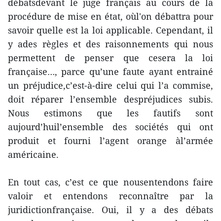
débatsdevant le juge français au cours de la
procédure de mise en état, oùl'on débattra pour
savoir quelle est la loi applicable. Cependant, il
y ades règles et des raisonnements qui nous
permettent de penser que cesera la loi
française…, parce qu’une faute ayant entrainé
un préjudice,c’est-à-dire celui qui l’a commise,
doit réparer l’ensemble despréjudices subis.
Nous estimons que les fautifs sont
aujourd’huil’ensemble des sociétés qui ont
produit et fourni l’agent orange àl’armée
américaine.
En tout cas, c’est ce que nousentendons faire
valoir et entendons reconnaître par la
juridictionfrançaise. Oui, il y a des débats