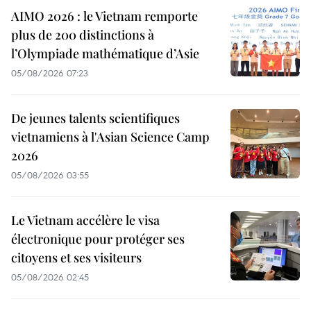
AIMO 2026 : le Vietnam remporte
plus de 200 distinctions à
l’Olympiade mathématique d’Asie
05/08/2026 07:23
De jeunes talents scientifiques
vietnamiens à l'Asian Science Camp
2026
05/08/2026 03:55
Le Vietnam accélère le visa
électronique pour protéger ses
citoyens et ses visiteurs
05/08/2026 02:45