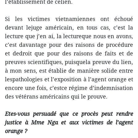
l’établissement de celien.
Si les victimes vietnamiennes ont échoué
devant lejuge américain, en tous cas, c’est la
lecture que j’en ai, la lectureque nous en avons,
c’est davantage pour des raisons de procédure
et dedroit que pour des raisons de faits et de
preuves scientifiques, puisquela preuve du lien,
à mon sens, est établie de manière solide entre
lespathologies et l’exposition à l’agent orange et
encore une fois, c’estce régime d’indemnisation
des vétérans américains qui le prouve.
Etes-vous persuadé que ce procès peut rendre
justice à Mme Nga et aux victimes de l’agent
orange ?