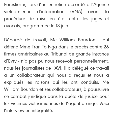
Forestier », lors d’un entretien accordé à l’Agence
vietnamienne d’information (VNA) avant la
procédure de mise en état entre les juges et
avocats, programmée le 18 juin.
Débordé de travail, Me William Bourdon - qui
défend Mme Tran To Nga dans le procès contre 26
firmes américaines au Tribunal de grande instance
d’Evry - n’a pas pu nous recevoir personnellement,
nous les journalistes de l’AVI. Il a délégué ce travail
à un collaborateur qui nous a reçus et nous a
expliqués les raisons qui les ont conduits, Me
William Bourdon et ses collaborateurs, à poursuivre
ce combat juridique dans la quête de justice pour
les victimes vietnamiennes de l’agent orange. Voici
l’interview en intégralité.