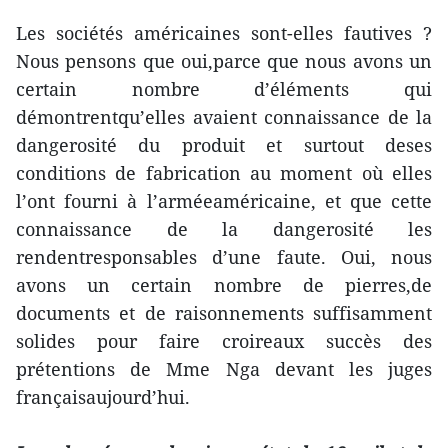
Les sociétés américaines sont-elles fautives ?
Nous pensons que oui,parce que nous avons un
certain nombre d’éléments qui
démontrentqu’elles avaient connaissance de la
dangerosité du produit et surtout deses
conditions de fabrication au moment où elles
l’ont fourni à l’arméeaméricaine, et que cette
connaissance de la dangerosité les
rendentresponsables d’une faute. Oui, nous
avons un certain nombre de pierres,de
documents et de raisonnements suffisamment
solides pour faire croireaux succès des
prétentions de Mme Nga devant les juges
françaisaujourd’hui.