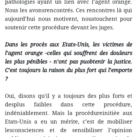
pathologies ayant un lien avec l’agent orange.
Nous les avonsrencontrés. Ces rencontres là qui
aujourd’hui nous motivent, noustouchent pour
soutenir cette procédure devant les juges.
Dans les procès aux Etats-Unis, les victimes de
l’agent orange -celles qui souffrent des douleurs
les plus pénibles - n’ont pas puobtenir la justice.
C’est toujours la raison du plus fort qui l’emporte
?
Oui, disons qu'il y a toujours des plus forts et
desplus faibles dans cette procédure,
indéniablement. Mais la procédureinitiée aux
Etats-Unis a eu un mérite, c’est de mobiliser
lesconsciences et de sensibiliser l’opinion