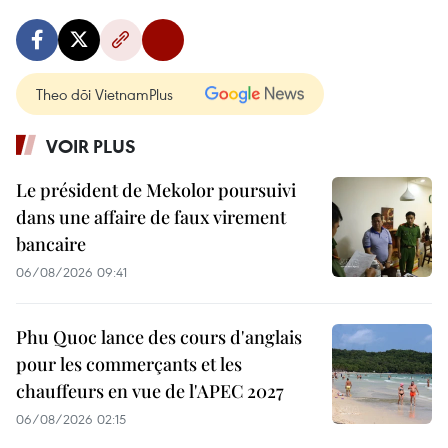
Theo dõi VietnamPlus
VOIR PLUS
Le président de Mekolor poursuivi
dans une affaire de faux virement
bancaire
06/08/2026 09:41
Phu Quoc lance des cours d'anglais
pour les commerçants et les
chauffeurs en vue de l'APEC 2027
06/08/2026 02:15