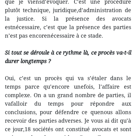
que je viensd’évoquer. C’est une procédure
plutôt technique, juridique,d’administration de
la justice. Si la présence des avocats
estnécessaire, c’est que la présence des parties
n’est pas encorenécessaire à ce stade.
Si tout se déroule à ce rythme là, ce procès va-t-il
durer longtemps ?
Oui, c’est un procès qui va s’étaler dans le
temps parce qu’encore unefois, l’affaire est
complexe. On a un grand nombre de parties, il
vafalloir du temps pour répondre aux
conclusions, pour défendre ce quenous allons
recevoir des parties adverses. Je vous ai dit qu’à
ce jour,18 sociétés ont constitué avocats et sont