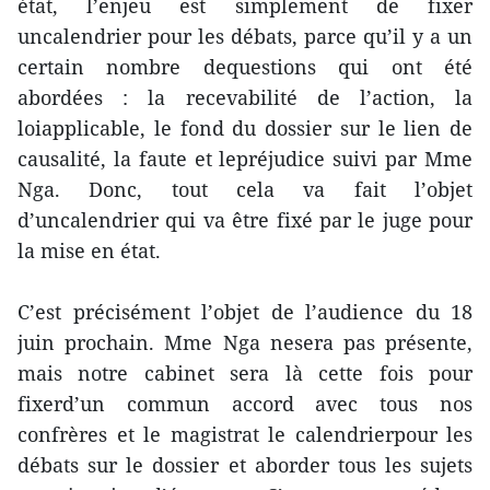
état, l’enjeu est simplement de fixer
uncalendrier pour les débats, parce qu’il y a un
certain nombre dequestions qui ont été
abordées : la recevabilité de l’action, la
loiapplicable, le fond du dossier sur le lien de
causalité, la faute et lepréjudice suivi par Mme
Nga. Donc, tout cela va fait l’objet
d’uncalendrier qui va être fixé par le juge pour
la mise en état.
C’est précisément l’objet de l’audience du 18
juin prochain. Mme Nga nesera pas présente,
mais notre cabinet sera là cette fois pour
fixerd’un commun accord avec tous nos
confrères et le magistrat le calendrierpour les
débats sur le dossier et aborder tous les sujets