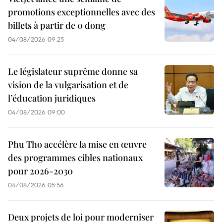
promotions exceptionnelles avec des
billets à partir de 0 dong
04/08/2026 09:25
Le législateur suprême donne sa
vision de la vulgarisation et de
l’éducation juridiques
04/08/2026 09:00
Phu Tho accélère la mise en œuvre
des programmes cibles nationaux
pour 2026-2030
04/08/2026 05:56
Deux projets de loi pour moderniser