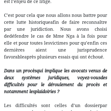
est l’enjeu de ce litige.
C’est pour cela que nous allons nous battre pour
cette lutte historiqueafin de faire reconnaître
par une juridiction. Nous avons choisi
dedéfendre le cas de Mme Nga à la fois pour
elle et pour toutes lesvictimes pour qu’enfin ces
dernières aient une jurisprudence
favorableaprès plusieurs essais qui ont échoué.
Dans un procèsqui implique les avocats venus de
deux systèmes juridiques, voyez-vousdes
difficultés pour le déroulement du procès et
notamment lesplaidoiries ?
Les difficultés sont celles d’un dossierpar