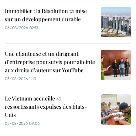
Immobilier : la Résolution 21 mise
sur un développement durable
06/08/2026 02:13
Une chanteuse et un dirigeant
d'entreprise poursuivis pour atteinte
aux droits d'auteur sur YouTube
05/08/2026 11:10
Le Vietnam accueille 47
ressortissants expulsés des États-
Unis
05/08/2026 09:06