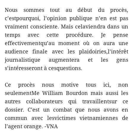
Nous sommes tout au début du procès,
c’estpourquoi, l’opinion publique n’en est pas
vraiment consciente. Mais celaviendra dans un
temps avec cette procédure. Je pense
effectivementqu’au moment où on aura une
audience finale avec les plaidoiries,l’intérêt
journalistique augmentera et les gens
s’intéresseront à cesquestions.
Ce procès nous motive tous ici, non
seulementMe William Bourdon mais aussi les
autres collaborateurs qui travaillentsur ce
dossier. C’est un combat que nous avons en
commun avec lesvictimes vietnamiennes de
l’agent orange. -VNA