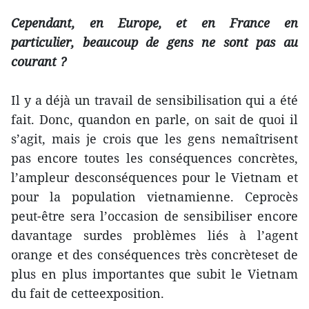
Cependant, en Europe, et en France en
particulier, beaucoup de gens ne sont pas au
courant ?
Il y a déjà un travail de sensibilisation qui a été
fait. Donc, quandon en parle, on sait de quoi il
s’agit, mais je crois que les gens nemaîtrisent
pas encore toutes les conséquences concrètes,
l’ampleur desconséquences pour le Vietnam et
pour la population vietnamienne. Ceprocès
peut-être sera l’occasion de sensibiliser encore
davantage surdes problèmes liés à l’agent
orange et des conséquences très concrèteset de
plus en plus importantes que subit le Vietnam
du fait de cetteexposition.