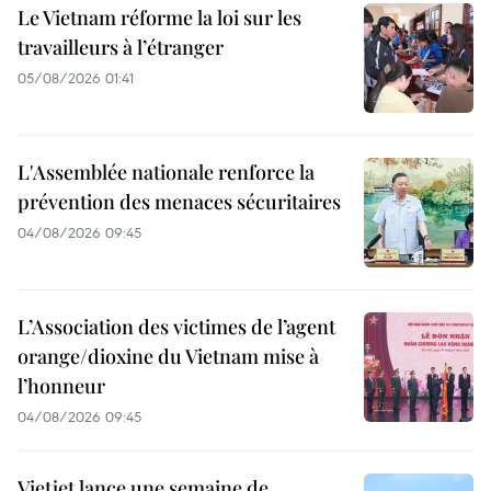
Le Vietnam réforme la loi sur les
travailleurs à l’étranger
05/08/2026 01:41
L'Assemblée nationale renforce la
prévention des menaces sécuritaires
04/08/2026 09:45
L’Association des victimes de l’agent
orange/dioxine du Vietnam mise à
l’honneur
04/08/2026 09:45
Vietjet lance une semaine de