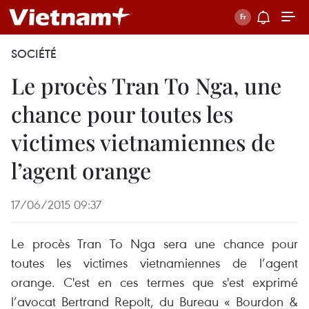
SOCIÉTÉ
Le procès Tran To Nga, une
chance pour toutes les
victimes vietnamiennes de
l’agent orange
17/06/2015 09:37
Le procès Tran To Nga sera une chance pour
toutes les victimes vietnamiennes de l’agent
orange. C'est en ces termes que s'est exprimé
l’avocat Bertrand Repolt, du Bureau « Bourdon &