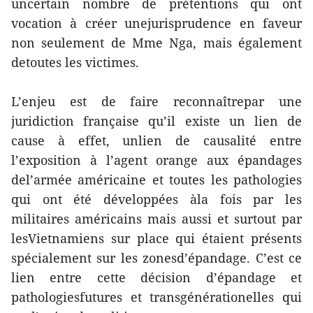
uncertain nombre de prétentions qui ont
vocation à créer unejurisprudence en faveur
non seulement de Mme Nga, mais également
detoutes les victimes.
L’enjeu est de faire reconnaîtrepar une
juridiction française qu’il existe un lien de
cause à effet, unlien de causalité entre
l’exposition à l’agent orange aux épandages
del’armée américaine et toutes les pathologies
qui ont été développées àla fois par les
militaires américains mais aussi et surtout par
lesVietnamiens sur place qui étaient présents
spécialement sur les zonesd’épandage. C’est ce
lien entre cette décision d’épandage et
pathologiesfutures et transgénérationelles qui