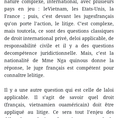
nature complexe, international, avec plusieurs
pays en jeu : leVietnam, les Etats-Unis, la
France ; puis, c’est devant les jugesfrançais
qu’on porte l’action, le litige. C’est complexe,
mais toutcela, ce sont des questions classiques
de droit international privé, deloi applicable, de
responsabilité civile et il y a des questions
decompétence juridictionnelle. Mais, c’est la
nationalité de Mme Nga quinous donne la
réponse, le juge français est compétent pour
connaître lelitige.
Il y a une autre question qui est celle de laloi
applicable. Il s’agit de savoir quel droit
(français, vietnamien ouaméricain) doit être
appliqué au litige. Ce sera tout l’enjeu des