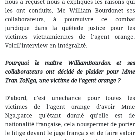
nous a reçuset nous a expliqués les raisons qui
les ont conduits, Me William Bourdonet ses
collaborateurs, à poursuivre ce combat
juridique dans la quêtede justice pour les
victimes vietnamiennes de l’agent orange.
Voicil’interview en intégralité.
Pourquoi le maître WilliamBourdon et ses
collaborateurs ont décidé de plaider pour Mme
Tran ToNga, une victime de l’agent orange ?
D’abord, c’est unechance pour toutes les
victimes de l’agent orange d’avoir Mme
Nga,parce qu’étant donné qu’elle est de
nationalité française, cela nouspermet de porter
le litige devant le juge français et de faire valoir