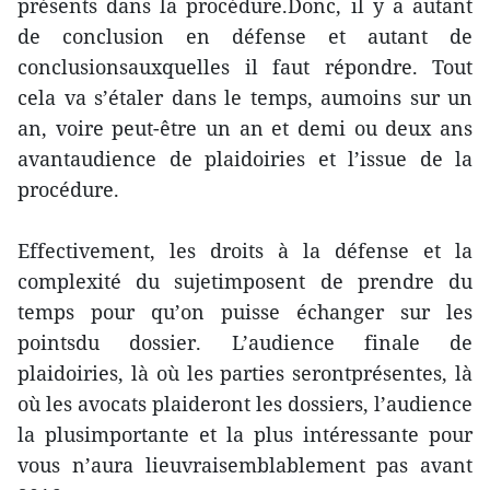
présents dans la procédure.Donc, il y a autant
de conclusion en défense et autant de
conclusionsauxquelles il faut répondre. Tout
cela va s’étaler dans le temps, aumoins sur un
an, voire peut-être un an et demi ou deux ans
avantaudience de plaidoiries et l’issue de la
procédure.
Effectivement, les droits à la défense et la
complexité du sujetimposent de prendre du
temps pour qu’on puisse échanger sur les
pointsdu dossier. L’audience finale de
plaidoiries, là où les parties serontprésentes, là
où les avocats plaideront les dossiers, l’audience
la plusimportante et la plus intéressante pour
vous n’aura lieuvraisemblablement pas avant