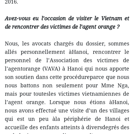
2016.
Avez-vous eu l’occasion de visiter le Vietnam et
de rencontrer des victimes de l’agent orange ?
Nous, les avocats chargés du dossier, sommes
allés personnellement àHanoi, rencontrer le
personnel de l’Association des victimes de
l’agentorange (VAVA) à Hanoi qui nous apporte
son soutien dans cette procédureparce que nous
nous battons non seulement pour Mme Nga,
mais pour toutesles victimes vietnamiennes de
l’agent orange. Lorsque nous étions àHanoi,
nous avons effectué une visite d’un des villages
qui est un peu àla périphérie de Hanoi et
accueille des enfants atteints à diversdegrés des