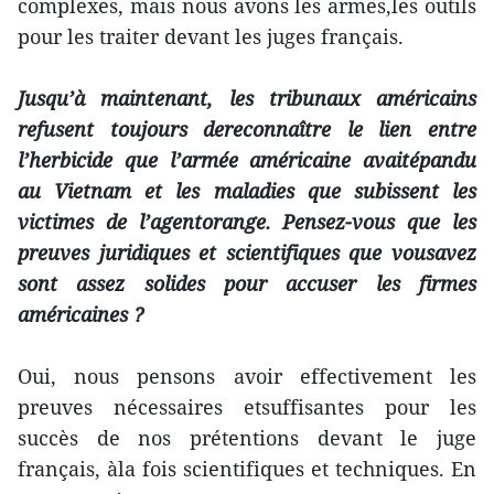
complexes, mais nous avons les armes,les outils
pour les traiter devant les juges français.
Jusqu’à maintenant, les tribunaux américains
refusent toujours dereconnaître le lien entre
l’herbicide que l’armée américaine avaitépandu
au Vietnam et les maladies que subissent les
victimes de l’agentorange. Pensez-vous que les
preuves juridiques et scientifiques que vousavez
sont assez solides pour accuser les firmes
américaines ?
Oui, nous pensons avoir effectivement les
preuves nécessaires etsuffisantes pour les
succès de nos prétentions devant le juge
français, àla fois scientifiques et techniques. En