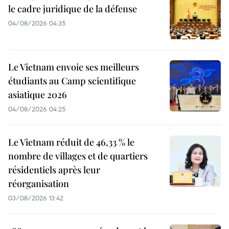
le cadre juridique de la défense
04/08/2026 04:35
Le Vietnam envoie ses meilleurs
étudiants au Camp scientifique
asiatique 2026
04/08/2026 04:25
Le Vietnam réduit de 46,33 % le
nombre de villages et de quartiers
résidentiels après leur
réorganisation
03/08/2026 13:42