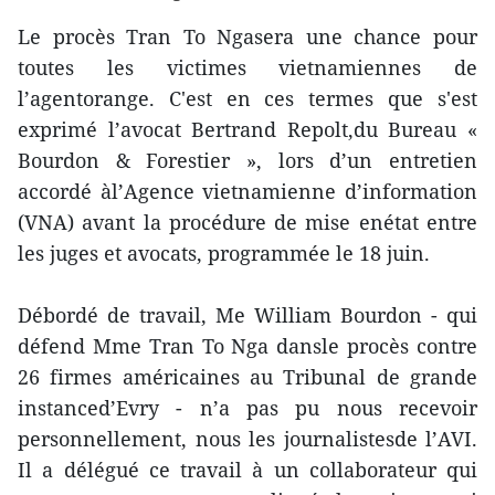
Le procès Tran To Ngasera une chance pour
toutes les victimes vietnamiennes de
l’agentorange. C'est en ces termes que s'est
exprimé l’avocat Bertrand Repolt,du Bureau «
Bourdon & Forestier », lors d’un entretien
accordé àl’Agence vietnamienne d’information
(VNA) avant la procédure de mise enétat entre
les juges et avocats, programmée le 18 juin.
Débordé de travail, Me William Bourdon - qui
défend Mme Tran To Nga dansle procès contre
26 firmes américaines au Tribunal de grande
instanced’Evry - n’a pas pu nous recevoir
personnellement, nous les journalistesde l’AVI.
Il a délégué ce travail à un collaborateur qui