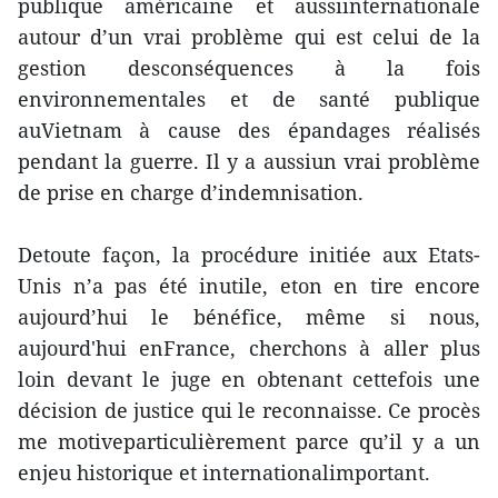
publique américaine et aussiinternationale
autour d’un vrai problème qui est celui de la
gestion desconséquences à la fois
environnementales et de santé publique
auVietnam à cause des épandages réalisés
pendant la guerre. Il y a aussiun vrai problème
de prise en charge d’indemnisation.
Detoute façon, la procédure initiée aux Etats-
Unis n’a pas été inutile, eton en tire encore
aujourd’hui le bénéfice, même si nous,
aujourd'hui enFrance, cherchons à aller plus
loin devant le juge en obtenant cettefois une
décision de justice qui le reconnaisse. Ce procès
me motiveparticulièrement parce qu’il y a un
enjeu historique et internationalimportant.