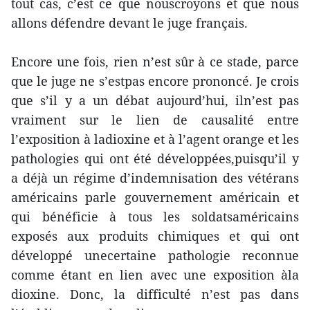
tout cas, c’est ce que nouscroyons et que nous
allons défendre devant le juge français.
Encore une fois, rien n’est sûr à ce stade, parce
que le juge ne s’estpas encore prononcé. Je crois
que s’il y a un débat aujourd’hui, iln’est pas
vraiment sur le lien de causalité entre
l’exposition à ladioxine et à l’agent orange et les
pathologies qui ont été développées,puisqu’il y
a déjà un régime d’indemnisation des vétérans
américains parle gouvernement américain et
qui bénéficie à tous les soldatsaméricains
exposés aux produits chimiques et qui ont
développé unecertaine pathologie reconnue
comme étant en lien avec une exposition àla
dioxine. Donc, la difficulté n’est pas dans