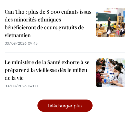
Can Tho : plus de 8 000 enfants issus
des minorités ethniques
bénéficieront de cours gratuits de
vietnamien
03/08/2026 09:45
Le ministère de la Santé exhorte à se
préparer à la vieillesse dès le milieu
de la vie
03/08/2026 04:00
Télécharger plus