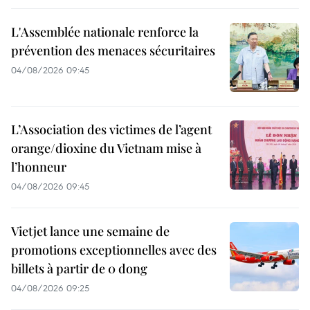
L'Assemblée nationale renforce la
prévention des menaces sécuritaires
04/08/2026 09:45
L’Association des victimes de l’agent
orange/dioxine du Vietnam mise à
l’honneur
04/08/2026 09:45
Vietjet lance une semaine de
promotions exceptionnelles avec des
billets à partir de 0 dong
04/08/2026 09:25