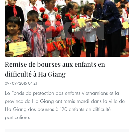
Remise de bourses aux enfants en
difficulté à Ha Giang
09/09/2015 04:21
Le Fonds de protection des enfants vietnamiens et la
province de Ha Giang ont remis mardi dans la ville de
Ha Giang des bourses à 120 enfants en difficulté
particulière.