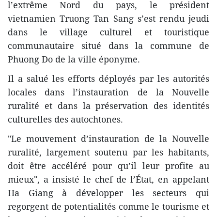
l’extrême Nord du pays, le président
vietnamien Truong Tan Sang s’est rendu jeudi
dans le village culturel et touristique
communautaire situé dans la commune de
Phuong Do de la ville éponyme.
Il a salué les efforts déployés par les autorités
locales dans l’instauration de la Nouvelle
ruralité et dans la préservation des identités
culturelles des autochtones.
"Le mouvement d’instauration de la Nouvelle
ruralité, largement soutenu par les habitants,
doit être accéléré pour qu’il leur profite au
mieux", a insisté le chef de l’État, en appelant
Ha Giang à développer les secteurs qui
regorgent de potentialités comme le tourisme et