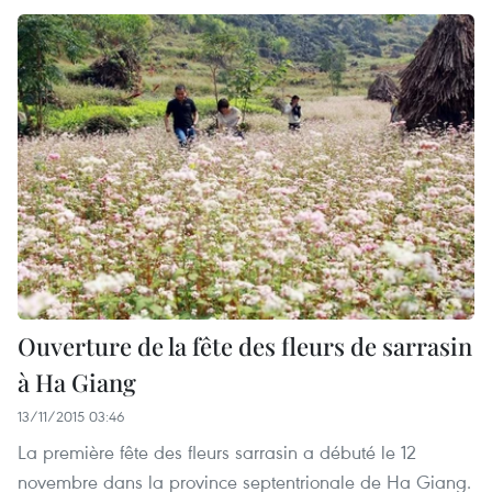
Ouverture de la fête des fleurs de sarrasin
à Ha Giang
13/11/2015 03:46
La première fête des fleurs sarrasin a débuté le 12
novembre dans la province septentrionale de Ha Giang.