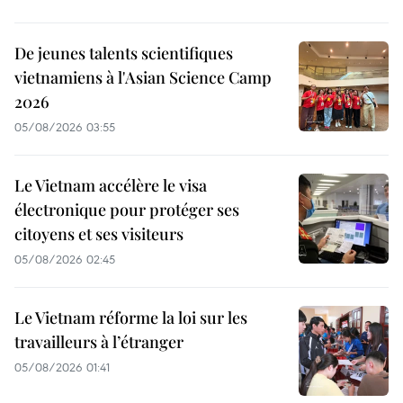
De jeunes talents scientifiques
vietnamiens à l'Asian Science Camp
2026
05/08/2026 03:55
Le Vietnam accélère le visa
électronique pour protéger ses
citoyens et ses visiteurs
05/08/2026 02:45
Le Vietnam réforme la loi sur les
travailleurs à l’étranger
05/08/2026 01:41