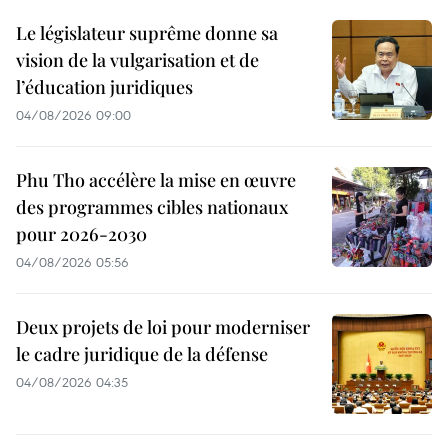
Le législateur suprême donne sa
vision de la vulgarisation et de
l’éducation juridiques
04/08/2026 09:00
Phu Tho accélère la mise en œuvre
des programmes cibles nationaux
pour 2026-2030
04/08/2026 05:56
Deux projets de loi pour moderniser
le cadre juridique de la défense
04/08/2026 04:35