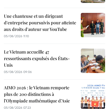
Une chanteuse et un dirigeant
d'entreprise poursuivis pour atteinte
aux droits d'auteur sur YouTube
05/08/2026 11:10
Le Vietnam accueille 47
ressortissants expulsés des États-
Unis
05/08/2026 09:06
AIMO 2026 : le Vietnam remporte
plus de 200 distinctions à
l’Olympiade mathématique d’Asie
05/08/2026 07:23