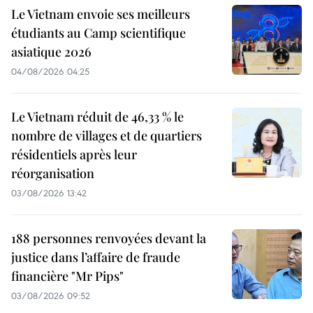
Le Vietnam envoie ses meilleurs
étudiants au Camp scientifique
asiatique 2026
04/08/2026 04:25
Le Vietnam réduit de 46,33 % le
nombre de villages et de quartiers
résidentiels après leur
réorganisation
03/08/2026 13:42
188 personnes renvoyées devant la
justice dans l’affaire de fraude
financière "Mr Pips"
03/08/2026 09:52