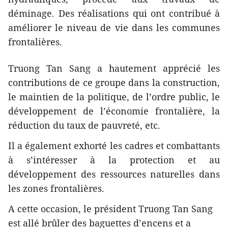
déminage. Des réalisations qui ont contribu​é à
améliorer le niveau de vie ​dans les communes
frontalières.
Truong Tan Sang a hautement apprécié les
contributions de ce groupe dans la construction,
le maintien de la politique, de l’ordre public, le
développement de l’économie frontalière, la
réduction du taux de pauvreté, etc.
Il a également exhorté les cadres et combattants
à s’intéresser à la protection et au
développement des ressources naturelles dans
les zones frontalières.
A cette occasion, le président Truong Tan Sang
est allé brûler des baguettes d’encens et a