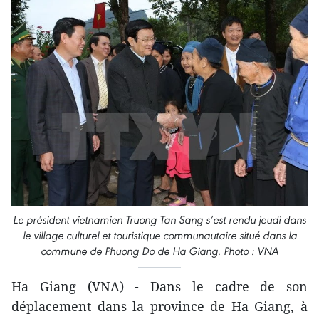
Le président vietnamien Truong Tan Sang s’est rendu jeudi dans
le village culturel et touristique communautaire situé dans la
commune de Phuong Do de Ha Giang. Photo : VNA
Ha Giang (VNA) - Dans le cadre de son
déplacement dans la province de Ha Giang, à