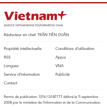
AGENCE VIETNAMIENNE D'INFORMATION (VNA)
Rédacteur en chef: TRÂN TIÊN DUÂN
Propriété intellectuelle
Conditions d'utilisation
RSS
Appui
Langues
VNA
Service d'information
Publicité
Contact
Permis de publication: 1374/GP-BTTTT délivré le 11 septembre
2008 par le ministère de l'Information et de la Communication.