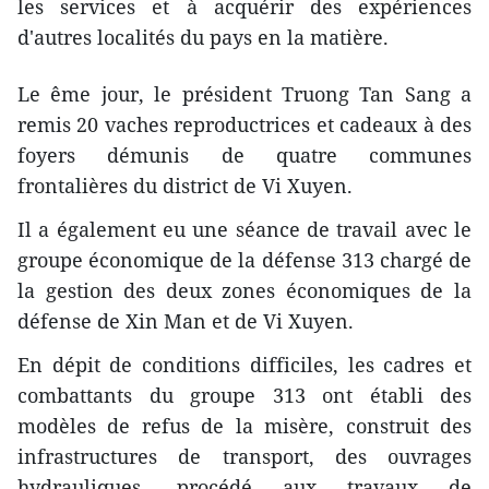
les services et à acquérir des expériences
d'autres localités du pays en la matière.
Le ême jour, le président Truong Tan Sang a
remis 20 vaches reproductrices et cadeaux à des
foyers démunis de quatre communes
frontalières du district de Vi Xuyen.
Il a également eu une séance de travail avec le
groupe économique de la défense 313 chargé de
la gestion des deux zones économiques de la
défense de Xin Man et de Vi Xuyen.
En dépit de conditions difficiles, les cadres et
combattants du groupe 313 ont ​établi des
modèles de refus de la misère, construit des
infrastructures de transport, des ouvrages
hydrauliques, procédé aux travaux de