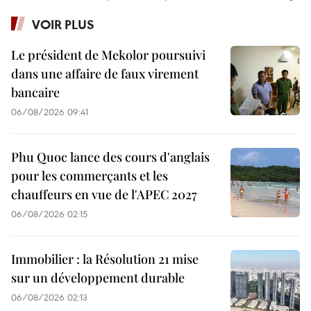
VOIR PLUS
Le président de Mekolor poursuivi
dans une affaire de faux virement
bancaire
06/08/2026 09:41
Phu Quoc lance des cours d'anglais
pour les commerçants et les
chauffeurs en vue de l'APEC 2027
06/08/2026 02:15
Immobilier : la Résolution 21 mise
sur un développement durable
06/08/2026 02:13