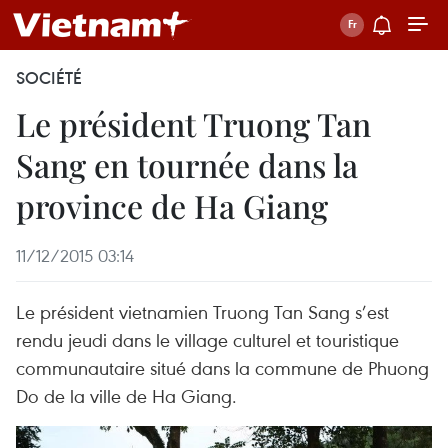
SOCIÉTÉ
Le président Truong Tan
Sang en tournée dans la
province de Ha Giang
11/12/2015 03:14
Le président vietnamien Truong Tan Sang s’est
rendu jeudi dans le village culturel et touristique
communautaire situé dans la commune de Phuong
Do de la ville de Ha Giang.