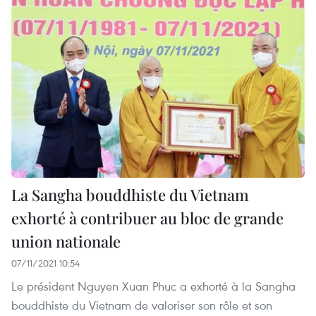
La Sangha bouddhiste du Vietnam
exhorté à contribuer au bloc de grande
union nationale
07/11/2021 10:54
Le président Nguyen Xuan Phuc a exhorté à la Sangha
bouddhiste du Vietnam de valoriser son rôle et son