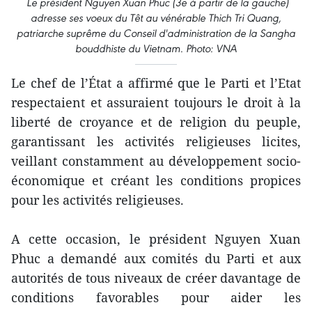
Le président Nguyen Xuan Phuc (3e à partir de la gauche)
adresse ses voeux du Têt au vénérable Thich Tri Quang,
patriarche suprême du Conseil d'administration de la Sangha
bouddhiste du Vietnam. Photo: VNA
Le chef de l’État a affirmé que le Parti et l’Etat
respectaient et assuraient toujours le droit à la
liberté de croyance et de religion du peuple,
garantissant les activités religieuses licites,
veillant constamment au développement socio-
économique et créant les conditions propices
pour les activités religieuses.
A cette occasion, le président Nguyen Xuan
Phuc a demandé aux comités du Parti et aux
autorités de tous niveaux de créer davantage de
conditions favorables pour aider les