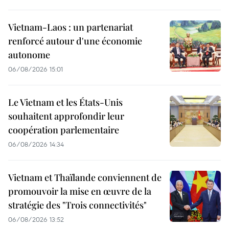
Vietnam-Laos : un partenariat
renforcé autour d'une économie
autonome
06/08/2026 15:01
Le Vietnam et les États-Unis
souhaitent approfondir leur
coopération parlementaire
06/08/2026 14:34
Vietnam et Thaïlande conviennent de
promouvoir la mise en œuvre de la
stratégie des "Trois connectivités"
06/08/2026 13:52