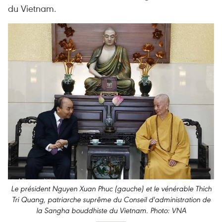
du Vietnam.
Le président Nguyen Xuan Phuc (gauche) et le vénérable Thich
Tri Quang, patriarche suprême du Conseil d'administration de
la Sangha bouddhiste du Vietnam. Photo: VNA