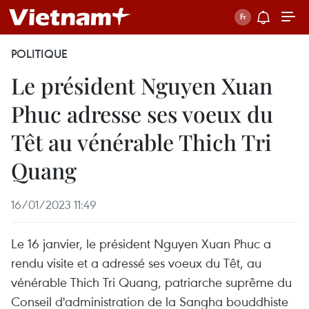
POLITIQUE
Le président Nguyen Xuan
Phuc adresse ses voeux du
Têt au vénérable Thich Tri
Quang
16/01/2023 11:49
Le 16 janvier, le président Nguyen Xuan Phuc a
rendu visite et a adressé ses voeux du Têt, au
vénérable Thich Tri Quang, patriarche suprême du
Conseil d'administration de la Sangha bouddhiste