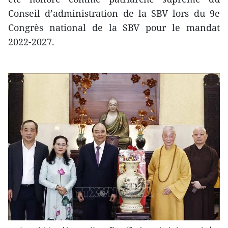
Conseil d’administration de la SBV lors du 9e
Congrès national de la SBV pour le mandat
2022-2027.