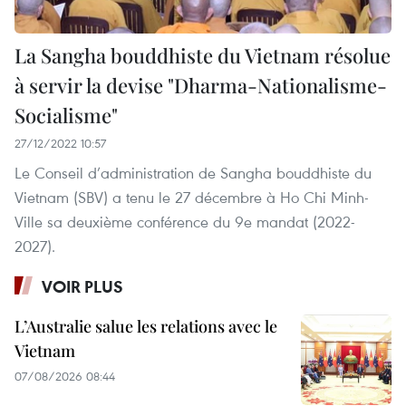
La Sangha bouddhiste du Vietnam résolue
à servir la devise "Dharma-Nationalisme-
Socialisme"
27/12/2022 10:57
Le Conseil d’administration de Sangha bouddhiste du
Vietnam (SBV) a tenu le 27 décembre à Ho Chi Minh-
Ville sa deuxième conférence du 9e mandat (2022-
2027).
VOIR PLUS
L’Australie salue les relations avec le
Vietnam
07/08/2026 08:44