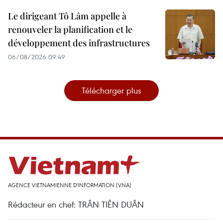
Le dirigeant Tô Lâm appelle à
renouveler la planification et le
développement des infrastructures
06/08/2026 09:49
Télécharger plus
AGENCE VIETNAMIENNE D'INFORMATION (VNA)
Rédacteur en chef: TRÂN TIÊN DUÂN