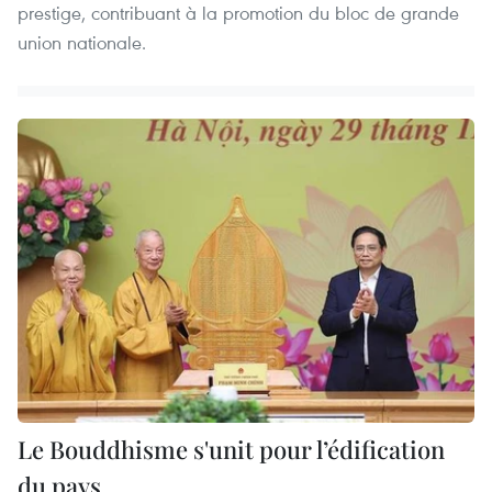
prestige, contribuant à la promotion du bloc de grande
union nationale.
Le Bouddhisme s'unit pour l’édification
du pays