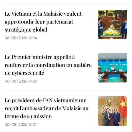
Le Vietnam et la Malaisie veulent
approfondir leur partenariat
stratégique global
06/08/2026 13:34
Le Premier ministre appelle à
renforcer la coordination en matière
de cybersécurité
06/08/2026 13:25
Le président de l’AN vietnamienne
reçoit l’ambassadeur de Malaisie au
terme de sa mission
06/08/2026 13:01