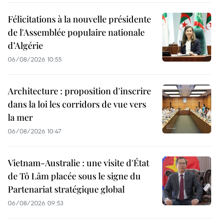
Félicitations à la nouvelle présidente
de l'Assemblée populaire nationale
d’Algérie
06/08/2026 10:55
Architecture : proposition d'inscrire
dans la loi les corridors de vue vers
la mer
06/08/2026 10:47
Vietnam-Australie : une visite d'État
de Tô Lâm placée sous le signe du
Partenariat stratégique global
06/08/2026 09:53