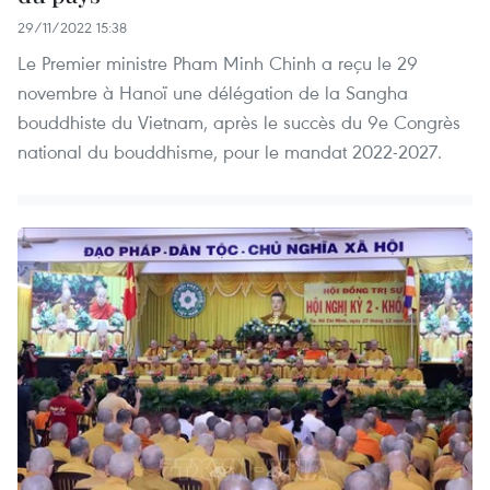
29/11/2022 15:38
Le Premier ministre Pham Minh Chinh a reçu le 29
novembre à Hanoï une délégation de la Sangha
bouddhiste du Vietnam, après le succès du 9e Congrès
national du bouddhisme, pour le mandat 2022-2027.