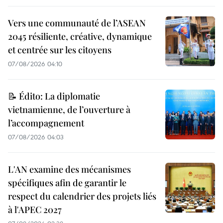
Vers une communauté de l’ASEAN
2045 résiliente, créative, dynamique
et centrée sur les citoyens
07/08/2026 04:10
📝 Édito: La diplomatie
vietnamienne, de l’ouverture à
l’accompagnement
07/08/2026 04:03
L'AN examine des mécanismes
spécifiques afin de garantir le
respect du calendrier des projets liés
à l'APEC 2027