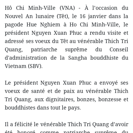
Hô Chi Minh-Ville (VNA) - À l’occasion du
Nouvel An lunaire (Têt), le 16 janvier dans la
pagode Hue Nghiem à Ho Chi Minh-Ville, le
président Nguyen Xuan Phuc a rendu visite et
adressé ses voeux du Têt au vénérable Thich Tri
Quang, patriarche suprême du Conseil
d'administration de la Sangha bouddhiste du
Vietnam (SBV).
Le président Nguyen Xuan Phuc a envoyé ses
voeux de santé et de paix au vénérable Thich
Tri Quang, aux dignitaires, bonzes, bonzesse et
bouddhistes dans tout le pays.
Il a félicité le vénérable Thich Tri Quang d’avoir
été honoré comme patriarche suprême du