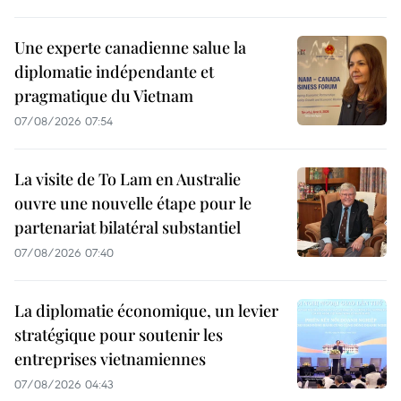
Une experte canadienne salue la
diplomatie indépendante et
pragmatique du Vietnam
07/08/2026 07:54
La visite de To Lam en Australie
ouvre une nouvelle étape pour le
partenariat bilatéral substantiel
07/08/2026 07:40
La diplomatie économique, un levier
stratégique pour soutenir les
entreprises vietnamiennes
07/08/2026 04:43