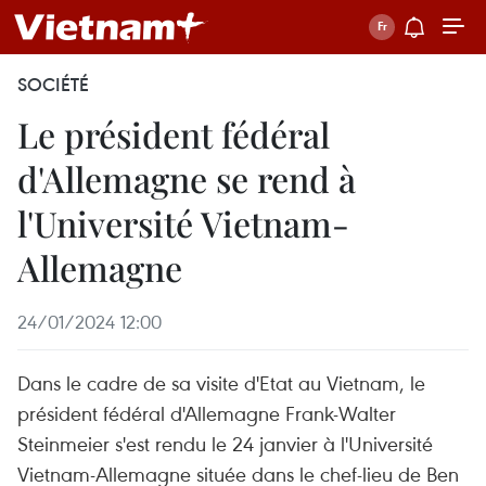
SOCIÉTÉ
Le président fédéral
d'Allemagne se rend à
l'Université Vietnam-
Allemagne
24/01/2024 12:00
Dans le cadre de sa visite d'Etat au Vietnam, le
président fédéral d'Allemagne Frank-Walter
Steinmeier s'est rendu le 24 janvier à l'Université
Vietnam-Allemagne située dans le chef-lieu de Ben