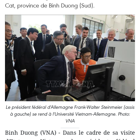
Cat, province de Binh Duong (Sud).
Le président fédéral d'Allemagne Frank-Walter Steinmeier (assis
à gauche) se rend à l'Université Vietnam-Allemagne. Photo:
VNA
Binh Duong (VNA) - Dans le cadre de sa visite