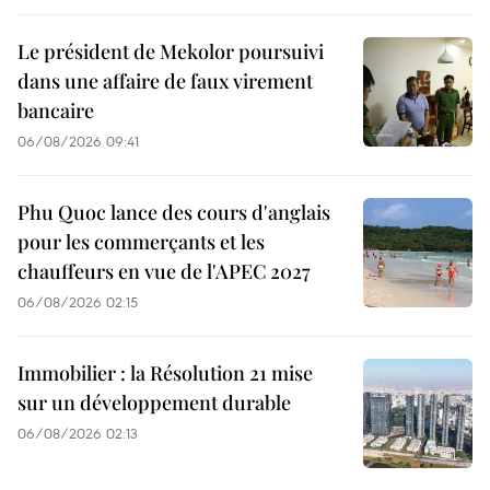
Le président de Mekolor poursuivi
dans une affaire de faux virement
bancaire
06/08/2026 09:41
Phu Quoc lance des cours d'anglais
pour les commerçants et les
chauffeurs en vue de l'APEC 2027
06/08/2026 02:15
Immobilier : la Résolution 21 mise
sur un développement durable
06/08/2026 02:13