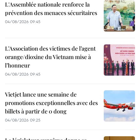
L'Assemblée nationale renforce la
prévention des menaces sécuritaires
04/08/2026 09:45
L’Association des victimes de l’agent
orange/dioxine du Vietnam mise à
l’honneur
04/08/2026 09:45
Vietjet lance une semaine de
promotions exceptionnelles avec des
billets à partir de 0 dong
04/08/2026 09:25