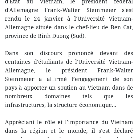
d'Etat au Vietnam, le président fédéral
d'Allemagne Frank-Walter Steinmeier s'est
rendu le 24 janvier à l'Université Vietnam-
Allemagne située dans le chef-lieu de Ben Cat,
province de Binh Duong (Sud).
Dans son discours prononcé devant des
centaines d'étudiants de l'Université Vietnam-
Allemagne, le président Frank-Walter
Steinmeier a affirmé l’engagement de son
pays à apporter un soutien au Vietnam dans de
nombreux domaines tels que les
infrastructures, la structure économique...
Appréciant le rôle et l'importance du Vietnam
dans la région et le monde, il s'est déclaré