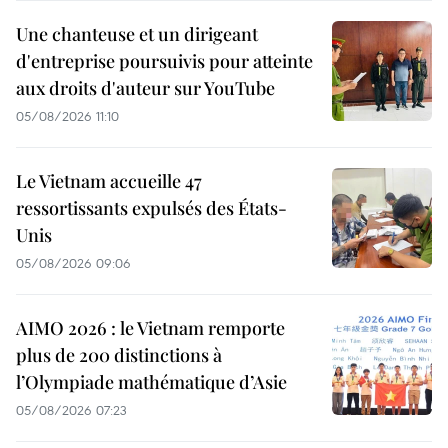
Une chanteuse et un dirigeant
d'entreprise poursuivis pour atteinte
aux droits d'auteur sur YouTube
05/08/2026 11:10
Le Vietnam accueille 47
ressortissants expulsés des États-
Unis
05/08/2026 09:06
AIMO 2026 : le Vietnam remporte
plus de 200 distinctions à
l’Olympiade mathématique d’Asie
05/08/2026 07:23