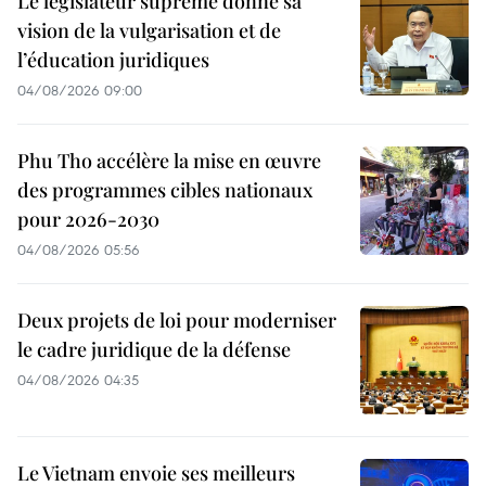
Le législateur suprême donne sa
vision de la vulgarisation et de
l’éducation juridiques
04/08/2026 09:00
Phu Tho accélère la mise en œuvre
des programmes cibles nationaux
pour 2026-2030
04/08/2026 05:56
Deux projets de loi pour moderniser
le cadre juridique de la défense
04/08/2026 04:35
Le Vietnam envoie ses meilleurs