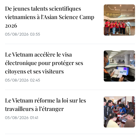
De jeunes talents scientifiques
vietnamiens à l'Asian Science Camp
2026
05/08/2026 03:55
Le Vietnam accélère le visa
électronique pour protéger ses
citoyens et ses visiteurs
05/08/2026 02:45
Le Vietnam réforme la loi sur les
travailleurs à l’étranger
05/08/2026 01:41