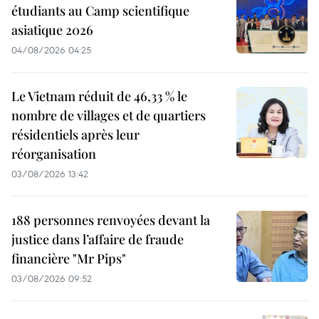
étudiants au Camp scientifique
asiatique 2026
04/08/2026 04:25
Le Vietnam réduit de 46,33 % le
nombre de villages et de quartiers
résidentiels après leur
réorganisation
03/08/2026 13:42
188 personnes renvoyées devant la
justice dans l’affaire de fraude
financière "Mr Pips"
03/08/2026 09:52