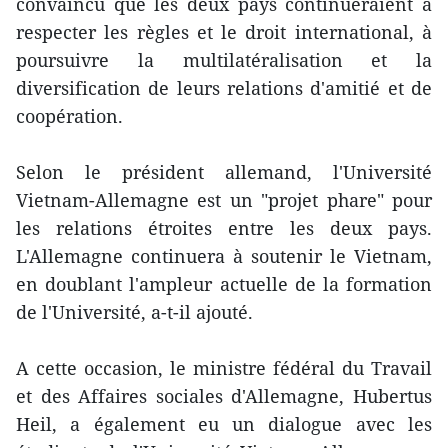
convaincu que les deux pays continueraient à
respecter les règles et le droit international, à
poursuivre la multilatéralisation et la
diversification de leurs relations d'amitié et de
coopération.
Selon le président allemand, l'Université
Vietnam-Allemagne est un "projet phare" pour
les relations étroites entre les deux pays.
L'Allemagne continuera à soutenir le Vietnam,
en doublant l'ampleur actuelle de la formation
de l'Université, a-t-il ajouté.
A cette occasion, le ministre fédéral du Travail
et des Affaires sociales d'Allemagne, Hubertus
Heil, a également eu un dialogue avec les