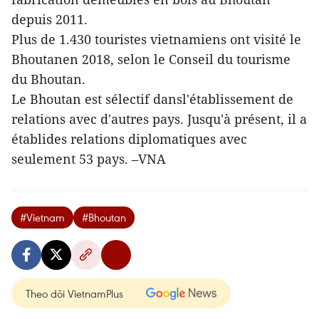
depuis 2011.
Plus de 1.430 touristes vietnamiens ont visité le
Bhoutanen 2018, selon le Conseil du tourisme
du Bhoutan.
Le Bhoutan est sélectif dansl'établissement de
relations avec d'autres pays. Jusqu'à présent, il a
établides relations diplomatiques avec
seulement 53 pays. –VNA
#Vietnam
#Bhoutan
Theo dõi VietnamPlus