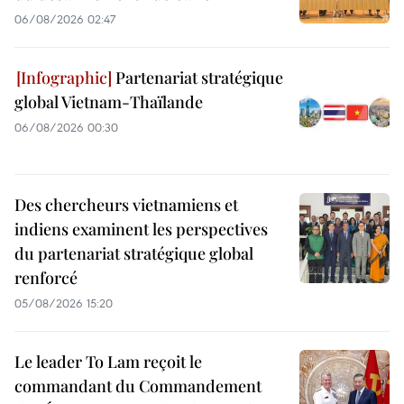
06/08/2026 02:47
Partenariat stratégique
global Vietnam-Thaïlande
06/08/2026 00:30
Des chercheurs vietnamiens et
indiens examinent les perspectives
du partenariat stratégique global
renforcé
05/08/2026 15:20
Le leader To Lam reçoit le
commandant du Commandement