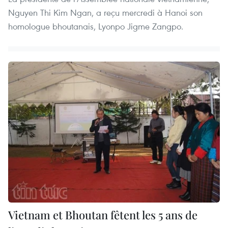
Nguyen Thi Kim Ngan, a reçu mercredi à Hanoi son
homologue bhoutanais, Lyonpo Jigme Zangpo.
Vietnam et Bhoutan fêtent les 5 ans de