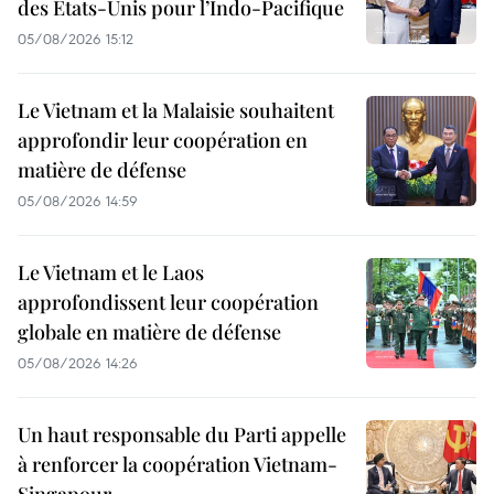
des États-Unis pour l’Indo-Pacifique
05/08/2026 15:12
Le Vietnam et la Malaisie souhaitent
approfondir leur coopération en
matière de défense
05/08/2026 14:59
Le Vietnam et le Laos
approfondissent leur coopération
globale en matière de défense
05/08/2026 14:26
Un haut responsable du Parti appelle
à renforcer la coopération Vietnam-
Singapour