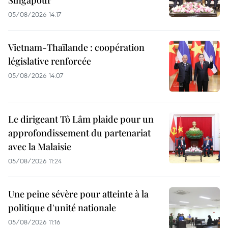
05/08/2026 14:17
Vietnam-Thaïlande : coopération
législative renforcée
05/08/2026 14:07
Le dirigeant Tô Lâm plaide pour un
approfondissement du partenariat
avec la Malaisie
05/08/2026 11:24
Une peine sévère pour atteinte à la
politique d'unité nationale
05/08/2026 11:16