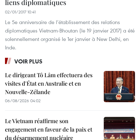
liens diplomatiques
02/01/2017 10:41
Le 5e anniversaire de l’établissement des relations
diplomatiques Vietnam-Bhoutan (le 19 janvier 2017) a été
solennellement organisé le 1er janvier à New Delhi, en
Inde.
VOIR PLUS
Le dirigeant Tô Lâm effectuera des
visites d'État en Australie et en
Nouvelle-Zélande
06/08/2026 04:02
Le Vietnam réaffirme son
engagement en faveur de la paix et
du désarmement nucléaire