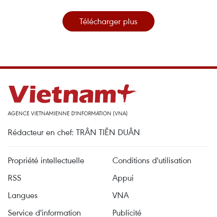
Télécharger plus
AGENCE VIETNAMIENNE D'INFORMATION (VNA)
Rédacteur en chef: TRÂN TIÊN DUÂN
Propriété intellectuelle
Conditions d'utilisation
RSS
Appui
Langues
VNA
Service d'information
Publicité