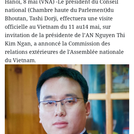
Hanoi, 8 mai (VNA) -Le président du Conseil
national (Chambre haute du Parlement)du
Bhoutan, Tashi Dorji, effectuera une visite
officielle au Vietnam du 11 au14 mai, sur
invitation de la présidente de l’AN Nguyen Thi
Kim Ngan, a annoncé la Commission des
relations extérieures de l'Assemblée nationale
du Vietnam.