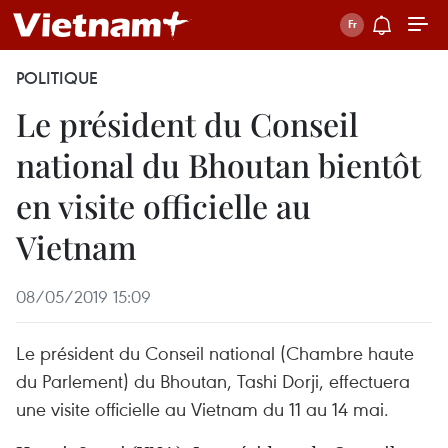
POLITIQUE
Le président du Conseil
national du Bhoutan bientôt
en visite officielle au
Vietnam
08/05/2019 15:09
Le président du Conseil national (Chambre haute
du Parlement) du Bhoutan, Tashi Dorji, effectuera
une visite officielle au Vietnam du 11 au 14 mai.