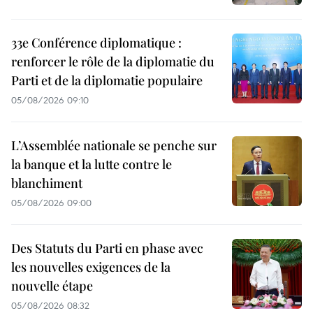
33e Conférence diplomatique :
renforcer le rôle de la diplomatie du
Parti et de la diplomatie populaire
05/08/2026 09:10
L’Assemblée nationale se penche sur
la banque et la lutte contre le
blanchiment
05/08/2026 09:00
Des Statuts du Parti en phase avec
les nouvelles exigences de la
nouvelle étape
05/08/2026 08:32