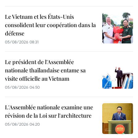
Le Vietnam et les États-Unis
consolident leur coopération dans la
défense
05/08/2026 08:31
Le président de l'Assemblée
nationale thaïlandaise entame sa
visite officielle au Vietnam
05/08/2026 04:50
L'Assemblée nationale examine une
révision de la Loi sur l'architecture
05/08/2026 04:20