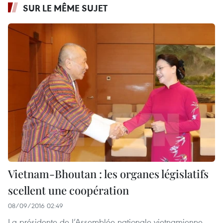
SUR LE MÊME SUJET
Vietnam-Bhoutan : les organes législatifs
scellent une coopération
08/09/2016 02:49
La présidente de l’Assemblée nationale vietnamienne,