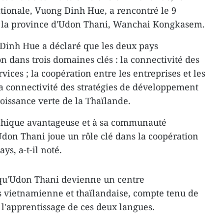
tionale, Vuong Dinh Hue, a rencontré le 9
 la province d'Udon Thani, Wanchai Kongkasem.
 Dinh Hue a déclaré que les deux pays
n dans trois domaines clés : la connectivité des
vices ; la coopération entre les entreprises et les
 la connectivité des stratégies de développement
oissance verte de la Thaïlande.
aphique avantageuse et à sa communauté
don Thani joue un rôle clé dans la coopération
ys, a-t-il noté.
qu'Udon Thani devienne un centre
 vietnamienne et thaïlandaise, compte tenu de
l'apprentissage de ces deux langues.