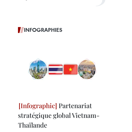
INFOGRAPHIES
Partenariat
stratégique global Vietnam-
Thaïlande