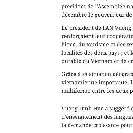
président de l'Assemblée na
décembre le gouverneur de
Le président de l'AN Vuong
renforçaient leur coopératio
biens, du tourisme et des ser
localités des deux pays ; et
durable du Vietnam et de cr
Grâce à sa situation géogr
vietnamienne importante, U
multiforme entre les deux pa
Vuong Dinh Hue a suggéré 
d'enseignement des langues
la demande croissante pour 