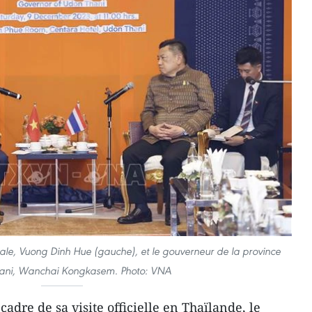
ale, Vuong Dinh Hue (gauche), et le gouverneur de la province
ani, Wanchai Kongkasem. Photo: VNA
adre de sa visite officielle en Thaïlande, le