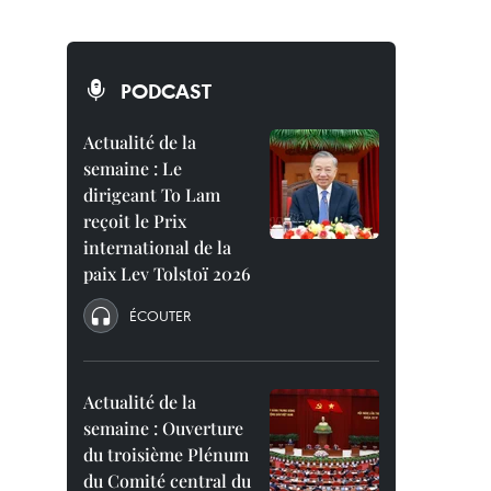
PODCAST
Actualité de la
semaine : Le
dirigeant To Lam
reçoit le Prix
international de la
paix Lev Tolstoï 2026
ÉCOUTER
Actualité de la
semaine : Ouverture
du troisième Plénum
du Comité central du