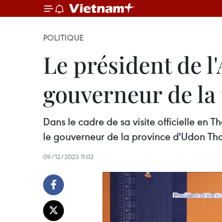
POLITIQUE
Le président de l
gouverneur de la
Dans le cadre de sa visite officielle en
le gouverneur de la province d'Udon T
09/12/2023 11:02