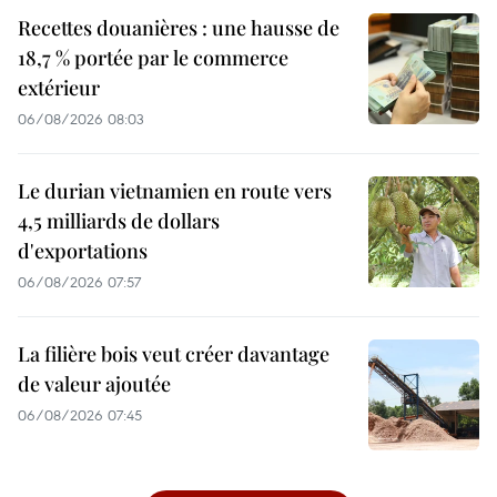
Recettes douanières : une hausse de
18,7 % portée par le commerce
extérieur
06/08/2026 08:03
Le durian vietnamien en route vers
4,5 milliards de dollars
d'exportations
06/08/2026 07:57
La filière bois veut créer davantage
de valeur ajoutée
06/08/2026 07:45