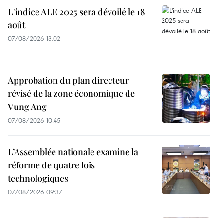
L'indice ALE 2025 sera dévoilé le 18
août
07/08/2026 13:02
Approbation du plan directeur
révisé de la zone économique de
Vung Ang
07/08/2026 10:45
L’Assemblée nationale examine la
réforme de quatre lois
technologiques
07/08/2026 09:37