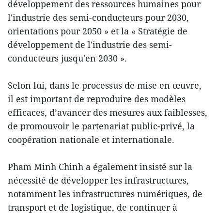
développement des ressources humaines pour
l'industrie des semi-conducteurs pour 2030,
orientations pour 2050 » et la « Stratégie de
développement de l'industrie des semi-
conducteurs jusqu'en 2030 ».
Selon lui, dans le processus de mise en œuvre,
il est important de reproduire des modèles
efficaces, d’avancer des mesures aux faiblesses,
de promouvoir le partenariat public-privé, la
coopération nationale et internationale.
Pham Minh Chinh a également insisté sur la
nécessité de développer les infrastructures,
notamment les infrastructures numériques, de
transport et de logistique, de continuer à