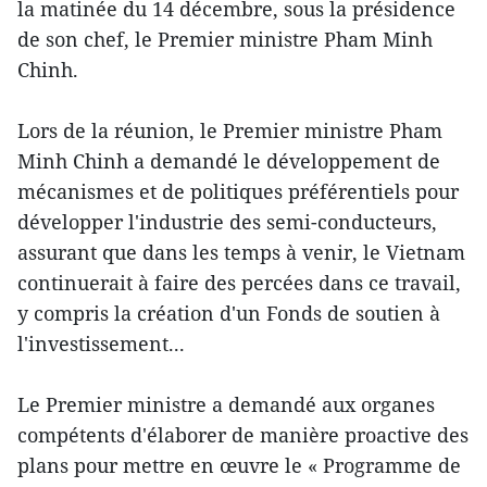
la matinée du 14 décembre, sous la présidence
de son chef, le Premier ministre Pham Minh
Chinh.
Lors de la réunion, le Premier ministre Pham
Minh Chinh a demandé le développement de
mécanismes et de politiques préférentiels pour
développer l'industrie des semi-conducteurs,
assurant que dans les temps à venir, le Vietnam
continuerait à faire des percées dans ce travail,
y compris la création d'un Fonds de soutien à
l'investissement...
Le Premier ministre a demandé aux organes
compétents d'élaborer de manière proactive des
plans pour mettre en œuvre le « Programme de