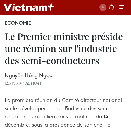
ÉCONOMIE
Le Premier ministre préside
une réunion sur l'industrie
des semi-conducteurs
Nguyễn Hồng Ngọc
14/12/2024 09:01
La première réunion du Comité directeur national
sur le développement de l'industrie des semi-
conducteurs a eu lieu dans la matinée du 14
décembre, sous la présidence de son chef, le