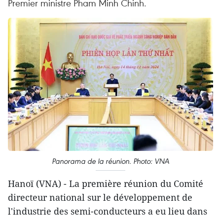
Premier ministre Pham Minh Chinh.
Panorama de la réunion. Photo: VNA
Hanoï (VNA) - La première réunion du Comité
directeur national sur le développement de
l'industrie des semi-conducteurs a eu lieu dans