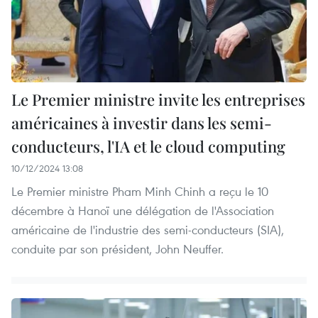
Le Premier ministre invite les entreprises
américaines à investir dans les semi-
conducteurs, l'IA et le cloud computing
10/12/2024 13:08
Le Premier ministre Pham Minh Chinh a reçu le 10
décembre à Hanoï une délégation de l'Association
américaine de l'industrie des semi-conducteurs (SIA),
conduite par son président, John Neuffer.