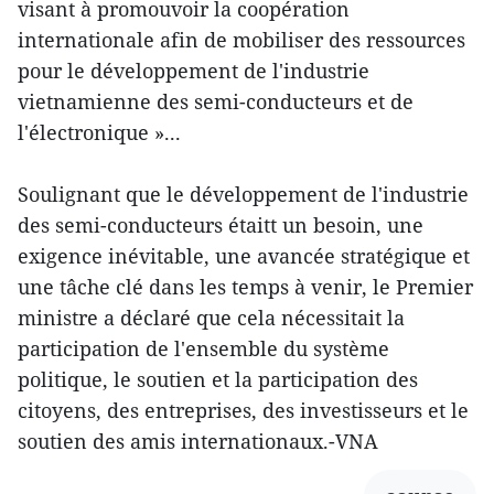
visant à promouvoir la coopération
internationale afin de mobiliser des ressources
pour le développement de l'industrie
vietnamienne des semi-conducteurs et de
l'électronique »...
Soulignant que le développement de l'industrie
des semi-conducteurs étaitt un besoin, une
exigence inévitable, une avancée stratégique et
une tâche clé dans les temps à venir, le Premier
ministre a déclaré que cela nécessitait la
participation de l'ensemble du système
politique, le soutien et la participation des
citoyens, des entreprises, des investisseurs et le
soutien des amis internationaux.-VNA