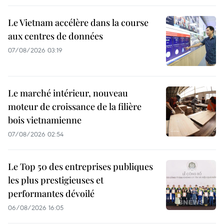
Le Vietnam accélère dans la course
aux centres de données
07/08/2026 03:19
Le marché intérieur, nouveau
moteur de croissance de la filière
bois vietnamienne
07/08/2026 02:54
Le Top 50 des entreprises publiques
les plus prestigieuses et
performantes dévoilé
06/08/2026 16:05