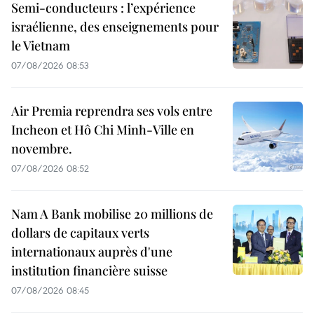
Semi-conducteurs : l’expérience
israélienne, des enseignements pour
le Vietnam
07/08/2026 08:53
Air Premia reprendra ses vols entre
Incheon et Hô Chi Minh-Ville en
novembre.
07/08/2026 08:52
Nam A Bank mobilise 20 millions de
dollars de capitaux verts
internationaux auprès d'une
institution financière suisse
07/08/2026 08:45