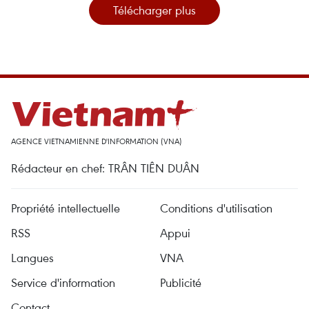
Télécharger plus
AGENCE VIETNAMIENNE D'INFORMATION (VNA)
Rédacteur en chef: TRÂN TIÊN DUÂN
Propriété intellectuelle
Conditions d'utilisation
RSS
Appui
Langues
VNA
Service d'information
Publicité
Contact