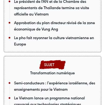
Le président de l'AN et de la Chambre des
représentants de Thaïlande termine sa visite
officielle au Vietnam
Approbation du plan directeur révisé de la zone
économique de Vung Ang
Le pho fait rayonner la culture vietnamienne en
Europe
Transformation numérique
Semi-conducteurs : l’expérience israélienne, des
enseignements pour le Vietnam
Le Vietnam lance un programme national
consacré aux technologies stratégiques