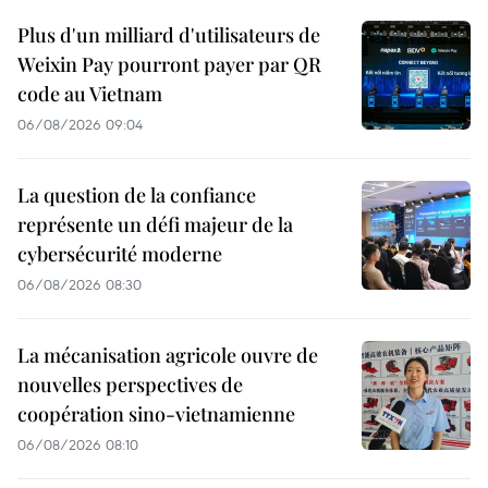
Plus d'un milliard d'utilisateurs de
Weixin Pay pourront payer par QR
code au Vietnam
06/08/2026 09:04
La question de la confiance
représente un défi majeur de la
cybersécurité moderne
06/08/2026 08:30
La mécanisation agricole ouvre de
nouvelles perspectives de
coopération sino-vietnamienne
06/08/2026 08:10