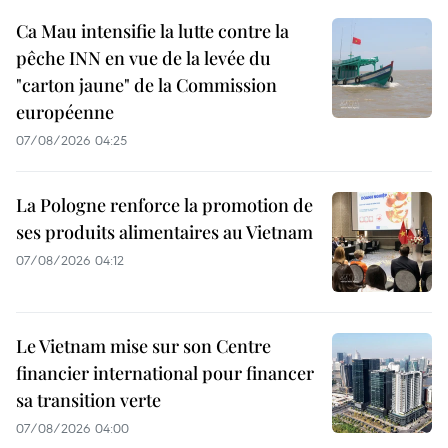
Ca Mau intensifie la lutte contre la
pêche INN en vue de la levée du
"carton jaune" de la Commission
européenne
07/08/2026 04:25
La Pologne renforce la promotion de
ses produits alimentaires au Vietnam
07/08/2026 04:12
Le Vietnam mise sur son Centre
financier international pour financer
sa transition verte
07/08/2026 04:00