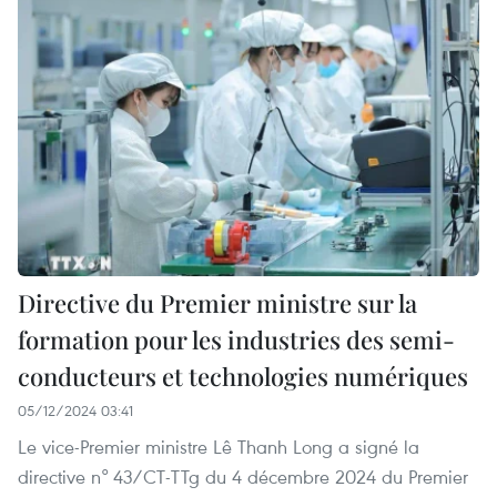
Directive du Premier ministre sur la
formation pour les industries des semi-
conducteurs et technologies numériques
05/12/2024 03:41
Le vice-Premier ministre Lê Thanh Long a signé la
directive n° 43/CT-TTg du 4 décembre 2024 du Premier