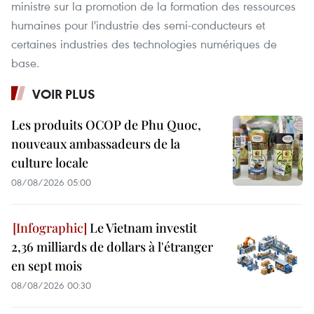
ministre sur la promotion de la formation des ressources
humaines pour l'industrie des semi-conducteurs et
certaines industries des technologies numériques de
base.
VOIR PLUS
Les produits OCOP de Phu Quoc,
nouveaux ambassadeurs de la
culture locale
08/08/2026 05:00
Le Vietnam investit
2,36 milliards de dollars à l'étranger
en sept mois
08/08/2026 00:30