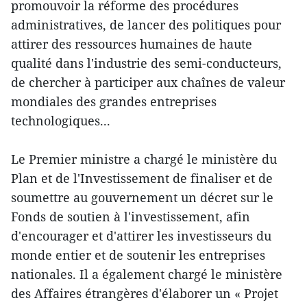
promouvoir la réforme des procédures
administratives, de lancer des politiques pour
attirer des ressources humaines de haute
qualité dans l'industrie des semi-conducteurs,
de chercher à participer aux chaînes de valeur
mondiales des grandes entreprises
technologiques...
Le Premier ministre a chargé le ministère du
Plan et de l'Investissement de finaliser et de
soumettre au gouvernement un décret sur le
Fonds de soutien à l'investissement, afin
d'encourager et d'attirer les investisseurs du
monde entier et de soutenir les entreprises
nationales. Il a également chargé le ministère
des Affaires étrangères d'élaborer un « Projet