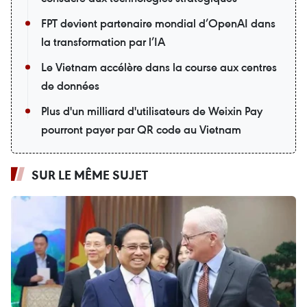
FPT devient partenaire mondial d’OpenAI dans
la transformation par l’IA
Le Vietnam accélère dans la course aux centres
de données
Plus d'un milliard d'utilisateurs de Weixin Pay
pourront payer par QR code au Vietnam
SUR LE MÊME SUJET