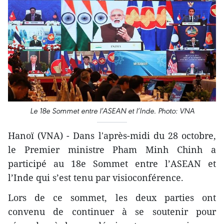
Le 18e Sommet entre l’ASEAN et l’Inde. Photo: VNA
Hanoï (VNA) - Dans l'après-midi du 28 octobre,
le Premier ministre Pham Minh Chinh a
participé au 18e Sommet entre l’ASEAN et
l’Inde qui s’est tenu par visioconférence.
Lors de ce sommet, les deux parties ont
convenu de continuer à se soutenir pour