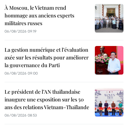
À Moscou, le Vietnam rend
hommage aux anciens experts
militaires russes
06/08/2026 09:19
La gestion numérique et l’évaluation
axée sur les résultats pour améliorer
la gouvernance du Parti
06/08/2026 09:00
Le président de l’AN thaïlandaise
inaugure une exposition sur les 50
ans des relations Vietnam–Thaïlande
06/08/2026 08:53