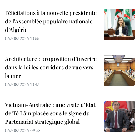
Félicitations à la nouvelle présidente
de l'Assemblée populaire nationale
d’Algérie
06/08/2026 10:55
Architecture : proposition d'inscrire
dans la loi les corridors de vue vers
la mer
06/08/2026 10:47
Vietnam-Australie : une visite d'État
de Tô Lâm placée sous le signe du
Partenariat stratégique global
06/08/2026 09:53