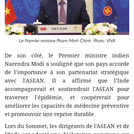
Le Premier ministre Pham Minh Chinh. Photo: VNA
De son côté, le Premier ministre indien
Narendra Modi a souligné que son pays accorde
de l’importance à son partenariat stratégique
avec l'ASEAN. Il a affirmé que l’Inde
accompagnerait et soutiendrait l'ASEAN pour
traverser l'épidémie, et coopérerait pour
améliorer les capacités de médecine préventive
et promouvoir une reprise durable.
Lors du Sommet, les dirigeants de l'ASEAN et de