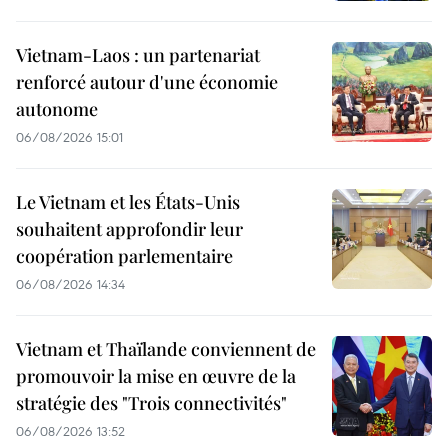
Vietnam-Laos : un partenariat
renforcé autour d'une économie
autonome
06/08/2026 15:01
Le Vietnam et les États-Unis
souhaitent approfondir leur
coopération parlementaire
06/08/2026 14:34
Vietnam et Thaïlande conviennent de
promouvoir la mise en œuvre de la
stratégie des "Trois connectivités"
06/08/2026 13:52