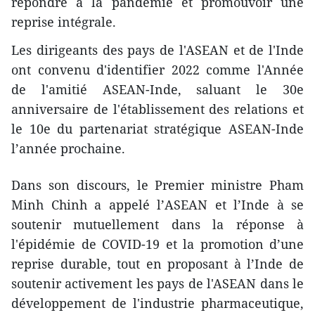
répondre à la pandémie et promouvoir une
reprise intégrale.
Les dirigeants des pays de l'ASEAN et de l'Inde
ont convenu d'identifier 2022 comme l'Année
de l'amitié ASEAN-Inde, saluant le 30e
anniversaire de l'établissement des relations et
le 10e du partenariat stratégique ASEAN-Inde
l’année prochaine.
Dans son discours, le Premier ministre Pham
Minh Chinh a appelé l’ASEAN et l’Inde à se
soutenir mutuellement dans la réponse à
l'épidémie de COVID-19 et la promotion d’une
reprise durable, tout en proposant à l’Inde de
soutenir activement les pays de l'ASEAN dans le
développement de l'industrie pharmaceutique,