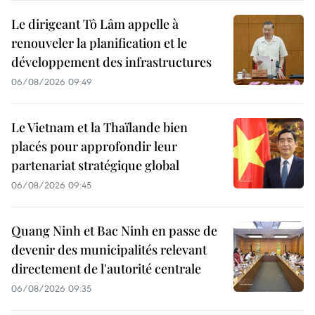
Le dirigeant Tô Lâm appelle à
renouveler la planification et le
développement des infrastructures
06/08/2026 09:49
Le Vietnam et la Thaïlande bien
placés pour approfondir leur
partenariat stratégique global
06/08/2026 09:45
Quang Ninh et Bac Ninh en passe de
devenir des municipalités relevant
directement de l'autorité centrale
06/08/2026 09:35