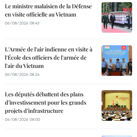
Le ministre malaisien de la Défense
en visite officielle au Vietnam
06/08/2026 08:43
L'Armée de l'air indienne en visite à
l'École des officiers de l'armée de
l'air du Vietnam
06/08/2026 08:24
Les députés débattent des plans
d’investissement pour les grands
projets d’infrastructure
06/08/2026 08:00