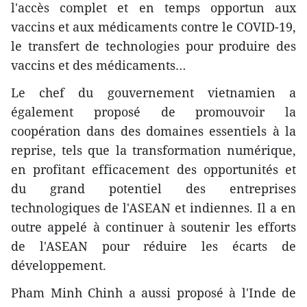
l'accès complet et en temps opportun aux
vaccins et aux médicaments contre le COVID-19,
le transfert de technologies pour produire des
vaccins et des médicaments…
Le chef du gouvernement vietnamien a
également proposé de promouvoir la
coopération dans des domaines essentiels à la
reprise, tels que la transformation numérique,
en profitant efficacement des opportunités et
du grand potentiel des entreprises
technologiques de l'ASEAN et indiennes. Il a en
outre appelé à continuer à soutenir les efforts
de l'ASEAN pour réduire les écarts de
développement.
Pham Minh Chinh a aussi proposé à l'Inde de