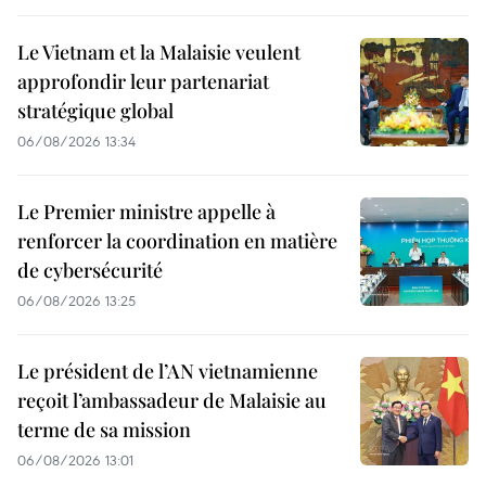
Le Vietnam et la Malaisie veulent
approfondir leur partenariat
stratégique global
06/08/2026 13:34
Le Premier ministre appelle à
renforcer la coordination en matière
de cybersécurité
06/08/2026 13:25
Le président de l’AN vietnamienne
reçoit l’ambassadeur de Malaisie au
terme de sa mission
06/08/2026 13:01