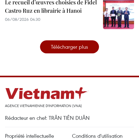
Le recueil d’œuvres choisies de Fidel
Castro Ruz en librairie à Hanoi
06/08/2026 04:30
Télécharger plus
AGENCE VIETNAMIENNE D'INFORMATION (VNA)
Rédacteur en chef: TRÂN TIÊN DUÂN
Propriété intellectuelle
Conditions d'utilisation