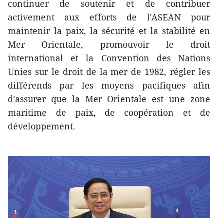
continuer de soutenir et de contribuer
activement aux efforts de l'ASEAN pour
maintenir la paix, la sécurité et la stabilité en
Mer Orientale, promouvoir le droit
international et la Convention des Nations
Unies sur le droit de la mer de 1982, régler les
différends par les moyens pacifiques afin
d'assurer que la Mer Orientale est une zone
maritime de paix, de coopération et de
développement.