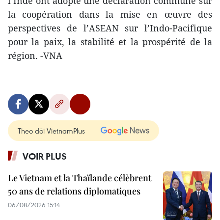
l’Inde ont adopté une déclaration commune sur
la coopération dans la mise en œuvre des
perspectives de l’ASEAN sur l’Indo-Pacifique
pour la paix, la stabilité et la prospérité de la
région. -VNA
Theo dõi VietnamPlus
VOIR PLUS
Le Vietnam et la Thaïlande célèbrent
50 ans de relations diplomatiques
06/08/2026 15:14