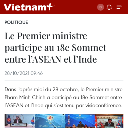
POLITIQUE
Le Premier ministre
participe au 18e Sommet
entre l’ASEAN et l’Inde
28/10/2021 09:46
Dans l'après-midi du 28 octobre, le Premier ministre
Pham Minh Chinh a participé au 18e Sommet entre
l’ASEAN et l’Inde qui s’est tenu par visioconférence.