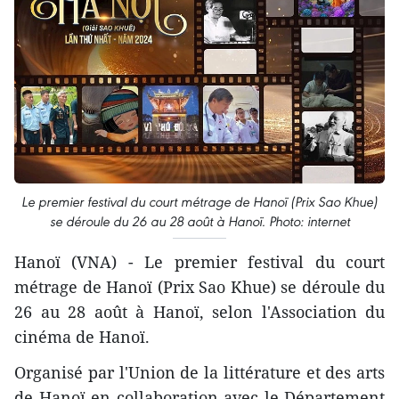
Le premier festival du court métrage de Hanoï (Prix Sao Khue)
se déroule du 26 au 28 août à Hanoï. Photo: internet
Hanoï (VNA) - Le premier festival du court
métrage de Hanoï (Prix Sao Khue) se déroule du
26 au 28 août à Hanoï, selon l'Association du
cinéma de Hanoï.
Organisé par l'Union de la littérature et des arts
de Hanoï en collaboration avec le Département