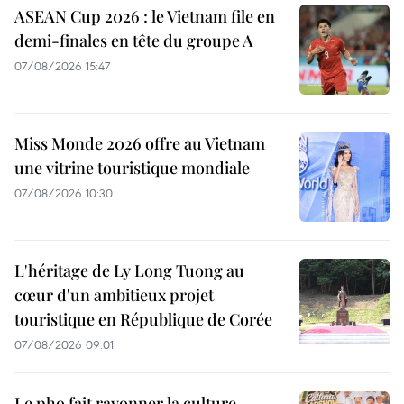
ASEAN Cup 2026 : le Vietnam file en
demi-finales en tête du groupe A
07/08/2026 15:47
Miss Monde 2026 offre au Vietnam
une vitrine touristique mondiale
07/08/2026 10:30
L'héritage de Ly Long Tuong au
cœur d'un ambitieux projet
touristique en République de Corée
07/08/2026 09:01
Le pho fait rayonner la culture