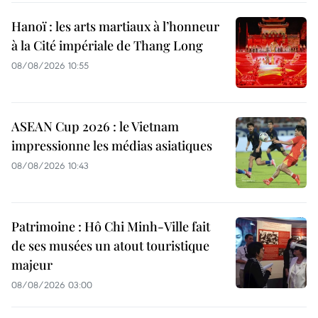
Hanoï : les arts martiaux à l’honneur
à la Cité impériale de Thang Long
08/08/2026 10:55
ASEAN Cup 2026 : le Vietnam
impressionne les médias asiatiques
08/08/2026 10:43
Patrimoine : Hô Chi Minh-Ville fait
de ses musées un atout touristique
majeur
08/08/2026 03:00