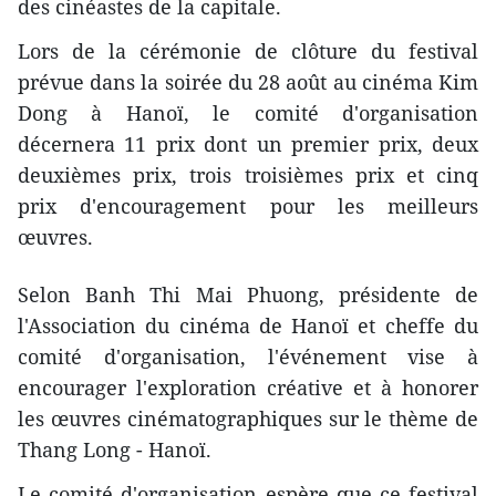
des cinéastes de la capitale.
Lors de la cérémonie de clôture du festival
prévue dans la soirée du 28 août au cinéma Kim
Dong à Hanoï, le comité d'organisation
décernera 11 prix dont un premier prix, deux
deuxièmes prix, trois troisièmes prix et cinq
prix d'encouragement pour les meilleurs
œuvres.
Selon Banh Thi Mai Phuong, présidente de
l'Association du cinéma de Hanoï et cheffe du
comité d'organisation, l'événement vise à
encourager l'exploration créative et à honorer
les œuvres cinématographiques sur le thème de
Thang Long - Hanoï.
Le comité d'organisation espère que ce festival