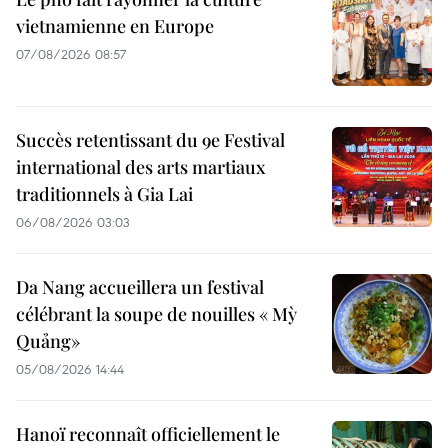
vietnamienne en Europe
07/08/2026 08:57
Succès retentissant du 9e Festival
international des arts martiaux
traditionnels à Gia Lai
06/08/2026 03:03
Da Nang accueillera un festival
célébrant la soupe de nouilles « Mỳ
Quảng»
05/08/2026 14:44
Hanoï reconnaît officiellement le