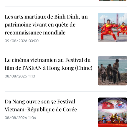
Les arts martiaux de Binh Dinh, un
patrimoine vivant en quête de
reconnaissance mondiale
09/08/2026 03:00
Le cinéma vietnamien au Festival du
film de l’ASEAN à Hong Kong (Chine)
08/08/2026 11:10
Da Nang ouvre son 5e Festival
Vietnam-République de Corée
08/08/2026 11:04