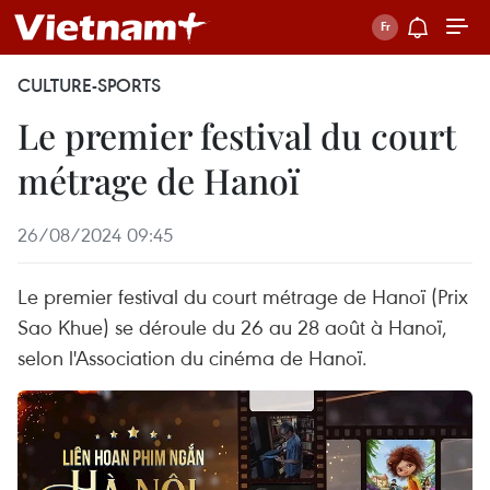
CULTURE-SPORTS
Le premier festival du court
métrage de Hanoï
26/08/2024 09:45
Le premier festival du court métrage de Hanoï (Prix
Sao Khue) se déroule du 26 au 28 août à Hanoï,
selon l'Association du cinéma de Hanoï.