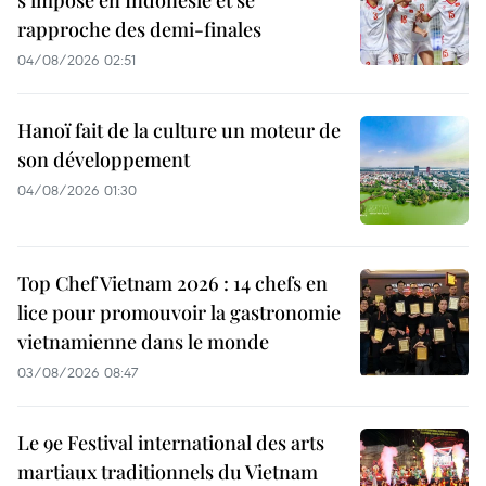
rapproche des demi-finales
04/08/2026 02:51
Hanoï fait de la culture un moteur de
son développement
04/08/2026 01:30
Top Chef Vietnam 2026 : 14 chefs en
lice pour promouvoir la gastronomie
vietnamienne dans le monde
03/08/2026 08:47
Le 9e Festival international des arts
martiaux traditionnels du Vietnam