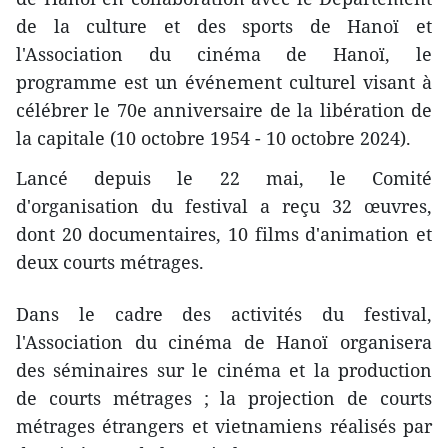
de la culture et des sports de Hanoï et
l'Association du cinéma de Hanoï, le
programme est un événement culturel visant à
célébrer le 70e anniversaire de la libération de
la capitale (10 octobre 1954 - 10 octobre 2024).
Lancé depuis le 22 mai, le Comité
d'organisation du festival a reçu 32 œuvres,
dont 20 documentaires, 10 films d'animation et
deux courts métrages.
Dans le cadre des activités du festival,
l'Association du cinéma de Hanoï organisera
des séminaires sur le cinéma et la production
de courts métrages ; la projection de courts
métrages étrangers et vietnamiens réalisés par