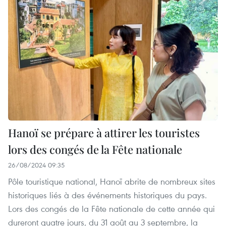
Hanoï se prépare à attirer les touristes
lors des congés de la Fête nationale
26/08/2024 09:35
Pôle touristique national, Hanoï abrite de nombreux sites
historiques liés à des événements historiques du pays.
Lors des congés de la Fête nationale de cette année qui
dureront quatre jours, du 31 août au 3 septembre, la