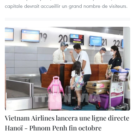
capitale devrait accueillir un grand nombre de visiteurs.
Vietnam Airlines lancera une ligne directe
Hanoï - Phnom Penh fin octobre