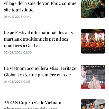
village de la soie de Van Phuc comme
site touristique
05/08/2026 09:42
Le 9e Festival international des arts
martiaux traditionnels prend ses
quartiers à Gia Lai
05/08/2026 02:00
Le Vietnam accueillera Miss Heritage
Global 2026, une première en Asie
04/08/2026 04:15
ASEAN Cup 2026 : le Vietnam
s'impose en Indonésie et se