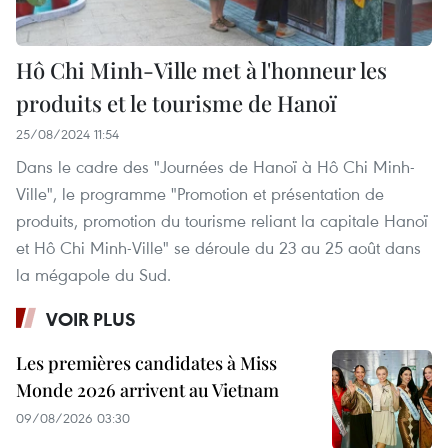
Hô Chi Minh-Ville met à l'honneur les
produits et le tourisme de Hanoï
25/08/2024 11:54
Dans le cadre des "Journées de Hanoï à Hô Chi Minh-
Ville", le programme "Promotion et présentation de
produits, promotion du tourisme reliant la capitale Hanoï
et Hô Chi Minh-Ville" se déroule du 23 au 25 août dans
la mégapole du Sud.
VOIR PLUS
Les premières candidates à Miss
Monde 2026 arrivent au Vietnam
09/08/2026 03:30