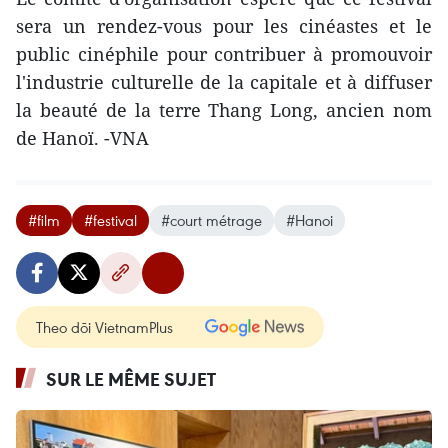
sera un rendez-vous pour les cinéastes et le
public cinéphile pour contribuer à promouvoir
l'industrie culturelle de la capitale et à diffuser
la beauté de la terre Thang Long, ancien nom
de Hanoï. -VNA
#film
#festival
#court métrage
#Hanoi
Theo dõi VietnamPlus
SUR LE MÊME SUJET