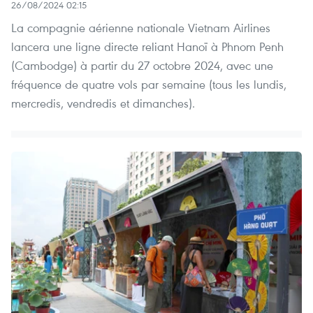
26/08/2024 02:15
La compagnie aérienne nationale Vietnam Airlines
lancera une ligne directe reliant Hanoï à Phnom Penh
(Cambodge) à partir du 27 octobre 2024, avec une
fréquence de quatre vols par semaine (tous les lundis,
mercredis, vendredis et dimanches).