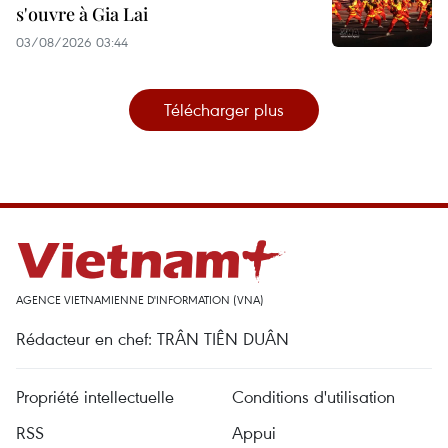
s'ouvre à Gia Lai
03/08/2026 03:44
Télécharger plus
AGENCE VIETNAMIENNE D'INFORMATION (VNA)
Rédacteur en chef: TRÂN TIÊN DUÂN
Propriété intellectuelle
Conditions d'utilisation
RSS
Appui